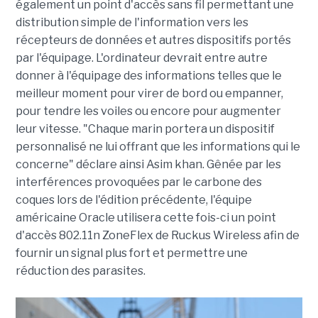
également un point d'accès sans fil permettant une
distribution simple de l'information vers les
récepteurs de données et autres dispositifs portés
par l'équipage. L'ordinateur devrait entre autre
donner à l'équipage des informations telles que le
meilleur moment pour virer de bord ou empanner,
pour tendre les voiles ou encore pour augmenter
leur vitesse. "Chaque marin portera un dispositif
personnalisé ne lui offrant que les informations qui le
concerne" déclare ainsi Asim khan. Gênée par les
interférences provoquées par le carbone des
coques lors de l'édition précédente, l'équipe
américaine Oracle utilisera cette fois-ci un point
d'accès 802.11n ZoneFlex de Ruckus Wireless afin de
fournir un signal plus fort et permettre une
réduction des parasites.