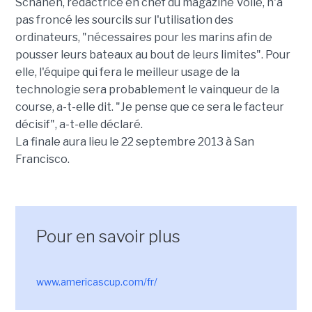
Schanen, rédactrice en chef du magazine Voile, n'a
pas froncé les sourcils sur l'utilisation des
ordinateurs, "nécessaires pour les marins afin de
pousser leurs bateaux au bout de leurs limites". Pour
elle, l'équipe qui fera le meilleur usage de la
technologie sera probablement le vainqueur de la
course, a-t-elle dit. "Je pense que ce sera le facteur
décisif", a-t-elle déclaré.
La finale aura lieu le 22 septembre 2013 à San
Francisco.
Pour en savoir plus
www.americascup.com/fr/