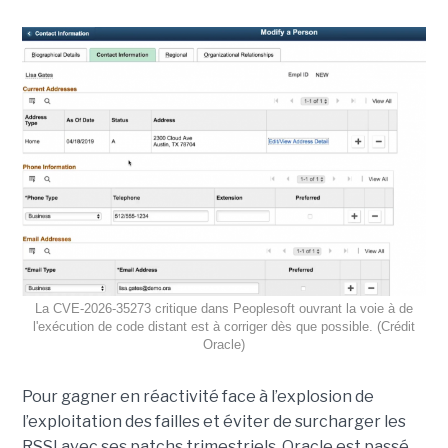
La CVE-2026-35273 critique dans Peoplesoft ouvrant la voie à de
l'exécution de code distant est à corriger dès que possible. (Crédit
Oracle)
Pour gagner en réactivité face à l’explosion de
l’exploitation des failles et éviter de surcharger les
RSSI avec ses patchs trimestriels, Oracle est passé