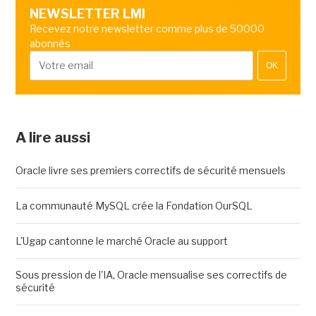
NEWSLETTER LMI
Recevez notre newsletter comme plus de 50000
abonnés
OK
A lire aussi
Oracle livre ses premiers correctifs de sécurité mensuels
La communauté MySQL crée la Fondation OurSQL
L'Ugap cantonne le marché Oracle au support
Sous pression de l'IA, Oracle mensualise ses correctifs de
sécurité