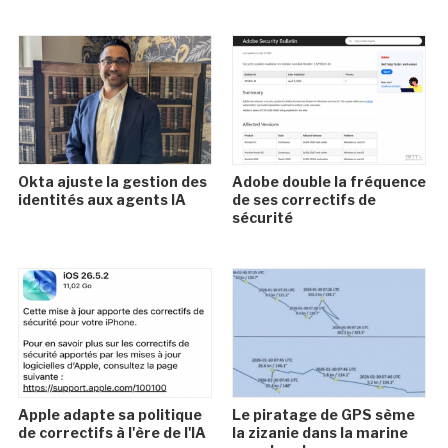
Okta ajuste la gestion des
Adobe double la fréquence
identités aux agents IA
de ses correctifs de
sécurité
Apple adapte sa politique
Le piratage de GPS sème
de correctifs à l'ère de l'IA
la zizanie dans la marine