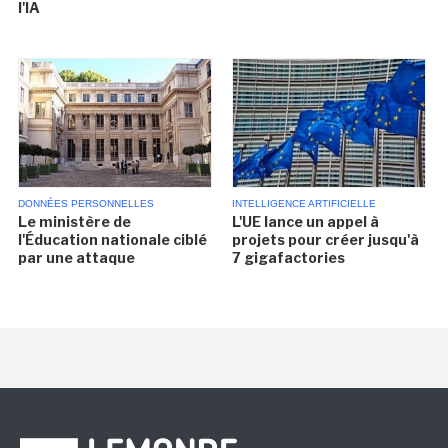
l'IA
DONNÉES PERSONNELLES
INTELLIGENCE ARTIFICIELLE
Le ministère de
L'UE lance un appel à
l'Éducation nationale ciblé
projets pour créer jusqu'à
par une attaque
7 gigafactories