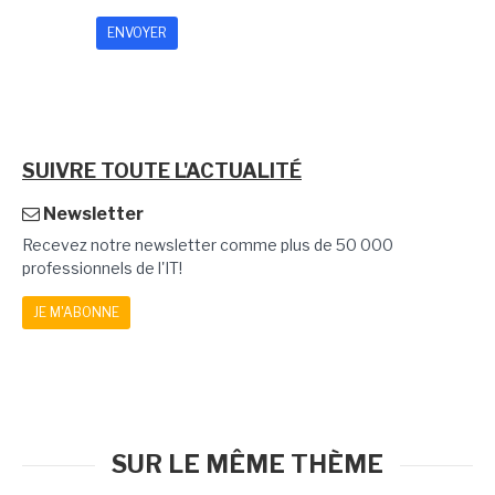
SUIVRE TOUTE L'ACTUALITÉ
Newsletter
Recevez notre newsletter comme plus de 50 000
professionnels de l'IT!
JE M'ABONNE
SUR LE MÊME THÈME