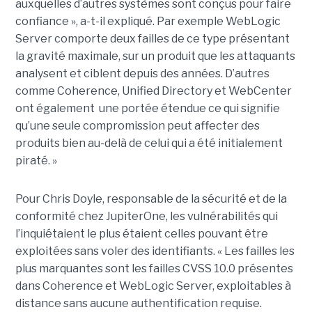
auxquelles d’autres systèmes sont conçus pour faire
confiance », a-t-il expliqué. Par exemple WebLogic
Server comporte deux failles de ce type présentant
la gravité maximale, sur un produit que les attaquants
analysent et ciblent depuis des années. D’autres
comme Coherence, Unified Directory et WebCenter
ont également une portée étendue ce qui signifie
qu’une seule compromission peut affecter des
produits bien au-delà de celui qui a été initialement
piraté. »
Pour Chris Doyle, responsable de la sécurité et de la
conformité chez JupiterOne, les vulnérabilités qui
l’inquiétaient le plus étaient celles pouvant être
exploitées sans voler des identifiants. « Les failles les
plus marquantes sont les failles CVSS 10.0 présentes
dans Coherence et WebLogic Server, exploitables à
distance sans aucune authentification requise.