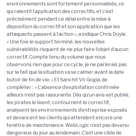
environnements sont fortement personnalisés, ce
qui ralentit l’application des correctifs, et c’est
précisément pendant ce délai entre la mise à
disposition du correctif et son application que les
attaquants passent à l’action », a indique Chris Doyle.
« Une fois le support terminé, les nouvelles
vulnérabilités risquent de ne plus faire l’objet d’aucun
correctif. Compte tenu du volume que nous
observons rien que pour ce cycle, je ne parierais pas
sur le fait que la situation va se calmer avant la date
butoir de fin de vie. » Et Sanchit Vir Gogia, de
compléter : « L’absence d’exploitation confirmée
ailleurs n’est pas rassurante. Dès qu’un avis est publié,
les pirates le lisent, contournent le correctif,
analysent les environnements d’entreprise exposés
et devancent les clients qui attendent encore une
fenêtre de maintenance. WebLogic n’est pas devenu
dangereux du jour au lendemain. C’est une cible de