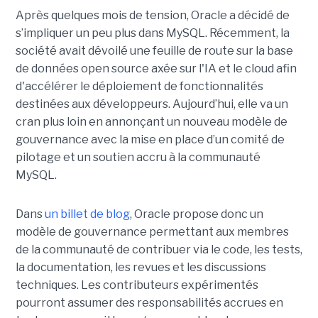
Après quelques mois de tension, Oracle a décidé de
s’impliquer un peu plus dans MySQL. Récemment, la
société avait dévoilé une feuille de route sur la base
de données open source axée sur l'IA et le cloud afin
d'accélérer le déploiement de fonctionnalités
destinées aux développeurs. Aujourd’hui, elle va un
cran plus loin en annonçant un nouveau modèle de
gouvernance avec la mise en place d’un comité de
pilotage et un soutien accru à la communauté
MySQL.
Dans
un billet de blog
, Oracle propose donc un
modèle de gouvernance permettant aux membres
de la communauté de contribuer via le code, les tests,
la documentation, les revues et les discussions
techniques. Les contributeurs expérimentés
pourront assumer des responsabilités accrues en