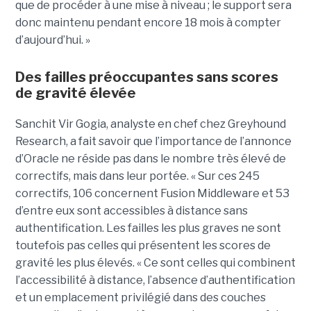
que de procéder à une mise à niveau ; le support sera
donc maintenu pendant encore 18 mois à compter
d’aujourd’hui. »
Des failles préoccupantes sans scores
de gravité élevée
Sanchit Vir Gogia, analyste en chef chez Greyhound
Research, a fait savoir que l’importance de l’annonce
d’Oracle ne réside pas dans le nombre très élevé de
correctifs, mais dans leur portée. « Sur ces 245
correctifs, 106 concernent Fusion Middleware et 53
d’entre eux sont accessibles à distance sans
authentification. Les failles les plus graves ne sont
toutefois pas celles qui présentent les scores de
gravité les plus élevés. « Ce sont celles qui combinent
l’accessibilité à distance, l’absence d’authentification
et un emplacement privilégié dans des couches