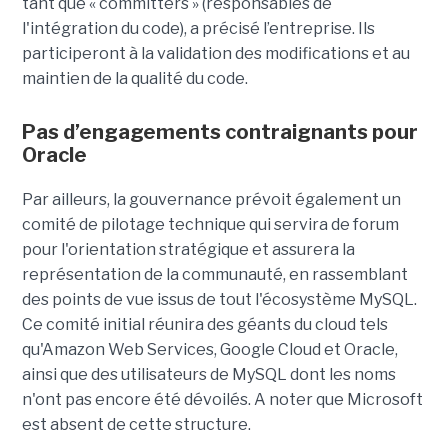
tant que « committers » (responsables de
l'intégration du code), a précisé l’entreprise. Ils
participeront à la validation des modifications et au
maintien de la qualité du code.
Pas d’engagements contraignants pour
Oracle
Par ailleurs, la gouvernance prévoit également un
comité de pilotage technique qui servira de forum
pour l'orientation stratégique et assurera la
représentation de la communauté, en rassemblant
des points de vue issus de tout l'écosystème MySQL.
Ce comité initial réunira des géants du cloud tels
qu'Amazon Web Services, Google Cloud et Oracle,
ainsi que des utilisateurs de MySQL dont les noms
n'ont pas encore été dévoilés. A noter que Microsoft
est absent de cette structure.