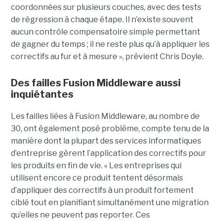
coordonnées sur plusieurs couches, avec des tests
de régression à chaque étape. Il n’existe souvent
aucun contrôle compensatoire simple permettant
de gagner du temps ; il ne reste plus qu’à appliquer les
correctifs au fur et à mesure », prévient Chris Doyle.
Des failles Fusion Middleware aussi
inquiétantes
Les failles liées à Fusion Middleware, au nombre de
30, ont également posé problème, compte tenu de la
manière dont la plupart des services informatiques
d’entreprise gèrent l’application des correctifs pour
les produits en fin de vie. « Les entreprises qui
utilisent encore ce produit tentent désormais
d’appliquer des correctifs à un produit fortement
ciblé tout en planifiant simultanément une migration
qu’elles ne peuvent pas reporter. Ces