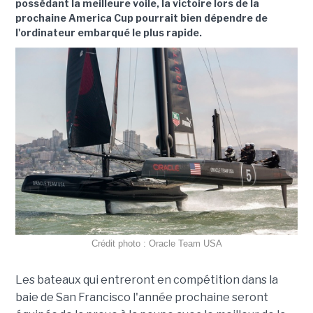
possédant la meilleure voile, la victoire lors de la
prochaine America Cup pourrait bien dépendre de
l'ordinateur embarqué le plus rapide.
Crédit photo : Oracle Team USA
Les bateaux qui entreront en compétition dans la
baie de San Francisco l'année prochaine seront