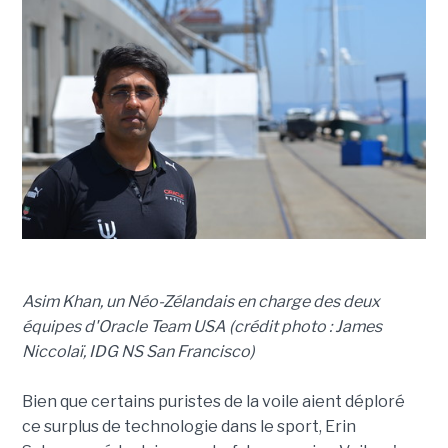
Asim Khan, un Néo-Zélandais en charge des deux
équipes d'Oracle Team USA (crédit photo : James
Niccolaï, IDG NS San Francisco)
Bien que certains puristes de la voile aient déploré
ce surplus de technologie dans le sport, Erin