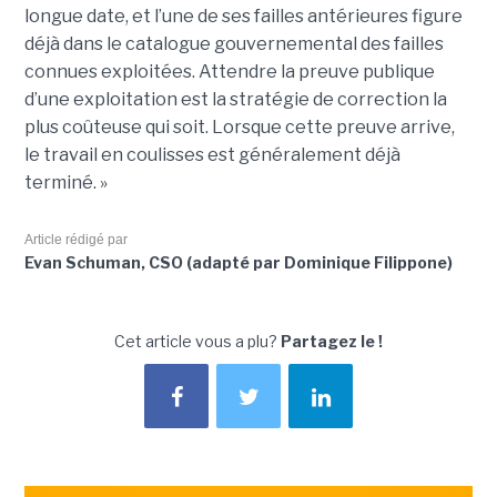
longue date, et l’une de ses failles antérieures figure
déjà dans le catalogue gouvernemental des failles
connues exploitées. Attendre la preuve publique
d’une exploitation est la stratégie de correction la
plus coûteuse qui soit. Lorsque cette preuve arrive,
le travail en coulisses est généralement déjà
terminé. »
Article rédigé par
Evan Schuman, CSO (adapté par Dominique Filippone)
Cet article vous a plu?
Partagez le !