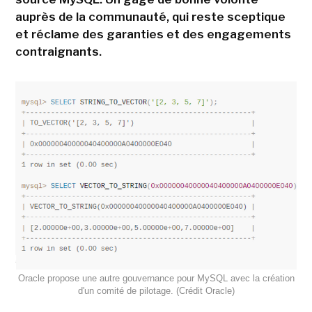
auprès de la communauté, qui reste sceptique
et réclame des garanties et des engagements
contraignants.
Oracle propose une autre gouvernance pour MySQL avec la création
d'un comité de pilotage. (Crédit Oracle)