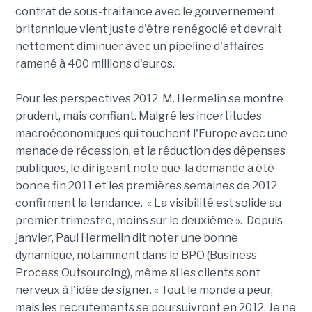
contrat de sous-traitance avec le gouvernement
britannique vient juste d'être renégocié et devrait
nettement diminuer avec un pipeline d'affaires
ramené à 400 millions d'euros.
Pour les perspectives 2012, M. Hermelin se montre
prudent, mais confiant. Malgré les incertitudes
macroéconomiques qui touchent l'Europe avec une
menace de récession, et la réduction des dépenses
publiques, le dirigeant note que la demande a été
bonne fin 2011 et les premières semaines de 2012
confirment la tendance. « La visibilité est solide au
premier trimestre, moins sur le deuxième ». Depuis
janvier, Paul Hermelin dit noter une bonne
dynamique, notamment dans le BPO (Business
Process Outsourcing), même si les clients sont
nerveux à l'idée de signer. « Tout le monde a peur,
mais les recrutements se poursuivront en 2012. Je ne