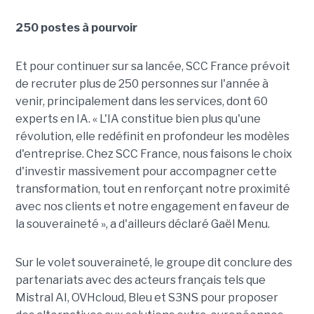
250 postes à pourvoir
Et pour continuer sur sa lancée, SCC France prévoit
de recruter plus de 250 personnes sur l'année à
venir, principalement dans les services, dont 60
experts en IA. « L'IA constitue bien plus qu'une
révolution, elle redéfinit en profondeur les modèles
d'entreprise. Chez SCC France, nous faisons le choix
d'investir massivement pour accompagner cette
transformation, tout en renforçant notre proximité
avec nos clients et notre engagement en faveur de
la souveraineté », a d'ailleurs déclaré Gaël Menu.
Sur le volet souveraineté, le groupe dit conclure des
partenariats avec des acteurs français tels que
Mistral AI, OVHcloud, Bleu et S3NS pour proposer