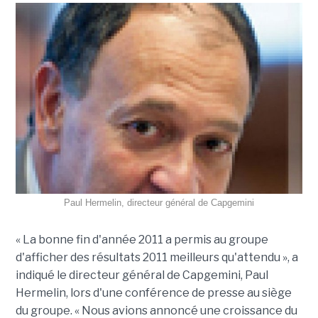
Paul Hermelin, directeur général de Capgemini
« La bonne fin d'année 2011 a permis au groupe
d'afficher des résultats 2011 meilleurs qu'attendu », a
indiqué le directeur général de Capgemini, Paul
Hermelin, lors d'une conférence de presse au siège
du groupe. « Nous avions annoncé une croissance du