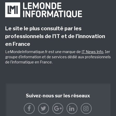
Le site le plus consulté par les
professionnels de l’IT et de l’innovation
en France
LeMondeInformatique.fr est une marque de
IT News Info
, 1er
groupe d'information et de services dédié aux professionnels
de l'informatique en France.
Suivez-nous sur les réseaux