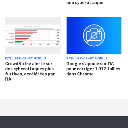
une cyberattaque
INTELLIGENCE ARTIFICIELLE
INTELLIGENCE ARTIFICIELLE
CrowdStrike alerte sur
Google s'appuie sur l'IA
des cyberattaques plus
pour corriger 1 072 failles
furtives, accélérées par
dans Chrome
l'IA