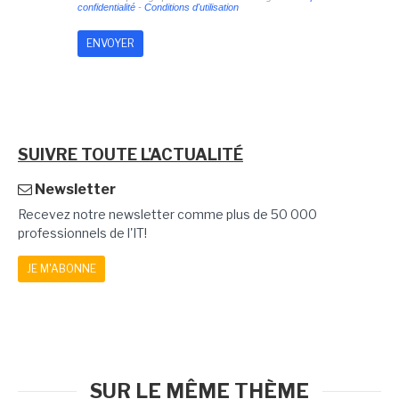
confidentialité
-
Conditions d'utilisation
SUIVRE TOUTE L'ACTUALITÉ
Newsletter
Recevez notre newsletter comme plus de 50 000
professionnels de l'IT!
JE M'ABONNE
SUR LE MÊME THÈME