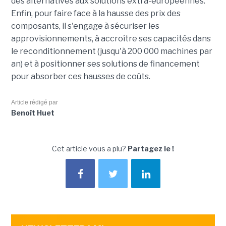
des alternatives aux solutions extra-européennes.
Enfin, pour faire face à la hausse des prix des
composants, il s'engage à sécuriser les
approvisionnements, à accroître ses capacités dans
le reconditionnement (jusqu'à 200 000 machines par
an) et à positionner ses solutions de financement
pour absorber ces hausses de coûts.
Article rédigé par
Benoît Huet
Cet article vous a plu?
Partagez le !