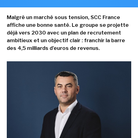
Malgré un marché sous tension, SCC France
affiche une bonne santé. Le groupe se projette
déjà vers 2030 avec un plan de recrutement
ambitieux et un objectif clair : franchir la barre
des 4,5 milliards d'euros de revenus.