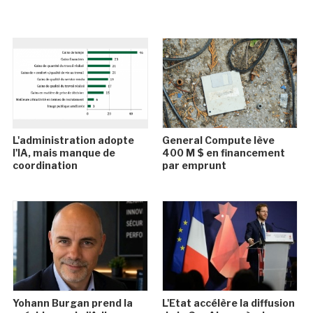
L'administration adopte
General Compute lève
l'IA, mais manque de
400 M $ en financement
coordination
par emprunt
Yohann Burgan prend la
L'Etat accélère la diffusion