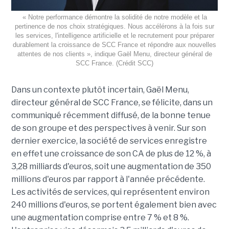
« Notre performance démontre la solidité de notre modèle et la
pertinence de nos choix stratégiques. Nous accélérons à la fois sur
les services, l'intelligence artificielle et le recrutement pour préparer
durablement la croissance de SCC France et répondre aux nouvelles
attentes de nos clients », indique Gaël Menu, directeur général de
SCC France. (Crédit SCC)
Dans un contexte plutôt incertain, Gaël Menu,
directeur général de SCC France, se félicite, dans un
communiqué récemment diffusé, de la bonne tenue
de son groupe et des perspectives à venir. Sur son
dernier exercice, la société de services enregistre
en effet une croissance de son CA de plus de 12 %, à
3,28 milliards d'euros, soit une augmentation de 350
millions d'euros par rapport à l'année précédente.
Les activités de services, qui représentent environ
240 millions d'euros, se portent également bien avec
une augmentation comprise entre 7 % et 8 %.