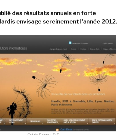
ublié des résultats annuels en forte
Hardis envisage sereinement l'année 2012.