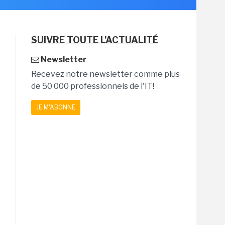
SUIVRE TOUTE L'ACTUALITÉ
Newsletter
Recevez notre newsletter comme plus
de 50 000 professionnels de l'IT!
JE M'ABONNE