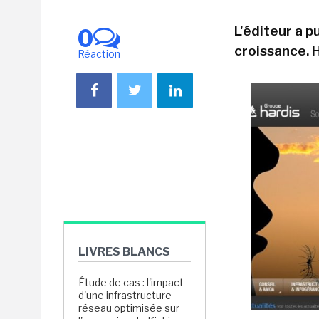
L'éditeur a p
0
croissance. 
Réaction
LIVRES BLANCS
Étude de cas : l'impact
d'une infrastructure
réseau optimisée sur