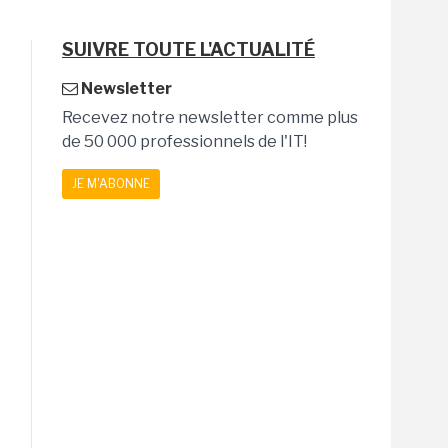
SUIVRE TOUTE L'ACTUALITÉ
Newsletter
Recevez notre newsletter comme plus
de 50 000 professionnels de l'IT!
JE M'ABONNE