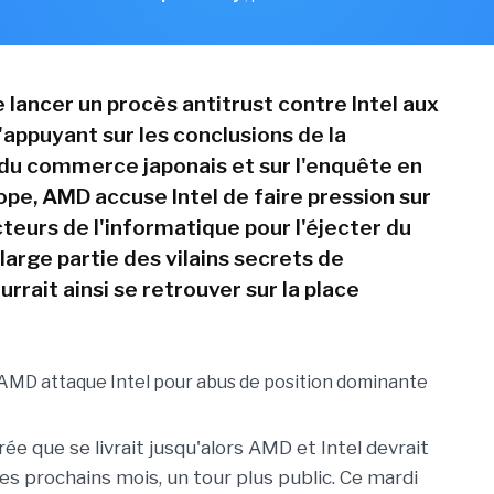
 lancer un procès antitrust contre Intel aux
'appuyant sur les conclusions de la
u commerce japonais et sur l'enquête en
ope, AMD accuse Intel de faire pression sur
teurs de l'informatique pour l'éjecter du
large partie des vilains secrets de
ourrait ainsi se retrouver sur la place
ée que se livrait jusqu'alors AMD et Intel devrait
es prochains mois, un tour plus public. Ce mardi