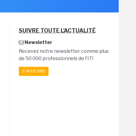
SUIVRE TOUTE L'ACTUALITÉ
Newsletter
Recevez notre newsletter comme plus
de 50 000 professionnels de l'IT!
JE M'ABONNE