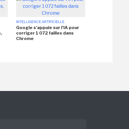
INTELLIGENCE ARTIFICIELLE
Google s'appuie sur l'IA pour
,
corriger 1 072 failles dans
Chrome