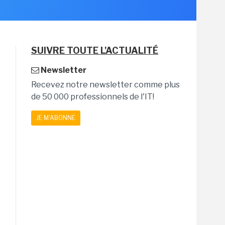
SUIVRE TOUTE L'ACTUALITÉ
Newsletter
Recevez notre newsletter comme plus
de 50 000 professionnels de l'IT!
JE M'ABONNE