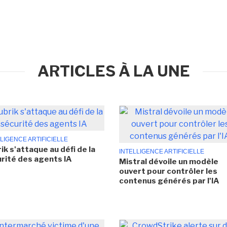
ARTICLES À LA UNE
LIGENCE ARTIFICIELLE
ik s'attaque au défi de la
INTELLIGENCE ARTIFICIELLE
rité des agents IA
Mistral dévoile un modèle
ouvert pour contrôler les
contenus générés par l'IA