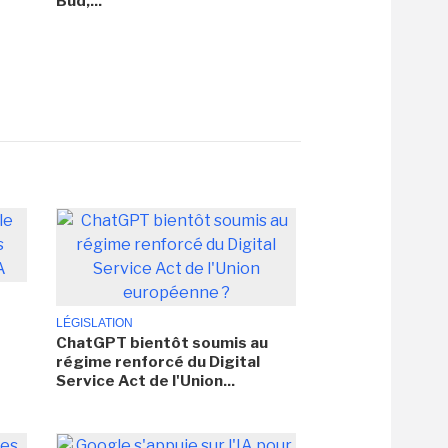
Bud,...
LÉGISLATION
ChatGPT bientôt soumis au
régime renforcé du Digital
Service Act de l'Union...