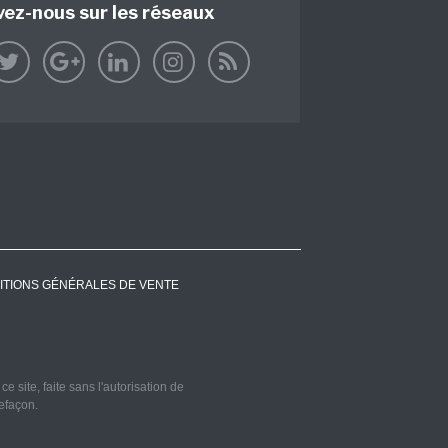
vez-nous sur les réseaux
ITIONS GÉNÉRALES DE VENTE
 site, faite sans l'autorisation de
refaçon.