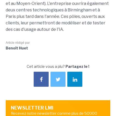
et au Moyen-Orient). L'entreprise ouvrira également
deux centres technologiques à Birmingham et à
Paris plus tard dans l'année. Ces pôles, ouverts aux
clients, leur permettront de modéliser et de tester
des cas d'usage autour de l'IA.
Article rédigé par
Benoît Huet
Cet article vous a plu?
Partagez le !
NEWSLETTER LMI
Recevez notre newsletter comme plus de 50000