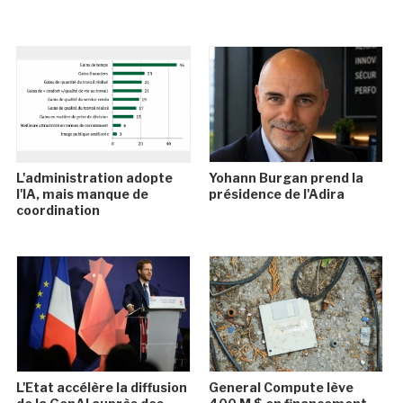
L'administration adopte
Yohann Burgan prend la
l'IA, mais manque de
présidence de l'Adira
coordination
L'Etat accélère la diffusion
General Compute lève