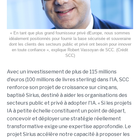
« En tant que plus grand fournisseur privé dEurope, nous sommes
idéalement positionnés pour fournir la base sécurisée et souveraine
dont les clients des secteurs public et privé ont besoin pour innover
en toute confiance », explique Robert Vassoyan de SCC. (Crédit
SCC)
Avec un investissement de plus de 115 millions
d'euros (100 millions de livres sterling) dans l'IA, SCC
renforce son projet de croissance sur cinq ans,
baptisé Sirius, destiné à aider les organisations des
secteurs public et privé à adopter l'IA. « Si les projets
IA à petite échelle constituent un point de départ,
concevoir et déployer une stratégie réellement
transformative exige une expertise approfondie. Le
projet Sirius accélère notre capacité à proposer les