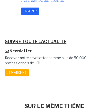
confidentialité
-
Conditions d'utilisation
SUIVRE TOUTE L'ACTUALITÉ
Newsletter
Recevez notre newsletter comme plus de 50 000
professionnels de l'IT!
JE M'ABONNE
SUR LE MÊME THÈME