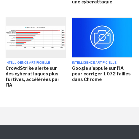
une cyberattaque
INTELLIGENCE ARTIFICIELLE
INTELLIGENCE ARTIFICIELLE
CrowdStrike alerte sur
Google s'appuie sur l'IA
des cyberattaques plus
pour corriger 1 072 failles
furtives, accélérées par
dans Chrome
l'IA