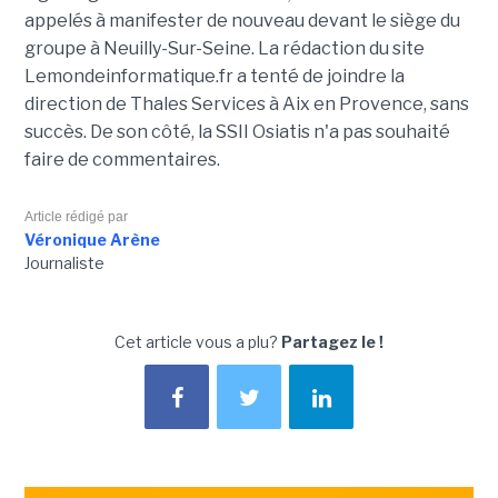
appelés à manifester de nouveau devant le siège du
groupe à Neuilly-Sur-Seine. La rédaction du site
Lemondeinformatique.fr a tenté de joindre la
direction de Thales Services à Aix en Provence, sans
succès. De son côté, la SSII Osiatis n'a pas souhaité
faire de commentaires.
Article rédigé par
Véronique Arène
Journaliste
Cet article vous a plu?
Partagez le !