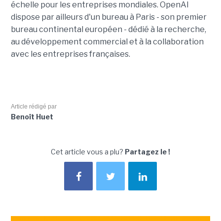
échelle pour les entreprises mondiales. OpenAI
dispose par ailleurs d'un bureau à Paris - son premier
bureau continental européen - dédié à la recherche,
au développement commercial et à la collaboration
avec les entreprises françaises.
Article rédigé par
Benoît Huet
Cet article vous a plu?
Partagez le !