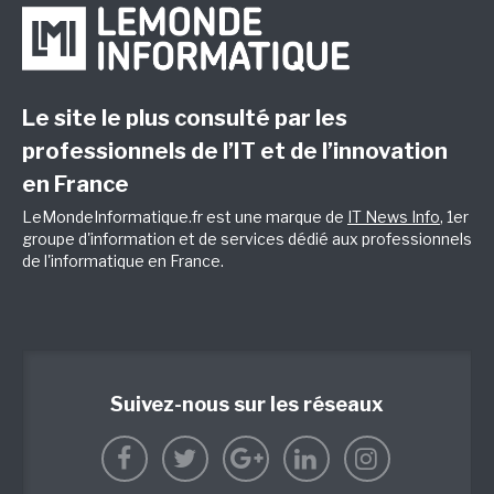
Le site le plus consulté par les
professionnels de l’IT et de l’innovation
en France
LeMondeInformatique.fr est une marque de
IT News Info
, 1er
groupe d'information et de services dédié aux professionnels
de l'informatique en France.
Suivez-nous sur les réseaux