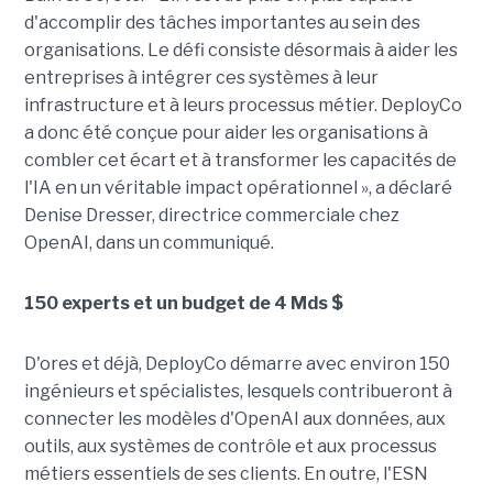
d'accomplir des tâches importantes au sein des
organisations. Le défi consiste désormais à aider les
entreprises à intégrer ces systèmes à leur
infrastructure et à leurs processus métier. DeployCo
a donc été conçue pour aider les organisations à
combler cet écart et à transformer les capacités de
l'IA en un véritable impact opérationnel », a déclaré
Denise Dresser, directrice commerciale chez
OpenAI, dans un communiqué.
150 experts et un budget de 4 Mds $
D'ores et déjà, DeployCo démarre avec environ 150
ingénieurs et spécialistes, lesquels contribueront à
connecter les modèles d'OpenAI aux données, aux
outils, aux systèmes de contrôle et aux processus
métiers essentiels de ses clients. En outre, l'ESN