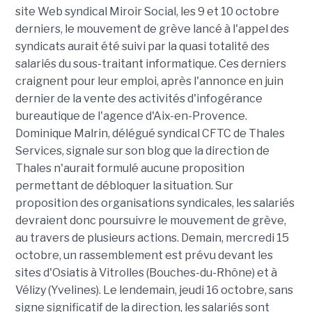
site Web syndical Miroir Social, les 9 et 10 octobre
derniers, le mouvement de grève lancé à l'appel des
syndicats aurait été suivi par la quasi totalité des
salariés du sous-traitant informatique. Ces derniers
craignent pour leur emploi, après l'annonce en juin
dernier de la vente des activités d'infogérance
bureautique de l'agence d'Aix-en-Provence.
Dominique Malrin, délégué syndical CFTC de Thales
Services, signale sur son blog que la direction de
Thales n'aurait formulé aucune proposition
permettant de débloquer la situation. Sur
proposition des organisations syndicales, les salariés
devraient donc poursuivre le mouvement de grève,
au travers de plusieurs actions. Demain, mercredi 15
octobre, un rassemblement est prévu devant les
sites d'Osiatis à Vitrolles (Bouches-du-Rhône) et à
Vélizy (Yvelines). Le lendemain, jeudi 16 octobre, sans
signe significatif de la direction, les salariés sont