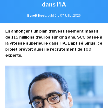
dans l'IA
Benoît Huet
,
publié le 07 Juillet 2026
En annonçant un plan d'investissement massif
de 115 millions d'euros sur cinq ans, SCC passe à
la vitesse supérieure dans l'IA. Baptisé Sirius, ce
projet prévoit aussi le recrutement de 100
experts.