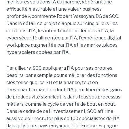
meilleures solutions IA du marché, générant une
efficacité mesurable et une valeur business
profonde », commente Robert Vassoyan, DG de SCC.
Dans le détail, ce projet s'appuie sur cinq piliers : les
solutions d'IA, les infrastructures dédiées à l'IA, la
cybersécurité alimentée par l'IA, l'expérience digital
workplace augmentée par l'IA et les marketplaces
hyperscalers dopées par l'IA.
Par ailleurs, SCC appliquera l'IA pour ses propres
besoins, par exemple pour améliorer des fonctions
clés telles que les RH et la finance, tout en
réévaluant la manière dont l'IA peut libérer des gains
de productivité significatifs dans tous ses processus
métiers, comme le cycle de vente de bout en bout.
Dans le cadre de cet investissement, SCC affirme
aussi vouloir recruter plus de 100 spécialistes de l'IA
dans plusieurs pays (Royaume-Uni, France, Espagne