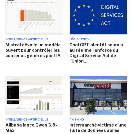
INTELLIGENCE ARTIFICIELLE
LÉGISLATION
Mistral dévoile un modèle
ChatGPT bientôt soumis
ouvert pour contrôler les
au régime renforcé du
contenus générés par l'IA
Digital Service Act de
l'Union...
INTELLIGENCE ARTIFICIELLE
PHISHING
Alibaba lance Qwen 3.8-
Intermarché victime d'une
Max
fuite de données après