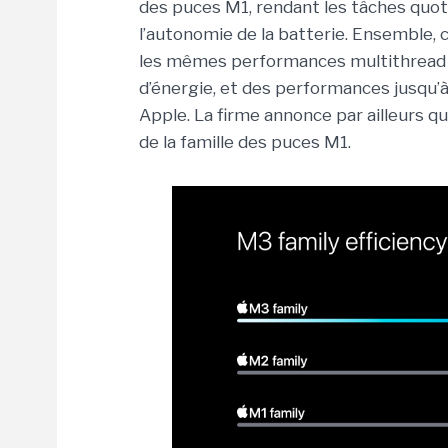
des puces M1, rendant les tâches quot
l’autonomie de la batterie. Ensemble,
les mêmes performances multithread 
d’énergie, et des performances jusqu’
Apple. La firme annonce par ailleurs q
de la famille des puces M1.