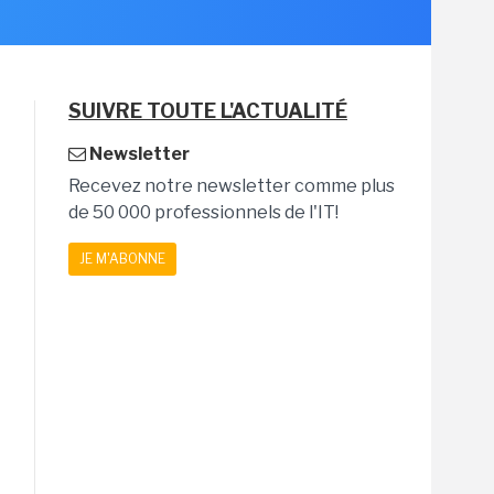
SUIVRE TOUTE L'ACTUALITÉ
Newsletter
Recevez notre newsletter comme plus
de 50 000 professionnels de l'IT!
JE M'ABONNE