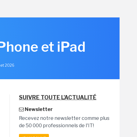
iPhone et iPad
llet 2026
SUIVRE TOUTE L'ACTUALITÉ
Newsletter
Recevez notre newsletter comme plus
de 50 000 professionnels de l'IT!