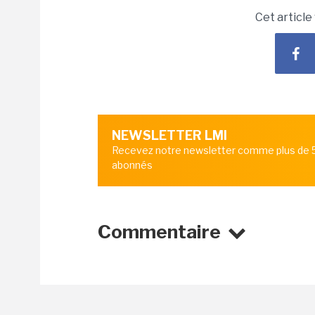
Cet article
NEWSLETTER LMI
Recevez notre newsletter comme plus de
abonnés
Commentaire