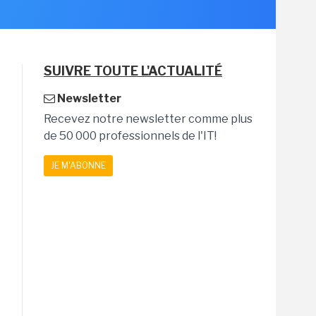
SUIVRE TOUTE L'ACTUALITÉ
Newsletter
Recevez notre newsletter comme plus
de 50 000 professionnels de l'IT!
JE M'ABONNE