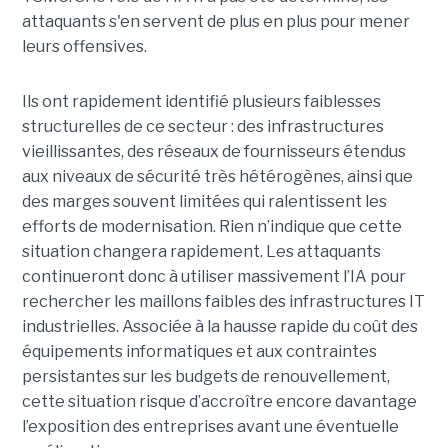
attaquants s'en servent de plus en plus pour mener
leurs offensives.
Ils ont rapidement identifié plusieurs faiblesses
structurelles de ce secteur : des infrastructures
vieillissantes, des réseaux de fournisseurs étendus
aux niveaux de sécurité très hétérogènes, ainsi que
des marges souvent limitées qui ralentissent les
efforts de modernisation. Rien n’indique que cette
situation changera rapidement. Les attaquants
continueront donc à utiliser massivement l’IA pour
rechercher les maillons faibles des infrastructures IT
industrielles. Associée à la hausse rapide du coût des
équipements informatiques et aux contraintes
persistantes sur les budgets de renouvellement,
cette situation risque d’accroître encore davantage
l’exposition des entreprises avant une éventuelle