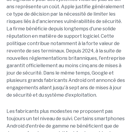
ans représente un coût. Apple justifie généralement
ce type de décision par la nécessité de limiter les
risques liés à d'anciennes vulnérabilités de sécurité.
La firme bénéficie depuis longtemps d'une solide
réputation en matière de support logiciel. Cette
politique contribue notamment à la forte valeur de
revente de ses terminaux. Depuis 2024, à la suite de
nouvelles réglementations britanniques, l'entreprise
garantit officiellement au moins cinq ans de mises à
jour de sécurité. Dans le même temps, Google et
plusieurs grands fabricants Android ont annoncé des
engagements allant jusqu'à sept ans de mises à jour
de sécurité et du système d'exploitation.
Les fabricants plus modestes ne proposent pas
toujours un tel niveau de suivi. Certains smartphones
Android d'entrée de gamme ne bénéficient que de