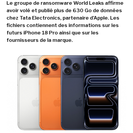
Le groupe de ransomware World Leaks affirme
avoir volé et publié plus de 630 Go de données
chez Tata Electronics, partenaire d'Apple. Les
fichiers contiennent des informations sur les
futurs iPhone 18 Pro ainsi que sur les
fournisseurs de la marque.