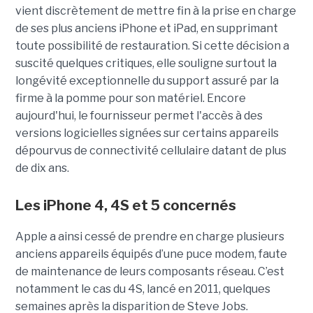
vient discrètement de mettre fin à la prise en charge
de ses plus anciens iPhone et iPad, en supprimant
toute possibilité de restauration. Si cette décision a
suscité quelques critiques, elle souligne surtout la
longévité exceptionnelle du support assuré par la
firme à la pomme pour son matériel. Encore
aujourd'hui, le fournisseur permet l'accès à des
versions logicielles signées sur certains appareils
dépourvus de connectivité cellulaire datant de plus
de dix ans.
Les iPhone 4, 4S et 5 concernés
Apple a ainsi cessé de prendre en charge plusieurs
anciens appareils équipés d’une puce modem, faute
de maintenance de leurs composants réseau. C’est
notamment le cas du 4S, lancé en 2011, quelques
semaines après la disparition de Steve Jobs.