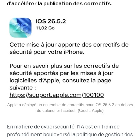
d'accélérer la publication des correctifs.
Apple a déployé un ensemble de correctifs pour iOS 26.5.2 en dehors
du calendrier habituel. (Crédit: Apple)
En matière de cybersécurité, l'IA est en train de
profondément bouleversé la politique de gestion des