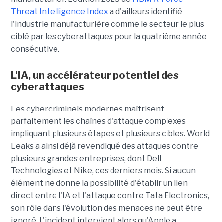
Threat Intelligence Index
a d'ailleurs identifié
l'industrie manufacturière comme le secteur le plus
ciblé par les cyberattaques pour la quatrième année
consécutive.
L'IA, un accélérateur potentiel des
cyberattaques
Les cybercriminels modernes maîtrisent
parfaitement les chaînes d'attaque complexes
impliquant plusieurs étapes et plusieurs cibles. World
Leaks a ainsi déjà revendiqué des attaques contre
plusieurs grandes entreprises, dont Dell
Technologies et Nike, ces derniers mois. Si aucun
élément ne donne la possibilité d'établir un lien
direct entre l'IA et l'attaque contre Tata Electronics,
son rôle dans l'évolution des menaces ne peut être
ignoré. L'incident intervient alors qu'Apple a