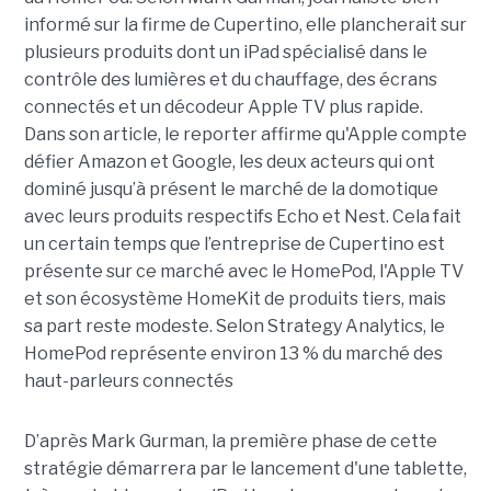
informé sur la firme de Cupertino, elle plancherait sur
plusieurs produits dont un iPad spécialisé dans le
contrôle des lumières et du chauffage, des écrans
connectés et un décodeur Apple TV plus rapide.
Dans son article, le reporter affirme qu'Apple compte
défier Amazon et Google, les deux acteurs qui ont
dominé jusqu’à présent le marché de la domotique
avec leurs produits respectifs Echo et Nest. Cela fait
un certain temps que l’entreprise de Cupertino est
présente sur ce marché avec le HomePod, l'Apple TV
et son écosystème HomeKit de produits tiers, mais
sa part reste modeste. Selon Strategy Analytics, le
HomePod représente environ 13 % du marché des
haut-parleurs connectés
D’après Mark Gurman, la première phase de cette
stratégie démarrera par le lancement d'une tablette,