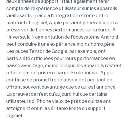
deux années de support. Il faut également tenir
compte de l'expérience utilisateur sur les appareils
vieillissants. Grâce à l'intégration étroite entre
matériel et logiciel, Apple parvient généralement à
préserver de bonnes performances sur la durée. À
l'inverse, la fragmentation de l'écosystème Android
peut conduire à une expérience moins homogène.
Les puces Tensor de Google, par exemple, ont
parfois été critiquées pour leurs performances en
baisse avec l'âge, même lorsque les appareils restent
officiellement pris en charge. En définitive, Apple
continue de promettre relativement peu tout en
offrant souvent davantage que ce qui est annoncé.
La preuve : ce n'est qu'aujourd'hui que certains
utilisateurs d'iPhone vieux de près de quinze ans
atteignent enfin la véritable limite du support
logiciel.