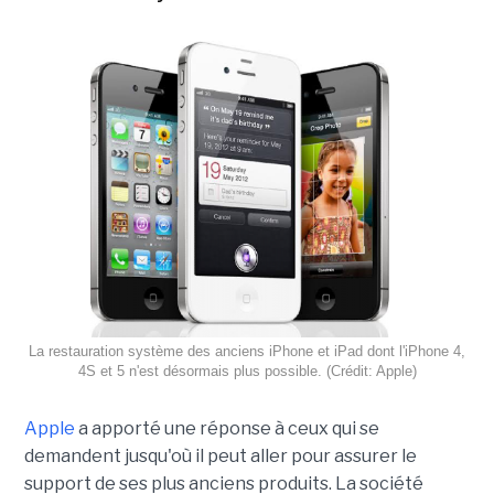
La restauration système des anciens iPhone et iPad dont l'iPhone 4,
4S et 5 n'est désormais plus possible. (Crédit: Apple)
Apple
a apporté une réponse à ceux qui se
demandent jusqu'où il peut aller pour assurer le
support de ses plus anciens produits. La société