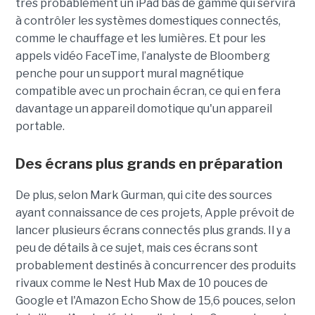
très probablement un iPad bas de gamme qui servira
à contrôler les systèmes domestiques connectés,
comme le chauffage et les lumières. Et pour les
appels vidéo FaceTime, l’analyste de Bloomberg
penche pour un support mural magnétique
compatible avec un prochain écran, ce qui en fera
davantage un appareil domotique qu'un appareil
portable.
Des écrans plus grands en préparation
De plus, selon Mark Gurman, qui cite des sources
ayant connaissance de ces projets, Apple prévoit de
lancer plusieurs écrans connectés plus grands. Il y a
peu de détails à ce sujet, mais ces écrans sont
probablement destinés à concurrencer des produits
rivaux comme le Nest Hub Max de 10 pouces de
Google et l'Amazon Echo Show de 15,6 pouces, selon