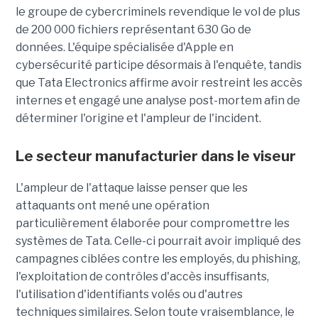
le groupe de cybercriminels revendique le vol de plus
de 200 000 fichiers représentant 630 Go de
données. L'équipe spécialisée d'Apple en
cybersécurité participe désormais à l'enquête, tandis
que Tata Electronics affirme avoir restreint les accès
internes et engagé une analyse post-mortem afin de
déterminer l'origine et l'ampleur de l'incident.
Le secteur manufacturier dans le viseur
L'ampleur de l'attaque laisse penser que les
attaquants ont mené une opération
particulièrement élaborée pour compromettre les
systèmes de Tata. Celle-ci pourrait avoir impliqué des
campagnes ciblées contre les employés, du phishing,
l'exploitation de contrôles d'accès insuffisants,
l'utilisation d'identifiants volés ou d'autres
techniques similaires. Selon toute vraisemblance, le