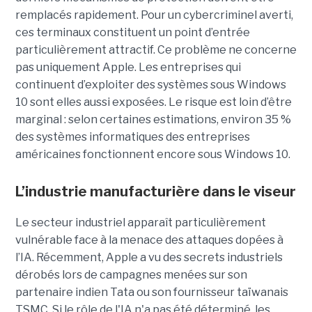
remplacés rapidement. Pour un cybercriminel averti,
ces terminaux constituent un point d’entrée
particulièrement attractif. Ce problème ne concerne
pas uniquement Apple. Les entreprises qui
continuent d’exploiter des systèmes sous Windows
10 sont elles aussi exposées. Le risque est loin d’être
marginal : selon certaines estimations, environ 35 %
des systèmes informatiques des entreprises
américaines fonctionnent encore sous Windows 10.
L’industrie manufacturière dans le viseur
Le secteur industriel apparaît particulièrement
vulnérable face à la menace des attaques dopées à
l’IA. Récemment, Apple a vu des secrets industriels
dérobés lors de campagnes menées sur son
partenaire indien Tata ou son fournisseur taïwanais
TSMC. Si le rôle de l'IA n'a pas été déterminé, les