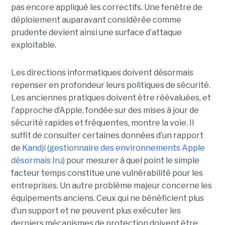
pas encore appliqué les correctifs. Une fenêtre de
déploiement auparavant considérée comme
prudente devient ainsi une surface d’attaque
exploitable.
Les directions informatiques doivent désormais
repenser en profondeur leurs politiques de sécurité.
Les anciennes pratiques doivent être réévaluées, et
l'approche d’Apple, fondée sur des mises à jour de
sécurité rapides et fréquentes, montre la voie. Il
suffit de consulter certaines données d’un rapport
de
Kandji (gestionnaire des environnements Apple
désormais Iru)
pour mesurer à quel point le simple
facteur temps constitue une vulnérabilité pour les
entreprises. Un autre problème majeur concerne les
équipements anciens. Ceux qui ne bénéficient plus
d’un support et ne peuvent plus exécuter les
derniers mécanismes de protection doivent être