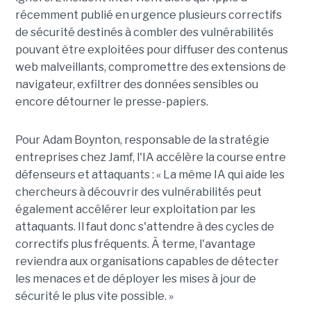
récemment publié en urgence plusieurs correctifs
de sécurité destinés à combler des vulnérabilités
pouvant être exploitées pour diffuser des contenus
web malveillants, compromettre des extensions de
navigateur, exfiltrer des données sensibles ou
encore détourner le presse-papiers.
Pour
Adam Boynton
, responsable de la stratégie
entreprises chez
Jamf
, l'IA accélère la course entre
défenseurs et attaquants : « La même IA qui aide les
chercheurs à découvrir des vulnérabilités peut
également accélérer leur exploitation par les
attaquants. Il faut donc s'attendre à des cycles de
correctifs plus fréquents. À terme, l'avantage
reviendra aux organisations capables de détecter
les menaces et de déployer les mises à jour de
sécurité le plus vite possible. »