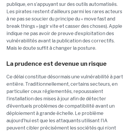
publique, en s’appuyant sur des outils automatisés.
Les pirates restent d’ailleurs parmi les rares acteurs
à ne pas se soucier du principe du « move fast and
break things » (agir vite et casser des choses). Apple
indique ne pas avoir de preuve d’exploitation des
vulnérabilités avant la publication des correctifs.
Mais le doute suffit à changer la posture.
La prudence est devenue un risque
Ce délai constitue désormais une vulnérabilité à part
entière. Traditionnellement, certains secteurs, en
particulier ceux réglementés, repoussaient
l’installation des mises à jour afin de détecter
d’éventuels problèmes de compatibilité avant un
déploiement à grande échelle. Le problème
aujourd’hui est que les attaquants utilisant l’IA
peuvent cibler précisément les sociétés qui n’ont