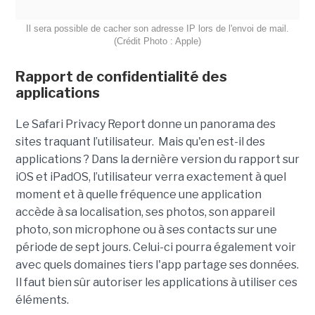
Il sera possible de cacher son adresse IP lors de l'envoi de mail.
(Crédit Photo : Apple)
Rapport de confidentialité des
applications
Le Safari Privacy Report donne un panorama des
sites traquant l’utilisateur. Mais qu'en est-il des
applications ? Dans la dernière version du rapport sur
iOS et iPadOS, l’utilisateur verra exactement à quel
moment et à quelle fréquence une application
accède à sa localisation, ses photos, son appareil
photo, son microphone ou à ses contacts sur une
période de sept jours. Celui-ci pourra également voir
avec quels domaines tiers l'app partage ses données.
Il faut bien sûr autoriser les applications à utiliser ces
éléments.