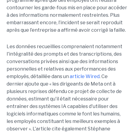
programme après que des employés ont réussi à
contourner les garde-fous mis en place pour accéder
à des informations normalement restreintes. Plus
embarrassant encore, l’incident se serait reproduit
après que l’entreprise a affirmé avoir corrigé la faille.
Les données recueillies comprenaient notamment
l'intégralité des prompts et des transcriptions, des
conversations privées ainsi que des informations
personnelles et relatives aux performances des
employés, détaillée dans un
article Wired
. Ce
dernier ajoute que « les dirigeants de Meta ont à
plusieurs reprises défendu ce projet de collecte de
données, estimant qu'il était nécessaire pour
entraîner des systèmes IA capables d'utiliser des
logiciels informatiques comme le font les humains,
les employés constituant les meilleurs exemples à
observer ». L'article cite également Stéphane