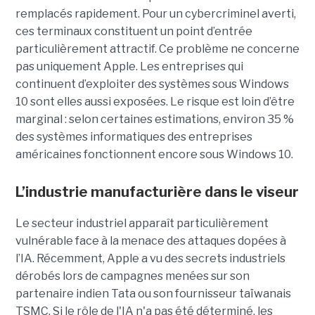
remplacés rapidement. Pour un cybercriminel averti,
ces terminaux constituent un point d’entrée
particulièrement attractif. Ce problème ne concerne
pas uniquement Apple. Les entreprises qui
continuent d’exploiter des systèmes sous Windows
10 sont elles aussi exposées. Le risque est loin d’être
marginal : selon certaines estimations, environ 35 %
des systèmes informatiques des entreprises
américaines fonctionnent encore sous Windows 10.
L’industrie manufacturière dans le viseur
Le secteur industriel apparaît particulièrement
vulnérable face à la menace des attaques dopées à
l’IA. Récemment, Apple a vu des secrets industriels
dérobés lors de campagnes menées sur son
partenaire indien Tata ou son fournisseur taïwanais
TSMC. Si le rôle de l'IA n'a pas été déterminé, les