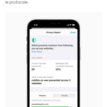
le protocole.