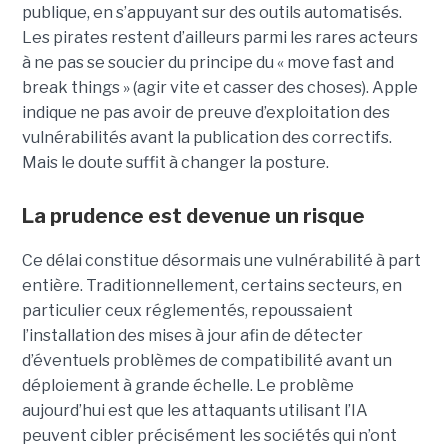
publique, en s’appuyant sur des outils automatisés.
Les pirates restent d’ailleurs parmi les rares acteurs
à ne pas se soucier du principe du « move fast and
break things » (agir vite et casser des choses). Apple
indique ne pas avoir de preuve d’exploitation des
vulnérabilités avant la publication des correctifs.
Mais le doute suffit à changer la posture.
La prudence est devenue un risque
Ce délai constitue désormais une vulnérabilité à part
entière. Traditionnellement, certains secteurs, en
particulier ceux réglementés, repoussaient
l’installation des mises à jour afin de détecter
d’éventuels problèmes de compatibilité avant un
déploiement à grande échelle. Le problème
aujourd’hui est que les attaquants utilisant l’IA
peuvent cibler précisément les sociétés qui n’ont