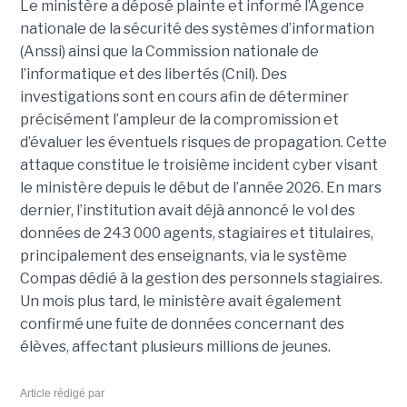
Le ministère a déposé plainte et informé l’Agence
nationale de la sécurité des systèmes d’information
(Anssi) ainsi que la Commission nationale de
l’informatique et des libertés (Cnil). Des
investigations sont en cours afin de déterminer
précisément l’ampleur de la compromission et
d’évaluer les éventuels risques de propagation.
Cette
attaque constitue le troisième incident cyber visant
le ministère depuis le début de l’année 2026. En mars
dernier, l’institution avait déjà annoncé le vol des
données de 243 000 agents, stagiaires et titulaires,
principalement des enseignants, via le système
Compas dédié à la gestion des personnels stagiaires.
Un mois plus tard, le ministère avait également
confirmé une fuite de données concernant des
élèves, affectant plusieurs millions de jeunes.
Article rédigé par