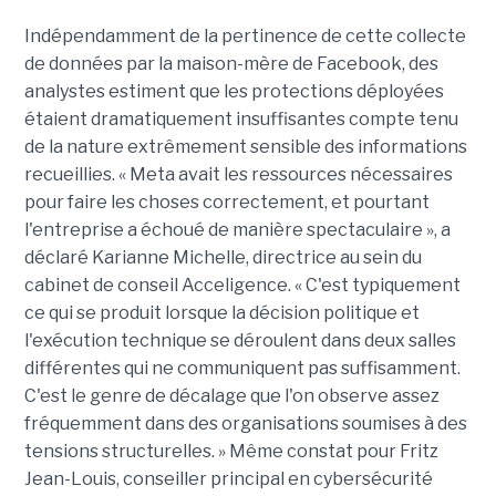
Indépendamment de la pertinence de cette collecte
de données par la maison-mère de Facebook, des
analystes estiment que les protections déployées
étaient dramatiquement insuffisantes compte tenu
de la nature extrêmement sensible des informations
recueillies. « Meta avait les ressources nécessaires
pour faire les choses correctement, et pourtant
l'entreprise a échoué de manière spectaculaire », a
déclaré Karianne Michelle, directrice au sein du
cabinet de conseil Acceligence. « C'est typiquement
ce qui se produit lorsque la décision politique et
l'exécution technique se déroulent dans deux salles
différentes qui ne communiquent pas suffisamment.
C'est le genre de décalage que l'on observe assez
fréquemment dans des organisations soumises à des
tensions structurelles. » Même constat pour Fritz
Jean-Louis, conseiller principal en cybersécurité