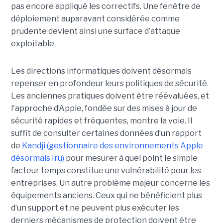
pas encore appliqué les correctifs. Une fenêtre de
déploiement auparavant considérée comme
prudente devient ainsi une surface d’attaque
exploitable.
Les directions informatiques doivent désormais
repenser en profondeur leurs politiques de sécurité.
Les anciennes pratiques doivent être réévaluées, et
l'approche d’Apple, fondée sur des mises à jour de
sécurité rapides et fréquentes, montre la voie. Il
suffit de consulter certaines données d’un rapport
de
Kandji (gestionnaire des environnements Apple
désormais Iru)
pour mesurer à quel point le simple
facteur temps constitue une vulnérabilité pour les
entreprises. Un autre problème majeur concerne les
équipements anciens. Ceux qui ne bénéficient plus
d’un support et ne peuvent plus exécuter les
derniers mécanismes de protection doivent être