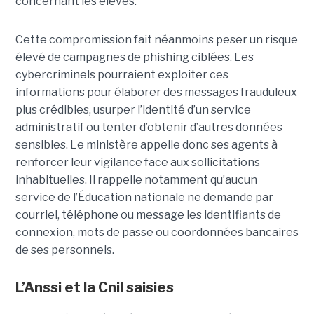
concernant les élèves.
Cette compromission fait néanmoins peser un risque
élevé de campagnes de phishing ciblées. Les
cybercriminels pourraient exploiter ces
informations pour élaborer des messages frauduleux
plus crédibles, usurper l’identité d’un service
administratif ou tenter d’obtenir d’autres données
sensibles. Le ministère appelle donc ses agents à
renforcer leur vigilance face aux sollicitations
inhabituelles. Il rappelle notamment qu’aucun
service de l’Éducation nationale ne demande par
courriel, téléphone ou message les identifiants de
connexion, mots de passe ou coordonnées bancaires
de ses personnels.
L’Anssi et la Cnil saisies