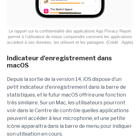
Le rapport sur la confidentialité des applications App Privacy Report
permet à l’utilisateur de mieux comprendre comment les applications
accèdent à ses données, les utilisent et les partagent. (Crédit : Apple)
Indicateur d'enregistrement dans
macOS
Depuis la sortie de la version 14, iOS dispose d'un
petit indicateur d'enregistrement dans la barre de
statistiques, et le futur macOS offrira une fonction
très similaire. Sur un Mac, les utilisateurs pourront
voir dans le Centre de contrôle quelles applications
peuvent accéder à leur microphone, et une petite
icône apparaîtra dans la barre de menu pour indiquer
son utilisation en cours.