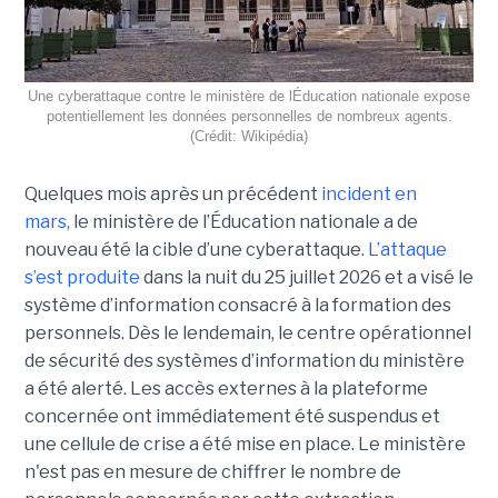
Une cyberattaque contre le ministère de lÉducation nationale expose
potentiellement les données personnelles de nombreux agents.
(Crédit: Wikipédia)
Quelques mois après un précédent
incident en
mars,
le ministère de l’Éducation nationale a de
nouveau été la cible d’une cyberattaque.
L’attaque
s’est produite
dans la nuit du 25 juillet 2026 et a visé le
système d’information consacré à la formation des
personnels. Dès le lendemain, le centre opérationnel
de sécurité des systèmes d’information du ministère
a été alerté. Les accès externes à la plateforme
concernée ont immédiatement été suspendus et
une cellule de crise a été mise en place. Le ministère
n'est pas en mesure de chiffrer le nombre de