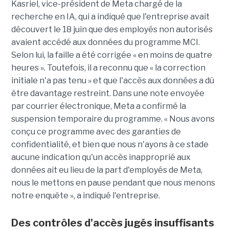
Kasriel, vice-président de Meta chargé de la
recherche en IA, qui a indiqué que l'entreprise avait
découvert le 18 juin que des employés non autorisés
avaient accédé aux données du programme MCI.
Selon lui, la faille a été corrigée « en moins de quatre
heures ». Toutefois, il a reconnu que « la correction
initiale n'a pas tenu » et que l'accès aux données a dû
être davantage restreint. Dans une note envoyée
par courrier électronique, Meta a confirmé la
suspension temporaire du programme. « Nous avons
conçu ce programme avec des garanties de
confidentialité, et bien que nous n'ayons à ce stade
aucune indication qu'un accès inapproprié aux
données ait eu lieu de la part d'employés de Meta,
nous le mettons en pause pendant que nous menons
notre enquête », a indiqué l'entreprise.
Des contrôles d'accès jugés insuffisants