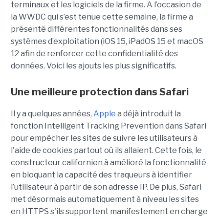
terminaux et les logiciels de la firme. A l’occasion de
la WWDC qui s’est tenue cette semaine, la firme a
présenté différentes fonctionnalités dans ses
systèmes d’exploitation (iOS 15, iPadOS 15 et macOS
12 afin de renforcer cette confidentialité des
données. Voici les ajouts les plus significatifs.
Une meilleure protection dans Safari
Il y a quelques années,
Apple
a déjà introduit la
fonction Intelligent Tracking Prevention dans Safari
pour empêcher les sites de suivre les utilisateurs à
l'aide de cookies partout où ils allaient. Cette fois, le
constructeur californien à amélioré la fonctionnalité
en bloquant la capacité des traqueurs à identifier
l’utilisateur à partir de son adresse IP. De plus, Safari
met désormais automatiquement à niveau les sites
en HTTPS s'ils supportent manifestement en charge