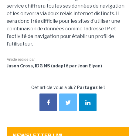
service chiffrera toutes ses données de navigation
et les enverra via deux relais internet distincts. Il
sera donc très difficile pour les sites d'utiliser une
combinaison de données comme l’adresse IP et
l’activité de navigation pour établir un profil de
l’utilisateur.
Article rédigé par
Jason Cross, IDG NS (adapté par Jean Elyan)
Cet article vous a plu?
Partagez le !
NEWSLETTER LMI