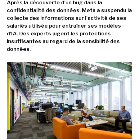
Après la découverte d'un bug dans la
confidentialité des données, Meta a suspendu la
collecte des informations sur l'activité de ses
salariés utilisée pour entraîner ses modèles
d'IA. Des experts jugent les protections
insuffisantes au regard de la sensibilité des
données.