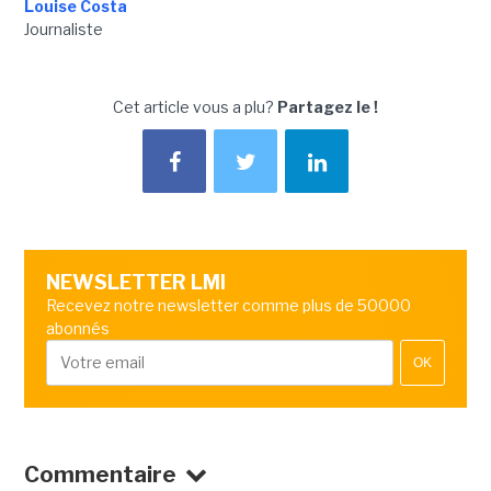
Louise Costa
Journaliste
Cet article vous a plu?
Partagez le !
NEWSLETTER LMI
Recevez notre newsletter comme plus de 50000
abonnés
OK
Commentaire