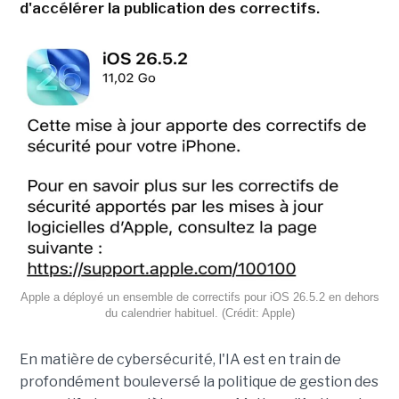
d'accélérer la publication des correctifs.
Apple a déployé un ensemble de correctifs pour iOS 26.5.2 en dehors
du calendrier habituel. (Crédit: Apple)
En matière de cybersécurité, l'IA est en train de
profondément bouleversé la politique de gestion des