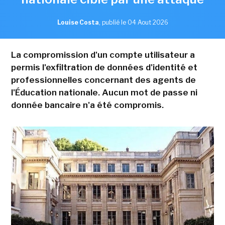
Louise Costa
,
publié le 04 Aout 2026
La compromission d'un compte utilisateur a
permis l'exfiltration de données d'identité et
professionnelles concernant des agents de
l'Éducation nationale. Aucun mot de passe ni
donnée bancaire n'a été compromis.