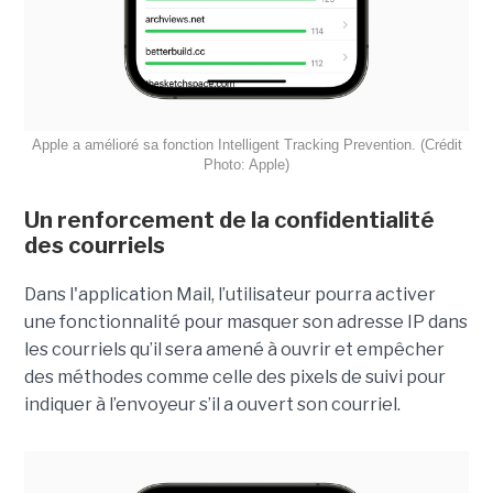
Apple a amélioré sa fonction Intelligent Tracking Prevention. (Crédit
Photo: Apple)
Un renforcement de la confidentialité
des courriels
Dans l'application Mail, l’utilisateur pourra activer
une fonctionnalité pour masquer son adresse IP dans
les courriels qu’il sera amené à ouvrir et empêcher
des méthodes comme celle des pixels de suivi pour
indiquer à l’envoyeur s’il a ouvert son courriel.