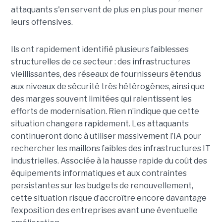
attaquants s'en servent de plus en plus pour mener
leurs offensives.
Ils ont rapidement identifié plusieurs faiblesses
structurelles de ce secteur : des infrastructures
vieillissantes, des réseaux de fournisseurs étendus
aux niveaux de sécurité très hétérogènes, ainsi que
des marges souvent limitées qui ralentissent les
efforts de modernisation. Rien n’indique que cette
situation changera rapidement. Les attaquants
continueront donc à utiliser massivement l’IA pour
rechercher les maillons faibles des infrastructures IT
industrielles. Associée à la hausse rapide du coût des
équipements informatiques et aux contraintes
persistantes sur les budgets de renouvellement,
cette situation risque d’accroître encore davantage
l’exposition des entreprises avant une éventuelle