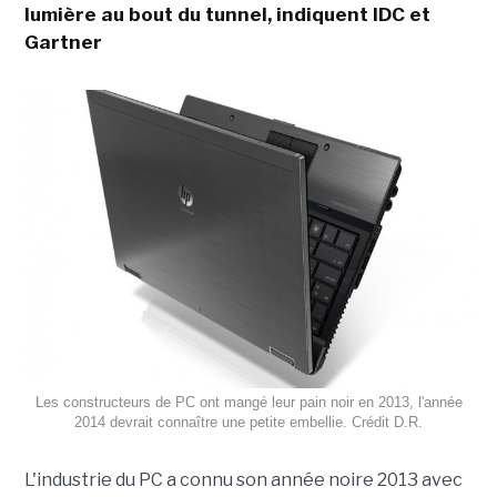
lumière au bout du tunnel, indiquent IDC et
Gartner
Les constructeurs de PC ont mangé leur pain noir en 2013, l'année
2014 devrait connaître une petite embellie. Crédit D.R.
L'industrie du PC a connu son année noire 2013 avec