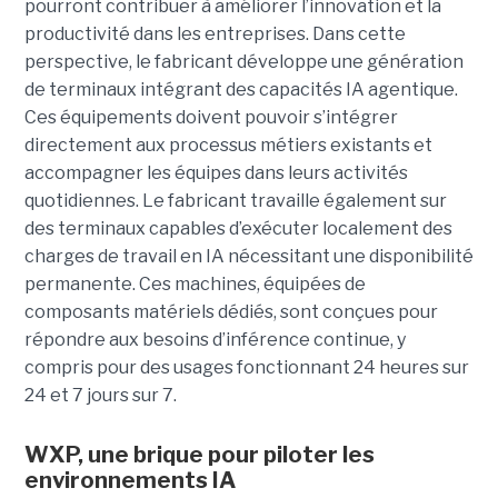
pourront contribuer à améliorer l’innovation et la
productivité dans les entreprises. Dans cette
perspective, le fabricant développe une génération
de terminaux intégrant des capacités IA agentique.
Ces équipements doivent pouvoir s’intégrer
directement aux processus métiers existants et
accompagner les équipes dans leurs activités
quotidiennes. Le fabricant travaille également sur
des terminaux capables d’exécuter localement des
charges de travail en IA nécessitant une disponibilité
permanente. Ces machines, équipées de
composants matériels dédiés, sont conçues pour
répondre aux besoins d’inférence continue, y
compris pour des usages fonctionnant 24 heures sur
24 et 7 jours sur 7.
WXP, une brique pour piloter les
environnements IA