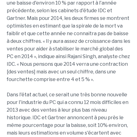
une baisse d'environ 10 % par rapport à l'année
précédente, selon les cabinets d'étude IDC et
Gartner. Mais pour 2014, les deux firmes se montrent
optimistes en estimant que la spirale de la mort va
faiblir et que cette année ne connaitra pas de baisse
à deux chiffres. « Il y aura assez de croissance dans les
ventes pour aider à stabiliser le marché global des
PC en 2014 », indique ainsi Rajani Singh, analyste chez
IDC. « Nous pensons que 2014 verra une contraction
[des ventes] mais avec un seul chiffre, dans une
fourchette comprise entre 4 et 5 % ».
Dans l'état actuel, ce serait une très bonne nouvelle
pour l'industrie du PC qui a connu 12 mois difficiles en
2013 avec des ventes à leur plus bas niveau
historique. IDC et Gartner annoncent à peu près le
même pourcentage pour la baisse, soit 10% environ,
mais leurs estimations en volume s'écartent avec