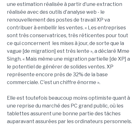
une estimation réalisée à partir d'une extraction
réalisée avec des outils d'analyse web - le
renouvellement des postes de travail XP va
contribuer à embellir les ventes. « Les entreprises
sont très conservatrices, très réticentes pour tout
ce qui concernent les mises à jour, de sorte que la
vague [de migration] est très lente », a déclaré Mme
Singh. « Mais même une migration partielle [de XP] a
le potentiel de générer de solides ventes. XP
représente encore près de 32% de la base
commerciale. C'est un chiffre énorme ».
Elle est toutefois beaucoup moins optimiste quant à
une reprise du marché des PC grand public, où les
tablettes assurent une bonne partie des tâches
auparavant assurées par les ordinateurs personnels.