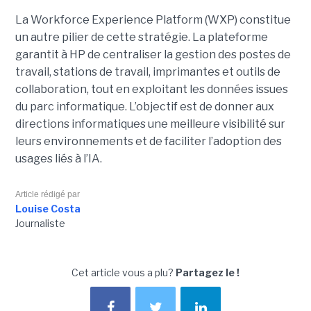
La Workforce Experience Platform (WXP) constitue
un autre pilier de cette stratégie. La plateforme
garantit à HP de centraliser la gestion des postes de
travail, stations de travail, imprimantes et outils de
collaboration, tout en exploitant les données issues
du parc informatique. L’objectif est de donner aux
directions informatiques une meilleure visibilité sur
leurs environnements et de faciliter l’adoption des
usages liés à l’IA.
Article rédigé par
Louise Costa
Journaliste
Cet article vous a plu?
Partagez le !