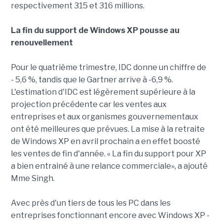
respectivement 315 et 316 millions.
La fin du support de Windows XP pousse au
renouvellement
Pour le quatrième trimestre, IDC donne un chiffre de
- 5,6 %, tandis que le Gartner arrive à -6,9 %.
L'estimation d'IDC est légèrement supérieure à la
projection précédente car les ventes aux
entreprises et aux organismes gouvernementaux
ont été meilleures que prévues. La mise à la retraite
de Windows XP en avril prochain a en effet boosté
les ventes de fin d'année. « La fin du support pour XP
a bien entrainé à une relance commerciale», a ajouté
Mme Singh.
Avec près d'un tiers de tous les PC dans les
entreprises fonctionnant encore avec Windows XP -