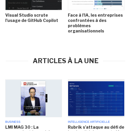
Visual Studio scrute
Face à l'IA, les entreprises
l'usage de GitHub Copilot
confrontées à des
problèmes
organisationnels
ARTICLES À LA UNE
BUSINESS
INTELLIGENCE ARTIFICIELLE
LMI MAG 30 : La
Rubrik s'attaque au défi de