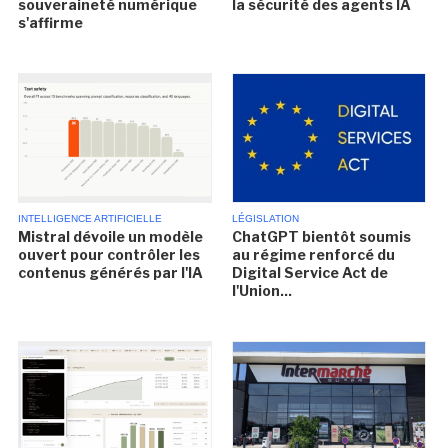
souveraineté numérique
la sécurité des agents IA
s'affirme
INTELLIGENCE ARTIFICIELLE
LÉGISLATION
Mistral dévoile un modèle
ChatGPT bientôt soumis
ouvert pour contrôler les
au régime renforcé du
contenus générés par l'IA
Digital Service Act de
l'Union...