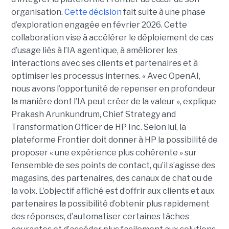
organisation.
Cette décision
fait suite à une phase
d’exploration engagée en février 2026. Cette
collaboration vise à accélérer le déploiement de cas
d’usage liés à l’IA agentique, à améliorer les
interactions avec ses clients et partenaires et à
optimiser les processus internes. « Avec OpenAI,
nous avons l’opportunité de repenser en profondeur
la manière dont l’IA peut créer de la valeur », explique
Prakash Arunkundrum, Chief Strategy and
Transformation Officer de HP Inc. Selon lui, la
plateforme Frontier doit donner à HP la possibilité de
proposer « une expérience plus cohérente » sur
l’ensemble de ses points de contact, qu’il s’agisse des
magasins, des partenaires, des canaux de chat ou de
la voix. L’objectif affiché est d’offrir aux clients et aux
partenaires la possibilité d’obtenir plus rapidement
des réponses, d’automatiser certaines tâches