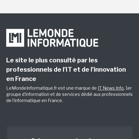
Le site le plus consulté par les
professionnels de l’IT et de l’innovation
en France
LeMondeInformatique.fr est une marque de
IT News Info
, 1er
groupe d'information et de services dédié aux professionnels
de l'informatique en France.