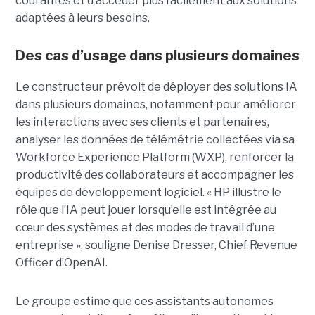
courantes et d’accéder plus facilement aux solutions
adaptées à leurs besoins.
Des cas d’usage dans plusieurs domaines
Le constructeur prévoit de déployer des solutions IA
dans plusieurs domaines, notamment pour améliorer
les interactions avec ses clients et partenaires,
analyser les données de télémétrie collectées via sa
Workforce Experience Platform (WXP), renforcer la
productivité des collaborateurs et accompagner les
équipes de développement logiciel. « HP illustre le
rôle que l’IA peut jouer lorsqu’elle est intégrée au
cœur des systèmes et des modes de travail d’une
entreprise », souligne Denise Dresser, Chief Revenue
Officer d’OpenAI.
Le groupe estime que ces assistants autonomes