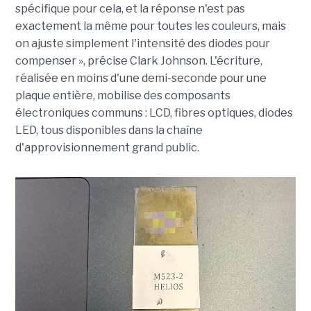
spécifique pour cela, et la réponse n'est pas
exactement la même pour toutes les couleurs, mais
on ajuste simplement l'intensité des diodes pour
compenser », précise Clark Johnson. L'écriture,
réalisée en moins d'une demi-seconde pour une
plaque entière, mobilise des composants
électroniques communs : LCD, fibres optiques, diodes
LED, tous disponibles dans la chaîne
d'approvisionnement grand public.