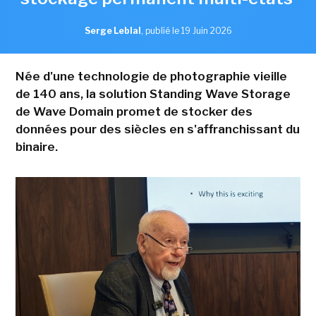
Serge Leblal
,
publié le 19 Juin 2026
Née d'une technologie de photographie vieille
de 140 ans, la solution Standing Wave Storage
de Wave Domain promet de stocker des
données pour des siècles en s'affranchissant du
binaire.