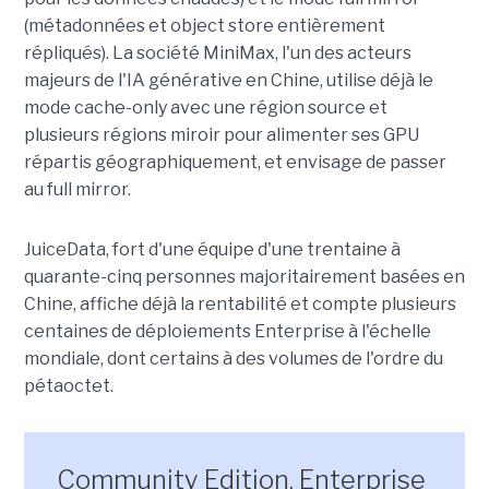
(métadonnées et object store entièrement
répliqués). La société MiniMax, l'un des acteurs
majeurs de l'IA générative en Chine, utilise déjà le
mode cache-only avec une région source et
plusieurs régions miroir pour alimenter ses GPU
répartis géographiquement, et envisage de passer
au full mirror.
JuiceData, fort d'une équipe d'une trentaine à
quarante-cinq personnes majoritairement basées en
Chine, affiche déjà la rentabilité et compte plusieurs
centaines de déploiements Enterprise à l'échelle
mondiale, dont certains à des volumes de l'ordre du
pétaoctet.
Community Edition, Enterprise