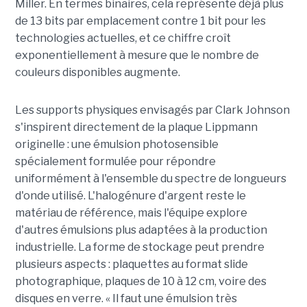
Miller. En termes binaires, cela représente déjà plus
de 13 bits par emplacement contre 1 bit pour les
technologies actuelles, et ce chiffre croît
exponentiellement à mesure que le nombre de
couleurs disponibles augmente.
Les supports physiques envisagés par Clark Johnson
s'inspirent directement de la plaque Lippmann
originelle : une émulsion photosensible
spécialement formulée pour répondre
uniformément à l'ensemble du spectre de longueurs
d'onde utilisé. L'halogénure d'argent reste le
matériau de référence, mais l'équipe explore
d'autres émulsions plus adaptées à la production
industrielle. La forme de stockage peut prendre
plusieurs aspects : plaquettes au format slide
photographique, plaques de 10 à 12 cm, voire des
disques en verre. « Il faut une émulsion très