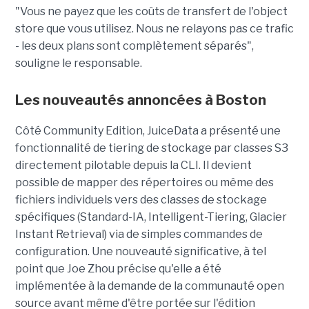
"Vous ne payez que les coûts de transfert de l'object
store que vous utilisez. Nous ne relayons pas ce trafic
- les deux plans sont complètement séparés",
souligne le responsable.
Les nouveautés annoncées à Boston
Côté Community Edition, JuiceData a présenté une
fonctionnalité de tiering de stockage par classes S3
directement pilotable depuis la CLI. Il devient
possible de mapper des répertoires ou même des
fichiers individuels vers des classes de stockage
spécifiques (Standard-IA, Intelligent-Tiering, Glacier
Instant Retrieval) via de simples commandes de
configuration. Une nouveauté significative, à tel
point que Joe Zhou précise qu'elle a été
implémentée à la demande de la communauté open
source avant même d'être portée sur l'édition