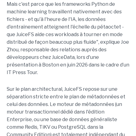
Mais c'est parce que les frameworks Python de
machine learning travaillent nativement avec des
fichiers - et qu'à l'heure de l'IA, les données
d'entraînement atteignent l'échelle du pétaoctet -
que JuiceFS aide ces workloads à tourner en mode
distribué de façon beaucoup plus fluide", explique Joe
Zhou, responsable des relations auprès des
développeurs chez JuiceData, lors d'une
présentation à Boston en juin 2026 dans le cadre d’un
IT Press Tour.
Sur le plan architectural, JuiceFS repose sur une
séparation stricte entre le plan de métadonnées et
celui des données. Le moteur de métadonnées (un
moteur transactionnel dédié dans l'édition
Enterprise, ou une base de données généraliste
comme Redis, TiKV ou PostgreSQL dans la
Community Edition) est totalement indépendant du