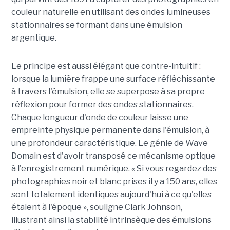
couleur naturelle en utilisant des ondes lumineuses
stationnaires se formant dans une émulsion
argentique.
Le principe est aussi élégant que contre-intuitif :
lorsque la lumière frappe une surface réfléchissante
à travers l'émulsion, elle se superpose à sa propre
réflexion pour former des ondes stationnaires.
Chaque longueur d'onde de couleur laisse une
empreinte physique permanente dans l'émulsion, à
une profondeur caractéristique. Le génie de Wave
Domain est d'avoir transposé ce mécanisme optique
à l'enregistrement numérique. « Si vous regardez des
photographies noir et blanc prises il y a 150 ans, elles
sont totalement identiques aujourd'hui à ce qu'elles
étaient à l'époque », souligne Clark Johnson,
illustrant ainsi la stabilité intrinsèque des émulsions