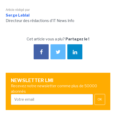
Article rédigé par
Serge Leblal
Directeur des rédactions d'IT News Info
Cet article vous a plu?
Partagez le !
NEWSLETTER LMI
Recevez notre newsletter comme plus de 50000
abonnés
OK