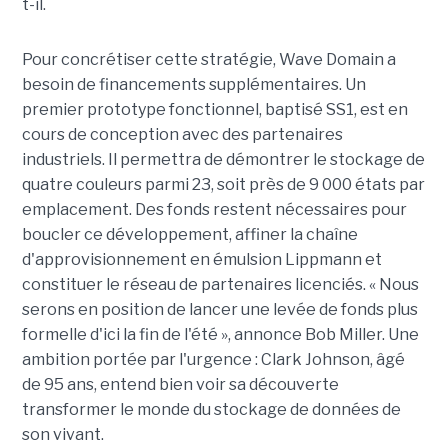
t-il.
Pour concrétiser cette stratégie, Wave Domain a
besoin de financements supplémentaires. Un
premier prototype fonctionnel, baptisé SS1, est en
cours de conception avec des partenaires
industriels. Il permettra de démontrer le stockage de
quatre couleurs parmi 23, soit près de 9 000 états par
emplacement. Des fonds restent nécessaires pour
boucler ce développement, affiner la chaîne
d'approvisionnement en émulsion Lippmann et
constituer le réseau de partenaires licenciés. « Nous
serons en position de lancer une levée de fonds plus
formelle d'ici la fin de l'été », annonce Bob Miller. Une
ambition portée par l'urgence : Clark Johnson, âgé
de 95 ans, entend bien voir sa découverte
transformer le monde du stockage de données de
son vivant.