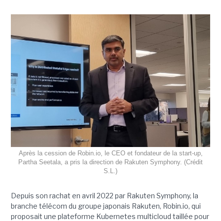
Après la cession de Robin.io, le CEO et fondateur de la start-up,
Partha Seetala, a pris la direction de Rakuten Symphony. (Crédit
S.L.)
Depuis son rachat en avril 2022 par Rakuten Symphony, la
branche télécom du groupe japonais Rakuten, Robin.io, qui
proposait une plateforme Kubernetes multicloud taillée pour