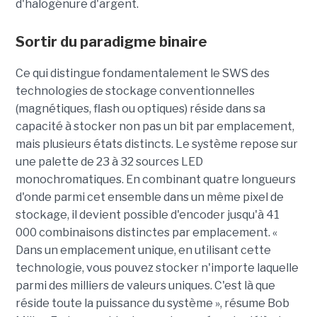
d'halogénure d'argent.
Sortir du paradigme binaire
Ce qui distingue fondamentalement le SWS des
technologies de stockage conventionnelles
(magnétiques, flash ou optiques) réside dans sa
capacité à stocker non pas un bit par emplacement,
mais plusieurs états distincts. Le système repose sur
une palette de 23 à 32 sources LED
monochromatiques. En combinant quatre longueurs
d'onde parmi cet ensemble dans un même pixel de
stockage, il devient possible d'encoder jusqu'à 41
000 combinaisons distinctes par emplacement. «
Dans un emplacement unique, en utilisant cette
technologie, vous pouvez stocker n'importe laquelle
parmi des milliers de valeurs uniques. C'est là que
réside toute la puissance du système », résume Bob