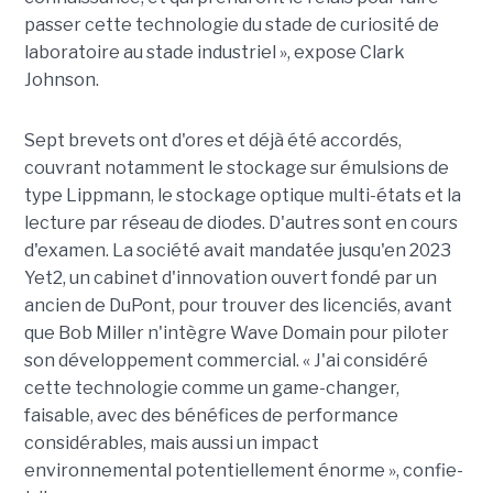
passer cette technologie du stade de curiosité de
laboratoire au stade industriel », expose Clark
Johnson.
Sept brevets ont d'ores et déjà été accordés,
couvrant notamment le stockage sur émulsions de
type Lippmann, le stockage optique multi-états et la
lecture par réseau de diodes. D'autres sont en cours
d'examen. La société avait mandatée jusqu'en 2023
Yet2, un cabinet d'innovation ouvert fondé par un
ancien de DuPont, pour trouver des licenciés, avant
que Bob Miller n'intègre Wave Domain pour piloter
son développement commercial. « J'ai considéré
cette technologie comme un game-changer,
faisable, avec des bénéfices de performance
considérables, mais aussi un impact
environnemental potentiellement énorme », confie-