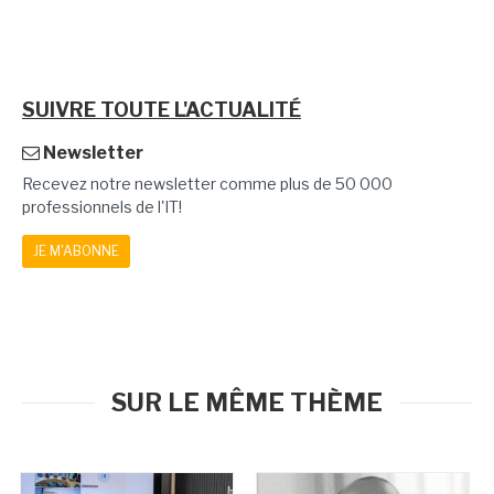
SUIVRE TOUTE L'ACTUALITÉ
Newsletter
Recevez notre newsletter comme plus de 50 000
professionnels de l'IT!
JE M'ABONNE
SUR LE MÊME THÈME