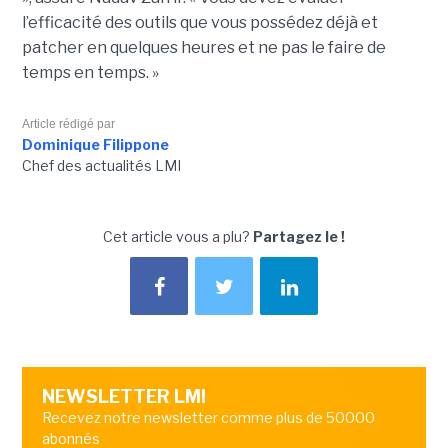
l’efficacité des outils que vous possédez déjà et
patcher en quelques heures et ne pas le faire de
temps en temps. »
Article rédigé par
Dominique Filippone
Chef des actualités LMI
Cet article vous a plu?
Partagez le !
NEWSLETTER LMI
Recevez notre newsletter comme plus de 50000
abonnés