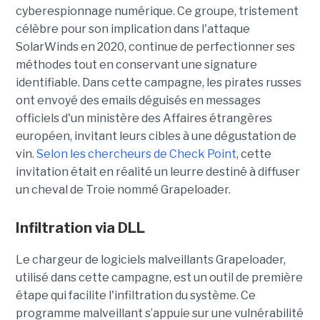
cyberespionnage numérique. Ce groupe, tristement
célèbre pour son implication dans l'attaque
SolarWinds en 2020, continue de perfectionner ses
méthodes tout en conservant une signature
identifiable. Dans cette campagne, les pirates russes
ont envoyé des emails déguisés en messages
officiels d'un ministère des Affaires étrangères
européen, invitant leurs cibles à une dégustation de
vin.
Selon les chercheurs de Check Point
, cette
invitation était en réalité un leurre destiné à diffuser
un cheval de Troie nommé Grapeloader.
Infiltration via DLL
Le chargeur de logiciels malveillants Grapeloader,
utilisé dans cette campagne, est un outil de première
étape qui facilite l'infiltration du système. Ce
programme malveillant s’appuie sur une vulnérabilité