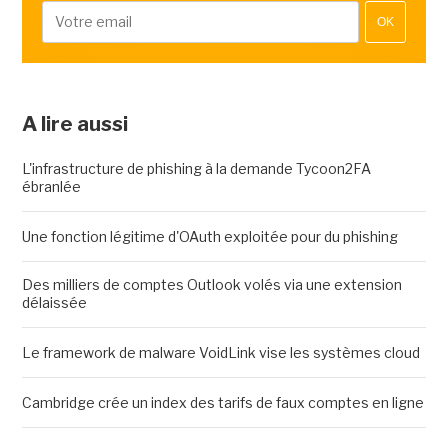
OK
A lire aussi
L'infrastructure de phishing à la demande Tycoon2FA
ébranlée
Une fonction légitime d'OAuth exploitée pour du phishing
Des milliers de comptes Outlook volés via une extension
délaissée
Le framework de malware VoidLink vise les systèmes cloud
Cambridge crée un index des tarifs de faux comptes en ligne