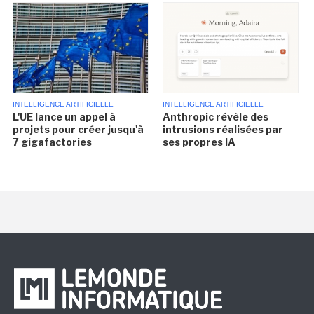
INTELLIGENCE ARTIFICIELLE
INTELLIGENCE ARTIFICIELLE
L'UE lance un appel à
Anthropic révèle des
projets pour créer jusqu'à
intrusions réalisées par
7 gigafactories
ses propres IA