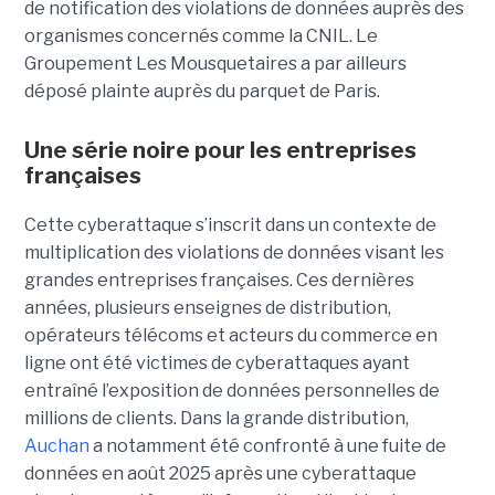
de notification des violations de données auprès des
organismes concernés comme la CNIL. Le
Groupement Les Mousquetaires a par ailleurs
déposé plainte auprès du parquet de Paris.
Une série noire pour les entreprises
françaises
Cette cyberattaque s’inscrit dans un contexte de
multiplication des violations de données visant les
grandes entreprises françaises. Ces dernières
années, plusieurs enseignes de distribution,
opérateurs télécoms et acteurs du commerce en
ligne ont été victimes de cyberattaques ayant
entraîné l’exposition de données personnelles de
millions de clients. Dans la grande distribution,
Auchan
a notamment été confronté à une fuite de
données en août 2025 après une cyberattaque