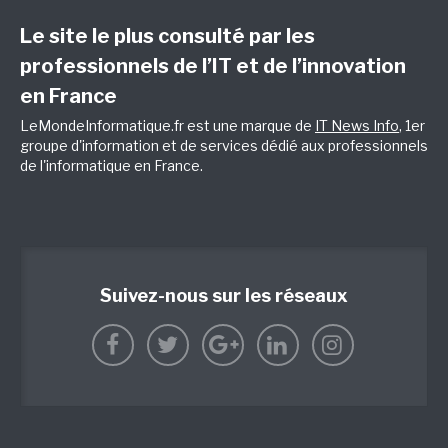
Le site le plus consulté par les
professionnels de l’IT et de l’innovation
en France
LeMondeInformatique.fr est une marque de
IT News Info
, 1er
groupe d'information et de services dédié aux professionnels
de l'informatique en France.
Suivez-nous sur les réseaux