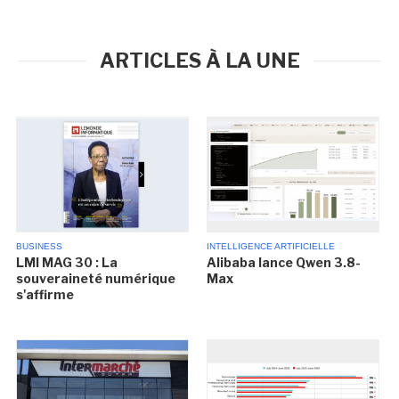
ARTICLES À LA UNE
BUSINESS
INTELLIGENCE ARTIFICIELLE
LMI MAG 30 : La
Alibaba lance Qwen 3.8-
souveraineté numérique
Max
s'affirme