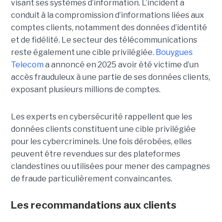
visant ses systèmes d’information. L’incident a
conduit à la compromission d’informations liées aux
comptes clients, notamment des données d’identité
et de fidélité. Le secteur des télécommunications
reste également une cible privilégiée.
Bouygues
Telecom
a annoncé en 2025 avoir été victime d’un
accès frauduleux à une partie de ses données clients,
exposant plusieurs millions de comptes.
Les experts en cybersécurité rappellent que les
données clients constituent une cible privilégiée
pour les cybercriminels. Une fois dérobées, elles
peuvent être revendues sur des plateformes
clandestines ou utilisées pour mener des campagnes
de fraude particulièrement convaincantes.
Les recommandations aux clients