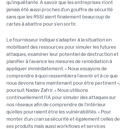
qu’inquiétante. A savoir que les entreprises n’ont
jamais été aussi proches d’un gouffre de sécurité
sans que les RSSI aient finalement beaucoup de
cartes à abattre pour s’en sortir.
Le fournisseur indique s’adapter à la situation en
mobilisant des ressources pour simuler les futures
attaques, examiner leur potentiel de destruction et
planifier à l’avance les mesures de remédiation à
appliquer immédiatement. « Nous essayons de
comprendre à quoi ressemblera l’avenir et à ce que
nous devons faire maintenant pour être pertinent »,
poursuit Nadav Zafrir. « Nous utilisons
continuellement l’IA pour simuler des attaques sur
nos réseaux afin de comprendre de l’intérieur
qu’elles pourraient être les vulnérabilités. » Pour
monter d’un cran sa sécurité et également celles de
ses produits mais aussi workflows et services