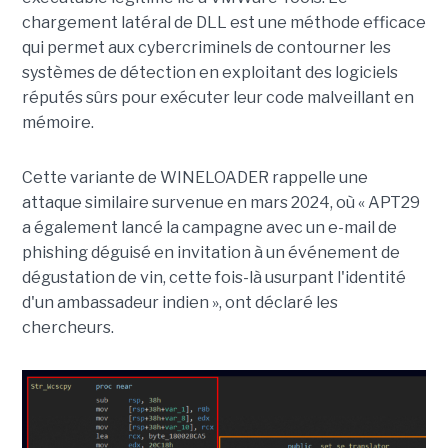
chargement latéral de DLL est une méthode efficace
qui permet aux cybercriminels de contourner les
systèmes de détection en exploitant des logiciels
réputés sûrs pour exécuter leur code malveillant en
mémoire.
Cette variante de WINELOADER rappelle une
attaque similaire survenue en mars 2024, où « APT29
a également lancé la campagne avec un e-mail de
phishing déguisé en invitation à un événement de
dégustation de vin, cette fois-là usurpant l'identité
d'un ambassadeur indien », ont déclaré les
chercheurs.