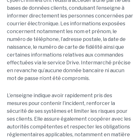
cybercriminels ont réussi à accéder à une partie des
bases de données clients, conduisant l’enseigne à
informer directement les personnes concernées par
courrier électronique. Les informations exposées
concernent notamment les nom et prénom, le
numéro de téléphone, l’adresse postale, la date de
naissance, le numéro de carte de fidélité ainsi que
certaines informations relatives aux commandes
effectuées via le service Drive. Intermarché précise
en revanche qu’aucune donnée bancaire ni aucun
mot de passe n’ont été compromis.
L’enseigne indique avoir rapidement pris des
mesures pour contenir l’incident, renforcer la
sécurité de ses systèmes et limiter les risques pour
ses clients. Elle assure également coopérer avec les
autorités compétentes et respecter les obligations
réglementaires applicables, notamment en matière