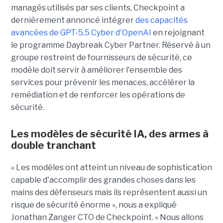
managés utilisés par ses clients, Checkpoint a
dernièrement annoncé intégrer
des capacités
avancées de GPT-5.5 Cyber d'OpenAI
en rejoignant
le programme Daybreak Cyber Partner. Réservé à un
groupe restreint de fournisseurs de sécurité, ce
modèle doit servir à améliorer l'ensemble des
services pour prévenir les menaces, accélérer la
remédiation et de renforcer les opérations de
sécurité.
Les modèles de sécurité IA, des armes à
double tranchant
« Les modèles ont atteint un niveau de sophistication
capable d'accomplir des grandes choses dans les
mains des défenseurs mais ils représentent aussi un
risque de sécurité énorme », nous a expliqué
Jonathan Zanger CTO de Checkpoint. « Nous allons