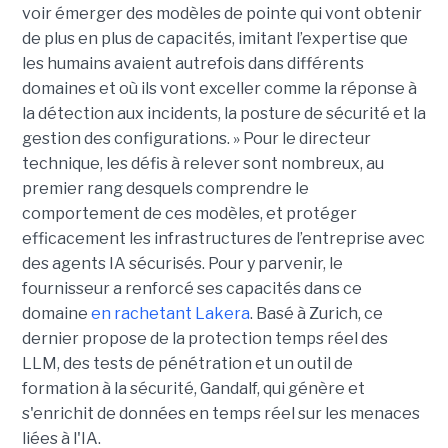
voir émerger des modèles de pointe qui vont obtenir
de plus en plus de capacités, imitant l’expertise que
les humains avaient autrefois dans différents
domaines et où ils vont exceller comme la réponse à
la détection aux incidents, la posture de sécurité et la
gestion des configurations. » Pour le directeur
technique, les défis à relever sont nombreux, au
premier rang desquels comprendre le
comportement de ces modèles, et protéger
efficacement les infrastructures de l’entreprise avec
des agents IA sécurisés. Pour y parvenir, le
fournisseur a renforcé ses capacités dans ce
domaine
en rachetant Lakera
. Basé à Zurich, ce
dernier propose de la protection temps réel des
LLM, des tests de pénétration et un outil de
formation à la sécurité, Gandalf, qui génère et
s'enrichit de données en temps réel sur les menaces
liées à l'IA.