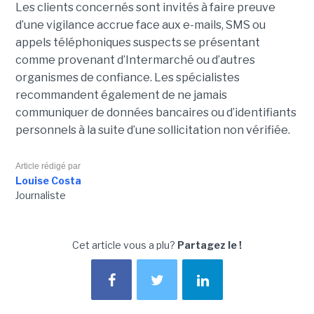
Les clients concernés sont invités à faire preuve
d’une vigilance accrue face aux e-mails, SMS ou
appels téléphoniques suspects se présentant
comme provenant d’Intermarché ou d’autres
organismes de confiance. Les spécialistes
recommandent également de ne jamais
communiquer de données bancaires ou d’identifiants
personnels à la suite d’une sollicitation non vérifiée.
Article rédigé par
Louise Costa
Journaliste
Cet article vous a plu?
Partagez le !