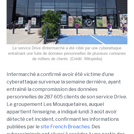
Le service Drive dIntermarché a été ciblé par une cyberattaque
entraînant une fuite de données personnelles de plusieurs centaines
de milliers de clients. (Crédit: Wikipédia)
Intermarché a confirmé avoir été victime d’une
cyberattaque survenue la semaine dernière, ayant
entraîné la compromission des données
personnelles de 287 605 clients de son service Drive.
Le groupement Les Mousquetaires, auquel
appartient l’enseigne, a indiqué lundi 3 août avoir
détecté cet incident, confirmant les informations
publiées par le
site French Breaches
. Des