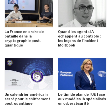
La France en ordre de
Quand les agents IA
bataille dans la
échappent au contrôle :
cryptographie post-
les leçons de l'incident
quantique
Moltbook
Un calendrier américain
Le timide plan de l'UE face
serré pour le chiffrement
aux modèles IA spécialisés
post‑quantique
en cybersécurité