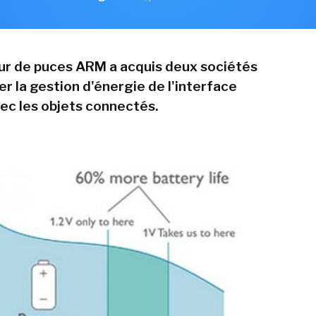
r de puces ARM a acquis deux sociétés
r la gestion d'énergie de l'interface
ec les objets connectés.