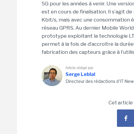
5G pour les années à venir. Une versio
est en cours de finalisation. Il s’agit 
Kbit/s, mais avec une consommation éle
réseau GPRS. Au dernier Mobile World
prototype exploitant la technologie LT
permet à la fois de d’accroître la duré
fabrication des capteurs grâce à l’uti
Article rédigé par
Serge Leblal
Directeur des rédactions d'IT New
Cet article