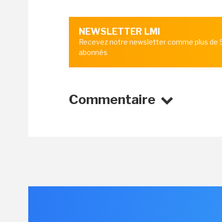
NEWSLETTER LMI
Recevez notre newsletter comme plus de
abonnés
Commentaire