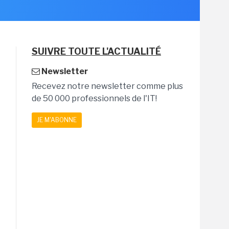
SUIVRE TOUTE L'ACTUALITÉ
Newsletter
Recevez notre newsletter comme plus
de 50 000 professionnels de l'IT!
JE M'ABONNE