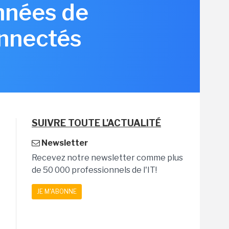
nnées de
onnectés
SUIVRE TOUTE L'ACTUALITÉ
Newsletter
Recevez notre newsletter comme plus
de 50 000 professionnels de l'IT!
JE M'ABONNE