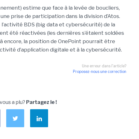
nement) estime que face à la levée de boucliers,
une prise de participation dans la division d’Atos.
e l’activité BDS (big data et cybersécurité) de la
ent été réactivées (les dernières s’étaient soldées
 Là encore, la position de OnePoint pourrait être
ctivité d’application digitale et à la cybersécurité.
Une erreur dans l'article?
Proposez-nous une correction
 vous a plu?
Partagez le !