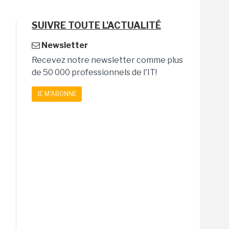
SUIVRE TOUTE L'ACTUALITÉ
Newsletter
Recevez notre newsletter comme plus
de 50 000 professionnels de l'IT!
JE M'ABONNE