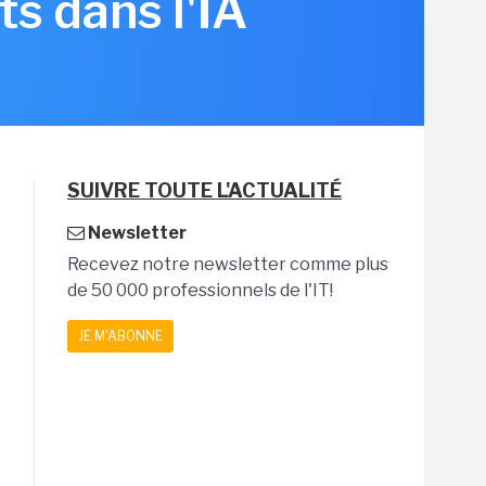
s dans l'IA
SUIVRE TOUTE L'ACTUALITÉ
Newsletter
Recevez notre newsletter comme plus
de 50 000 professionnels de l'IT!
JE M'ABONNE