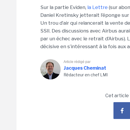
Sur la partie Eviden,
la Lettre
(sur abon
Daniel Kretinsky jetterait l’éponge sur 
Un trou d’air qui relancerait la vente d
SSII. Des discussions avec Airbus aurai
par un échec avec le retrait d’Airbus).
décisive en s’intéressant à la fois aux a
Article rédigé par
Jacques Cheminat
Rédacteur en chef LMI
Cet article