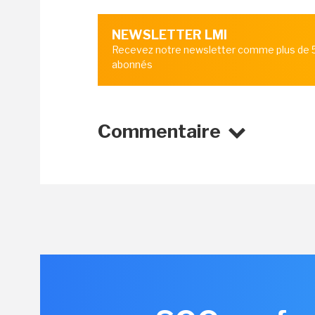
NEWSLETTER LMI
Recevez notre newsletter comme plus de
abonnés
Commentaire