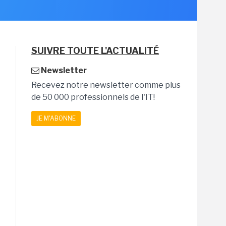
SUIVRE TOUTE L'ACTUALITÉ
Newsletter
Recevez notre newsletter comme plus
de 50 000 professionnels de l'IT!
JE M'ABONNE