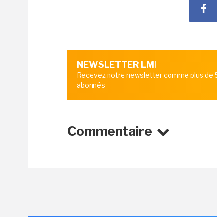
NEWSLETTER LMI
Recevez notre newsletter comme plus de
abonnés
Commentaire