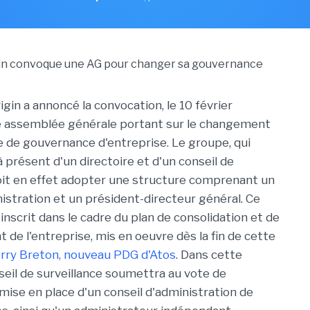
igin a annoncé la convocation, le 10 février
e assemblée générale portant sur le changement
e de gouvernance d'entreprise. Le groupe, qui
 présent d'un directoire et d'un conseil de
doit en effet adopter une structure comprenant un
nistration et un président-directeur général. Ce
nscrit dans le cadre du plan de consolidation et de
de l'entreprise, mis en oeuvre dès la fin de cette
rry Breton, nouveau PDG d'Atos
. Dans cette
nseil de surveillance soumettra au vote de
 mise en place d'un conseil d'administration de