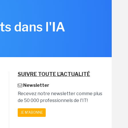
s dans l'IA
SUIVRE TOUTE L'ACTUALITÉ
Newsletter
Recevez notre newsletter comme plus
de 50 000 professionnels de l'IT!
JE M'ABONNE