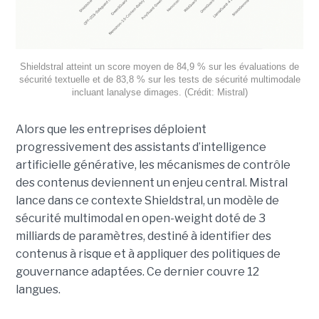
Shieldstral atteint un score moyen de 84,9 % sur les évaluations de
sécurité textuelle et de 83,8 % sur les tests de sécurité multimodale
incluant lanalyse dimages. (Crédit: Mistral)
Alors que les entreprises déploient
progressivement des assistants d’intelligence
artificielle générative, les mécanismes de contrôle
des contenus deviennent un enjeu central. Mistral
lance dans ce contexte Shieldstral, un modèle de
sécurité multimodal en open-weight doté de 3
milliards de paramètres, destiné à identifier des
contenus à risque et à appliquer des politiques de
gouvernance adaptées. Ce dernier
couvre 12
langues.