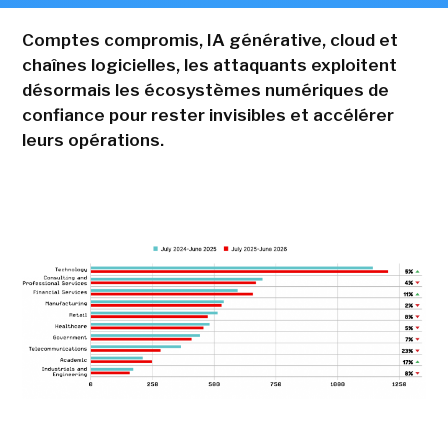
Comptes compromis, IA générative, cloud et
chaînes logicielles, les attaquants exploitent
désormais les écosystèmes numériques de
confiance pour rester invisibles et accélérer
leurs opérations.