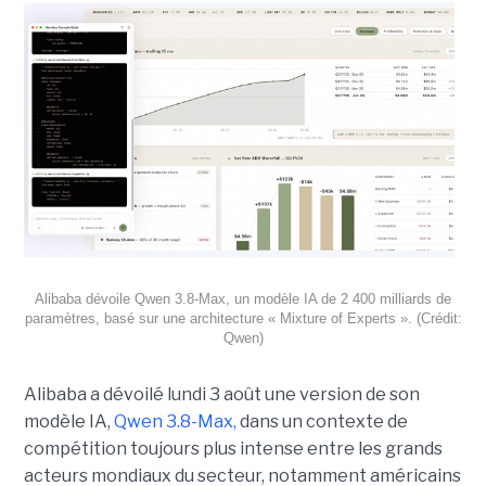
Alibaba dévoile Qwen 3.8-Max, un modèle IA de 2 400 milliards de
paramètres, basé sur une architecture « Mixture of Experts ». (Crédit:
Qwen)
Alibaba a dévoilé lundi 3 août une version de son
modèle IA,
Qwen 3.8-Max,
dans un contexte de
compétition toujours plus intense entre les grands
acteurs mondiaux du secteur, notamment américains