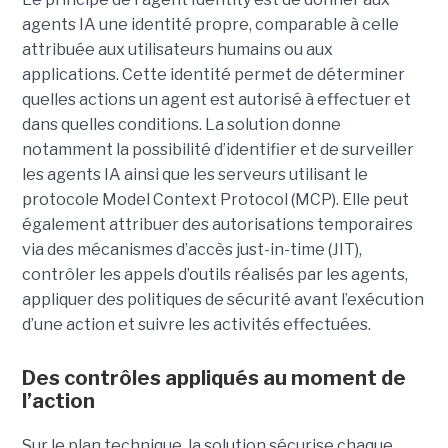
agents IA une identité propre, comparable à celle
attribuée aux utilisateurs humains ou aux
applications. Cette identité permet de déterminer
quelles actions un agent est autorisé à effectuer et
dans quelles conditions. La solution donne
notamment la possibilité d’identifier et de surveiller
les agents IA ainsi que les serveurs utilisant le
protocole Model Context Protocol (MCP). Elle peut
également attribuer des autorisations temporaires
via des mécanismes d’accès just-in-time (JIT),
contrôler les appels d’outils réalisés par les agents,
appliquer des politiques de sécurité avant l’exécution
d’une action et suivre les activités effectuées.
Des contrôles appliqués au moment de
l’action
Sur le plan technique, la solution sécurise chaque