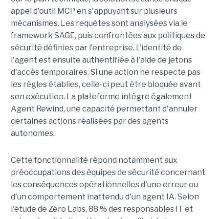
appel d'outil MCP en s'appuyant sur plusieurs
mécanismes. Les requêtes sont analysées via le
framework SAGE, puis confrontées aux politiques de
sécurité définies par l'entreprise. L'identité de
l'agent est ensuite authentifiée à l'aide de jetons
d'accès temporaires. Si une action ne respecte pas
les règles établies, celle-ci peut être bloquée avant
son exécution. La plateforme intègre également
Agent Rewind, une capacité permettant d'annuler
certaines actions réalisées par des agents
autonomes.
Cette fonctionnalité répond notamment aux
préoccupations des équipes de sécurité concernant
les conséquences opérationnelles d'une erreur ou
d'un comportement inattendu d'un agent IA. Selon
l'étude de Zéro Labs, 88 % des responsables IT et