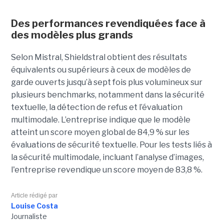
Des performances revendiquées face à
des modèles plus grands
Selon Mistral, Shieldstral obtient des résultats
équivalents ou supérieurs à ceux de modèles de
garde ouverts jusqu’à sept fois plus volumineux sur
plusieurs benchmarks, notamment dans la sécurité
textuelle, la détection de refus et l’évaluation
multimodale. L’entreprise indique que le modèle
atteint un score moyen global de 84,9 % sur les
évaluations de sécurité textuelle. Pour les tests liés à
la sécurité multimodale, incluant l’analyse d’images,
l'entreprise revendique un score moyen de 83,8 %.
Article rédigé par
Louise Costa
Journaliste