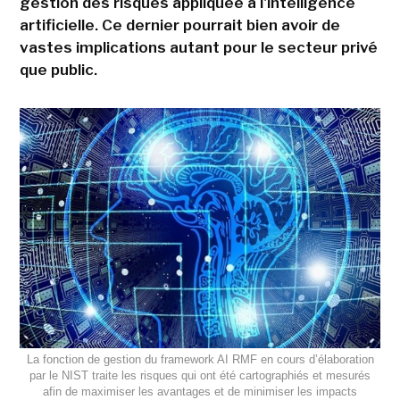
gestion des risques appliquée à l'intelligence
artificielle. Ce dernier pourrait bien avoir de
vastes implications autant pour le secteur privé
que public.
La fonction de gestion du framework AI RMF en cours d’élaboration
par le NIST traite les risques qui ont été cartographiés et mesurés
afin de maximiser les avantages et de minimiser les impacts