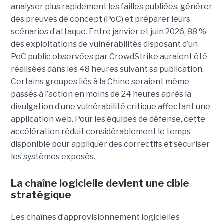
analyser plus rapidement les failles publiées, générer
des preuves de concept (PoC) et préparer leurs
scénarios d’attaque. Entre janvier et juin 2026, 88 %
des exploitations de vulnérabilités disposant d’un
PoC public observées par CrowdStrike auraient été
réalisées dans les 48 heures suivant sa publication.
Certains groupes liés à la Chine seraient même
passés à l’action en moins de 24 heures après la
divulgation d’une vulnérabilité critique affectant une
application web. Pour les équipes de défense, cette
accélération réduit considérablement le temps
disponible pour appliquer des correctifs et sécuriser
les systèmes exposés.
La chaîne logicielle devient une cible
stratégique
Les chaînes d’approvisionnement logicielles