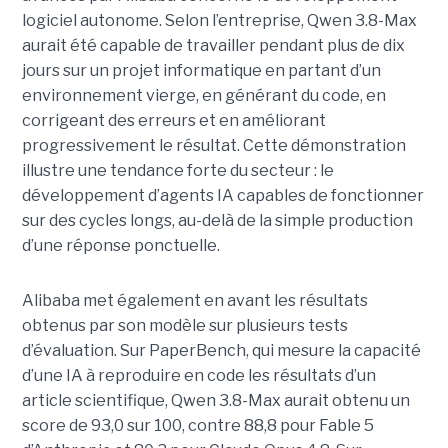
logiciel autonome. Selon l’entreprise, Qwen 3.8-Max
aurait été capable de travailler pendant plus de dix
jours sur un projet informatique en partant d’un
environnement vierge, en générant du code, en
corrigeant des erreurs et en améliorant
progressivement le résultat. Cette démonstration
illustre une tendance forte du secteur : le
développement d’agents IA capables de fonctionner
sur des cycles longs, au-delà de la simple production
d’une réponse ponctuelle.
Alibaba met également en avant les résultats
obtenus par son modèle sur plusieurs tests
d’évaluation. Sur PaperBench, qui mesure la capacité
d’une IA à reproduire en code les résultats d’un
article scientifique, Qwen 3.8-Max aurait obtenu un
score de 93,0 sur 100, contre 88,8 pour Fable 5