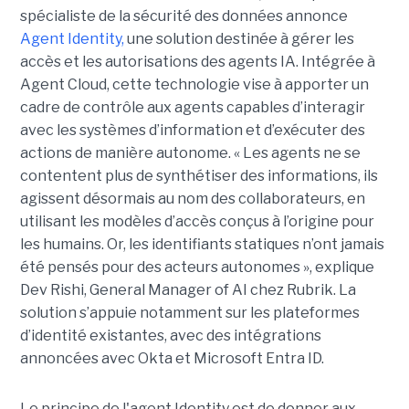
spécialiste de la sécurité des données annonce
Agent Identity,
une solution destinée à gérer les
accès et les autorisations des agents IA. Intégrée à
Agent Cloud, cette technologie vise à apporter un
cadre de contrôle aux agents capables d’interagir
avec les systèmes d’information et d’exécuter des
actions de manière autonome. « Les agents ne se
contentent plus de synthétiser des informations, ils
agissent désormais au nom des collaborateurs, en
utilisant les modèles d’accès conçus à l’origine pour
les humains. Or, les identifiants statiques n’ont jamais
été pensés pour des acteurs autonomes », explique
Dev Rishi, General Manager of AI chez Rubrik. La
solution s’appuie notamment sur les plateformes
d’identité existantes, avec des intégrations
annoncées avec Okta et Microsoft Entra ID.
Le principe de l'agent Identity est de donner aux