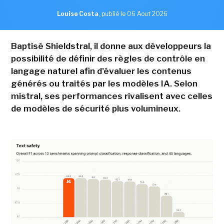
Louise Costa
,
publié le 06 Aout 2026
Baptisé Shieldstral, il donne aux développeurs la
possibilité de définir des règles de contrôle en
langage naturel afin d'évaluer les contenus
générés ou traités par les modèles IA. Selon
mistral, ses performances rivalisent avec celles
de modèles de sécurité plus volumineux.