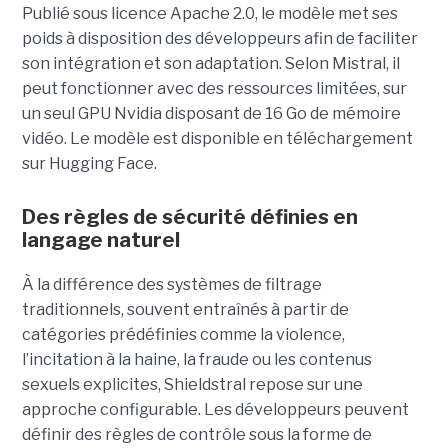
Publié sous licence Apache 2.0, le modèle met ses
poids à disposition des développeurs afin de faciliter
son intégration et son adaptation. Selon Mistral, il
peut fonctionner avec des ressources limitées, sur
un seul GPU Nvidia disposant de 16 Go de mémoire
vidéo. Le modèle est disponible en téléchargement
sur Hugging Face.
Des règles de sécurité définies en
langage naturel
À la différence des systèmes de filtrage
traditionnels, souvent entraînés à partir de
catégories prédéfinies comme la violence,
l’incitation à la haine, la fraude ou les contenus
sexuels explicites, Shieldstral repose sur une
approche configurable. Les développeurs peuvent
définir des règles de contrôle sous la forme de