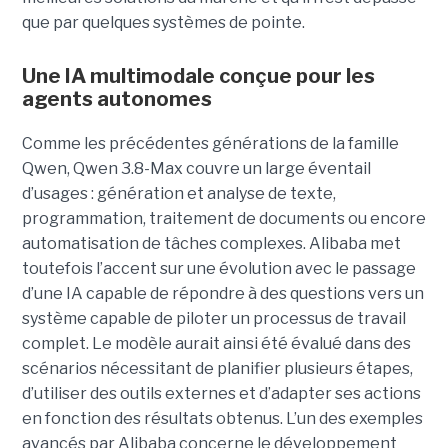
que par quelques systèmes de pointe.
Une IA multimodale conçue pour les
agents autonomes
Comme les précédentes générations de la famille
Qwen, Qwen 3.8-Max couvre un large éventail
d’usages : génération et analyse de texte,
programmation, traitement de documents ou encore
automatisation de tâches complexes. Alibaba met
toutefois l’accent sur une évolution avec le passage
d’une IA capable de répondre à des questions vers un
système capable de piloter un processus de travail
complet. Le modèle aurait ainsi été évalué dans des
scénarios nécessitant de planifier plusieurs étapes,
d’utiliser des outils externes et d’adapter ses actions
en fonction des résultats obtenus. L’un des exemples
avancés par Alibaba concerne le développement