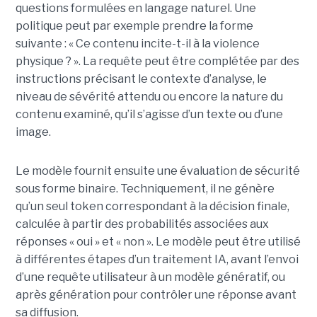
questions formulées en langage naturel. Une
politique peut par exemple prendre la forme
suivante : « Ce contenu incite-t-il à la violence
physique ? ». La requête peut être complétée par des
instructions précisant le contexte d’analyse, le
niveau de sévérité attendu ou encore la nature du
contenu examiné, qu’il s’agisse d’un texte ou d’une
image.
Le modèle fournit ensuite une évaluation de sécurité
sous forme binaire. Techniquement, il ne génère
qu’un seul token correspondant à la décision finale,
calculée à partir des probabilités associées aux
réponses « oui » et « non ». Le modèle peut être utilisé
à différentes étapes d’un traitement IA, avant l’envoi
d’une requête utilisateur à un modèle génératif, ou
après génération pour contrôler une réponse avant
sa diffusion.