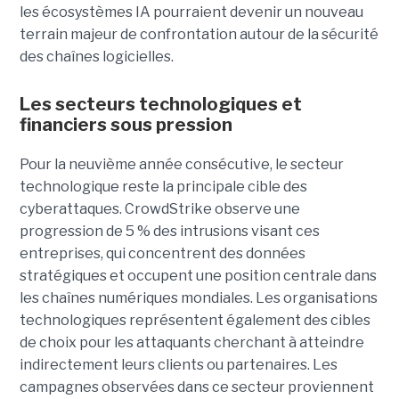
les écosystèmes IA pourraient devenir un nouveau
terrain majeur de confrontation autour de la sécurité
des chaînes logicielles.
Les secteurs technologiques et
financiers sous pression
Pour la neuvième année consécutive, le secteur
technologique reste la principale cible des
cyberattaques. CrowdStrike observe une
progression de 5 % des intrusions visant ces
entreprises, qui concentrent des données
stratégiques et occupent une position centrale dans
les chaînes numériques mondiales.
Les organisations
technologiques représentent également des cibles
de choix pour les attaquants cherchant à atteindre
indirectement leurs clients ou partenaires. Les
campagnes observées dans ce secteur proviennent