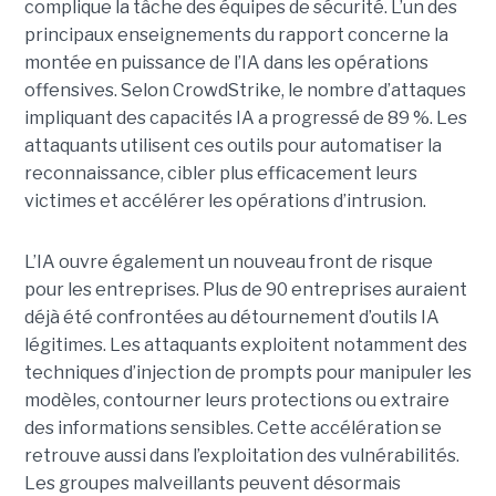
complique la tâche des équipes de sécurité.
L’un des
principaux enseignements du rapport concerne la
montée en puissance de l’IA dans les opérations
offensives.
Selon CrowdStrike, le nombre d’attaques
impliquant des capacités IA a progressé de 89 %. Les
attaquants utilisent ces outils pour automatiser la
reconnaissance, cibler plus efficacement leurs
victimes et accélérer les opérations d’intrusion.
L’IA ouvre également un nouveau front de risque
pour les entreprises. Plus de 90 entreprises auraient
déjà été confrontées au détournement d’outils IA
légitimes. Les attaquants exploitent notamment des
techniques d’injection de prompts pour manipuler les
modèles, contourner leurs protections ou extraire
des informations sensibles. Cette accélération se
retrouve aussi dans l’exploitation des vulnérabilités.
Les groupes malveillants peuvent désormais