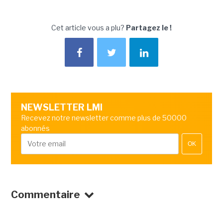
Cet article vous a plu?
Partagez le !
NEWSLETTER LMI
Recevez notre newsletter comme plus de 50000
abonnés
OK
Commentaire