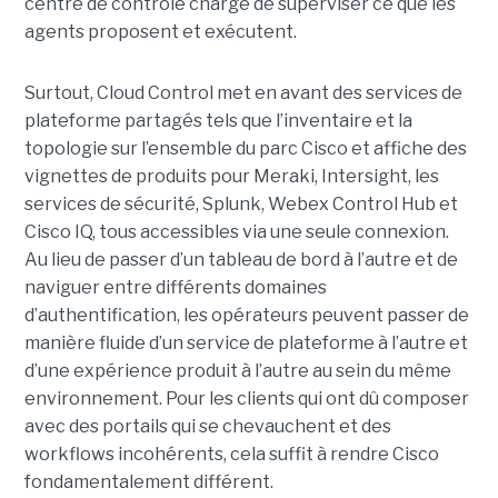
centre de contrôle chargé de superviser ce que les
agents proposent et exécutent.
Surtout, Cloud Control met en avant des services de
plateforme partagés tels que l’inventaire et la
topologie sur l’ensemble du parc Cisco et affiche des
vignettes de produits pour Meraki, Intersight, les
services de sécurité, Splunk, Webex Control Hub et
Cisco IQ, tous accessibles via une seule connexion.
Au lieu de passer d’un tableau de bord à l’autre et de
naviguer entre différents domaines
d’authentification, les opérateurs peuvent passer de
manière fluide d’un service de plateforme à l’autre et
d’une expérience produit à l’autre au sein du même
environnement. Pour les clients qui ont dû composer
avec des portails qui se chevauchent et des
workflows incohérents, cela suffit à rendre Cisco
fondamentalement différent.