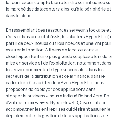
le fournisseur compte bien étendre son influence sur
le marché des datacenters, ainsi qu'à la périphérie et
dans le cloud.
En rassemblant des ressources serveur, stockage et
réseau dans un seul châssis, les clusters HyperFlex (à
partir de deux nœuds ou trois noeuds et une VM pour
assurer la fonction Witness en local ou dans le
cloud) apportent une plus grande souplesse lors de la
mise en service et de l’exploitation, notamment dans
les environnements de type succursales dans les
secteurs de la distribution et de la finance, dans le
cadre d’un réseau étendu. « Avec HyperFlex, nous
proposons de déployer des applications sans
stopper le business », nous a indiqué Roland Acra. En
d'autres termes, avec HyperFlex 4.0, Cisco entend
accompagner les entreprises qui désirent assurer le
déploiement et la gestion de leurs applications vers