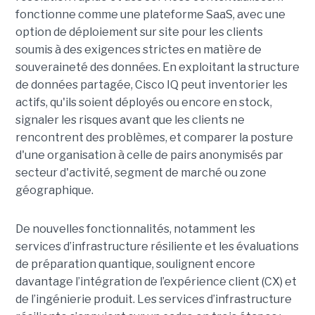
fonctionne comme une plateforme SaaS, avec une
option de déploiement sur site pour les clients
soumis à des exigences strictes en matière de
souveraineté des données. En exploitant la structure
de données partagée, Cisco IQ peut inventorier les
actifs, qu'ils soient déployés ou encore en stock,
signaler les risques avant que les clients ne
rencontrent des problèmes, et comparer la posture
d'une organisation à celle de pairs anonymisés par
secteur d'activité, segment de marché ou zone
géographique.
De nouvelles fonctionnalités, notamment les
services d’infrastructure résiliente et les évaluations
de préparation quantique, soulignent encore
davantage l’intégration de l’expérience client (CX) et
de l’ingénierie produit. Les services d’infrastructure