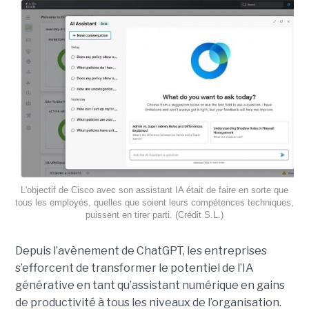
L'objectif de Cisco avec son assistant IA était de faire en sorte que
tous les employés, quelles que soient leurs compétences techniques,
puissent en tirer parti. (Crédit S.L.)
Depuis l’avènement de ChatGPT, les entreprises
s’efforcent de transformer le potentiel de l’IA
générative en tant qu’assistant numérique en gains
de productivité à tous les niveaux de l’organisation.