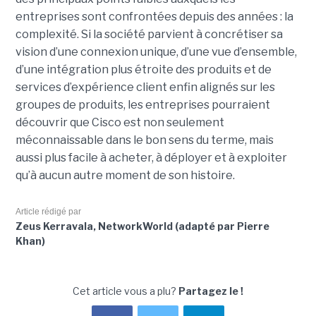
entreprises sont confrontées depuis des années : la
complexité. Si la société parvient à concrétiser sa
vision d’une connexion unique, d’une vue d’ensemble,
d’une intégration plus étroite des produits et de
services d’expérience client enfin alignés sur les
groupes de produits, les entreprises pourraient
découvrir que Cisco est non seulement
méconnaissable dans le bon sens du terme, mais
aussi plus facile à acheter, à déployer et à exploiter
qu’à aucun autre moment de son histoire.
Article rédigé par
Zeus Kerravala, NetworkWorld (adapté par Pierre
Khan)
Cet article vous a plu?
Partagez le !