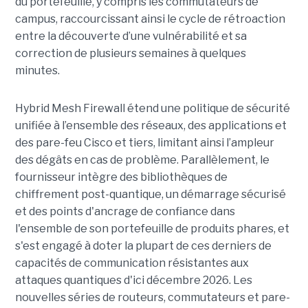
du portefeuille, y compris les commutateurs de
campus, raccourcissant ainsi le cycle de rétroaction
entre la découverte d’une vulnérabilité et sa
correction de plusieurs semaines à quelques
minutes.
Hybrid Mesh Firewall étend une politique de sécurité
unifiée à l’ensemble des réseaux, des applications et
des pare-feu Cisco et tiers, limitant ainsi l’ampleur
des dégâts en cas de problème. Parallèlement, le
fournisseur intègre des bibliothèques de
chiffrement post-quantique, un démarrage sécurisé
et des points d'ancrage de confiance dans
l'ensemble de son portefeuille de produits phares, et
s'est engagé à doter la plupart de ces derniers de
capacités de communication résistantes aux
attaques quantiques d'ici décembre 2026. Les
nouvelles séries de routeurs, commutateurs et pare-