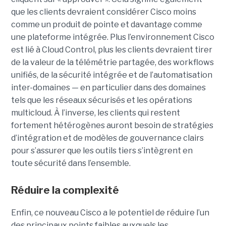
que les clients devraient considérer Cisco moins
comme un produit de pointe et davantage comme
une plateforme intégrée. Plus l’environnement Cisco
est lié à Cloud Control, plus les clients devraient tirer
de la valeur de la télémétrie partagée, des workflows
unifiés, de la sécurité intégrée et de l’automatisation
inter-domaines — en particulier dans des domaines
tels que les réseaux sécurisés et les opérations
multicloud. À l’inverse, les clients qui restent
fortement hétérogènes auront besoin de stratégies
d’intégration et de modèles de gouvernance clairs
pour s’assurer que les outils tiers s’intègrent en
toute sécurité dans l’ensemble.
Réduire la complexité
Enfin, ce nouveau Cisco a le potentiel de réduire l’un
des principaux points faibles auxquels les