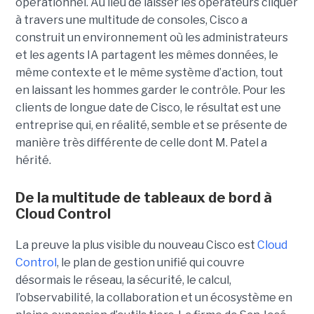
opérationnel. Au lieu de laisser les opérateurs cliquer
à travers une multitude de consoles, Cisco a
construit un environnement où les administrateurs
et les agents IA partagent les mêmes données, le
même contexte et le même système d’action, tout
en laissant les hommes garder le contrôle. Pour les
clients de longue date de Cisco, le résultat est une
entreprise qui, en réalité, semble et se présente de
manière très différente de celle dont M. Patel a
hérité.
De la multitude de tableaux de bord à
Cloud Control
La preuve la plus visible du nouveau Cisco est
Cloud
Control
, le plan de gestion unifié qui couvre
désormais le réseau, la sécurité, le calcul,
l’observabilité, la collaboration et un écosystème en