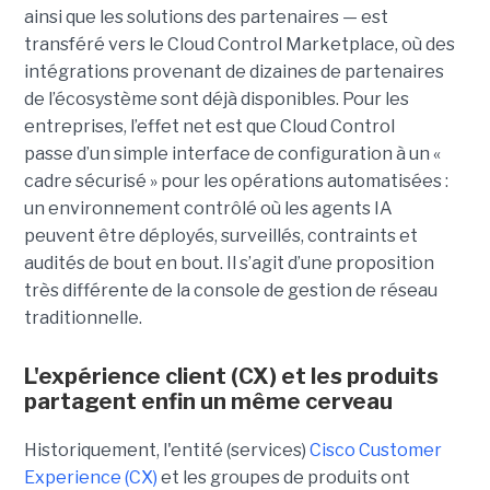
ainsi que les solutions des partenaires — est
transféré vers le Cloud Control Marketplace, où des
intégrations provenant de dizaines de partenaires
de l’écosystème sont déjà disponibles.
Pour les
entreprises, l’effet net est que Cloud Control
passe d’un simple interface de configuration à un «
cadre sécurisé » pour les opérations automatisées :
un environnement contrôlé où les agents IA
peuvent être déployés, surveillés, contraints et
audités de bout en bout. Il s’agit d’une proposition
très différente de la console de gestion de réseau
traditionnelle.
L'expérience client (CX) et les produits
partagent enfin un même cerveau
Historiquement, l'entité (services)
Cisco Customer
Experience (CX)
et les groupes de produits ont