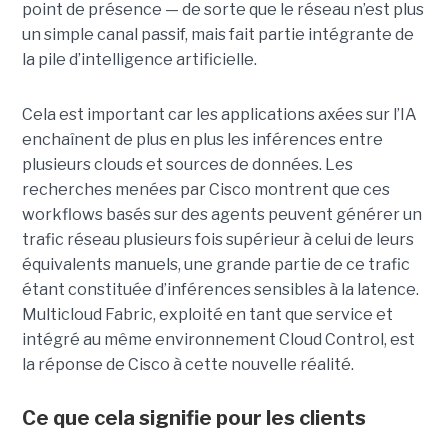
point de présence — de sorte que le réseau n’est plus
un simple canal passif, mais fait partie intégrante de
la pile d’intelligence artificielle.
Cela est important car les applications axées sur l’IA
enchaînent de plus en plus les inférences entre
plusieurs clouds et sources de données. Les
recherches menées par Cisco montrent que ces
workflows basés sur des agents peuvent générer un
trafic réseau plusieurs fois supérieur à celui de leurs
équivalents manuels, une grande partie de ce trafic
étant constituée d’inférences sensibles à la latence.
Multicloud Fabric, exploité en tant que service et
intégré au même environnement Cloud Control, est
la réponse de Cisco à cette nouvelle réalité.
Ce que cela signifie pour les clients