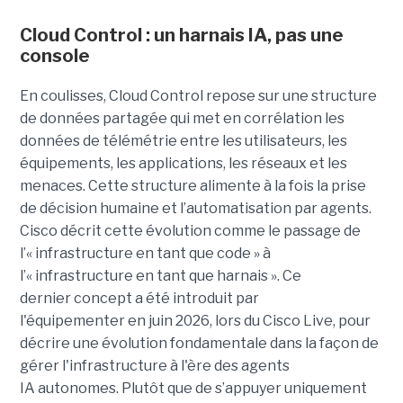
Cloud Control : un harnais IA, pas une
console
En coulisses, Cloud Control repose sur une structure
de données partagée qui met en corrélation les
données de télémétrie entre les utilisateurs, les
équipements, les applications, les réseaux et les
menaces. Cette structure alimente à la fois la prise
de décision humaine et l’automatisation par agents.
Cisco décrit cette évolution comme le passage de
l’« infrastructure en tant que code » à
l’« infrastructure en tant que harnais ». Ce
dernier concept a été introduit par
l'équipementer en juin 2026, lors du Cisco Live, pour
décrire une évolution fondamentale dans la façon de
gérer l'infrastructure à l'ère des agents
IA autonomes. Plutôt que de s’appuyer uniquement