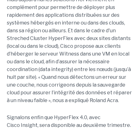
complément pour permettre de déployer plus
rapidement des applications distribuées sur des
systèmes hébergés en interne ou dans des clouds,
dans sa région ou ailleurs. Et dans le cadre d'un
Streched Cluster HyperFlex avec deux sites distants
(local ou dans le cloud), Cisco propose aux clients
d’héberger le serveur Witness dans une VM en local
ou dans le cloud, afin d’assurer la nécessaire
coordination (data integrity) entre les nœuds (jusqu’à
huit par site). « Quand nous détectons un erreur sur
une couche, nous corrigeons depuis la sauvegarde
cloud pour assurer l’intégrité des données et réparer
à un niveau faible », nous a expliqué Roland Acra.
Signalons enfin que HyperFlex 4.0, avec
Cisco Insight, sera disponible au deuxième trimestre.