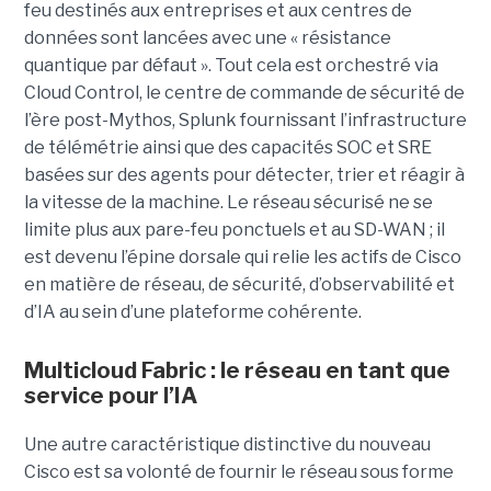
feu destinés aux entreprises et aux centres de
données sont lancées avec une « résistance
quantique par défaut ».
Tout cela est orchestré via
Cloud Control, le centre de commande de sécurité de
l’ère post-Mythos, Splunk fournissant l’infrastructure
de télémétrie ainsi que des capacités SOC et SRE
basées sur des agents pour détecter, trier et réagir à
la vitesse de la machine. Le réseau sécurisé ne se
limite plus aux pare-feu ponctuels et au SD-WAN ; il
est devenu l’épine dorsale qui relie les actifs de Cisco
en matière de réseau, de sécurité, d’observabilité et
d’IA au sein d’une plateforme cohérente.
Multicloud Fabric : le réseau en tant que
service pour l’IA
Une autre caractéristique distinctive du nouveau
Cisco est sa volonté de fournir le réseau sous forme