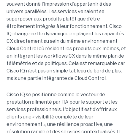
souvent donné l'impression d'appartenir à des
univers parallèles. Les services venaient se
superposer aux produits plutôt que d’être
étroitement intégrés à leur fonctionnement. Cisco
IQ change cette dynamique en plaçant les capacités
CX directement au sein du même environnement
Cloud Control où résident les produits eux-mêmes, et
en intégrant les workflows CX dans le même plan de
télémétrie et de politiques. Cela est remarquable car
Cisco IQ n’est pas un simple tableau de bord de plus,
mais une partie intégrante de Cloud Control.
Cisco IQ se positionne comme le vecteur de
prestation alimenté par l’IA pour le support et les
services professionnels. L'objectif est d'offrir aux
clients une « visibilité complète de leur
environnement », une résilience proactive, une
résolution rapide et des services contextualisés. Il