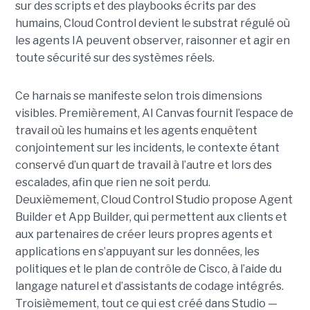
sur des scripts et des playbooks écrits par des
humains, Cloud Control devient le substrat régulé où
les agents IA peuvent observer, raisonner et agir en
toute sécurité sur des systèmes réels.
Ce harnais se manifeste selon trois dimensions
visibles. Premièrement, AI Canvas fournit l’espace de
travail où les humains et les agents enquêtent
conjointement sur les incidents, le contexte étant
conservé d’un quart de travail à l’autre et lors des
escalades, afin que rien ne soit perdu.
Deuxièmement, Cloud Control Studio propose Agent
Builder et App Builder, qui permettent aux clients et
aux partenaires de créer leurs propres agents et
applications en s’appuyant sur les données, les
politiques et le plan de contrôle de Cisco, à l’aide du
langage naturel et d’assistants de codage intégrés.
Troisièmement, tout ce qui est créé dans Studio —