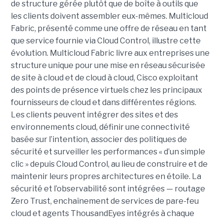
de structure gérée plutôt que de boîte à outils que
les clients doivent assembler eux-mêmes. Multicloud
Fabric, présenté comme une offre de réseau en tant
que service fournie via Cloud Control, illustre cette
évolution.
Multicloud Fabric livre aux entreprises une
structure unique pour une mise en réseau sécurisée
de site à cloud et de cloud à cloud, Cisco exploitant
des points de présence virtuels chez les principaux
fournisseurs de cloud et dans différentes régions.
Les clients peuvent intégrer des sites et des
environnements cloud, définir une connectivité
basée sur l’intention, associer des politiques de
sécurité et surveiller les performances « d’un simple
clic » depuis Cloud Control, au lieu de construire et de
maintenir leurs propres architectures en étoile. La
sécurité et l’observabilité sont intégrées — routage
Zero Trust, enchaînement de services de pare-feu
cloud et agents ThousandEyes intégrés à chaque