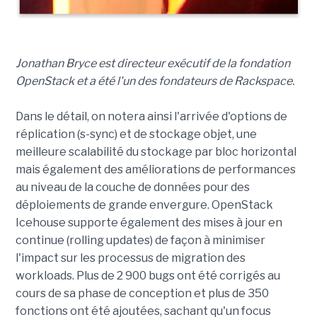
Jonathan Bryce est directeur exécutif de la fondation
OpenStack et a été l'un des fondateurs de Rackspace.
Dans le détail, on notera ainsi l'arrivée d'options de
réplication (s-sync) et de stockage objet, une
meilleure scalabilité du stockage par bloc horizontal
mais également des améliorations de performances
au niveau de la couche de données pour des
déploiements de grande envergure. OpenStack
Icehouse supporte également des mises à jour en
continue (rolling updates) de façon à minimiser
l'impact sur les processus de migration des
workloads. Plus de 2 900 bugs ont été corrigés au
cours de sa phase de conception et plus de 350
fonctions ont été ajoutées, sachant qu'un focus