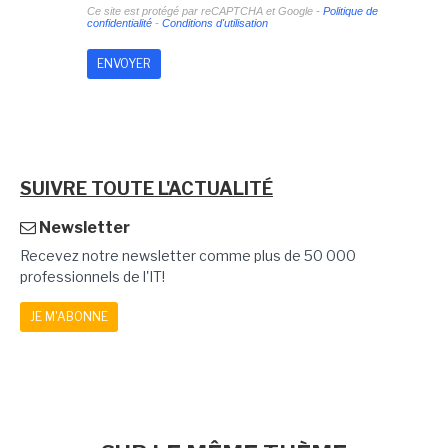
Ce site est protégé par reCAPTCHA et Google -
Politique de
confidentialité
-
Conditions d'utilisation
SUIVRE TOUTE L'ACTUALITÉ
Newsletter
Recevez notre newsletter comme plus de 50 000
professionnels de l'IT!
JE M'ABONNE