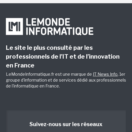
Le site le plus consulté par les
professionnels de l’IT et de l’innovation
en France
LeMondeInformatique.fr est une marque de
IT News Info
, 1er
groupe d'information et de services dédié aux professionnels
de l'informatique en France.
Suivez-nous sur les réseaux