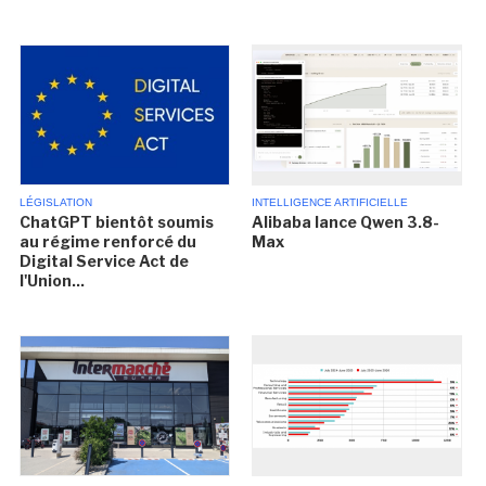
LÉGISLATION
INTELLIGENCE ARTIFICIELLE
ChatGPT bientôt soumis
Alibaba lance Qwen 3.8-
au régime renforcé du
Max
Digital Service Act de
l'Union...