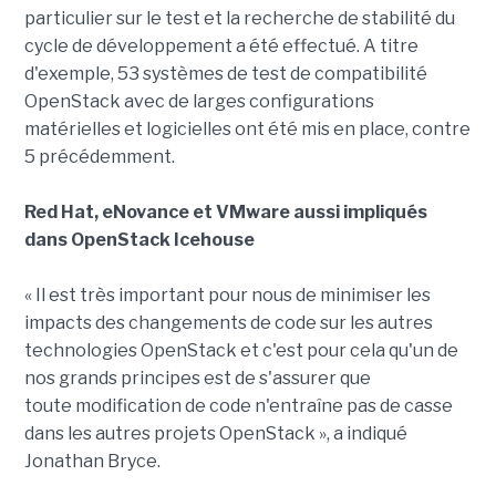
particulier sur le test et la recherche de stabilité du
cycle de développement a été effectué. A titre
d'exemple, 53 systèmes de test de compatibilité
OpenStack avec de larges configurations
matérielles et logicielles ont été mis en place, contre
5 précédemment.
Red Hat, eNovance et VMware aussi impliqués
dans OpenStack Icehouse
« Il est très important pour nous de minimiser les
impacts des changements de code sur les autres
technologies OpenStack et c'est pour cela qu'un de
nos grands principes est de s'assurer que
toute modification de code n'entraîne pas de casse
dans les autres projets OpenStack », a indiqué
Jonathan Bryce.