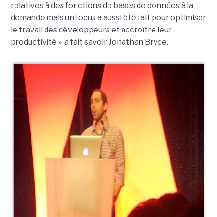
relatives à des fonctions de bases de données à la
demande mais un focus a aussi été fait pour optimiser
le travail des développeurs et accroître leur
productivité », a fait savoir Jonathan Bryce.