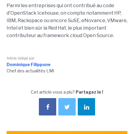
Parmi les entreprises qui ont contribué au code
d'OpenStack Icehouse, on compte notamment HP,
IBM, Rackspace ou encore SuSE, eNovance, VMware,
Intel et bien sûr la Red Hat, le plus important
contributeur au framework cloud Open Source.
Article rédigé par
Dominique Filippone
Chef des actualités LMI
Cet article vous a plu?
Partagez le !