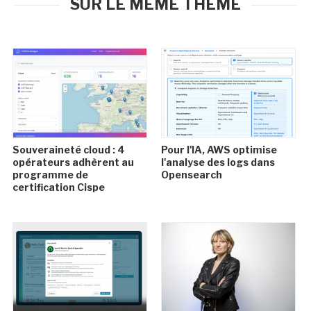
SUR LE MÊME THÈME
Souveraineté cloud : 4
Pour l'IA, AWS optimise
opérateurs adhèrent au
l'analyse des logs dans
programme de
Opensearch
certification Cispe