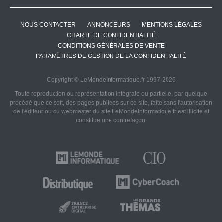
NOUS CONTACTER
ANNONCEURS
MENTIONS LÉGALES
CHARTE DE CONFIDENTIALITÉ
CONDITIONS GÉNÉRALES DE VENTE
PARAMÈTRES DE GESTION DE LA CONFIDENTIALITÉ
Copyright © LeMondeInformatique.fr 1997-2026
Toute reproduction ou représentation intégrale ou partielle, par quelque
procédé que ce soit, des pages publiées sur ce site, faite sans l'autorisation
de l'éditeur ou du webmaster du site LeMondeInformatique.fr est illicite et
constitue une contrefaçon.