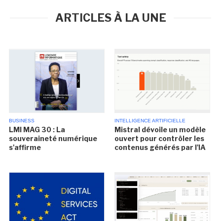
ARTICLES À LA UNE
BUSINESS
INTELLIGENCE ARTIFICIELLE
LMI MAG 30 : La
Mistral dévoile un modèle
souveraineté numérique
ouvert pour contrôler les
s'affirme
contenus générés par l'IA