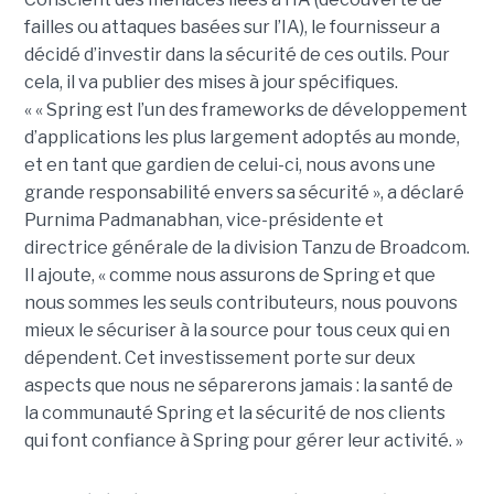
failles ou attaques basées sur l’IA), le fournisseur a
décidé d’investir dans la sécurité de ces outils. Pour
cela, il va publier des mises à jour spécifiques.
« « Spring est l’un des frameworks de développement
d’applications les plus largement adoptés au monde,
et en tant que gardien de celui-ci, nous avons une
grande responsabilité envers sa sécurité », a déclaré
Purnima Padmanabhan, vice-présidente et
directrice générale de la division Tanzu de Broadcom.
Il ajoute, « comme nous assurons de Spring et que
nous sommes les seuls contributeurs, nous pouvons
mieux le sécuriser à la source pour tous ceux qui en
dépendent. Cet investissement porte sur deux
aspects que nous ne séparerons jamais : la santé de
la communauté Spring et la sécurité de nos clients
qui font confiance à Spring pour gérer leur activité. »