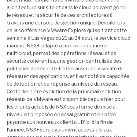
architecture sur site et dans le cloud peuvent gérer
le réseau et la sécurité de ces architectures à
travers une console de gestion unique. Dévoilé lors
de la conférence VMware Explore qui se tient cette
semaine à Las Vegas du 21 au 24 aout, le service cloud
managé NSX+, adapté aux environnements
multicloud, permet des opérations réseau et de
sécurité cohérentes, une gestion centralisée des
politiques de sécurité. Il offre aussi une visibilité du
réseau et des applications, et il est doté de capacités
de détection et de réponse au niveau du réseau.
Cette dernière évolution de la principale solution
réseaux de VMware est disponible depuis hier pour
les clients actuels de NSX sous forme de mise à
niveau, et proposée en essai gratuit et en offre
payante aux nouveaux clients. « D'ici à la fin de
l'année, NSX+ sera également accessible aux