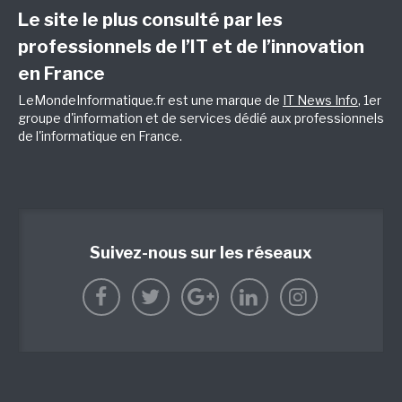
Le site le plus consulté par les
professionnels de l’IT et de l’innovation
en France
LeMondeInformatique.fr est une marque de
IT News Info
, 1er
groupe d'information et de services dédié aux professionnels
de l'informatique en France.
Suivez-nous sur les réseaux