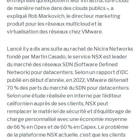
entreprises qui exploitent leur infrastructure cloud
de manière native dans des clouds publics », a
expliqué Rob Markovich, le directeur marketing
produit pour les réseaux multicloud et la
virtualisation des réseaux chez VMware.
Lancé il y a dix ans suite au rachat de Nicira Networks
fondé par Martin Casado, le service NSX est leader
du marché des réseaux SDN (Software Defined
Network) pour datacenters. Selon un rapport d’IDC
publié en début d'année, en 2022, VMware détenait
70 % des parts du marché du SDN pour datacenters.
Selon une étude réalisée en interne par l’éditeur
californien auprès de ses clients, NSX peut
remplacer le matériel de sécurité et d'équilibrage de
charge personnalisé avec une économie moyenne
de 66 % en Opex et de 60 % en Capex. Le problème
de la plateforme NSX actuelle, c’est que les clients