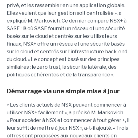
privé, et les rassembler en une application globale.
Elles veulent que leur gestion soit centralisée », a
expliqué M. Markovich. Ce dernier compare NSX+ à
SASE : là où SASE fournit un réseau et une sécurité
basés sur le cloud et centrés sur les utilisateurs
finaux, NSX+ offre un réseau et une sécurité basés
sur le cloud et centrés sur l'infrastructure back-end
du cloud. « Le concept est basé sur des principes
similaires : le zero trust, la sécurité latérale, des
politiques cohérentes et de la transparence ».
Démarrage via une simple mise à jour
« Les clients actuels de NSX peuvent commencer à
utiliser NSX+ facilement », a précisé M. Markovich.
« Pour accéder à NSX et commencer à tout gérer +, il
leur suffit de mettre à jour NSX », a-t-il ajouté. « Trois
offres sont proposées aux nouveaux clients en