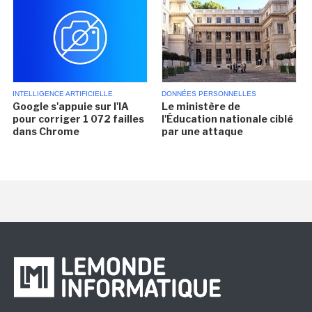
INTELLIGENCE ARTIFICIELLE
DONNÉES PERSONNELLES
Google s'appuie sur l'IA
Le ministère de
pour corriger 1 072 failles
l'Éducation nationale ciblé
dans Chrome
par une attaque