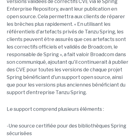
versions validées de correctifs CVE via le Spring
Enterprise Repository, avant leur publication en
open source. Cela permettra aux clients de réparer
les brèches plus rapidement. « En utilisant les
référentiels d'artefacts privés de Tanzu Spring, les
clients peuvent être assurés que ces artefacts sont
les correctifs officiels et validés de Broadcom, le
responsable de Spring », a fait valoir Broadcom dans
son communiqué, ajoutant qu'il continuerait à publier
des CVE pour toutes les versions de chaque projet
Spring bénéficiant d'un support open source, ainsi
que pour les versions plus anciennes bénéficiant du
support d’entreprise Tanzu Spring.
Le support comprend plusieurs éléments :
-Une source certifiée pour des bibliothèques Spring
sécurisées