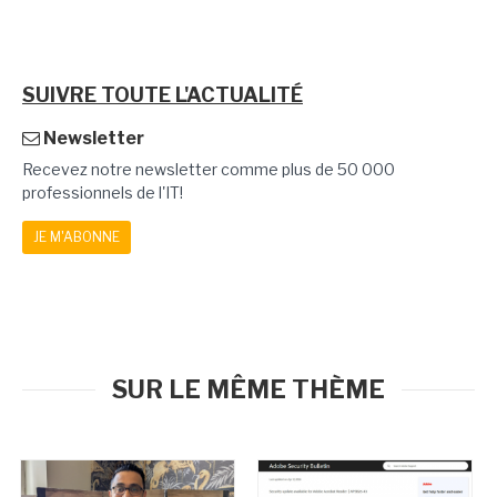
SUIVRE TOUTE L'ACTUALITÉ
Newsletter
Recevez notre newsletter comme plus de 50 000
professionnels de l'IT!
JE M'ABONNE
SUR LE MÊME THÈME