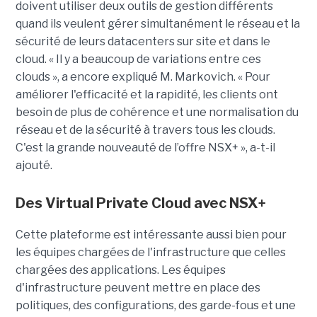
doivent utiliser deux outils de gestion différents
quand ils veulent gérer simultanément le réseau et la
sécurité de leurs datacenters sur site et dans le
cloud. « Il y a beaucoup de variations entre ces
clouds », a encore expliqué M. Markovich. « Pour
améliorer l'efficacité et la rapidité, les clients ont
besoin de plus de cohérence et une normalisation du
réseau et de la sécurité à travers tous les clouds.
C'est la grande nouveauté de l’offre NSX+ », a-t-il
ajouté.
Des Virtual Private Cloud avec NSX+
Cette plateforme est intéressante aussi bien pour
les équipes chargées de l'infrastructure que celles
chargées des applications. Les équipes
d'infrastructure peuvent mettre en place des
politiques, des configurations, des garde-fous et une