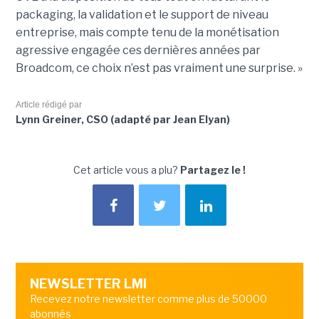
packaging, la validation et le support de niveau
entreprise, mais compte tenu de la monétisation
agressive engagée ces dernières années par
Broadcom, ce choix n’est pas vraiment une surprise. »
Article rédigé par
Lynn Greiner, CSO (adapté par Jean Elyan)
Cet article vous a plu?
Partagez le !
NEWSLETTER LMI
Recevez notre newsletter comme plus de 50000
abonnés