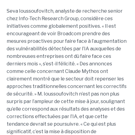
Seva Ioussoufovitch, analyste de recherche senior
chez Info-Tech Research Group, considère ces
initiatives comme globalement positives. « Il est
encourageant de voir Broadcom prendre des
mesures proactives pour faire face à l’augmentation
des vulnérabilités détectées par l’IA auxquelles de
nombreuses entreprises ont dû faire face ces
derniers mois », s’est-il félicité. « Des annonces
comme celle concernant Claude Mythos ont
clairement montré que le secteur doit repenser les
approches traditionnelles concernant les correctifs
de sécurité. » M. Ioussoufovitch n’est pas non plus
surpris par l’ampleur de cette mise à jour, soulignant
qu’elle correspond aux résultats des analyses et des
corrections effectuées par l’IA, et que cette
tendance devrait se poursuivre. « Ce qui est plus
significatif, c’est la mise à disposition de