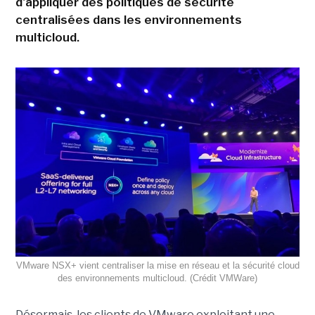
d'appliquer des politiques de sécurité
centralisées dans les environnements
multicloud.
VMware NSX+ vient centraliser la mise en réseau et la sécurité cloud
des environnements multicloud. (Crédit VMWare)
Désormais, les clients de VMware exploitant une