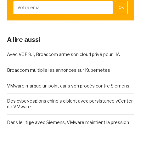
OK
A lire aussi
Avec VCF 9.1, Broadcom arme son cloud privé pour l'IA
Broadcom multiplie les annonces sur Kubernetes
VMware marque un point dans son procès contre Siemens
Des cyber-espions chinois ciblent avec persistance vCenter
de VMware
Dans le litige avec Siemens, VMware maintient la pression