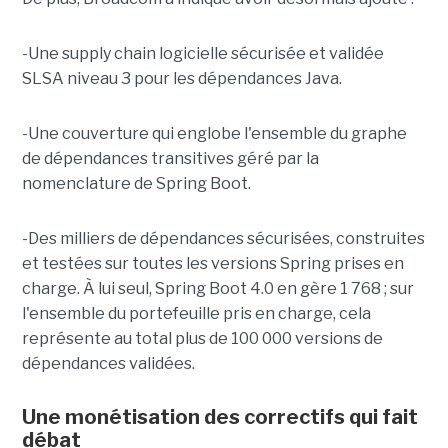
-Une supply chain logicielle sécurisée et validée
SLSA niveau 3 pour les dépendances Java.
-Une couverture qui englobe l'ensemble du graphe
de dépendances transitives géré par la
nomenclature de Spring Boot.
-Des milliers de dépendances sécurisées, construites
et testées sur toutes les versions Spring prises en
charge. À lui seul, Spring Boot 4.0 en gère 1 768 ; sur
l'ensemble du portefeuille pris en charge, cela
représente au total plus de 100 000 versions de
dépendances validées.
Une monétisation des correctifs qui fait
débat