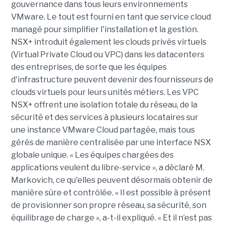
gouvernance dans tous leurs environnements
VMware. Le tout est fourni en tant que service cloud
managé pour simplifier l'installation et la gestion.
NSX+ introduit également les clouds privés virtuels
(Virtual Private Cloud ou VPC) dans les datacenters
des entreprises, de sorte que les équipes
d'infrastructure peuvent devenir des fournisseurs de
clouds virtuels pour leurs unités métiers. Les VPC
NSX+ offrent une isolation totale du réseau, de la
sécurité et des services à plusieurs locataires sur
une instance VMware Cloud partagée, mais tous
gérés de manière centralisée par une interface NSX
globale unique. « Les équipes chargées des
applications veulent du libre-service », a déclaré M.
Markovich, ce qu'elles peuvent désormais obtenir de
manière sûre et contrôlée. « Il est possible à présent
de provisionner son propre réseau, sa sécurité, son
équilibrage de charge », a-t-il expliqué. « Et il n’est pas