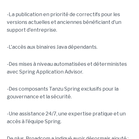
-La publication en priorité de correctifs pour les
versions actuelles et anciennes bénéficiant d'un
support d'entreprise.
-L'accès aux binaires Java dépendants.
-Des mises à niveau automatisées et déterministes
avec Spring Application Advisor.
-Des composants Tanzu Spring exclusifs pour la
gouvernance et la sécurité.
-Une assistance 24/7, une expertise pratique et un
accès à l'équipe Spring.
De plus, Broadcom a indiqué avoir désormais ajouté :