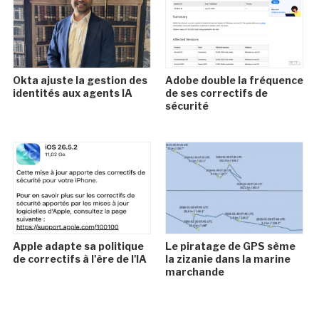
Okta ajuste la gestion des
Adobe double la fréquence
identités aux agents IA
de ses correctifs de
sécurité
Apple adapte sa politique
Le piratage de GPS sème
de correctifs à l'ère de l'IA
la zizanie dans la marine
marchande