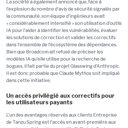
La société a également annoncé que, face à
l'explosion du nombre d'avis de sécurité signalés par
la communauté, son équipe d'ingénieurs avait
« considérablement intensifié » son utilisation d'outils
IA pour l'aider à identifier les vulnérabilités, évaluer
les solutions de correction et valider les correctifs
dans l'ensemble de l'écosystème des dépendances.
Bien que Broadcom ait refusé de préciser les
modèles IA qu'elle utilise pour la recherche de
bogues, il fait partie du projet Glasswing d'Anthropic.
Il est donc probable que Claude Mythos soit impliqué
dans cette initiative.
Un accès privilégié aux correctifs pour
les utilisateurs payants
L'un des avantages réservés aux clients Entreprise
de Tanzu Spring est l'accès en avant-première aux