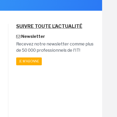
SUIVRE TOUTE L'ACTUALITÉ
Newsletter
Recevez notre newsletter comme plus
de 50 000 professionnels de l'IT!
JE M'ABONNE