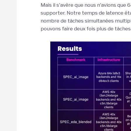
Mais il s'avère que nous n'avions que
supporter. Notre temps de latence étai
nombre de tâches simultanées multiplié
pouvons faire deux fois plus de tâches q