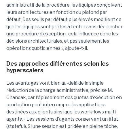
administratif de la procédure, les équipes conçoivent
leurs architectures en fonction du plafond par
défaut. Des seuils par défaut plus élevés modifient ce
que les équipes sont prêtes à tenter sans déclencher
une procédure d'exception ; cela influence donc les
décisions architecturales, et pas seulement les
opérations quotidiennes », ajoute-t-il.
Des approches différentes selon les
hyperscalers
Les avantages vont bien au-delà de la simple
réduction de la charge administrative, précise M.
Chandak, car l'épuisement des quotas d'exécution en
production peut interrompre les applications
destinées aux clients ainsi que les workflows multi-
agents. « Les sessions d'agents conservent un état
(stateful). Si une session est bridée en pleine tâche,