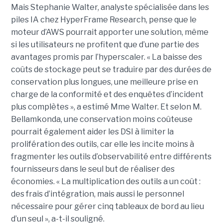
Mais Stephanie Walter, analyste spécialisée dans les
piles IA chez HyperFrame Research, pense que le
moteur d’AWS pourrait apporter une solution, même
si les utilisateurs ne profitent que d’une partie des
avantages promis par l’hyperscaler. « La baisse des
coûts de stockage peut se traduire par des durées de
conservation plus longues, une meilleure prise en
charge de la conformité et des enquêtes d’incident
plus complètes », a estimé Mme Walter. Et selon M.
Bellamkonda, une conservation moins coûteuse
pourrait également aider les DSI à limiter la
prolifération des outils, car elle les incite moins à
fragmenter les outils d’observabilité entre différents
fournisseurs dans le seul but de réaliser des
économies. « La multiplication des outils a un coût :
des frais d’intégration, mais aussi le personnel
nécessaire pour gérer cinq tableaux de bord au lieu
d’un seul », a-t-il souligné.