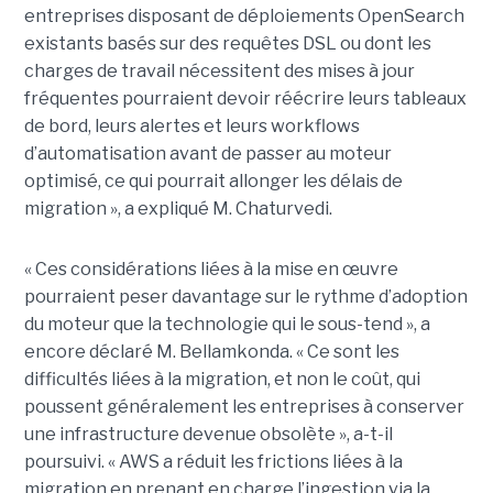
entreprises disposant de déploiements OpenSearch
existants basés sur des requêtes DSL ou dont les
charges de travail nécessitent des mises à jour
fréquentes pourraient devoir réécrire leurs tableaux
de bord, leurs alertes et leurs workflows
d’automatisation avant de passer au moteur
optimisé, ce qui pourrait allonger les délais de
migration », a expliqué M. Chaturvedi.
« Ces considérations liées à la mise en œuvre
pourraient peser davantage sur le rythme d’adoption
du moteur que la technologie qui le sous-tend », a
encore déclaré M. Bellamkonda. « Ce sont les
difficultés liées à la migration, et non le coût, qui
poussent généralement les entreprises à conserver
une infrastructure devenue obsolète », a-t-il
poursuivi. « AWS a réduit les frictions liées à la
migration en prenant en charge l’ingestion via la