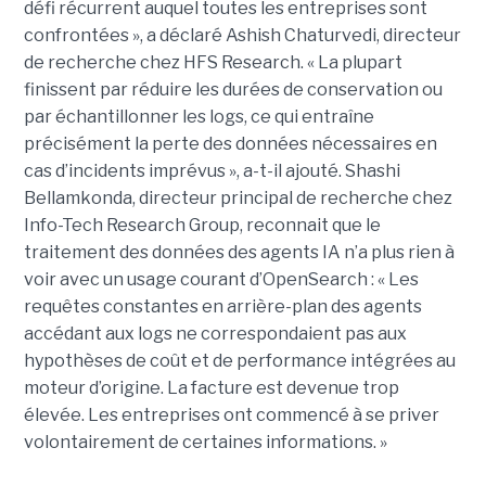
défi récurrent auquel toutes les entreprises sont
confrontées », a déclaré Ashish Chaturvedi, directeur
de recherche chez HFS Research. « La plupart
finissent par réduire les durées de conservation ou
par échantillonner les logs, ce qui entraîne
précisément la perte des données nécessaires en
cas d’incidents imprévus », a-t-il ajouté. Shashi
Bellamkonda, directeur principal de recherche chez
Info-Tech Research Group, reconnait que le
traitement des données des agents IA n’a plus rien à
voir avec un usage courant d’OpenSearch : « Les
requêtes constantes en arrière-plan des agents
accédant aux logs ne correspondaient pas aux
hypothèses de coût et de performance intégrées au
moteur d’origine. La facture est devenue trop
élevée. Les entreprises ont commencé à se priver
volontairement de certaines informations. »