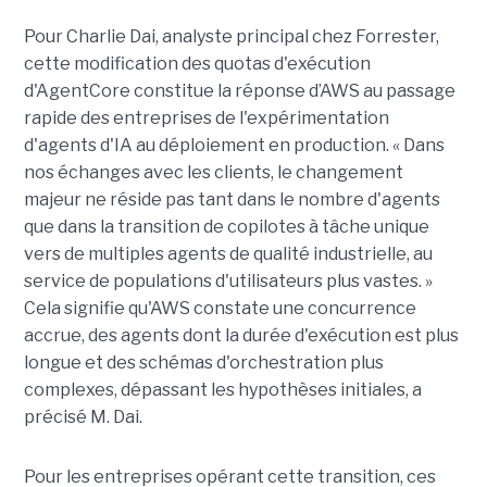
Pour Charlie Dai, analyste principal chez Forrester,
cette modification des quotas d'exécution
d'AgentCore constitue la réponse d’AWS au passage
rapide des entreprises de l'expérimentation
d'agents d'IA au déploiement en production. « Dans
nos échanges avec les clients, le changement
majeur ne réside pas tant dans le nombre d'agents
que dans la transition de copilotes à tâche unique
vers de multiples agents de qualité industrielle, au
service de populations d'utilisateurs plus vastes. »
Cela signifie qu'AWS constate une concurrence
accrue, des agents dont la durée d'exécution est plus
longue et des schémas d'orchestration plus
complexes, dépassant les hypothèses initiales, a
précisé M. Dai.
Pour les entreprises opérant cette transition, ces