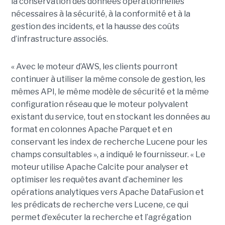
la conservation des données opérationnelles
nécessaires à la sécurité, à la conformité et à la
gestion des incidents, et la hausse des coûts
d’infrastructure associés.
« Avec le moteur d’AWS, les clients pourront
continuer à utiliser la même console de gestion, les
mêmes API, le même modèle de sécurité et la même
configuration réseau que le moteur polyvalent
existant du service, tout en stockant les données au
format en colonnes Apache Parquet et en
conservant les index de recherche Lucene pour les
champs consultables », a indiqué le fournisseur. « Le
moteur utilise Apache Calcite pour analyser et
optimiser les requêtes avant d’acheminer les
opérations analytiques vers Apache DataFusion et
les prédicats de recherche vers Lucene, ce qui
permet d’exécuter la recherche et l’agrégation