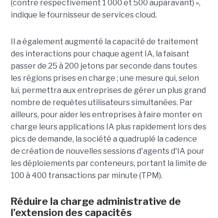
(contre respectivement 1 000 et 500 auparavant) »,
indique le fournisseur de services cloud.
Il a également augmenté la capacité de traitement
des interactions pour chaque agent IA, la faisant
passer de 25 à 200 jetons par seconde dans toutes
les régions prises en charge ; une mesure qui, selon
lui, permettra aux entreprises de gérer un plus grand
nombre de requêtes utilisateurs simultanées. Par
ailleurs, pour aider les entreprises à faire monter en
charge leurs applications IA plus rapidement lors des
pics de demande, la société a quadruplé la cadence
de création de nouvelles sessions d'agents d'IA pour
les déploiements par conteneurs, portant la limite de
100 à 400 transactions par minute (TPM).
Réduire la charge administrative de
l’extension des capacités