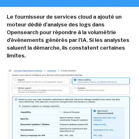
Le fournisseur de services cloud a ajouté un
moteur dédié d'analyse des logs dans
Opensearch pour répondre à la volumétrie
d'évènements générés par l'IA. Si les analystes
saluent la démarche, ils constatent certaines
limites.