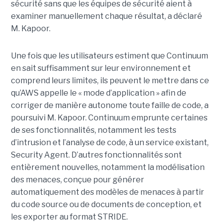
sécurité sans que les équipes de sécurité aient à
examiner manuellement chaque résultat, a déclaré
M. Kapoor.
Une fois que les utilisateurs estiment que Continuum
en sait suffisamment sur leur environnement et
comprend leurs limites, ils peuvent le mettre dans ce
qu’AWS appelle le « mode d’application » afin de
corriger de manière autonome toute faille de code, a
poursuivi M. Kapoor.
Continuum emprunte certaines
de ses fonctionnalités, notamment les tests
d’intrusion et l’analyse de code, à un service existant,
Security Agent.
D’autres fonctionnalités sont
entièrement nouvelles, notamment la modélisation
des menaces, conçue pour générer
automatiquement des modèles de menaces à partir
du code source ou de documents de conception, et
les exporter au format STRIDE.