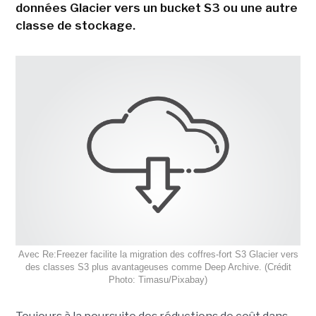
données Glacier vers un bucket S3 ou une autre
classe de stockage.
Avec Re:Freezer facilite la migration des coffres-fort S3 Glacier vers
des classes S3 plus avantageuses comme Deep Archive. (Crédit
Photo: Timasu/Pixabay)