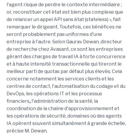
l'agent risque de perdre le contexte intermédiaire ;
or, reconstituer cet état est bien plus complexe que
de relancer un appel API sans état (stateless) », fait
remarquer le dirigeant. Toutefois, ces bénéfices ne
seront probablement pas uniformes d'une
entreprise à l'autre. Selon Gaurav Dewan, directeur
de recherche chez Avasant, ce sont les entreprises
gérant des charges de travail IA à forte concurrence
et à haute intensité transactionnelle qui tireront le
meilleur parti de quotas par défaut plus élevés. Cela
concerne notamment les services clients et les
centres de contact, l'automatisation du codage et du
DevOps, les opérations IT et les processus
financiers
,
l'administration de la santé, la
coordination de la chaîne d'approvisionnement et
les opérations de sécurité, domaines où des agents
IA opèrent souvent simultanément à grande échelle,
précise M. Dewan.