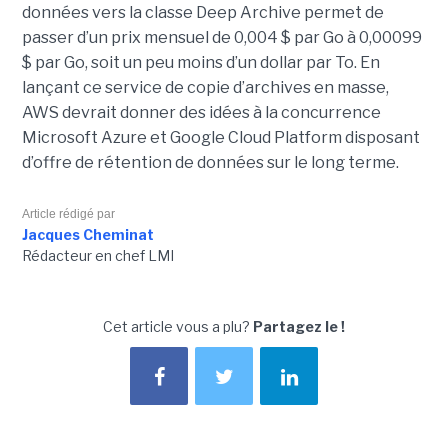
données vers la classe Deep Archive permet de
passer d’un prix mensuel de 0,004 $ par Go à 0,00099
$ par Go, soit un peu moins d’un dollar par To. En
lançant ce service de copie d’archives en masse,
AWS devrait donner des idées à la concurrence
Microsoft Azure et Google Cloud Platform disposant
d’offre de rétention de données sur le long terme.
Article rédigé par
Jacques Cheminat
Rédacteur en chef LMI
Cet article vous a plu?
Partagez le !