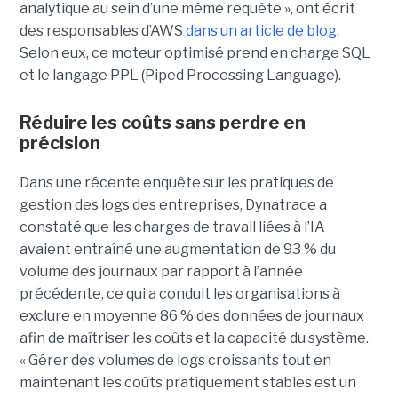
analytique au sein d’une même requête », ont écrit
des responsables d’AWS
dans un article de blog
.
Selon eux, ce moteur optimisé prend en charge SQL
et le langage PPL (Piped Processing Language).
Réduire les coûts sans perdre en
précision
Dans une récente enquête sur les pratiques de
gestion des logs des entreprises, Dynatrace a
constaté que les charges de travail liées à l’IA
avaient entraîné une augmentation de 93 % du
volume des journaux par rapport à l’année
précédente, ce qui a conduit les organisations à
exclure en moyenne 86 % des données de journaux
afin de maîtriser les coûts et la capacité du système.
« Gérer des volumes de logs croissants tout en
maintenant les coûts pratiquement stables est un