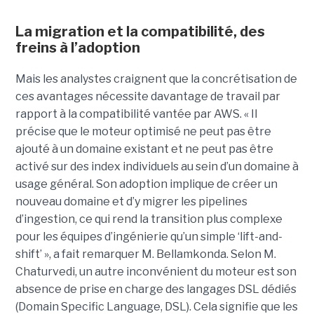
La migration et la compatibilité, des
freins à l’adoption
Mais les analystes craignent que la concrétisation de
ces avantages nécessite davantage de travail par
rapport à la compatibilité vantée par AWS. « Il
précise que le moteur optimisé ne peut pas être
ajouté à un domaine existant et ne peut pas être
activé sur des index individuels au sein d’un domaine à
usage général. Son adoption implique de créer un
nouveau domaine et d’y migrer les pipelines
d’ingestion, ce qui rend la transition plus complexe
pour les équipes d’ingénierie qu’un simple ‘lift-and-
shift’ », a fait remarquer M. Bellamkonda. Selon M.
Chaturvedi, un autre inconvénient du moteur est son
absence de prise en charge des langages DSL dédiés
(Domain Specific Language, DSL). Cela signifie que les