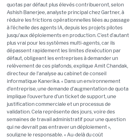
quotas par défaut plus élevés contribueront, selon
Ashish Banerjee, analyste principal chez Gartner, à
réduire les frictions opérationnelles liées au passage
à l'échelle des agents IA, depuis les projets pilotes
jusqu'aux déploiements en production. C’est d’autant
plus vrai pour les systèmes multi-agents, car ils
dépassent rapidement les limites d’exécution par
défaut, obligeant les entreprises à demander un
relèvement de ces plafonds, explique Amit Chandak,
directeur de l'analyse au cabinet de conseil
informatique Kanerika. « Dans un environnement
d'entreprise, une demande d'augmentation de quota
implique l'ouverture d'un ticket de support, une
justification commerciale et un processus de
validation. Cela représente des jours, voire des
semaines de travail administratif pour une question
qui ne devrait pas entraver un déploiement »,
souligne le responsable. « Au-delà du coût