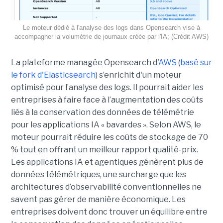
Le moteur dédié à l'analyse des logs dans Opensearch vise à
accompagner la volumétrie de journaux créée par l'IA; (Crédit AWS)
La plateforme managée Opensearch d'
AWS
(
basé sur
le fork d'Elasticsearch
) s’enrichit d'un moteur
optimisé pour l’analyse des logs. Il pourrait aider les
entreprises à faire face à l’augmentation des coûts
liés à la conservation des données de télémétrie
pour les applications IA « bavardes ». Selon AWS, le
moteur pourrait réduire les coûts de stockage de 70
% tout en offrant un meilleur rapport qualité-prix.
Les applications IA et agentiques génèrent plus de
données télémétriques, une surcharge que les
architectures d’observabilité conventionnelles ne
savent pas gérer de manière économique. Les
entreprises doivent donc trouver un équilibre entre