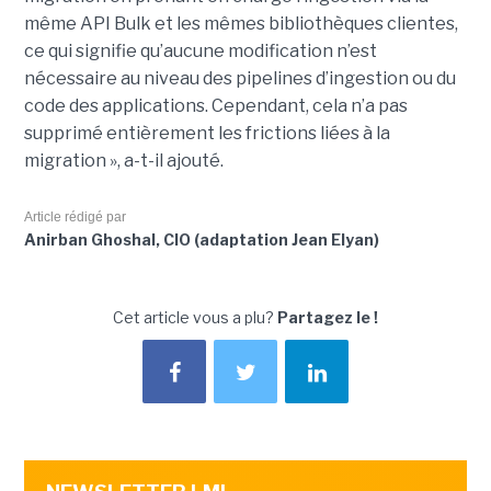
même API Bulk et les mêmes bibliothèques clientes,
ce qui signifie qu’aucune modification n’est
nécessaire au niveau des pipelines d’ingestion ou du
code des applications. Cependant, cela n’a pas
supprimé entièrement les frictions liées à la
migration », a-t-il ajouté.
Article rédigé par
Anirban Ghoshal, CIO (adaptation Jean Elyan)
Cet article vous a plu?
Partagez le !