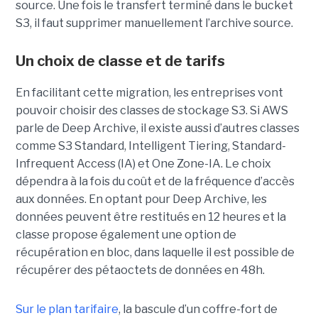
source. Une fois le transfert terminé dans le bucket
S3, il faut supprimer manuellement l’archive source.
Un choix de classe et de tarifs
En facilitant cette migration, les entreprises vont
pouvoir choisir des classes de stockage S3. Si AWS
parle de Deep Archive, il existe aussi d’autres classes
comme S3 Standard, Intelligent Tiering, Standard-
Infrequent Access (IA) et One Zone-IA. Le choix
dépendra à la fois du coût et de la fréquence d’accès
aux données. En optant pour Deep Archive, les
données peuvent être restitués en 12 heures et la
classe propose également une option de
récupération en bloc, dans laquelle il est possible de
récupérer des pétaoctets de données en 48h.
Sur le plan tarifaire
, la bascule d’un coffre-fort de