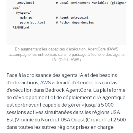
En augmentant les capacités d'exécution, AgentCore d'AWS
accompagne les entreprises dans le passage à l'échelle des agents
IA. (Crédit AWS)
Face à la croissance des agents IA et des besoins
d’interactions,
AWS
a décidé d’étendre les quotas
d’exécution dans Bedrock AgentCore. La plateforme
de développement et de déploiement d’IA agentique
est dorénavant capable de gérer « jusqu’à 5 000
sessions actives simultanées dans les régions USA
Est (Virginie du Nord) et USA Ouest (Oregon), et 2 500
dans toutes les autres régions prises en charge