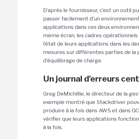
D’après le fournisseur, c’est un outil 
passer facilement d’un environnement d
applications dans ces deux environneme
même écran, les cadres opérationnels 
l’état de leurs applications dans les d
mesures sur différentes parties de la 
d'équilibrage de charge.
Un journal d’erreurs cen
Greg DeMichillie, le directeur de la ge
exemple montré que Stackdriver pouvai
produire à la fois dans AWS et dans GC
vérifier que leurs applications foncti
à la fois.