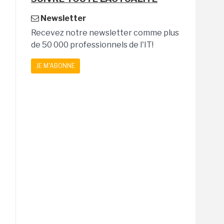
Newsletter
Recevez notre newsletter comme plus
de 50 000 professionnels de l'IT!
JE M'ABONNE