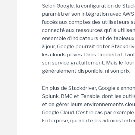
Selon Google, la configuration de Stac
paramétrer son intégration avec AWS (
l’accès aux comptes des utilisateurs s
connecté aux ressources qu'ils utilisen
ensemble d’indicateurs et de tableaux
à jour, Google pourrait doter Stackdri
les clouds privés. Dans l’immédiat, tan
son service gratuitement. Mais le four
généralement disponible, ni son prix.
En plus de Stackdriver, Google a annonc
Splunk, BMC et Tenable, dont les outil
et de gérer leurs environnements clo
Google Cloud. C’est le cas par exemple
Enterprise, qui alerte les administrat