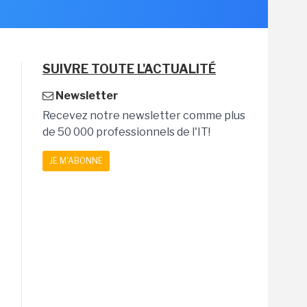
SUIVRE TOUTE L'ACTUALITÉ
Newsletter
Recevez notre newsletter comme plus
de 50 000 professionnels de l'IT!
JE M'ABONNE