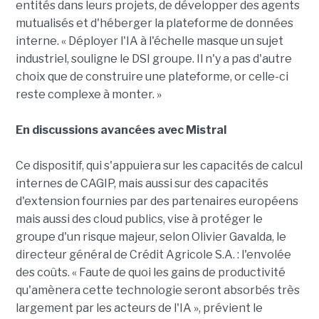
entités dans leurs projets, de développer des agents
mutualisés et d'héberger la plateforme de données
interne. « Déployer l'IA à l'échelle masque un sujet
industriel, souligne le DSI groupe. Il n'y a pas d'autre
choix que de construire une plateforme, or celle-ci
reste complexe à monter. »
En discussions avancées avec Mistral
Ce dispositif, qui s'appuiera sur les capacités de calcul
internes de CAGIP, mais aussi sur des capacités
d'extension fournies par des partenaires européens
mais aussi des cloud publics, vise à protéger le
groupe d'un risque majeur, selon Olivier Gavalda, le
directeur général de Crédit Agricole S.A. : l'envolée
des coûts. « Faute de quoi les gains de productivité
qu'amènera cette technologie seront absorbés très
largement par les acteurs de l'IA », prévient le