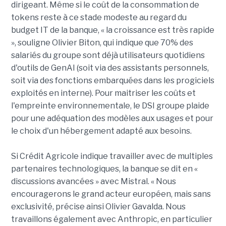
dirigeant. Même si le coût de la consommation de
tokens reste à ce stade modeste au regard du
budget IT de la banque, « la croissance est très rapide
», souligne Olivier Biton, qui indique que 70% des
salariés du groupe sont déjà utilisateurs quotidiens
d'outils de GenAI (soit via des assistants personnels,
soit via des fonctions embarquées dans les progiciels
exploités en interne). Pour maitriser les coûts et
l'empreinte environnementale, le DSI groupe plaide
pour une adéquation des modèles aux usages et pour
le choix d'un hébergement adapté aux besoins.
Si Crédit Agricole indique travailler avec de multiples
partenaires technologiques, la banque se dit en «
discussions avancées » avec Mistral. « Nous
encouragerons le grand acteur européen, mais sans
exclusivité, précise ainsi Olivier Gavalda. Nous
travaillons également avec Anthropic, en particulier