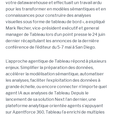
votre datawarehouse et effectuait un travail ardu
pour les transformer en modèles sémantiques et en
connaissances pour construire des analyses
visuelles sous forme de tableau de bord », a expliqué
Mark Recher, vice-président exécutif et general
manager de Tableau lors d’un point presse le 24 juin
dernier récapitulant les annonces de la dernière
conférence de l'éditeur du 5-7 mai à San Diego.
L’approche agentique de Tableau répond à plusieurs
enjeux. Simplifier la préparation des données,
accélérer la modélisation sémantique, automatiser
les analyses, faciliter l’exploitation des données à
grande échelle, ou encore connecter n’importe quel
agent IA aux analyses de Tableau. Depuis le
lancement de sa solution Next l’an dernier, une
plateforme analytique orientée agents s’appuyant
sur Agentforce 360, Tableau l’a enrichi de multiples