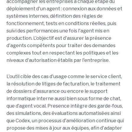
accompagner les entreprises à chaque étape du
déploiement d'un agent : connexion aux données et
systèmes internes, définition des règles de
fonctionnement, tests en conditions réelles, puis
suivi des performances une fois l'agent mis en
production. L'objectif est d'assurer la présence
d'agents compétents pour traiter des demandes
complexes tout en respectant les politiques et les
niveaux d'autorisation établis par l'entreprise.
L'outil cible des cas d'usage comme le service client,
la résolution de litiges de facturation, le traitement
de dossiers d'assurance ou encore le support
informatique interne aussi bien sous forme de chat,
que d’agent vocal. Presence intègre des garde-fous,
des simulations, des évaluations automatisées ainsi
que Codex, un processus d'amélioration continue qui
propose des mises à jour aux équipes, afin d'adapter