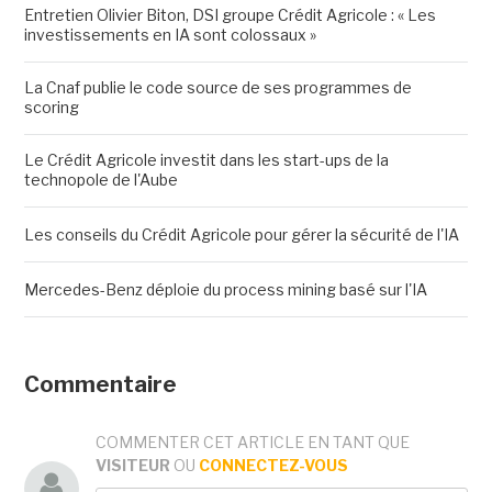
Entretien Olivier Biton, DSI groupe Crédit Agricole : « Les
investissements en IA sont colossaux »
La Cnaf publie le code source de ses programmes de
scoring
Le Crédit Agricole investit dans les start-ups de la
technopole de l'Aube
Les conseils du Crédit Agricole pour gérer la sécurité de l'IA
Mercedes-Benz déploie du process mining basé sur l'IA
Commentaire
COMMENTER CET ARTICLE EN TANT QUE
VISITEUR
OU
CONNECTEZ-VOUS