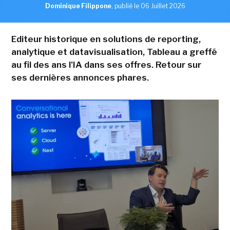
Dominique Filippone
,
publié le 06 Juillet 2026
Editeur historique en solutions de reporting,
analytique et datavisualisation, Tableau a greffé
au fil des ans l'IA dans ses offres. Retour sur
ses dernières annonces phares.