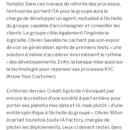
l'emploi. Dans ces travaux de refonte des processus,
l'entreprise portant l'IA pour le groupe aura la
charge de développer un agent, mutualisé à l'échelle
du groupe, capable d'accompagner et conseiller les
clients. Le groupe cible également l'ingénierie
logicielle, Olivier Gavalda ne cachant pas son espoir
de voir se généraliser, après de premiers tests, « une
solution à même d'accélérer énormément le rythme
» des développements. Enfin, la banque mise aussi sur
la technologie pour repenser ses processus KYC
(Know Your Customer).
En février dernier, Crédit Agricole n'évoquait pas
encore la création d'une société à part entière pour
porter ses plateformes data et IA, mais plutôt « d'une
entité spécifique à l'échelle du groupe ». Olivier Biton
écartait toutefois toute IA Factory, chargée de
piloter les déploiements, ceux-ci devant rester, dans