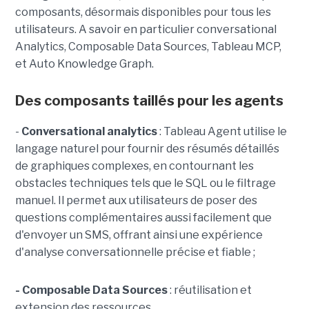
composants, désormais disponibles pour tous les
utilisateurs. A savoir en particulier conversational
Analytics, Composable Data Sources, Tableau MCP,
et Auto Knowledge Graph.
Des composants taillés pour les agents
-
C
onversational analytics
: Tableau Agent utilise le
langage naturel pour fournir des résumés détaillés
de graphiques complexes, en contournant les
obstacles techniques tels que le SQL ou le filtrage
manuel. Il permet aux utilisateurs de poser des
questions complémentaires aussi facilement que
d'envoyer un SMS, offrant ainsi une expérience
d'analyse conversationnelle précise et fiable ;
- Composable Data Sources
: réutilisation et
extension des ressources