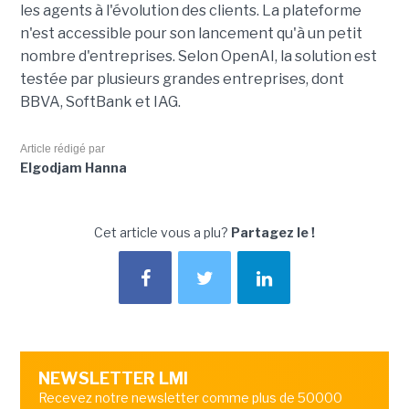
les agents à l'évolution des clients. La plateforme
n'est accessible pour son lancement qu'à un petit
nombre d'entreprises. Selon OpenAI, la solution est
testée par plusieurs grandes entreprises, dont
BBVA, SoftBank et IAG.
Article rédigé par
Elgodjam Hanna
Cet article vous a plu?
Partagez le !
NEWSLETTER LMI
Recevez notre newsletter comme plus de 50000