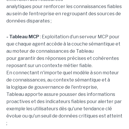
analytiques pour renforcer les connaissances fiables
au sein de l’entreprise en regroupant des sources de
données disparates ;
- Tableau MCP
:
Exploitation d’un serveur MCP pour
que chaque agent accède à la couche sémantique et
au moteur de connaissances de Tableau
pour garantir des réponses précises et cohérentes
reposant sur un contexte métier fiable.
En
connectant n'importe quel modèle à son moteur
de connaissances, au contexte sémantique et à
la logique de gouvernance de l'entreprise,
Tableau apporte assure pousser des informations
proactives et des indicateurs fiables pour alerter par
exemple les utilisateurs dès qu'une tendance clé
évolue ou qu'un seuil de données critiques est atteint
;