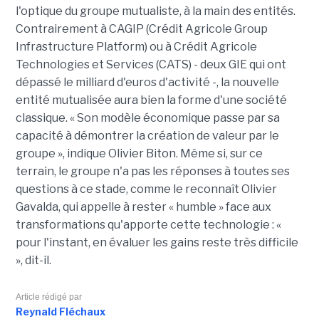
l'optique du groupe mutualiste, à la main des entités.
Contrairement à CAGIP (Crédit Agricole Group
Infrastructure Platform) ou à Crédit Agricole
Technologies et Services (CATS) - deux GIE qui ont
dépassé le milliard d'euros d'activité -, la nouvelle
entité mutualisée aura bien la forme d'une société
classique. « Son modèle économique passe par sa
capacité à démontrer la création de valeur par le
groupe », indique Olivier Biton. Même si, sur ce
terrain, le groupe n'a pas les réponses à toutes ses
questions à ce stade, comme le reconnaît Olivier
Gavalda, qui appelle à rester « humble » face aux
transformations qu'apporte cette technologie : «
pour l'instant, en évaluer les gains reste très difficile
», dit-il.
Article rédigé par
Reynald Fléchaux