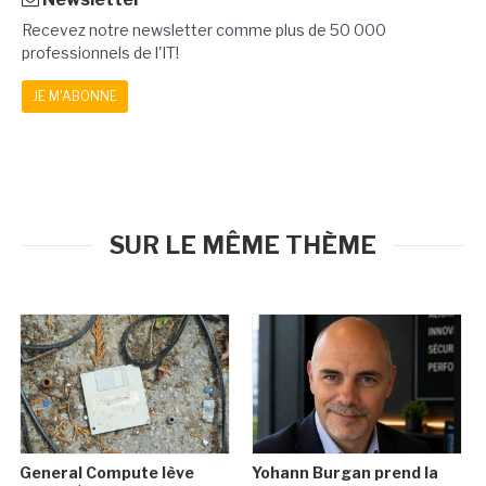
Recevez notre newsletter comme plus de 50 000
professionnels de l'IT!
JE M'ABONNE
SUR LE MÊME THÈME
General Compute lève
Yohann Burgan prend la