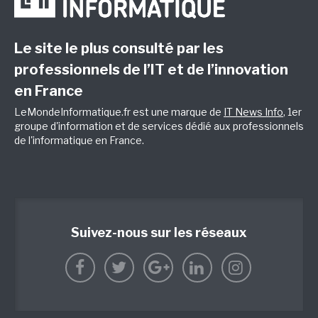
Le site le plus consulté par les
professionnels de l’IT et de l’innovation
en France
LeMondeInformatique.fr est une marque de
IT News Info
, 1er
groupe d'information et de services dédié aux professionnels
de l'informatique en France.
Suivez-nous sur les réseaux