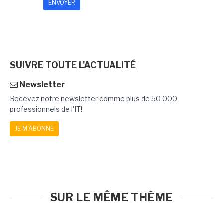
SUIVRE TOUTE L'ACTUALITÉ
Newsletter
Recevez notre newsletter comme plus de 50 000
professionnels de l'IT!
JE M'ABONNE
SUR LE MÊME THÈME