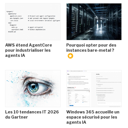
AWS étend AgentCore
Pourquoi opter pour des
pour industrialiser les
instances bare-metal ?
agents IA
Les 10 tendances IT 2026
Windows 365 accueille un
du Gartner
espace sécurisé pour les
agents IA