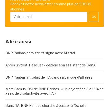
Recevez notre newsletter comme plus de 50000
abonnés
OK
A lire aussi
BNP Paribas persiste et signe avec Mistral
Après un test, HelloBank déploie son assistant de GenAI
BNP Paribas introduit de l'IA dans sa banque d'affaires
Marc Camus, DSI de BNP Paribas : « Un objectif de 8 à 15% de
gains de productivité avec l'IA »
Dans l'IA, BNP Paribas cherche à passer à l'échelle