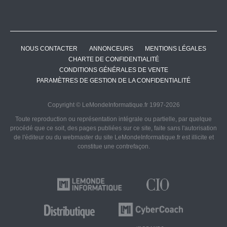
NOUS CONTACTER
ANNONCEURS
MENTIONS LÉGALES
CHARTE DE CONFIDENTIALITÉ
CONDITIONS GÉNÉRALES DE VENTE
PARAMÈTRES DE GESTION DE LA CONFIDENTIALITÉ
Copyright © LeMondeInformatique.fr 1997-2026
Toute reproduction ou représentation intégrale ou partielle, par quelque
procédé que ce soit, des pages publiées sur ce site, faite sans l'autorisation
de l'éditeur ou du webmaster du site LeMondeInformatique.fr est illicite et
constitue une contrefaçon.