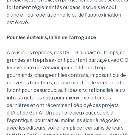
fortement réglementés ou dans lesquels le coût
d'une erreur opérationnelle ou de l'approximation
est élevé.
Pour les éditeurs, la fin de l'arrogance
À plusieurs reprises, des DSI - la plupart du temps, de
grandes entreprises - ont pourtant partagé avec CIO
leur velléité de s'émanciper d'éditeurs trop
gourmands, changeant les contrats, imposant qui de
nouvelles fonctions, qui une montée de version, etc.
Ils ont pour beaucoup, au fil des ans, rationalisé leurs
infrastructures data pour mieux exploiter ces
dernières et ont récemment déployé des projets
d'IA et de GenAI. Un actif précieux qui, couplé à
l'agentique, pourrait au moins les aider à négocier
avec les éditeurs, voire remplacer certains de leurs