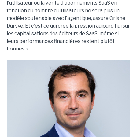
l'utilisateur ou la vente d'abonnements SaaS en
fonction du nombre d'utilisateurs ne sera plus un
modèle soutenable avec l'agentique, assure Oriane
Durvye. Et c'est ce qui crée la pression aujourd'hui sur
les capitalisations des éditeurs de SaaS, même si
leurs performances financières restent plutôt
bonnes. »