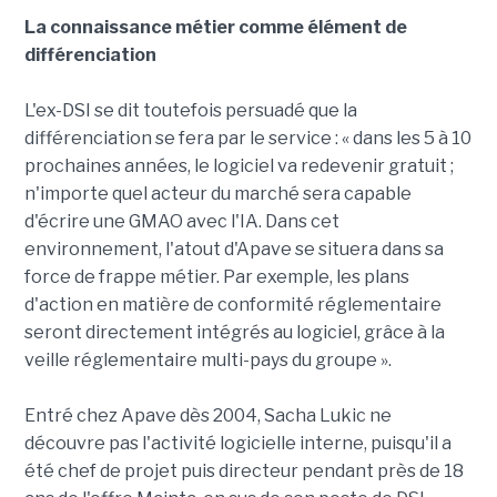
La connaissance métier comme élément de
différenciation
L'ex-DSI se dit toutefois persuadé que la
différenciation se fera par le service : « dans les 5 à 10
prochaines années, le logiciel va redevenir gratuit ;
n'importe quel acteur du marché sera capable
d'écrire une GMAO avec l'IA. Dans cet
environnement, l'atout d'Apave se situera dans sa
force de frappe métier. Par exemple, les plans
d'action en matière de conformité réglementaire
seront directement intégrés au logiciel, grâce à la
veille réglementaire multi-pays du groupe ».
Entré chez Apave dès 2004, Sacha Lukic ne
découvre pas l'activité logicielle interne, puisqu'il a
été chef de projet puis directeur pendant près de 18