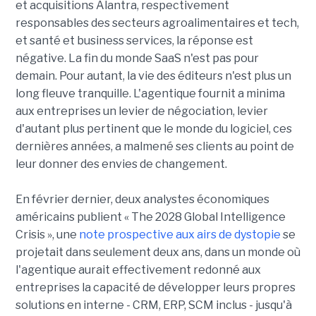
et acquisitions Alantra, respectivement
responsables des secteurs agroalimentaires et tech,
et santé et business services, la réponse est
négative. La fin du monde SaaS n'est pas pour
demain. Pour autant, la vie des éditeurs n'est plus un
long fleuve tranquille. L'agentique fournit a minima
aux entreprises un levier de négociation, levier
d'autant plus pertinent que le monde du logiciel, ces
dernières années, a malmené ses clients au point de
leur donner des envies de changement.
En février dernier, deux analystes économiques
américains publient « The 2028 Global Intelligence
Crisis », une
note prospective aux airs de dystopie
se
projetait dans seulement deux ans, dans un monde où
l'agentique aurait effectivement redonné aux
entreprises la capacité de développer leurs propres
solutions en interne - CRM, ERP, SCM inclus - jusqu'à