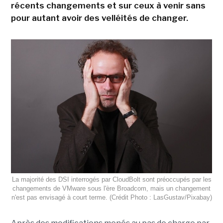
récents changements et sur ceux à venir sans
pour autant avoir des velléités de changer.
La majorité des DSI interrogés par CloudBolt sont préoccupés par les
changements de VMware sous l'ère Broadcom, mais un changement
n'est pas envisagé à court terme. (Crédit Photo : LasGustav/Pixabay)