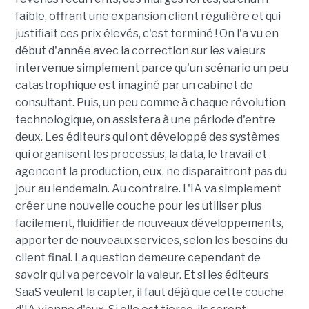
faible, offrant une expansion client régulière et qui
justifiait ces prix élevés, c'est terminé ! On l'a vu en
début d'année avec la correction sur les valeurs
intervenue simplement parce qu'un scénario un peu
catastrophique est imaginé par un cabinet de
consultant. Puis, un peu comme à chaque révolution
technologique, on assistera à une période d'entre
deux. Les éditeurs qui ont développé des systèmes
qui organisent les processus, la data, le travail et
agencent la production, eux, ne disparaîtront pas du
jour au lendemain. Au contraire. L'IA va simplement
créer une nouvelle couche pour les utiliser plus
facilement, fluidifier de nouveaux développements,
apporter de nouveaux services, selon les besoins du
client final. La question demeure cependant de
savoir qui va percevoir la valeur. Et si les éditeurs
SaaS veulent la capter, il faut déjà que cette couche