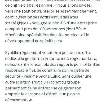
de chiffre d'affaires annuel. « Nous allons pivoter
vers une solution d'Enterprise Asset Management,
dont la gestion des actifs est un des axes
stratégiques », souligne le néo-DG d'une entreprise
comptant près de 100 personnes (dont 50 en
Macédoine, spécialisées dans les services et le
développement de spécifiques).
Synidia a également vocation à porter une offre
dédiée à la gestion de la conformité réglementaire,
consolidant « l'ensemble des rapports permettant au
responsable HSE de construire son registre de
sécurité », résume Sacha Lukic. Sans oublier une
autre solution, fruit d'un rachat du groupe,
permettant à une entreprise de gérer son
empreinte carbone et d'établir un plan de
décarbonation.