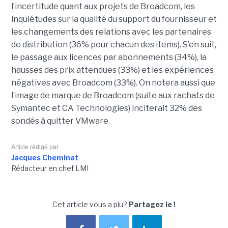
l’incertitude quant aux projets de Broadcom, les
inquiétudes sur la qualité du support du fournisseur et
les changements des relations avec les partenaires
de distribution (36% pour chacun des items). S’en suit,
le passage aux licences par abonnements (34%), la
hausses des prix attendues (33%) et les expériences
négatives avec Broadcom (33%). On notera aussi que
l’image de marque de Broadcom (suite aux rachats de
Symantec et CA Technologies) inciterait 32% des
sondés à quitter VMware.
Article rédigé par
Jacques Cheminat
Rédacteur en chef LMI
Cet article vous a plu?
Partagez le !