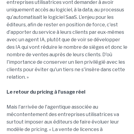
entreprises utilisatrices vont demander à avoir
uniquement accès au logiciel, à la data, au processus
qu'automatisait le logiciel SaaS. L'enjeu pour les
éditeurs, afin de rester en position de force, c'est
d'apporter du service à leurs clients par eux-mêmes
avec un agent IA, plutôt que de voir se développer
des IA qui vont réduire le nombre de sièges et donc le
nombre de ventes auprès de leurs clients. D'où
l'importance de conserver un lien privilégié avec les
clients pour éviter qu'un tiers ne s'insère dans cette
relation. »
Le retour du pricing à l'usage réel
Mais l'arrivée de l'agentique associée au
mécontentement des entreprises utilisatrices va
surtout imposer aux éditeurs de faire évoluer leur
modèle de pricing. « La vente de licences à