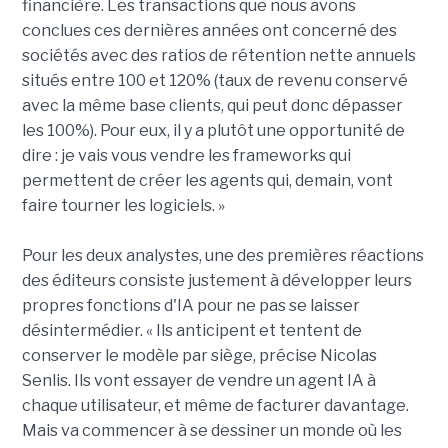
financière. Les transactions que nous avons
conclues ces dernières années ont concerné des
sociétés avec des ratios de rétention nette annuels
situés entre 100 et 120% (taux de revenu conservé
avec la même base clients, qui peut donc dépasser
les 100%). Pour eux, il y a plutôt une opportunité de
dire : je vais vous vendre les frameworks qui
permettent de créer les agents qui, demain, vont
faire tourner les logiciels. »
Pour les deux analystes, une des premières réactions
des éditeurs consiste justement à développer leurs
propres fonctions d'IA pour ne pas se laisser
désintermédier. « Ils anticipent et tentent de
conserver le modèle par siège, précise Nicolas
Senlis. Ils vont essayer de vendre un agent IA à
chaque utilisateur, et même de facturer davantage.
Mais va commencer à se dessiner un monde où les