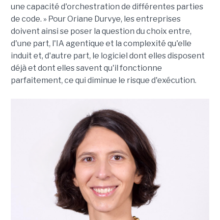
une capacité d'orchestration de différentes parties
de code. » Pour Oriane Durvye, les entreprises
doivent ainsi se poser la question du choix entre,
d'une part, l'IA agentique et la complexité qu'elle
induit et, d'autre part, le logiciel dont elles disposent
déjà et dont elles savent qu'il fonctionne
parfaitement, ce qui diminue le risque d'exécution.