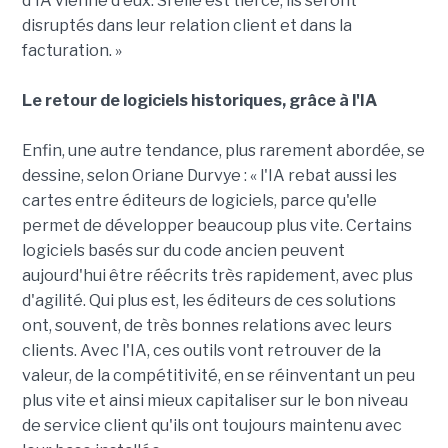
d'IA vienne d'eux. Si elle est tierce, ils seront
disruptés dans leur relation client et dans la
facturation. »
Le retour de logiciels historiques, grâce à l'IA
Enfin, une autre tendance, plus rarement abordée, se
dessine, selon Oriane Durvye : « l'IA rebat aussi les
cartes entre éditeurs de logiciels, parce qu'elle
permet de développer beaucoup plus vite. Certains
logiciels basés sur du code ancien peuvent
aujourd'hui être réécrits très rapidement, avec plus
d'agilité. Qui plus est, les éditeurs de ces solutions
ont, souvent, de très bonnes relations avec leurs
clients. Avec l'IA, ces outils vont retrouver de la
valeur, de la compétitivité, en se réinventant un peu
plus vite et ainsi mieux capitaliser sur le bon niveau
de service client qu'ils ont toujours maintenu avec