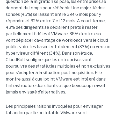
question de la migration se pose, les entreprises se
donnent du temps pour réfléchir. Une majorité des
sondés (45%) se laissent entre 3 et 6 mois pour y
répondre et 32% entre 7 et 12 mois. A court terme,
43% des dirigeants se déclarent prêts à rester
partiellement fidèles à VMware, 38% d’entre eux
vont déplacer davantage de workloads vers le cloud
public, voire les basculer totalement (33%) ou vers un
hyperviseur différent (34%). Dans son étude,
CloudBolt souligne que les entreprises vont
poursuivre des stratégies multiples et non exclusives
pour s'adapter à la situation post-acquisition. Elle
montre aussi à quel point VMware est intégré dans
l’infrastructure des clients et que beaucoup n’avait
jamais envisagé d’alternatives.
Les principales raisons invoquées pour envisager
l’abandon partie ou total de VMware sont