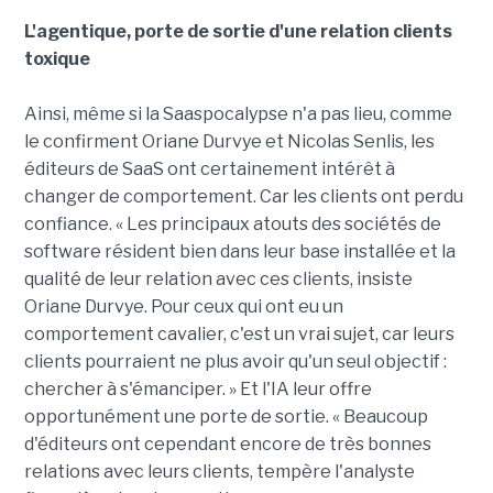
L'agentique, porte de sortie d'une relation clients
toxique
Ainsi, même si la Saaspocalypse n'a pas lieu, comme
le confirment Oriane Durvye et Nicolas Senlis, les
éditeurs de SaaS ont certainement intérêt à
changer de comportement. Car les clients ont perdu
confiance. « Les principaux atouts des sociétés de
software résident bien dans leur base installée et la
qualité de leur relation avec ces clients, insiste
Oriane Durvye. Pour ceux qui ont eu un
comportement cavalier, c'est un vrai sujet, car leurs
clients pourraient ne plus avoir qu'un seul objectif :
chercher à s'émanciper. » Et l'IA leur offre
opportunément une porte de sortie. « Beaucoup
d'éditeurs ont cependant encore de très bonnes
relations avec leurs clients, tempère l'analyste