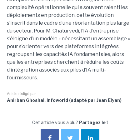
complexité opérationnelle qui a souvent ralenti les
déploiements en production, cette évolution
s’inscrit dans le cadre d’une réorientation plus large
du secteur. Pour M. Chaturvedi, l’IA d’entreprise
s’éloigne d’un modèle « nécessitant un assemblage »
pour s’orienter vers des plateformes intégrées
regroupant les capacités IA fondamentales, alors
que les entreprises cherchent à réduire les coûts
d’intégration associés aux piles d’IA multi-
fournisseurs.
Article rédigé par
Anirban Ghoshal, Infoworld (adapté par Jean Elyan)
Cet article vous a plu?
Partagez le !