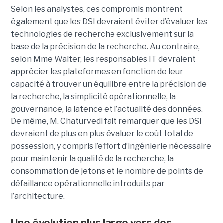
Selon les analystes, ces compromis montrent
également que les DSI devraient éviter d’évaluer les
technologies de recherche exclusivement sur la
base de la précision de la recherche. Au contraire,
selon Mme Walter, les responsables IT devraient
apprécier les plateformes en fonction de leur
capacité à trouver un équilibre entre la précision de
la recherche, la simplicité opérationnelle, la
gouvernance, la latence et l’actualité des données.
De même, M. Chaturvedi fait remarquer que les DSI
devraient de plus en plus évaluer le coût total de
possession, y compris l’effort d’ingénierie nécessaire
pour maintenir la qualité de la recherche, la
consommation de jetons et le nombre de points de
défaillance opérationnelle introduits par
l’architecture.
Une évolution plus large vers des