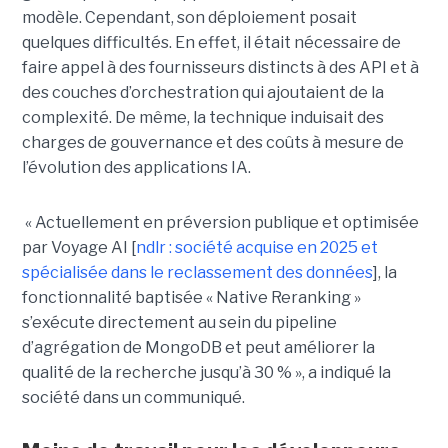
modèle. Cependant, son déploiement posait
quelques difficultés. En effet, il était nécessaire de
faire appel à des fournisseurs distincts à des API et à
des couches d’orchestration qui ajoutaient de la
complexité. De même, la technique induisait des
charges de gouvernance et des coûts à mesure de
l’évolution des applications IA.
« Actuellement en préversion publique et optimisée
par Voyage AI [
ndlr : société acquise en 2025 et
spécialisée dans le reclassement des données
], la
fonctionnalité baptisée « Native Reranking »
s’exécute directement au sein du pipeline
d’agrégation de MongoDB et peut améliorer la
qualité de la recherche jusqu’à 30 % », a indiqué la
société dans un communiqué.