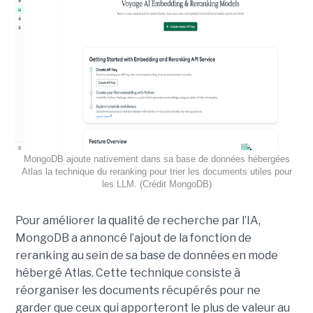
MongoDB ajoute nativement dans sa base de données hébergées
Atlas la technique du reranking pour trier les documents utiles pour
les LLM. (Crédit MongoDB)
Pour améliorer la qualité de recherche par l’IA,
MongoDB a annoncé l’ajout de la fonction de
reranking au sein de sa base de données en mode
hébergé Atlas. Cette technique consiste à
réorganiser les documents récupérés pour ne
garder que ceux qui apporteront le plus de valeur au