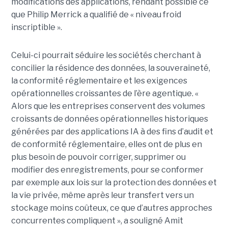
modifications des applications, rendant possible ce
que Philip Merrick a qualifié de « niveau froid
inscriptible ».
Celui-ci pourrait séduire les sociétés cherchant à
concilier la résidence des données, la souveraineté,
la conformité réglementaire et les exigences
opérationnelles croissantes de l’ère agentique. «
Alors que les entreprises conservent des volumes
croissants de données opérationnelles historiques
générées par des applications IA à des fins d’audit et
de conformité réglementaire, elles ont de plus en
plus besoin de pouvoir corriger, supprimer ou
modifier des enregistrements, pour se conformer
par exemple aux lois sur la protection des données et
la vie privée, même après leur transfert vers un
stockage moins coûteux, ce que d’autres approches
concurrentes compliquent », a souligné Amit