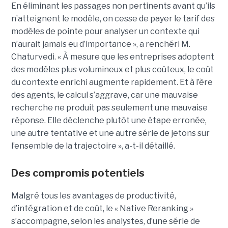
En éliminant les passages non pertinents avant qu’ils
n’atteignent le modèle, on cesse de payer le tarif des
modèles de pointe pour analyser un contexte qui
n’aurait jamais eu d’importance », a renchéri M.
Chaturvedi. « À mesure que les entreprises adoptent
des modèles plus volumineux et plus coûteux, le coût
du contexte enrichi augmente rapidement. Et à l’ère
des agents, le calcul s’aggrave, car une mauvaise
recherche ne produit pas seulement une mauvaise
réponse. Elle déclenche plutôt une étape erronée,
une autre tentative et une autre série de jetons sur
l’ensemble de la trajectoire », a-t-il détaillé.
Des compromis potentiels
Malgré tous les avantages de productivité,
d’intégration et de coût, le « Native Reranking »
s’accompagne, selon les analystes, d’une série de