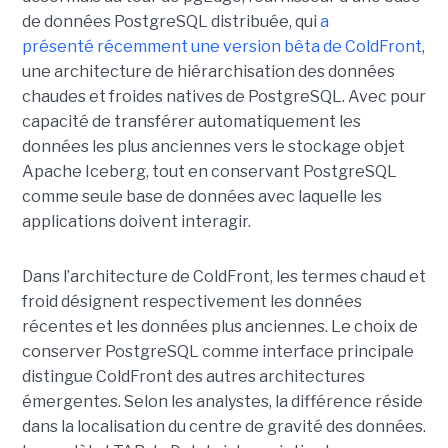
de données PostgreSQL distribuée, qui
a
présenté récemment une version bêta de ColdFront
,
une architecture de hiérarchisation des données
chaudes et froides natives de PostgreSQL. Avec pour
capacité de transférer automatiquement les
données les plus anciennes vers le stockage objet
Apache Iceberg, tout en conservant PostgreSQL
comme seule base de données avec laquelle les
applications doivent interagir.
Dans l’architecture de ColdFront, les termes chaud et
froid désignent respectivement les données
récentes et les données plus anciennes. Le choix de
conserver PostgreSQL comme interface principale
distingue ColdFront des autres architectures
émergentes. Selon les analystes, la différence réside
dans la localisation du centre de gravité des données.