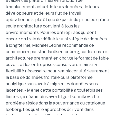
évaluer ces plateformes en fonction de
l’emplacement actuel de leurs données, de leurs
développeurs et de leurs flux de travail
opérationnels, plutôt que de partir du principe qu’une
seule architecture convient à tous les
environnements. Pour les entreprises qui sont
encore en train de définir leur stratégie de données
à long terme, Michael Leone recommande de
commencer par standardiser Iceberg, car les quatre
architectures prennent en charge le format de table
ouvert et les entreprises conserveront ainsi la
flexibilité nécessaire pour remplacer ultérieurement
la base de données frontale ou la plateforme
analytique sans avoir à migrer les données sous-
jacentes. « Même cette portabilité a toutefois ses
limites », a néanmoins averti Igor Ikonnikov. « Le
problème réside dans la gouvernance du catalogue
Iceberg. Les quatre approches écrivent dans