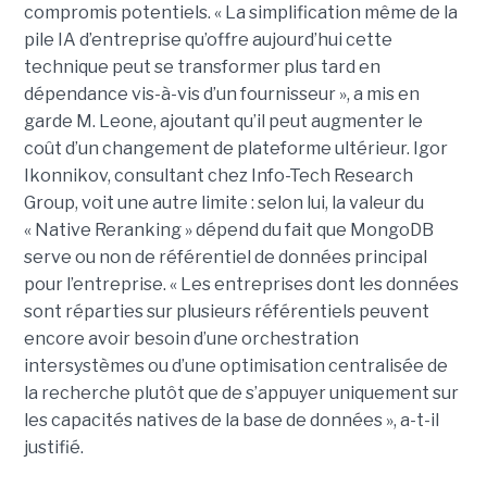
compromis potentiels. « La simplification même de la
pile IA d’entreprise qu’offre aujourd’hui cette
technique peut se transformer plus tard en
dépendance vis-à-vis d’un fournisseur », a mis en
garde M. Leone, ajoutant qu’il peut augmenter le
coût d’un changement de plateforme ultérieur. Igor
Ikonnikov, consultant chez Info-Tech Research
Group, voit une autre limite : selon lui, la valeur du
« Native Reranking » dépend du fait que MongoDB
serve ou non de référentiel de données principal
pour l’entreprise. « Les entreprises dont les données
sont réparties sur plusieurs référentiels peuvent
encore avoir besoin d’une orchestration
intersystèmes ou d’une optimisation centralisée de
la recherche plutôt que de s’appuyer uniquement sur
les capacités natives de la base de données », a-t-il
justifié.