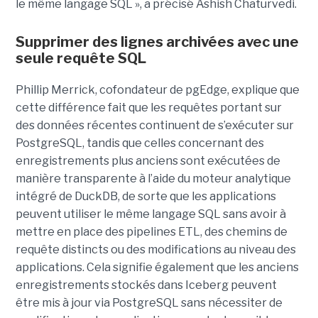
le même langage SQL », a précisé Ashish Chaturvedi.
Supprimer des lignes archivées avec une
seule requête SQL
Phillip Merrick, cofondateur de pgEdge, explique que
cette différence fait que les requêtes portant sur
des données récentes continuent de s’exécuter sur
PostgreSQL, tandis que celles concernant des
enregistrements plus anciens sont exécutées de
manière transparente à l’aide du moteur analytique
intégré de DuckDB, de sorte que les applications
peuvent utiliser le même langage SQL sans avoir à
mettre en place des pipelines ETL, des chemins de
requête distincts ou des modifications au niveau des
applications. Cela signifie également que les anciens
enregistrements stockés dans Iceberg peuvent
être mis à jour via PostgreSQL sans nécessiter de