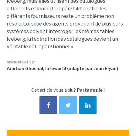
Iceberg, mais elles utilisent des catalogues
différents et leur interopérabilité entre les
différents fournisseurs reste un problème non
résolu. Lorsque des agents provenant de plusieurs
systèmes doivent interroger les mêmes tables
Iceberg, la fédération des catalogues devient un
véritable défi opérationnel. »
Article rédigé par
Anirban Ghoshal, Infoworld (adapté par Jean Elyan)
Cet article vous a plu?
Partagez le !