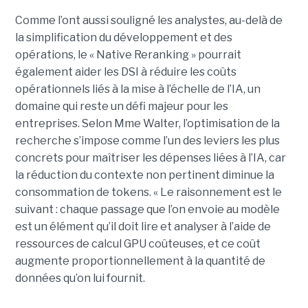
Comme l’ont aussi souligné les analystes, au-delà de
la simplification du développement et des
opérations, le « Native Reranking » pourrait
également aider les DSI à réduire les coûts
opérationnels liés à la mise à l’échelle de l’IA, un
domaine qui reste un défi majeur pour les
entreprises. Selon Mme Walter, l’optimisation de la
recherche s’impose comme l’un des leviers les plus
concrets pour maîtriser les dépenses liées à l’IA, car
la réduction du contexte non pertinent diminue la
consommation de tokens. « Le raisonnement est le
suivant : chaque passage que l’on envoie au modèle
est un élément qu’il doit lire et analyser à l’aide de
ressources de calcul GPU coûteuses, et ce coût
augmente proportionnellement à la quantité de
données qu’on lui fournit.