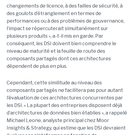
changements de licence, à des failles de sécurité, à
des goulots d’étranglement en termes de
performances ou à des problèmes de gouvernance,
l’impact se répercuterait simultanément sur
plusieurs produits », a-t-il mis en garde. Par
conséquent, les DSI doivent bien comprendre le
niveau de maturité et la feuille de route des
composants partagés dont ces architectures
dépendent de plus en plus.
Cependant, cette similitude au niveau des
composants partagés ne facilitera pas pour autant
l’évaluation de ces architectures concurrentes par
les DSI. « La plupart des entreprises disposent déjà
d’architectures de données bien établies », a rappelé
Michael Leone, analyste principal chez Moor
Insights & Strategy, qui estime que les DSI devraient