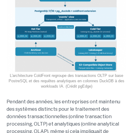
L'architecture ColdFront regroupe des transactions OLTP sur base
PostreSQL et des requêtes analytiques en colonnes DuckDB à des
workloads IA. (Crédit pgEdge)
Pendant des années, les entreprises ont maintenu
des systèmes distincts pour le traitement des
données transactionnelles (online transaction
processing, OLTP) et analytiques (online analytical
processing, OLAP), même si cela impliquait de