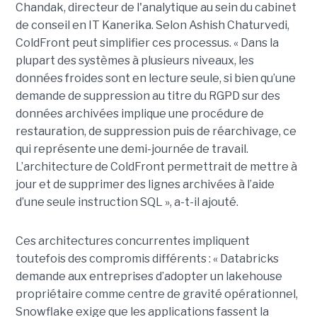
Chandak, directeur de l'analytique au sein du cabinet
de conseil en IT Kanerika. Selon Ashish Chaturvedi,
ColdFront peut simplifier ces processus. « Dans la
plupart des systèmes à plusieurs niveaux, les
données froides sont en lecture seule, si bien qu’une
demande de suppression au titre du RGPD sur des
données archivées implique une procédure de
restauration, de suppression puis de réarchivage, ce
qui représente une demi-journée de travail.
L’architecture de ColdFront permettrait de mettre à
jour et de supprimer des lignes archivées à l’aide
d’une seule instruction SQL », a-t-il ajouté.
Ces architectures concurrentes impliquent
toutefois des compromis différents : « Databricks
demande aux entreprises d’adopter un lakehouse
propriétaire comme centre de gravité opérationnel,
Snowflake exige que les applications fassent la