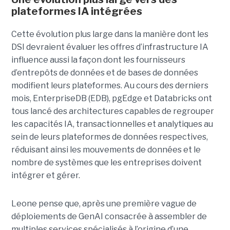
plateformes IA intégrées
Cette évolution plus large dans la manière dont les
DSI devraient évaluer les offres d’infrastructure IA
influence aussi la façon dont les fournisseurs
d’entrepôts de données et de bases de données
modifient leurs plateformes. Au cours des derniers
mois, EnterpriseDB (EDB), pgEdge et Databricks ont
tous lancé des architectures capables de regrouper
les capacités IA, transactionnelles et analytiques au
sein de leurs plateformes de données respectives,
réduisant ainsi les mouvements de données et le
nombre de systèmes que les entreprises doivent
intégrer et gérer.
Leone pense que, après une première vague de
déploiements de GenAI consacrée à assembler de
multiples services spécialisés à l’origine d’une