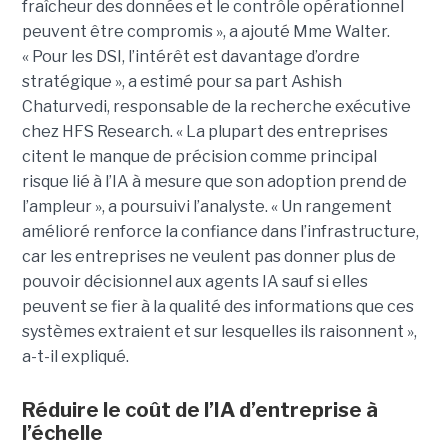
fraîcheur des données et le contrôle opérationnel
peuvent être compromis », a ajouté Mme Walter.
« Pour les DSI, l’intérêt est davantage d’ordre
stratégique », a estimé pour sa part Ashish
Chaturvedi, responsable de la recherche exécutive
chez HFS Research. « La plupart des entreprises
citent le manque de précision comme principal
risque lié à l’IA à mesure que son adoption prend de
l’ampleur », a poursuivi l’analyste. « Un rangement
amélioré renforce la confiance dans l’infrastructure,
car les entreprises ne veulent pas donner plus de
pouvoir décisionnel aux agents IA sauf si elles
peuvent se fier à la qualité des informations que ces
systèmes extraient et sur lesquelles ils raisonnent »,
a-t-il expliqué.
Réduire le coût de l’IA d’entreprise à
l’échelle