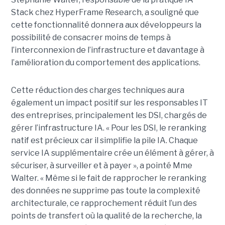
Stack chez HyperFrame Research, a souligné que
cette fonctionnalité donnera aux développeurs la
possibilité de consacrer moins de temps à
l’interconnexion de l’infrastructure et davantage à
l’amélioration du comportement des applications.
Cette réduction des charges techniques aura
également un impact positif sur les responsables IT
des entreprises, principalement les DSI, chargés de
gérer l’infrastructure IA. « Pour les DSI, le reranking
natif est précieux car il simplifie la pile IA. Chaque
service IA supplémentaire crée un élément à gérer, à
sécuriser, à surveiller et à payer », a pointé Mme
Walter. « Même si le fait de rapprocher le reranking
des données ne supprime pas toute la complexité
architecturale, ce rapprochement réduit l’un des
points de transfert où la qualité de la recherche, la