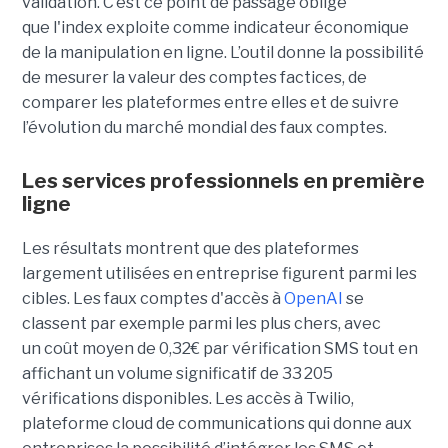
validation. C’est ce point de passage obligé
que l'index exploite comme indicateur économique
de la manipulation en ligne. L’outil donne la possibilité
de mesurer la valeur des comptes factices, de
comparer les plateformes entre elles et de suivre
l’évolution du marché mondial des faux comptes.
Les services professionnels en première
ligne
Les résultats montrent que des plateformes
largement utilisées en entreprise figurent parmi les
cibles. Les faux comptes d'accès à
OpenAI
se
classent par exemple parmi les plus chers, avec
un coût moyen de 0,32€ par vérification SMS tout en
affichant un volume significatif de 33 205
vérifications disponibles. Les accès à Twilio,
plateforme cloud de communications qui donne aux