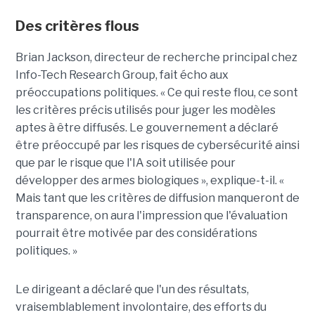
Des critères flous
Brian Jackson, directeur de recherche principal chez
Info-Tech Research Group, fait écho aux
préoccupations politiques. « Ce qui reste flou, ce sont
les critères précis utilisés pour juger les modèles
aptes à être diffusés. Le gouvernement a déclaré
être préoccupé par les risques de cybersécurité ainsi
que par le risque que l'IA soit utilisée pour
développer des armes biologiques », explique-t-il. «
Mais tant que les critères de diffusion manqueront de
transparence, on aura l'impression que l'évaluation
pourrait être motivée par des considérations
politiques. »
Le dirigeant a déclaré que l'un des résultats,
vraisemblablement involontaire, des efforts du