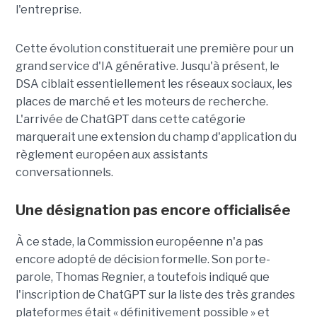
l'entreprise.
Cette évolution constituerait une première pour un
grand service d'IA générative. Jusqu'à présent, le
DSA ciblait essentiellement les réseaux sociaux, les
places de marché et les moteurs de recherche.
L'arrivée de ChatGPT dans cette catégorie
marquerait une extension du champ d'application du
règlement européen aux assistants
conversationnels.
Une désignation pas encore officialisée
À ce stade, la Commission européenne n'a pas
encore adopté de décision formelle. Son porte-
parole, Thomas Regnier, a toutefois indiqué que
l'inscription de ChatGPT sur la liste des très grandes
plateformes était « définitivement possible » et