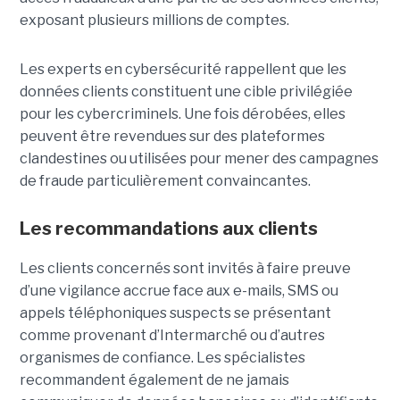
exposant plusieurs millions de comptes.
Les experts en cybersécurité rappellent que les
données clients constituent une cible privilégiée
pour les cybercriminels. Une fois dérobées, elles
peuvent être revendues sur des plateformes
clandestines ou utilisées pour mener des campagnes
de fraude particulièrement convaincantes.
Les recommandations aux clients
Les clients concernés sont invités à faire preuve
d’une vigilance accrue face aux e-mails, SMS ou
appels téléphoniques suspects se présentant
comme provenant d’Intermarché ou d’autres
organismes de confiance. Les spécialistes
recommandent également de ne jamais