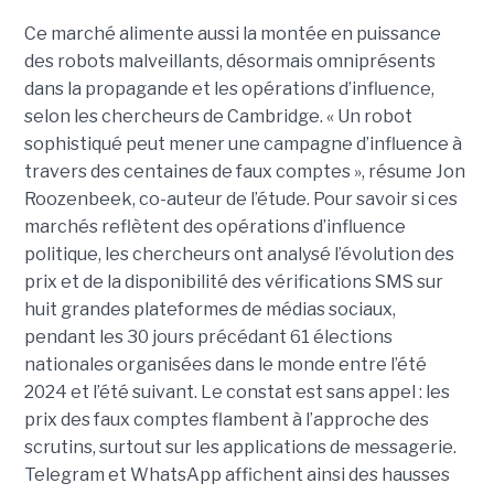
Ce marché alimente aussi la montée en puissance
des robots malveillants, désormais omniprésents
dans la propagande et les opérations d’influence,
selon les chercheurs de Cambridge. « Un robot
sophistiqué peut mener une campagne d’influence à
travers des centaines de faux comptes », résume Jon
Roozenbeek, co-auteur de l’étude. Pour savoir si ces
marchés reflètent des opérations d’influence
politique, les chercheurs ont analysé l’évolution des
prix et de la disponibilité des vérifications SMS sur
huit grandes plateformes de médias sociaux,
pendant les 30 jours précédant 61 élections
nationales organisées dans le monde entre l’été
2024 et l’été suivant. Le constat est sans appel : les
prix des faux comptes flambent à l’approche des
scrutins, surtout sur les applications de messagerie.
Telegram et WhatsApp affichent ainsi des hausses