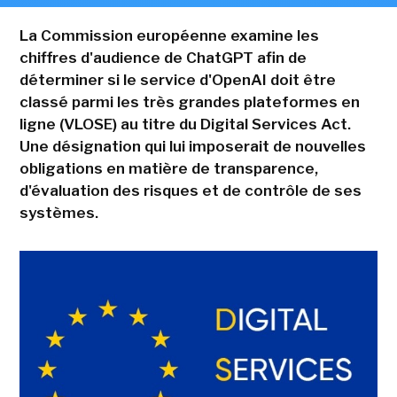
La Commission européenne examine les
chiffres d'audience de ChatGPT afin de
déterminer si le service d'OpenAI doit être
classé parmi les très grandes plateformes en
ligne (VLOSE) au titre du Digital Services Act.
Une désignation qui lui imposerait de nouvelles
obligations en matière de transparence,
d'évaluation des risques et de contrôle de ses
systèmes.