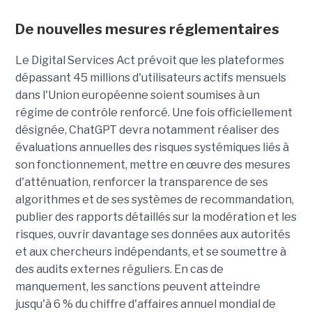
De nouvelles mesures réglementaires
Le Digital Services Act prévoit que les plateformes
dépassant 45 millions d'utilisateurs actifs mensuels
dans l'Union européenne soient soumises à un
régime de contrôle renforcé. Une fois officiellement
désignée, ChatGPT devra notamment réaliser des
évaluations annuelles des risques systémiques liés à
son fonctionnement, mettre en œuvre des mesures
d'atténuation, renforcer la transparence de ses
algorithmes et de ses systèmes de recommandation,
publier des rapports détaillés sur la modération et les
risques, ouvrir davantage ses données aux autorités
et aux chercheurs indépendants, et se soumettre à
des audits externes réguliers. En cas de
manquement, les sanctions peuvent atteindre
jusqu'à 6 % du chiffre d'affaires annuel mondial de