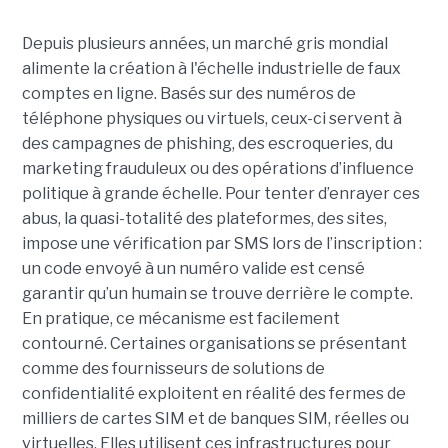
Depuis plusieurs années, un marché gris mondial
alimente la création à l'échelle industrielle de faux
comptes en ligne. Basés sur des numéros de
téléphone physiques ou virtuels, ceux-ci servent à
des campagnes de phishing, des escroqueries, du
marketing frauduleux ou des opérations d’influence
politique à grande échelle. Pour tenter d’enrayer ces
abus, la quasi-totalité des plateformes, des sites,
impose une vérification par SMS lors de l’inscription :
un code envoyé à un numéro valide est censé
garantir qu’un humain se trouve derrière le compte.
En pratique, ce mécanisme est facilement
contourné. Certaines organisations se présentant
comme des fournisseurs de solutions de
confidentialité exploitent en réalité des fermes de
milliers de cartes SIM et de banques SIM, réelles ou
virtuelles. Elles utilisent ces infrastructures pour