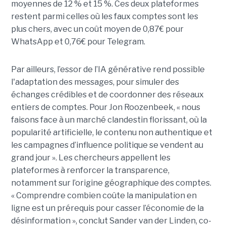
moyennes de 12 % et 15 %. Ces deux plateformes
restent parmi celles où les faux comptes sont les
plus chers, avec un coût moyen de 0,87€ pour
WhatsApp et 0,76€ pour Telegram.
Par ailleurs, l’essor de l’IA générative rend possible
l'adaptation des messages, pour simuler des
échanges crédibles et de coordonner des réseaux
entiers de comptes. Pour Jon Roozenbeek, « nous
faisons face à un marché clandestin florissant, où la
popularité artificielle, le contenu non authentique et
les campagnes d’influence politique se vendent au
grand jour ». Les chercheurs appellent les
plateformes à renforcer la transparence,
notamment sur l’origine géographique des comptes.
« Comprendre combien coûte la manipulation en
ligne est un prérequis pour casser l’économie de la
désinformation », conclut Sander van der Linden, co-