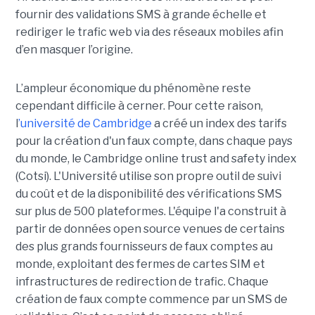
fournir des validations SMS à grande échelle et
rediriger le trafic web via des réseaux mobiles afin
d’en masquer l’origine.
L’ampleur économique du phénomène reste
cependant difficile à cerner. Pour cette raison,
l
’université de Cambridge
a créé un index des tarifs
pour la création d'un faux compte, dans chaque pays
du monde, le Cambridge online trust and safety index
(Cotsi). L'Université utilise son propre outil de suivi
du coût et de la disponibilité des vérifications SMS
sur plus de 500 plateformes. L'équipe l'a construit à
partir de données open source venues de certains
des plus grands fournisseurs de faux comptes au
monde, exploitant des fermes de cartes SIM et
infrastructures de redirection de trafic. Chaque
création de faux compte commence par un SMS de