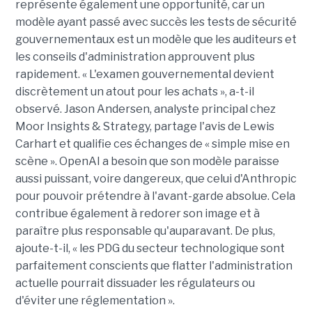
représente également une opportunité, car un
modèle ayant passé avec succès les tests de sécurité
gouvernementaux est un modèle que les auditeurs et
les conseils d'administration approuvent plus
rapidement. « L'examen gouvernemental devient
discrètement un atout pour les achats », a-t-il
observé. Jason Andersen, analyste principal chez
Moor Insights & Strategy, partage l'avis de Lewis
Carhart et qualifie ces échanges de « simple mise en
scène ». OpenAI a besoin que son modèle paraisse
aussi puissant, voire dangereux, que celui d'Anthropic
pour pouvoir prétendre à l'avant-garde absolue. Cela
contribue également à redorer son image et à
paraître plus responsable qu'auparavant. De plus,
ajoute-t-il, « les PDG du secteur technologique sont
parfaitement conscients que flatter l'administration
actuelle pourrait dissuader les régulateurs ou
d'éviter une réglementation ».