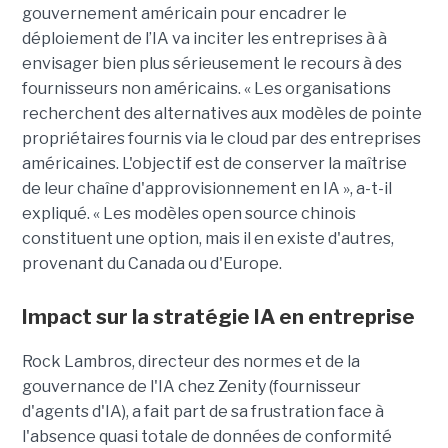
gouvernement américain pour encadrer le
déploiement de l’IA va inciter les entreprises à à
envisager bien plus sérieusement le recours à des
fournisseurs non américains. « Les organisations
recherchent des alternatives aux modèles de pointe
propriétaires fournis via le cloud par des entreprises
américaines. L'objectif est de conserver la maîtrise
de leur chaîne d'approvisionnement en IA », a-t-il
expliqué. « Les modèles open source chinois
constituent une option, mais il en existe d'autres,
provenant du Canada ou d'Europe.
Impact sur la stratégie IA en entreprise
Rock Lambros, directeur des normes et de la
gouvernance de l'IA chez Zenity (fournisseur
d'agents d'IA), a fait part de sa frustration face à
l'absence quasi totale de données de conformité