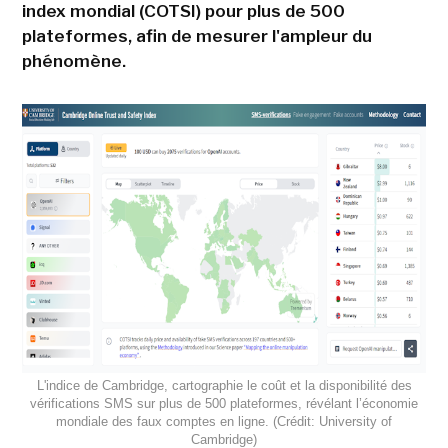
index mondial (COTSI) pour plus de 500
plateformes, afin de mesurer l'ampleur du
phénomène.
L'indice de Cambridge, cartographie le coût et la disponibilité des
vérifications SMS sur plus de 500 plateformes, révélant l’économie
mondiale des faux comptes en ligne. (Crédit: University of
Cambridge)