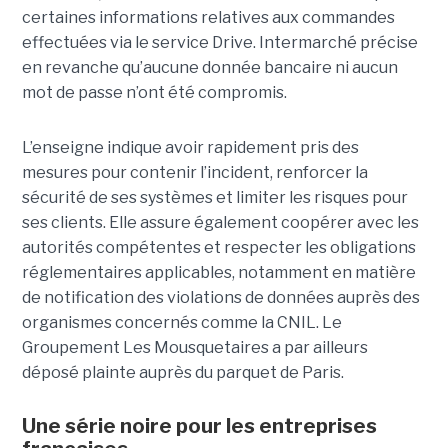
certaines informations relatives aux commandes
effectuées via le service Drive. Intermarché précise
en revanche qu’aucune donnée bancaire ni aucun
mot de passe n’ont été compromis.
L’enseigne indique avoir rapidement pris des
mesures pour contenir l’incident, renforcer la
sécurité de ses systèmes et limiter les risques pour
ses clients. Elle assure également coopérer avec les
autorités compétentes et respecter les obligations
réglementaires applicables, notamment en matière
de notification des violations de données auprès des
organismes concernés comme la CNIL. Le
Groupement Les Mousquetaires a par ailleurs
déposé plainte auprès du parquet de Paris.
Une série noire pour les entreprises