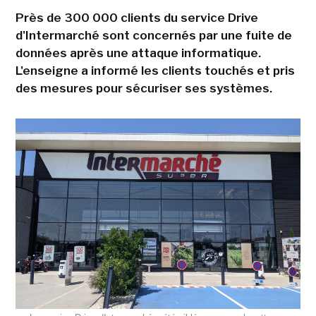
Près de 300 000 clients du service Drive
d'Intermarché sont concernés par une fuite de
données après une attaque informatique.
L'enseigne a informé les clients touchés et pris
des mesures pour sécuriser ses systèmes.