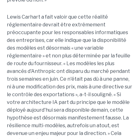
Lewis Carhart a fait valoir que cette réalité
réglementaire devrait être extrêmement
préoccupante pour les responsables informatiques
des entreprises, car elle indique que la disponibilité
des modèles est désormais « une variable
réglementaire » et non plus déterminée par la feuille
de route du fournisseur. « Les modèles les plus
avancés d'Anthropic ont disparu du marché pendant
trois semaines en juin. Ce n'était pas dû à une panne,
ni à une modification des prix, mais à une directive sur
le contrôle des exportations », a-t-il souligné. « Si
votre architecture IA part du principe que le modèle
déployé aujourd'hui sera disponible demain, cette
hypothèse est désormais manifestement fausse. La
résilience multi-modèles, autrefois un atout, est
devenue un enjeu majeur pour la direction. » Cela