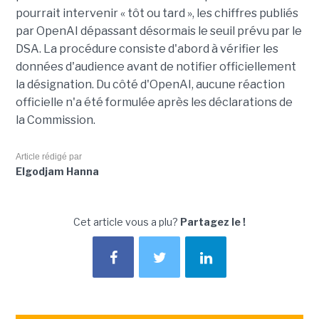
pourrait intervenir « tôt ou tard », les chiffres publiés
par OpenAI dépassant désormais le seuil prévu par le
DSA. La procédure consiste d'abord à vérifier les
données d'audience avant de notifier officiellement
la désignation. Du côté d'OpenAI, aucune réaction
officielle n'a été formulée après les déclarations de
la Commission.
Article rédigé par
Elgodjam Hanna
Cet article vous a plu?
Partagez le !