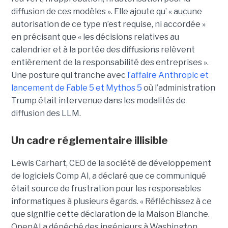
diffusion de ces modèles ». Elle ajoute qu’ « aucune
autorisation de ce type n’est requise, ni accordée »
en précisant que « les décisions relatives au
calendrier et à la portée des diffusions relèvent
entièrement de la responsabilité des entreprises ».
Une posture qui tranche avec
l’affaire Anthropic et
lancement de Fable 5 et Mythos 5
où l’administration
Trump était intervenue dans les modalités de
diffusion des LLM.
Un cadre réglementaire illisible
Lewis Carhart, CEO de la société de développement
de logiciels Comp AI, a déclaré que ce communiqué
était source de frustration pour les responsables
informatiques à plusieurs égards. « Réfléchissez à ce
que signifie cette déclaration de la Maison Blanche.
OpenAI a dépêché des ingénieurs à Washington