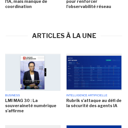
l'IA, mais manque de
pour renforcer
coordination
l'observabilité réseau
ARTICLES À LA UNE
BUSINESS
INTELLIGENCE ARTIFICIELLE
LMI MAG 30 : La
Rubrik s'attaque au défi de
souveraineté numérique
la sécurité des agents IA
s'affirme