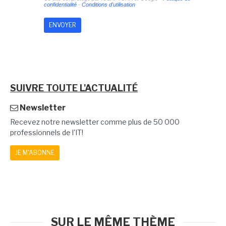
confidentialité
-
Conditions d'utilisation
SUIVRE TOUTE L'ACTUALITÉ
Newsletter
Recevez notre newsletter comme plus de 50 000
professionnels de l'IT!
JE M'ABONNE
SUR LE MÊME THÈME