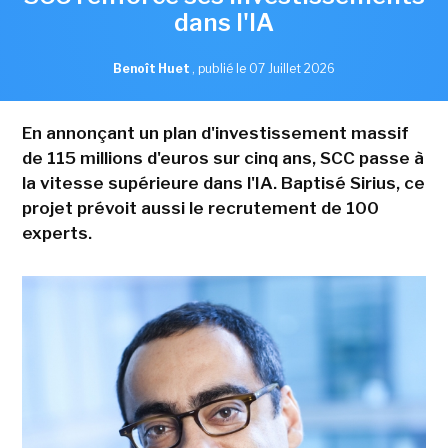
dans l'IA
Benoît Huet
,
publié le 07 Juillet 2026
En annonçant un plan d'investissement massif
de 115 millions d'euros sur cinq ans, SCC passe à
la vitesse supérieure dans l'IA. Baptisé Sirius, ce
projet prévoit aussi le recrutement de 100
experts.