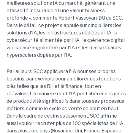
meilleures solutions IA du marché, générant une
efficacité mesurable et une valeur business
profonde », commente Robert Vassoyan, DG de SCC.
Dans le détail, ce projet s'appuie sur cinq piliers : les
solutions d'IA, les infrastructures dédiées à l'IA, la
cybersécurité alimentée par l'IA, l'expérience digital
workplace augmentée par l'IA et les marketplaces
hyperscalers dopées par l'IA.
Par ailleurs, SCC appliquera l'IA pour ses propres
besoins, par exemple pour améliorer des fonctions
clés telles que les RH et la finance, tout en
réévaluant la manière dont l'IA peut libérer des gains
de productivité significatifs dans tous ses processus
métiers, comme le cycle de vente de bout en bout.
Dans le cadre de cet investissement, SCC affirme
aussi vouloir recruter plus de 100 spécialistes de l'IA
dans plusieurs pays (Royaume-Uni, France, Espagne