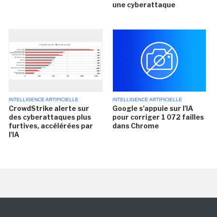
une cyberattaque
INTELLIGENCE ARTIFICIELLE
INTELLIGENCE ARTIFICIELLE
CrowdStrike alerte sur
Google s'appuie sur l'IA
des cyberattaques plus
pour corriger 1 072 failles
furtives, accélérées par
dans Chrome
l'IA