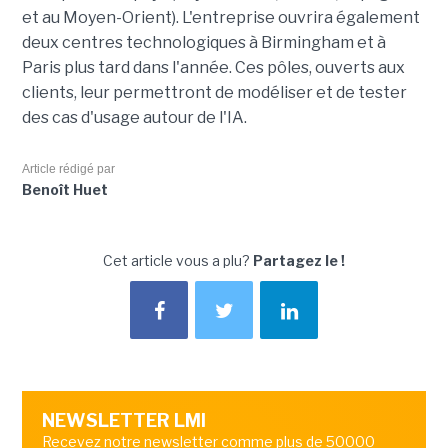
et au Moyen-Orient). L'entreprise ouvrira également
deux centres technologiques à Birmingham et à
Paris plus tard dans l'année. Ces pôles, ouverts aux
clients, leur permettront de modéliser et de tester
des cas d'usage autour de l'IA.
Article rédigé par
Benoît Huet
Cet article vous a plu?
Partagez le !
NEWSLETTER LMI
Recevez notre newsletter comme plus de 50000