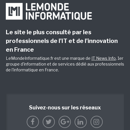
Le site le plus consulté par les
professionnels de l’IT et de l’innovation
en France
LeMondeInformatique.fr est une marque de
IT News Info
, 1er
groupe d'information et de services dédié aux professionnels
de l'informatique en France.
Suivez-nous sur les réseaux