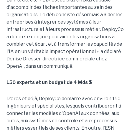
d'accomplir des tâches importantes au sein des
organisations. Le défi consiste désormais à aider les
entreprises à intégrer ces systèmes à leur
infrastructure et à leurs processus métier. DeployCo
a donc été conçue pour aider les organisations à
combler cet écart et à transformer les capacités de
l'IA en un véritable impact opérationnel », a déclaré
Denise Dresser, directrice commerciale chez
OpenAI, dans un communiqué.
150 experts et un budget de 4 Mds $
D'ores et déjà, DeployCo démarre avec environ 150
ingénieurs et spécialistes, lesquels contribueront à
connecter les modèles d'OpenAI aux données, aux
outils, aux systèmes de contrôle et aux processus
métiers essentiels de ses clients. En outre, l'ESN