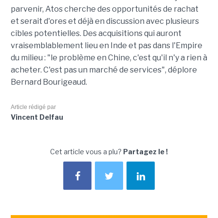
parvenir, Atos cherche des opportunités de rachat
et serait d'ores et déjà en discussion avec plusieurs
cibles potentielles. Des acquisitions qui auront
vraisemblablement lieu en Inde et pas dans l'Empire
du milieu : "le problème en Chine, c'est qu'il n'y a rien à
acheter. C'est pas un marché de services", déplore
Bernard Bourigeaud.
Article rédigé par
Vincent Delfau
Cet article vous a plu?
Partagez le !