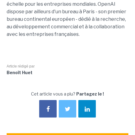
échelle pour les entreprises mondiales. OpenAI
dispose par ailleurs d'un bureau à Paris - son premier
bureau continental européen - dédié à la recherche,
au développement commercial et à la collaboration
avec les entreprises françaises.
Article rédigé par
Benoît Huet
Cet article vous a plu?
Partagez le !