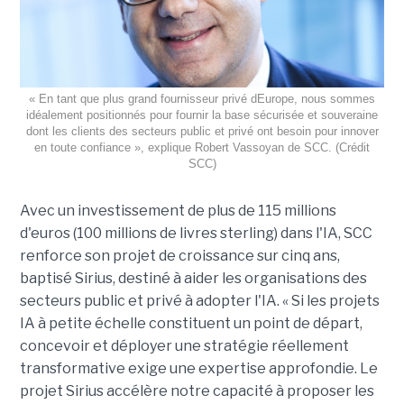
« En tant que plus grand fournisseur privé dEurope, nous sommes
idéalement positionnés pour fournir la base sécurisée et souveraine
dont les clients des secteurs public et privé ont besoin pour innover
en toute confiance », explique Robert Vassoyan de SCC. (Crédit
SCC)
Avec un investissement de plus de 115 millions
d'euros (100 millions de livres sterling) dans l'IA, SCC
renforce son projet de croissance sur cinq ans,
baptisé Sirius, destiné à aider les organisations des
secteurs public et privé à adopter l'IA. « Si les projets
IA à petite échelle constituent un point de départ,
concevoir et déployer une stratégie réellement
transformative exige une expertise approfondie. Le
projet Sirius accélère notre capacité à proposer les