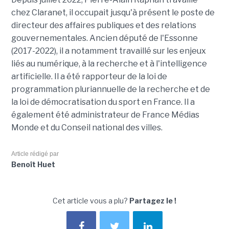
chez Claranet, il occupait jusqu'à présent le poste de
directeur des affaires publiques et des relations
gouvernementales. Ancien député de l'Essonne
(2017-2022), il a notamment travaillé sur les enjeux
liés au numérique, à la recherche et à l'intelligence
artificielle. Il a été rapporteur de la loi de
programmation pluriannuelle de la recherche et de
la loi de démocratisation du sport en France. Il a
également été administrateur de France Médias
Monde et du Conseil national des villes.
Article rédigé par
Benoît Huet
Cet article vous a plu?
Partagez le !