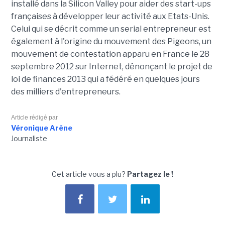
installé dans la Silicon Valley pour aider des start-ups
françaises à développer leur activité aux Etats-Unis.
Celui qui se décrit comme un serial entrepreneur est
également à l'origine du mouvement des Pigeons, un
mouvement de contestation apparu en France le 28
septembre 2012 sur Internet, dénonçant le projet de
loi de finances 2013 qui a fédéré en quelques jours
des milliers d'entrepreneurs.
Article rédigé par
Véronique Arène
Journaliste
Cet article vous a plu?
Partagez le !