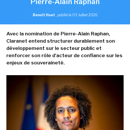
Pierre-Alain Raphan
Benoît Huet
,
publié le 03 Juillet 2026
Avec la nomination de Pierre-Alain Raphan,
Claranet entend structurer durablement son
développement sur le secteur public et
renforcer son rôle d'acteur de confiance sur les
enjeux de souveraineté.