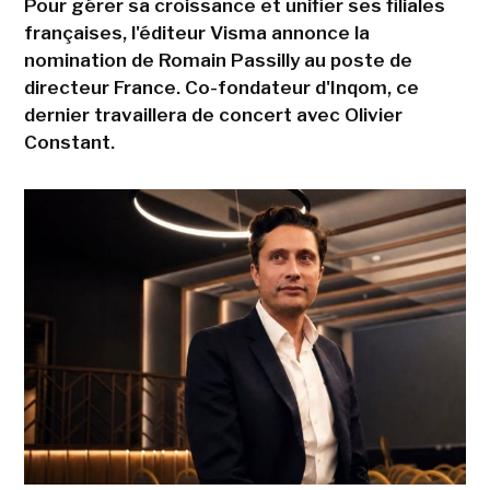
Pour gérer sa croissance et unifier ses filiales
françaises, l'éditeur Visma annonce la
nomination de Romain Passilly au poste de
directeur France. Co-fondateur d'Inqom, ce
dernier travaillera de concert avec Olivier
Constant.