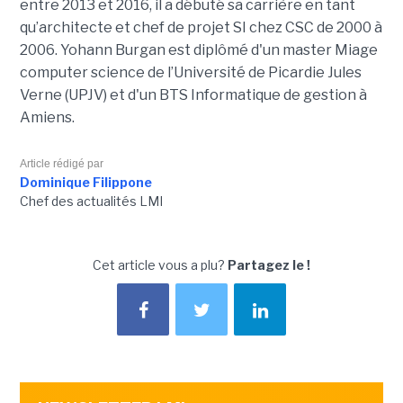
entre 2013 et 2016, il a débuté sa carrière en tant
qu’architecte et chef de projet SI chez CSC de 2000 à
2006. Yohann Burgan est diplômé d'un master
Miage
computer science de l’Université de Picardie Jules
Verne (UPJV) et d'un BTS Informatique de gestion à
Amiens.
Article rédigé par
Dominique Filippone
Chef des actualités LMI
Cet article vous a plu?
Partagez le !