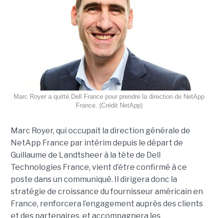
Marc Royer a quitté Dell France pour prendre la direction de NetApp
France. (Crédit NetApp)
Marc Royer, qui occupait la direction générale de
NetApp France par intérim depuis le départ de
Guillaume de Landtsheer à la tête de Dell
Technologies France, vient d’être confirmé à ce
poste dans un communiqué. Il dirigera donc la
stratégie de croissance du fournisseur américain en
France, renforcera l’engagement auprès des clients
et des partenaires, et accompagnera les