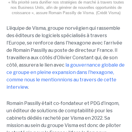
« Ma priorité sera dunifier nos stratégies de marché à travers toutes
nos Business Units, afin de générer de nouvelles opportunités de
croissance », assure Romain Passilly de Visma. (Crédit Visma)
L’équipe de Visma, groupe norvégien qui rassemble
des éditeurs de logiciels spécialisés à travers
l’Europe, se renforce dans l'hexagone avec l’arrivée
de Romain Passilly au poste de directeur France. Il
travaillera aux côtés d’Olivier Constant qui, de son
côté, assurera le lien avec
la gouvernance globale de
ce groupe en pleine expansion dans l’hexagone,
comme nous le mentionnions au travers de cette
interview
.
Romain Passilly était co-fondateur et PDG d’Inqom,
un éditeur de solutions de comptabilité pour les
cabinets dédiés racheté par Visma en 2022. Sa
mission au sein du groupe Visma est donc de piloter