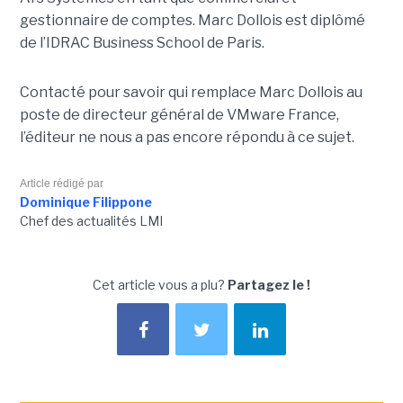
gestionnaire de comptes. Marc Dollois est diplômé
de l’IDRAC Business School de Paris.
Contacté pour savoir qui remplace Marc Dollois au
poste de directeur général de VMware France,
l’éditeur ne nous a pas encore répondu à ce sujet.
Article rédigé par
Dominique Filippone
Chef des actualités LMI
Cet article vous a plu?
Partagez le !