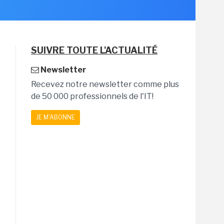
SUIVRE TOUTE L'ACTUALITÉ
Newsletter
Recevez notre newsletter comme plus
de 50 000 professionnels de l'IT!
JE M'ABONNE