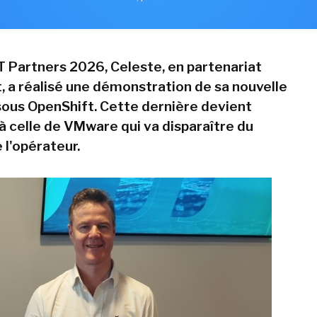
IT Partners 2026, Celeste, en partenariat
, a réalisé une démonstration de sa nouvelle
ous OpenShift. Cette dernière devient
 à celle de VMware qui va disparaître du
 l'opérateur.