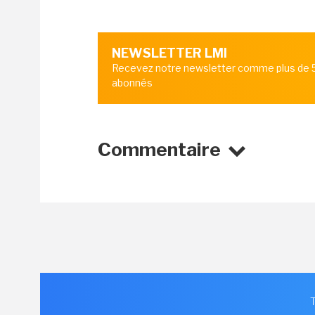
NEWSLETTER LMI
Recevez notre newsletter comme plus de
abonnés
Commentaire