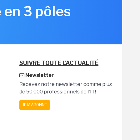
 en 3 pôles
SUIVRE TOUTE L'ACTUALITÉ
Newsletter
Recevez notre newsletter comme plus
de 50 000 professionnels de l'IT!
JE M'ABONNE