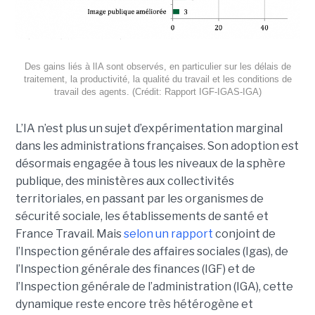
Des gains liés à lIA sont observés, en particulier sur les délais de
traitement, la productivité, la qualité du travail et les conditions de
travail des agents. (Crédit: Rapport IGF-IGAS-IGA)
L’IA n’est plus un sujet d’expérimentation marginal
dans les administrations françaises. Son adoption est
désormais engagée à tous les niveaux de la sphère
publique, des ministères aux collectivités
territoriales, en passant par les organismes de
sécurité sociale, les établissements de santé et
France Travail. Mais
selon un rapport
conjoint de
l’Inspection générale des affaires sociales (Igas), de
l’Inspection générale des finances (IGF) et de
l’Inspection générale de l’administration (IGA), cette
dynamique reste encore très hétérogène et