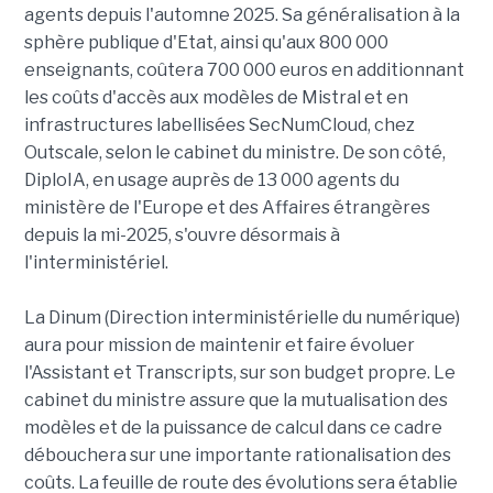
agents depuis l'automne 2025. Sa généralisation à la
sphère publique d'Etat, ainsi qu'aux 800 000
enseignants, coûtera 700 000 euros en additionnant
les coûts d'accès aux modèles de Mistral et en
infrastructures labellisées SecNumCloud, chez
Outscale, selon le cabinet du ministre. De son côté,
DiploIA, en usage auprès de 13 000 agents du
ministère de l'Europe et des Affaires étrangères
depuis la mi-2025, s'ouvre désormais à
l'interministériel.
La Dinum (Direction interministérielle du numérique)
aura pour mission de maintenir et faire évoluer
l'Assistant et Transcripts, sur son budget propre. Le
cabinet du ministre assure que la mutualisation des
modèles et de la puissance de calcul dans ce cadre
débouchera sur une importante rationalisation des
coûts. La feuille de route des évolutions sera établie