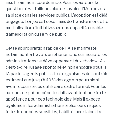
insuffisamment coordonnée. Pour les auteurs, la
question n’est d’ailleurs plus de savoir si l’IA trouvera
sa place dans les services publics. L’adoption est déjà
engagée. L’enjeu est désormais de transformer cette
multiplication d’initiatives en une capacité durable
d’amélioration du service public.
Cette appropriation rapide de l’IA se manifeste
notamment à travers un phénomène qui inquiète les
administrations : le développement du « shadow IA »,
c’est-à-dire l’usage spontané et non encadré d’outils
IA par les agents publics. Les organismes de contrôle
estiment que jusqu’à 40 % des agents pourraient
avoir recours à ces outils sans cadre formel. Pour les
auteurs, ce phénomène traduit avant tout une forte
appétence pour ces technologies. Mais il expose
également les administrations à plusieurs risques :
fuite de données sensibles, fiabilité incertaine des