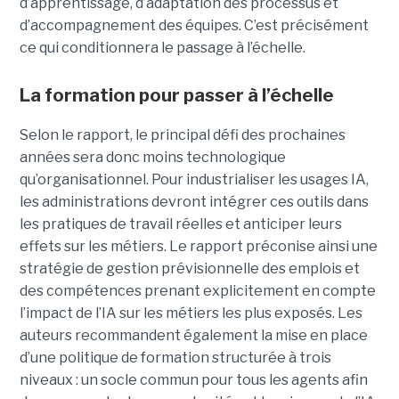
d’apprentissage, d’adaptation des processus et
d’accompagnement des équipes. C’est précisément
ce qui conditionnera le passage à l’échelle.
La formation pour passer à l’échelle
Selon le rapport, le principal défi des prochaines
années sera donc moins technologique
qu’organisationnel. Pour industrialiser les usages IA,
les administrations devront intégrer ces outils dans
les pratiques de travail réelles et anticiper leurs
effets sur les métiers. Le rapport préconise ainsi une
stratégie de gestion prévisionnelle des emplois et
des compétences prenant explicitement en compte
l’impact de l’IA sur les métiers les plus exposés. Les
auteurs recommandent également la mise en place
d’une politique de formation structurée à trois
niveaux : un socle commun pour tous les agents afin