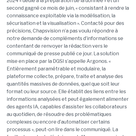
2024 « dédié à la préparation de la donnée » et un
second gagné ce mois de juin, « consistant à rendre la
connaissance exploitable via la modélisation, la
sécurisation et la visualisation ». Contacté pour des
précisions, Chapsvision n’a pas voulu répondre à
notre demande de compléments d’informations se
contentant de renvoyer la rédaction vers le
communiqué de presse publié ce jour. La solution
mise en place par la DGSI s’appelle Argonos. «
Entièrement paramétrable et modulaire, la
plateforme collecte, prépare, traite et analyse des
quantités massives de données, quel que soit leur
format ou leur source. Elle établit des liens entre les
informations analysées et peut également alimenter
des agents IA, capables d’assister les collaborateurs
au quotidien, de résoudre des problématiques
complexes ou encore d’automatiser certains
processus », peut-on lire dans le communiqué. La