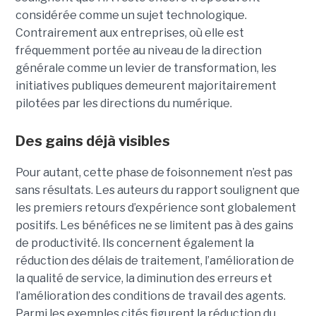
considérée comme un sujet technologique.
Contrairement aux entreprises, où elle est
fréquemment portée au niveau de la direction
générale comme un levier de transformation, les
initiatives publiques demeurent majoritairement
pilotées par les directions du numérique.
Des gains déjà visibles
Pour autant, cette phase de foisonnement n’est pas
sans résultats. Les auteurs du rapport soulignent que
les premiers retours d’expérience sont globalement
positifs. Les bénéfices ne se limitent pas à des gains
de productivité. Ils concernent également la
réduction des délais de traitement, l’amélioration de
la qualité de service, la diminution des erreurs et
l’amélioration des conditions de travail des agents.
Parmi les exemples cités figurent la réduction du