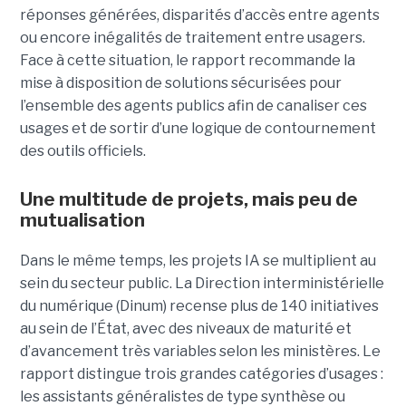
réponses générées, disparités d’accès entre agents
ou encore inégalités de traitement entre usagers.
Face à cette situation, le rapport recommande la
mise à disposition de solutions sécurisées pour
l’ensemble des agents publics afin de canaliser ces
usages et de sortir d’une logique de contournement
des outils officiels.
Une multitude de projets, mais peu de
mutualisation
Dans le même temps, les projets IA se multiplient au
sein du secteur public. La Direction interministérielle
du numérique (Dinum) recense plus de 140 initiatives
au sein de l’État, avec des niveaux de maturité et
d’avancement très variables selon les ministères. Le
rapport distingue trois grandes catégories d’usages :
les assistants généralistes de type synthèse ou