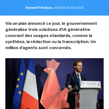
Reynald Fléchaux
,
publié le 16 Juin 2026
Via un plan annoncé ce jour, le gouvernement
généralise trois solutions d'IA générative
couvrant des usages standards, comme la
synthèse, la rédaction ou la transcription. Un
million d'agents sont concernés.