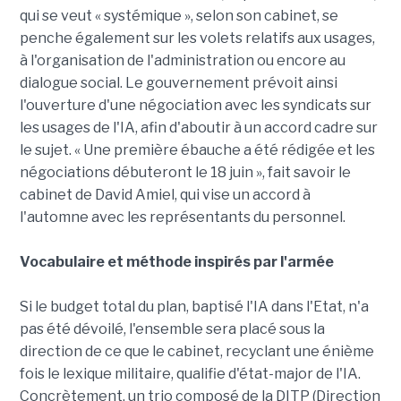
qui se veut « systémique », selon son cabinet, se
penche également sur les volets relatifs aux usages,
à l'organisation de l'administration ou encore au
dialogue social. Le gouvernement prévoit ainsi
l'ouverture d'une négociation avec les syndicats sur
les usages de l'IA, afin d'aboutir à un accord cadre sur
le sujet. « Une première ébauche a été rédigée et les
négociations débuteront le 18 juin », fait savoir le
cabinet de David Amiel, qui vise un accord à
l'automne avec les représentants du personnel.
Vocabulaire et méthode inspirés par l'armée
Si le budget total du plan, baptisé l'IA dans l'Etat, n'a
pas été dévoilé, l'ensemble sera placé sous la
direction de ce que le cabinet, recyclant une énième
fois le lexique militaire, qualifie d'état-major de l'IA.
Concrètement, un trio composé de la DITP (Direction