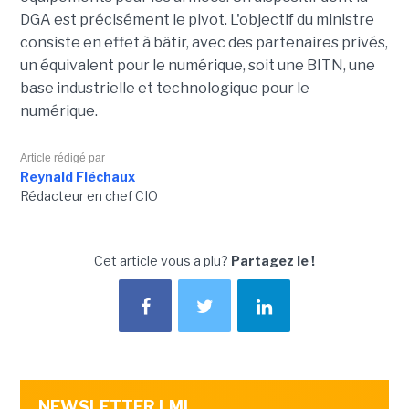
DGA est précisément le pivot. L'objectif du ministre
consiste en effet à bâtir, avec des partenaires privés,
un équivalent pour le numérique, soit une BITN, une
base industrielle et technologique pour le
numérique.
Article rédigé par
Reynald Fléchaux
Rédacteur en chef CIO
Cet article vous a plu?
Partagez le !
NEWSLETTER LMI