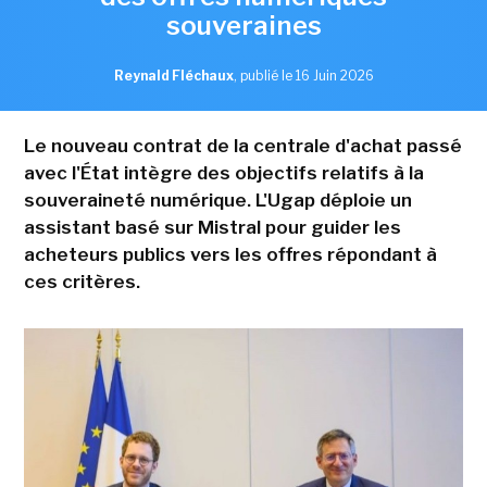
souveraines
Reynald Fléchaux
,
publié le 16 Juin 2026
Le nouveau contrat de la centrale d'achat passé
avec l'État intègre des objectifs relatifs à la
souveraineté numérique. L'Ugap déploie un
assistant basé sur Mistral pour guider les
acheteurs publics vers les offres répondant à
ces critères.