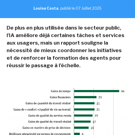
Louise Costa
,
publié le 07 Juillet 2026
De plus en plus utilisée dans le secteur public,
l'IA améliore déjà certaines tâches et services
aux usagers, mais un rapport souligne la
nécessité de mieux coordonner les initiatives
et de renforcer la formation des agents pour
réussir le passage à l'échelle.