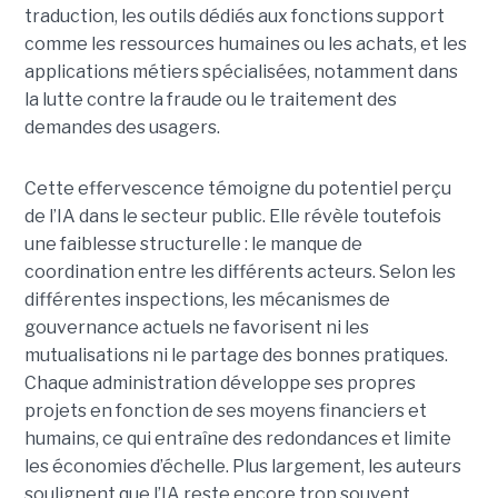
traduction, les outils dédiés aux fonctions support
comme les ressources humaines ou les achats, et les
applications métiers spécialisées, notamment dans
la lutte contre la fraude ou le traitement des
demandes des usagers.
Cette effervescence témoigne du potentiel perçu
de l’IA dans le secteur public. Elle révèle toutefois
une faiblesse structurelle : le manque de
coordination entre les différents acteurs. Selon les
différentes inspections, les mécanismes de
gouvernance actuels ne favorisent ni les
mutualisations ni le partage des bonnes pratiques.
Chaque administration développe ses propres
projets en fonction de ses moyens financiers et
humains, ce qui entraîne des redondances et limite
les économies d’échelle. Plus largement, les auteurs
soulignent que l’IA reste encore trop souvent