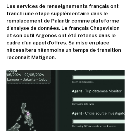
Les services de renseignements français ont
franchi une étape supplémentaire dans le
remplacement de Palantir comme plateforme
d'analyse de données. Le français Chapsvision
et son outil Argonos ont été retenus dans le
cadre d'un appel d'offres. Sa mise en place
nécessitera néanmoins un temps de transition
reconnait Matignon.