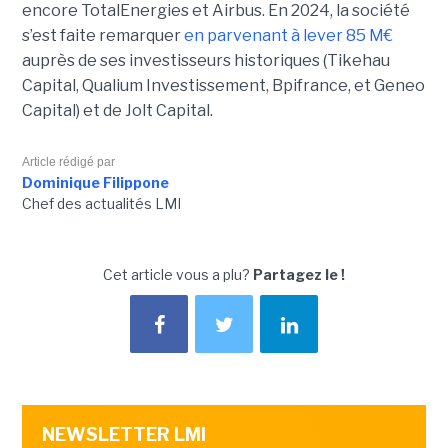
encore TotalEnergies et Airbus. En 2024, la société
s’est faite remarquer
en parvenant à lever 85 M€
auprès de ses investisseurs historiques (Tikehau
Capital, Qualium Investissement, Bpifrance, et Geneo
Capital) et de Jolt Capital.
Article rédigé par
Dominique Filippone
Chef des actualités LMI
Cet article vous a plu?
Partagez le !
NEWSLETTER LMI