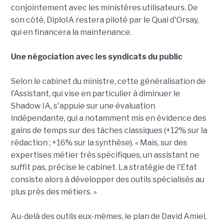
conjointement avec les ministères utilisateurs. De
son côté, DiploIA restera piloté par le Quai d'Orsay,
qui en financera la maintenance.
Une négociation avec les syndicats du public
Selon le cabinet du ministre, cette généralisation de
l'Assistant, qui vise en particulier à diminuer le
Shadow IA, s'appuie sur une évaluation
indépendante, qui a notamment mis en évidence des
gains de temps sur des tâches classiques (+12% sur la
rédaction ; +16% sur la synthèse). « Mais, sur des
expertises métier très spécifiques, un assistant ne
suffit pas, précise le cabinet. La stratégie de l'Etat
consiste alors à développer des outils spécialisés au
plus près des métiers. »
Au-delà des outils eux-mêmes, le plan de David Amiel,