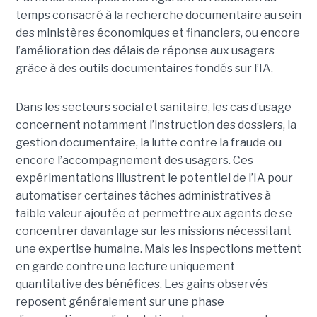
temps consacré à la recherche documentaire au sein
des ministères économiques et financiers, ou encore
l’amélioration des délais de réponse aux usagers
grâce à des outils documentaires fondés sur l’IA.
Dans les secteurs social et sanitaire, les cas d’usage
concernent notamment l’instruction des dossiers, la
gestion documentaire, la lutte contre la fraude ou
encore l’accompagnement des usagers. Ces
expérimentations illustrent le potentiel de l’IA pour
automatiser certaines tâches administratives à
faible valeur ajoutée et permettre aux agents de se
concentrer davantage sur les missions nécessitant
une expertise humaine. Mais les inspections mettent
en garde contre une lecture uniquement
quantitative des bénéfices. Les gains observés
reposent généralement sur une phase