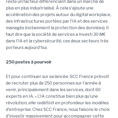
reste un facteur différenciant dans un marché de
plus en plus industrialisé. À cela s'ajoute une
accélération des projets autour du digital workplace,
des infrastructures portées par l'IA et des services
managés (notamment la protection des données). Il
faut dire que la société de services a investi 30 M€
dans l'IA et la cybersécurité, ces deux secteurs très
porteurs aujourd'hui.
250 postes à pourvoir
Et pour continuer sur sa lancée, SCC France prévoit
de recruter plus de 250 personnes sur l'année à
venir, principalement dans les services, dont 60
experts en IA. « L'IA constitue bien plus qu'une
révolution, elle redéfinit en profondeur les modèles
d'entreprise. Chez SCC France, nous faisons le choix
d'investir massivement pour accompagner cette