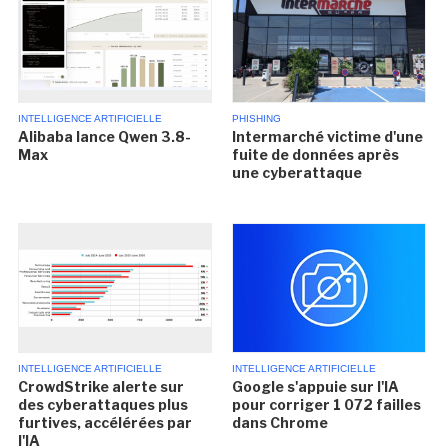
INTELLIGENCE ARTIFICIELLE
PHISHING
Alibaba lance Qwen 3.8-
Intermarché victime d'une
Max
fuite de données après
une cyberattaque
INTELLIGENCE ARTIFICIELLE
INTELLIGENCE ARTIFICIELLE
CrowdStrike alerte sur
Google s'appuie sur l'IA
des cyberattaques plus
pour corriger 1 072 failles
furtives, accélérées par
dans Chrome
l'IA