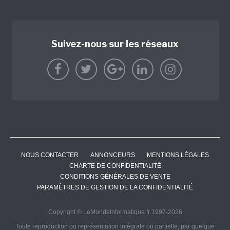
Suivez-nous sur les réseaux
NOUS CONTACTER
ANNONCEURS
MENTIONS LÉGALES
CHARTE DE CONFIDENTIALITÉ
CONDITIONS GÉNÉRALES DE VENTE
PARAMÈTRES DE GESTION DE LA CONFIDENTIALITÉ
Copyright © LeMondeInformatique.fr 1997-2026
Toute reproduction ou représentation intégrale ou partielle, par quelque