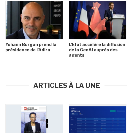
Yohann Burgan prend la
L'Etat accélère la diffusion
présidence de l'Adira
de la GenAI auprès des
agents
ARTICLES À LA UNE