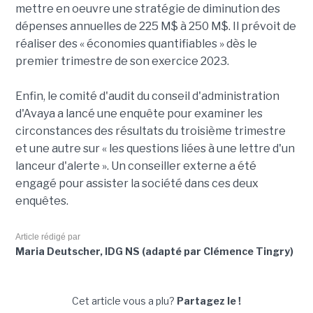
mettre en oeuvre une stratégie de diminution des
dépenses annuelles de 225 M$ à 250 M$. Il prévoit de
réaliser des « économies quantifiables » dès le
premier trimestre de son exercice 2023.
Enfin, le comité d'audit du conseil d'administration
d'Avaya a lancé une enquête pour examiner les
circonstances des résultats du troisième trimestre
et une autre sur « les questions liées à une lettre d'un
lanceur d'alerte ». Un conseiller externe a été
engagé pour assister la société dans ces deux
enquêtes.
Article rédigé par
Maria Deutscher, IDG NS (adapté par Clémence Tingry)
Cet article vous a plu?
Partagez le !