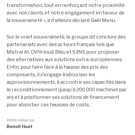
transformation, tout en renforçant notre proximité
avec nos clients et notre engagement en faveur de
la souveraineté », a d'ailleurs déclaré Gaël Menu.
Sur le volet souveraineté, le groupe dit conclure des
partenariats avec des acteurs français tels que
Mistral AI, OVHcloud, Bleu et S3NS pour proposer
des alternatives aux solutions extra-européennes.
Enfin, pour faire face à la hausse des prix des
composants, il s'engage à sécuriser les
approvisionnements, à accroître ses capacités dans
le reconditionnement (jusqu'à 200 000 machines par
an) et à positionner ses solutions de financement
pour absorber ces hausses de coûts.
Article rédigé par
Benoît Huet