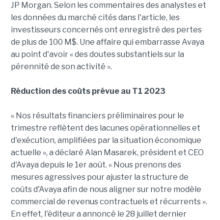
JP Morgan. Selon les commentaires des analystes et
les données du marché cités dans l'article, les
investisseurs concernés ont enregistré des pertes
de plus de 100 M$. Une affaire qui embarrasse Avaya
au point d'avoir « des doutes substantiels sur la
pérennité de son activité ».
Réduction des coûts prévue au T1 2023
« Nos résultats financiers préliminaires pour le
trimestre reflètent des lacunes opérationnelles et
d'exécution, amplifiées par la situation économique
actuelle », a déclaré Alan Masarek, président et CEO
d'Avaya depuis le 1er août. « Nous prenons des
mesures agressives pour ajuster la structure de
coûts d'Avaya afin de nous aligner sur notre modèle
commercial de revenus contractuels et récurrents ».
En effet, l'éditeur a annoncé le 28 juillet dernier