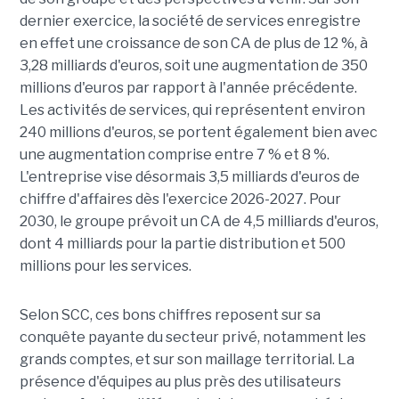
dernier exercice, la société de services enregistre
en effet une croissance de son CA de plus de 12 %, à
3,28 milliards d'euros, soit une augmentation de 350
millions d'euros par rapport à l'année précédente.
Les activités de services, qui représentent environ
240 millions d'euros, se portent également bien avec
une augmentation comprise entre 7 % et 8 %.
L'entreprise vise désormais 3,5 milliards d'euros de
chiffre d'affaires dès l'exercice 2026-2027. Pour
2030, le groupe prévoit un CA de 4,5 milliards d'euros,
dont 4 milliards pour la partie distribution et 500
millions pour les services.
Selon SCC, ces bons chiffres reposent sur sa
conquête payante du secteur privé, notamment les
grands comptes, et sur son maillage territorial. La
présence d'équipes au plus près des utilisateurs