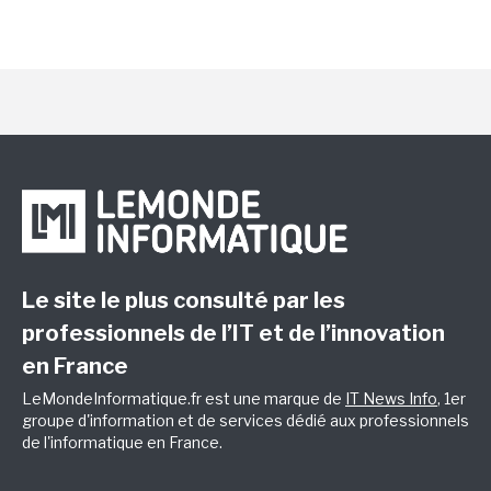
Le site le plus consulté par les
professionnels de l’IT et de l’innovation
en France
LeMondeInformatique.fr est une marque de
IT News Info
, 1er
groupe d'information et de services dédié aux professionnels
de l'informatique en France.