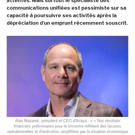
attentes. Mais surtout le spécialiste des
communications unifiées est pessimiste sur sa
capacité à poursuivre ses activités après la
dépréciation d'un emprunt récemment souscrit.
Alan Masarek, président et CEO d'Avaya : « « Nos résultats
financiers préliminaires pour le trimestre reflètent des lacunes
opérationnelles et d'exécution, amplifiées par la situation économique