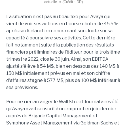
actuelle. » (Crédit : DR)
La situation n'est pas au beau fixe pour Avaya qui
vient de voir ses actions en bourse chuter de 45,5 %
après sa déclaration concernant son doute sur sa
capacité à poursuivre ses activités. Cette dernière
fait notamment suite à la publication des résultats
financiers préliminaires de l'éditeur pour le troisième
trimestre 2022, clos le 30 juin. Ainsi, son EBITDA
ajusté s'élève à 54 M$, bien en dessous des 140 M$ à
150 M$ initialement prévus en mai et son chiffre
d'affaires stagne à 577 M$, plus de 100 M$ inférieur à
ses prévisions.
Pour ne rien arranger le Wall Street Journal a révélé
qu'Avaya avait souscrit à un emprunt en juin dernier
auprès de Brigade Capital Management et
Symphony Asset Management via Goldman Sachs et