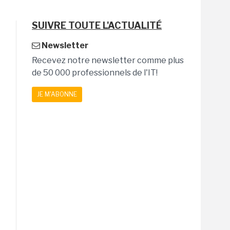
SUIVRE TOUTE L'ACTUALITÉ
Newsletter
Recevez notre newsletter comme plus
de 50 000 professionnels de l'IT!
JE M'ABONNE