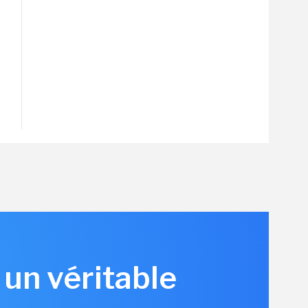
 un véritable