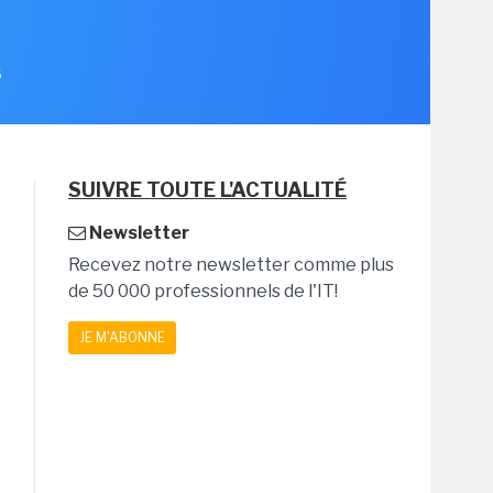
6
SUIVRE TOUTE L'ACTUALITÉ
Newsletter
Recevez notre newsletter comme plus
de 50 000 professionnels de l'IT!
JE M'ABONNE