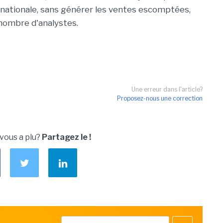
n nationale, sans générer les ventes escomptées,
nombre d'analystes.
Une erreur dans l'article?
Proposez-nous une correction
 vous a plu?
Partagez le !