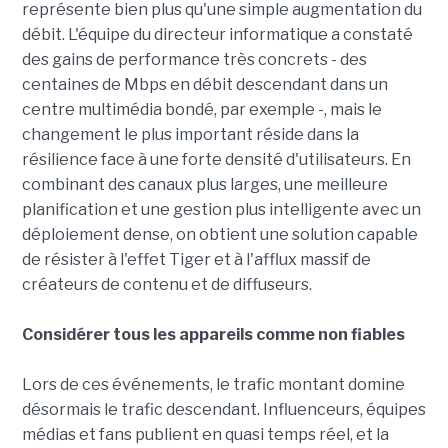
représente bien plus qu'une simple augmentation du
débit. L'équipe du directeur informatique a constaté
des gains de performance très concrets - des
centaines de Mbps en débit descendant dans un
centre multimédia bondé, par exemple -, mais le
changement le plus important réside dans la
résilience face à une forte densité d'utilisateurs. En
combinant des canaux plus larges, une meilleure
planification et une gestion plus intelligente avec un
déploiement dense, on obtient une solution capable
de résister à l'effet Tiger et à l'afflux massif de
créateurs de contenu et de diffuseurs.
Considérer tous les appareils comme non fiables
Lors de ces événements, le trafic montant domine
désormais le trafic descendant. Influenceurs, équipes
médias et fans publient en quasi temps réel, et la