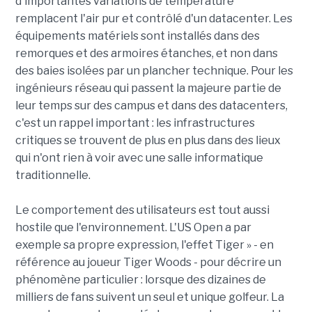
d'importantes variations de température
remplacent l'air pur et contrôlé d'un datacenter. Les
équipements matériels sont installés dans des
remorques et des armoires étanches, et non dans
des baies isolées par un plancher technique. Pour les
ingénieurs réseau qui passent la majeure partie de
leur temps sur des campus et dans des datacenters,
c'est un rappel important : les infrastructures
critiques se trouvent de plus en plus dans des lieux
qui n'ont rien à voir avec une salle informatique
traditionnelle.
Le comportement des utilisateurs est tout aussi
hostile que l'environnement. L'US Open a par
exemple sa propre expression, l'effet Tiger » - en
référence au joueur Tiger Woods - pour décrire un
phénomène particulier : lorsque des dizaines de
milliers de fans suivent un seul et unique golfeur. La