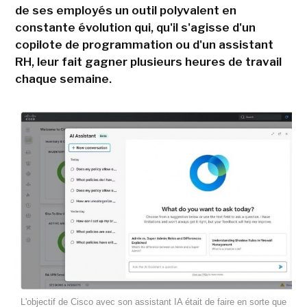
de ses employés un outil polyvalent en
constante évolution qui, qu'il s'agisse d'un
copilote de programmation ou d'un assistant
RH, leur fait gagner plusieurs heures de travail
chaque semaine.
L'objectif de Cisco avec son assistant IA était de faire en sorte que