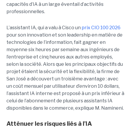
capacités d’IA à un large éventail d’activités
professionnelles.
L’assistant IA, qui a valu à Cisco un
prix CIO 100 2026
pour son innovation et son leadership en matière de
technologies de l’information, fait gagner en
moyenne six heures par semaine aux ingénieurs de
l’entreprise et cinq heures aux autres employés,
selon la société.
Alors que les principaux objectifs du
projet étaient la sécurité et la flexibilité, la firme de
San José a découvert un troisième avantage : avec
un coût mensuel par utilisateur d’environ 10 dollars,
l’assistant IA interne est proposé à un prix inférieur à
celui de l’abonnement de plusieurs assistants IA
disponibles dans le commerce, explique M. Namineni.
Atténuer les risques liés à l’IA