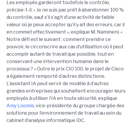
Les employés garderont toutefois le contrôle,
précise-t-il. « Je ne suis pas prêt à abandonner 100 %
du contrôle, sauf s’il s’agit d’une activité de faible
valeur où je peux accepter qu’il y ait des erreurs, car il
en commet effectivement », explique M. Namineni. «
Notre défi est le suivant : comment prendre ce
pouvoir, le circonscrire aux cas d’utilisation où il peut
accomplir autant de travail que possible, tout en
conservant une intervention humaine dans le
processus ? »
Outre le prix CIO 100, le projet de Cisco
a également remporté d’autres distinctions.
L’assistant IA peut servir de modèle à d’autres
grandes entreprises qui souhaitent encourager leurs
employés à utiliser l’IA en toute sécurité, explique
Amy Loomis
, vice-présidente du groupe chargée des
solutions pour l’environnement de travail au sein du
cabinet d’analyse informatique IDC.