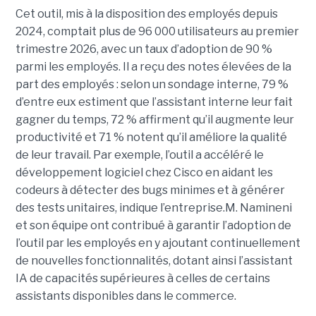
Cet outil, mis à la disposition des employés depuis
2024, comptait plus de 96 000 utilisateurs au premier
trimestre 2026, avec un taux d’adoption de 90 %
parmi les employés. Il a reçu des notes élevées de la
part des employés : selon un sondage interne, 79 %
d’entre eux estiment que l’assistant interne leur fait
gagner du temps, 72 % affirment qu’il augmente leur
productivité et 71 % notent qu’il améliore la qualité
de leur travail. Par exemple, l’outil a accéléré le
développement logiciel chez Cisco en aidant les
codeurs à détecter des bugs minimes et à générer
des tests unitaires, indique l’entreprise.
M. Namineni
et son équipe ont contribué à garantir l’adoption de
l’outil par les employés en y ajoutant continuellement
de nouvelles fonctionnalités, dotant ainsi l’assistant
IA de capacités supérieures à celles de certains
assistants disponibles dans le commerce.