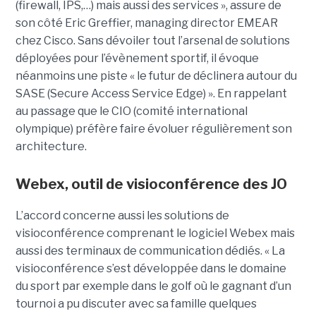
(firewall, IPS,…) mais aussi des services », assure de
son côté Eric Greffier, managing director EMEAR
chez Cisco. Sans dévoiler tout l’arsenal de solutions
déployées pour l’évènement sportif, il évoque
néanmoins une piste « le futur de déclinera autour du
SASE (Secure Access Service Edge) ». En rappelant
au passage que le CIO (comité international
olympique) préfère faire évoluer régulièrement son
architecture.
Webex, outil de visioconférence des JO
L’accord concerne aussi les solutions de
visioconférence comprenant le logiciel Webex mais
aussi des terminaux de communication dédiés. « La
visioconférence s’est développée dans le domaine
du sport par exemple dans le golf où le gagnant d’un
tournoi a pu discuter avec sa famille quelques