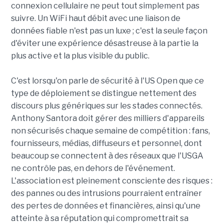
connexion cellulaire ne peut tout simplement pas
suivre. Un WiFi haut débit avec une liaison de
données fiable n'est pas un luxe ; c'est la seule façon
d'éviter une expérience désastreuse à la partie la
plus active et la plus visible du public.
C'est lorsqu'on parle de sécurité à l'US Open que ce
type de déploiement se distingue nettement des
discours plus génériques sur les stades connectés.
Anthony Santora doit gérer des milliers d'appareils
non sécurisés chaque semaine de compétition : fans,
fournisseurs, médias, diffuseurs et personnel, dont
beaucoup se connectent à des réseaux que l'USGA
ne contrôle pas, en dehors de l'événement.
L'association est pleinement consciente des risques :
des pannes ou des intrusions pourraient entraîner
des pertes de données et financières, ainsi qu'une
atteinte à sa réputation qui compromettrait sa