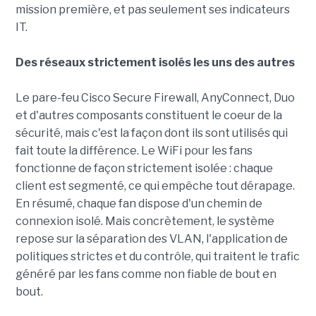
mission première, et pas seulement ses indicateurs
IT.
Des réseaux strictement isolés les uns des autres
Le pare-feu Cisco Secure Firewall, AnyConnect, Duo
et d'autres composants constituent le coeur de la
sécurité, mais c'est la façon dont ils sont utilisés qui
fait toute la différence. Le WiFi pour les fans
fonctionne de façon strictement isolée : chaque
client est segmenté, ce qui empêche tout dérapage.
En résumé, chaque fan dispose d'un chemin de
connexion isolé. Mais concrètement, le système
repose sur la séparation des VLAN, l'application de
politiques strictes et du contrôle, qui traitent le trafic
généré par les fans comme non fiable de bout en
bout.