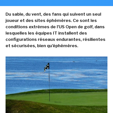
Du sable, du vent, des fans qui suivent un seul
joueur et des sites éphémères. Ce sont les
conditions extrêmes de l'US Open de golf, dans
lesquelles les équipes IT installent des
configurations réseaux endurantes, résilientes
et sécurisées, bien qu'éphémères.