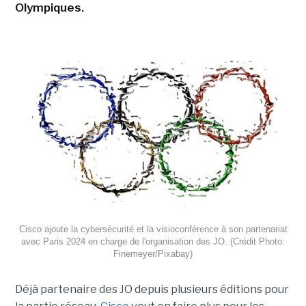
Olympiques.
Cisco ajoute la cybersécurité et la visioconférence à son partenariat
avec Paris 2024 en charge de l'organisation des JO. (Crédit Photo:
Finemeyer/Pixabay)
Déjà partenaire des JO depuis plusieurs éditions pour