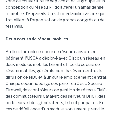
zone de couverture se déplace avec le groupe, et la
conception du réseau RF doit gérer un amas dense
et mobile d'appareils. Un schéma familier à ceux qui
travaillent à l'organisation de grands congrès ou de
festivals.
Deux coeurs de réseau mobiles
Au lieu d'un unique coeur de réseau dans un seul
bâtiment, l'USGA a déployé avec Cisco un réseau en
deux modules mobiles faisant office de coeurs de
réseau mobiles, généralement basés au centre de
diffusion de NBC et à un autre emplacement central.
Chaque coeur héberge des pare-feu Cisco Secure
Firewall, des contrôleurs de gestion de réseau (FMC),
des commutateurs Catalyst, des serveurs DHCP, des
onduleurs et des générateurs, le tout par paires. En
cas de défaillance d'un module, son jumeau prend le