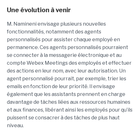
Une évolution à venir
M. Namineni envisage plusieurs nouvelles
fonctionnalités, notamment des agents
personnalisés pour assister chaque employé en
permanence. Ces agents personnalisés pourraient
se connecter à la messagerie électronique et au
compte Webex Meetings des employés et effectuer
des actions en leur nom, avec leur autorisation. Un
agent personnalisé pourrait, par exemple, trier les
emails en fonction de leur priorité. Il envisage
également que les assistants prennent en charge
davantage de tâches liées aux ressources humaines
et aux finances, libérant ainsi les employés pour qu’ils
puissent se consacrer à des tâches de plus haut
niveau.