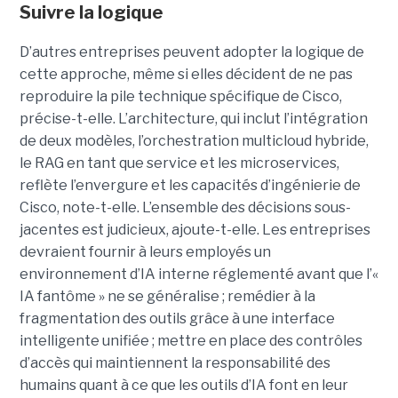
Suivre la logique
D’autres entreprises peuvent adopter la logique de
cette approche, même si elles décident de ne pas
reproduire la pile technique spécifique de Cisco,
précise-t-elle. L’architecture, qui inclut l’intégration
de deux modèles, l’orchestration multicloud hybride,
le RAG en tant que service et les microservices,
reflète l’envergure et les capacités d’ingénierie de
Cisco, note-t-elle.
L’ensemble des décisions sous-
jacentes est judicieux, ajoute-t-elle. Les entreprises
devraient fournir à leurs employés un
environnement d’IA interne réglementé avant que l’«
IA fantôme » ne se généralise ; remédier à la
fragmentation des outils grâce à une interface
intelligente unifiée ; mettre en place des contrôles
d’accès qui maintiennent la responsabilité des
humains quant à ce que les outils d’IA font en leur