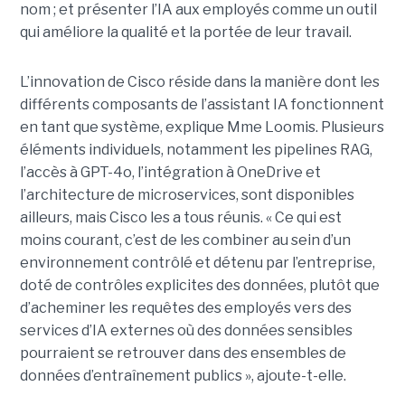
nom ; et présenter l’IA aux employés comme un outil
qui améliore la qualité et la portée de leur travail.
L’innovation de Cisco réside dans la manière dont les
différents composants de l’assistant IA fonctionnent
en tant que système, explique Mme Loomis. Plusieurs
éléments individuels, notamment les pipelines RAG,
l’accès à GPT-4o, l’intégration à OneDrive et
l’architecture de microservices, sont disponibles
ailleurs, mais Cisco les a tous réunis.
« Ce qui est
moins courant, c’est de les combiner au sein d’un
environnement contrôlé et détenu par l’entreprise,
doté de contrôles explicites des données, plutôt que
d’acheminer les requêtes des employés vers des
services d’IA externes où des données sensibles
pourraient se retrouver dans des ensembles de
données d’entraînement publics », ajoute-t-elle.