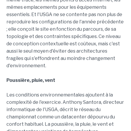
mêmes emplacements pour les équipements
essentiels. Et l'USGA ne se contente pas non plus de
reproduire les configurations de l'année précédente
; elle conçoit le site en fonction du parcours, de sa
topologie et des contraintes spécifiques. Ce niveau
de conception contextuelle est coûteux, mais c'est
aussi le seul moyen d'éviter des architectures
fragiles qui s'effondrent au moindre changement
d'environnement.
Poussière, pluie, vent
Les conditions environnementales ajoutent à la
complexité de l'exercice. Anthony Santora, directeur
informatique de l'USGA, décrit le réseau du
championnat comme un datacenter dépourvu du
confort habituel. La poussière, la pluie, le vent et