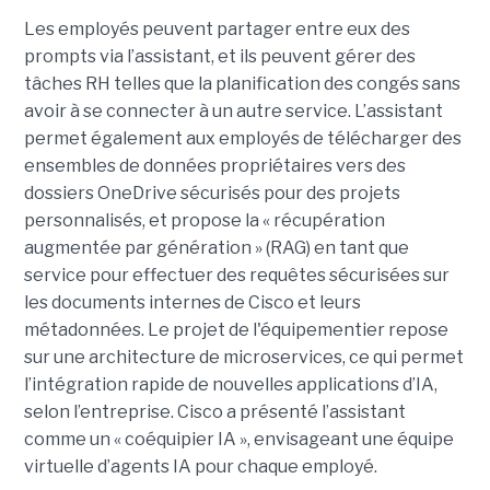
Les employés peuvent partager entre eux des
prompts via l’assistant, et ils peuvent gérer des
tâches RH telles que la planification des congés sans
avoir à se connecter à un autre service. L’assistant
permet également aux employés de télécharger des
ensembles de données propriétaires vers des
dossiers OneDrive sécurisés pour des projets
personnalisés, et propose la « récupération
augmentée par génération » (RAG) en tant que
service pour effectuer des requêtes sécurisées sur
les documents internes de Cisco et leurs
métadonnées.
Le projet de l'équipementier repose
sur une architecture de microservices, ce qui permet
l’intégration rapide de nouvelles applications d’IA,
selon l’entreprise. Cisco a présenté l’assistant
comme un « coéquipier IA », envisageant une équipe
virtuelle d’agents IA pour chaque employé.