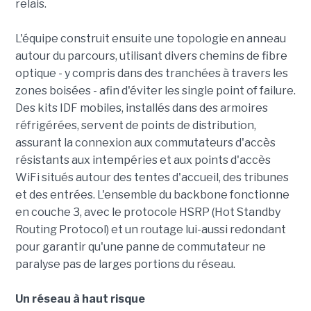
relais.
L'équipe construit ensuite une topologie en anneau
autour du parcours, utilisant divers chemins de fibre
optique - y compris dans des tranchées à travers les
zones boisées - afin d'éviter les single point of failure.
Des kits IDF mobiles, installés dans des armoires
réfrigérées, servent de points de distribution,
assurant la connexion aux commutateurs d'accès
résistants aux intempéries et aux points d'accès
WiFi situés autour des tentes d'accueil, des tribunes
et des entrées. L'ensemble du backbone fonctionne
en couche 3, avec le protocole HSRP (Hot Standby
Routing Protocol) et un routage lui-aussi redondant
pour garantir qu'une panne de commutateur ne
paralyse pas de larges portions du réseau.
Un réseau à haut risque