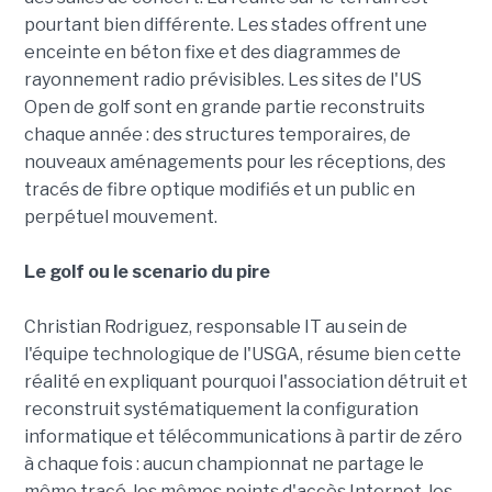
pourtant bien différente. Les stades offrent une
enceinte en béton fixe et des diagrammes de
rayonnement radio prévisibles. Les sites de l'US
Open de golf sont en grande partie reconstruits
chaque année : des structures temporaires, de
nouveaux aménagements pour les réceptions, des
tracés de fibre optique modifiés et un public en
perpétuel mouvement.
Le golf ou le scenario du pire
Christian Rodriguez, responsable IT au sein de
l'équipe technologique de l'USGA, résume bien cette
réalité en expliquant pourquoi l'association détruit et
reconstruit systématiquement la configuration
informatique et télécommunications à partir de zéro
à chaque fois : aucun championnat ne partage le
même tracé, les mêmes points d'accès Internet, les