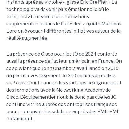
instants après sa victoire », glisse Eric Greffier. « La
technologie va devenir plus émotionnelle où le
téléspectateur veut des informations
supplémentaires dans le flux vidéo », ajoute Matthias
Lore en évoquant différentes initiatives autour de la
réalité augmentée.
La présence de Cisco pour les JO de 2024 conforte
aussi la présence de l’acteur américain en France. On
se souvient que John Chambers avait lancé en 2015
un plan d’investissement de 200 millions de dollars
sur 5 ans pour financer des start-ups hexagonales et
des formations avec la Networking Academy de
Cisco. L'équipementier n’oublie donc pas que les JO
sont une vitrine auprès des entreprises françaises
pour promouvoir les solutions auprès des PME-PMI
notamment.