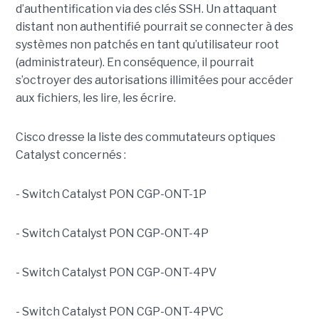
d’authentification via des clés SSH. Un attaquant
distant non authentifié pourrait se connecter à des
systèmes non patchés en tant qu’utilisateur root
(administrateur). En conséquence, il pourrait
s’octroyer des autorisations illimitées pour accéder
aux fichiers, les lire, les écrire.
Cisco dresse la liste des commutateurs optiques
Catalyst concernés :
- Switch Catalyst PON CGP-ONT-1P
- Switch Catalyst PON CGP-ONT-4P
- Switch Catalyst PON CGP-ONT-4PV
- Switch Catalyst PON CGP-ONT-4PVC