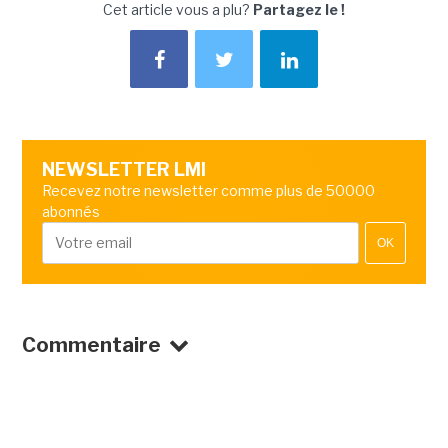
Cet article vous a plu?
Partagez le !
NEWSLETTER LMI
Recevez notre newsletter comme plus de 50000
abonnés
OK
Commentaire