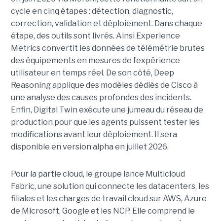
cycle en cinq étapes : détection, diagnostic,
correction, validation et déploiement. Dans chaque
étape, des outils sont livrés. Ainsi Experience
Metrics convertit les données de télémétrie brutes
des équipements en mesures de l’expérience
utilisateur en temps réel. De son côté, Deep
Reasoning applique des modèles dédiés de Cisco à
une analyse des causes profondes des incidents.
Enfin, Digital Twin exécute une jumeau du réseau de
production pour que les agents puissent tester les
modifications avant leur déploiement. Il sera
disponible en version alpha en juillet 2026.
Pour la partie cloud, le groupe lance Multicloud
Fabric, une solution qui connecte les datacenters, les
filiales et les charges de travail cloud sur AWS, Azure
de Microsoft, Google et les NCP. Elle comprend le