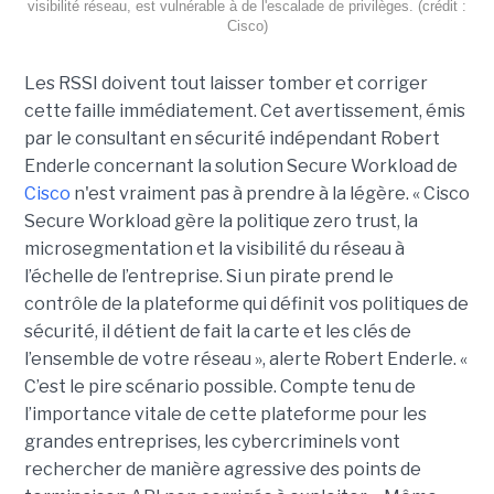
visibilité réseau, est vulnérable à de l'escalade de privilèges. (crédit :
Cisco)
Les RSSI doivent tout laisser tomber et corriger
cette faille immédiatement. Cet avertissement, émis
par le consultant en sécurité indépendant Robert
Enderle concernant la solution Secure Workload de
Cisco
n'est vraiment pas à prendre à la légère. « Cisco
Secure Workload gère la politique zero trust, la
microsegmentation et la visibilité du réseau à
l’échelle de l’entreprise. Si un pirate prend le
contrôle de la plateforme qui définit vos politiques de
sécurité, il détient de fait la carte et les clés de
l’ensemble de votre réseau », alerte Robert Enderle. «
C’est le pire scénario possible. Compte tenu de
l’importance vitale de cette plateforme pour les
grandes entreprises, les cybercriminels vont
rechercher de manière agressive des points de