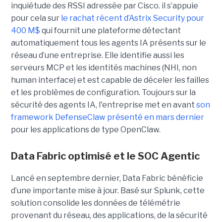
inquiétude des RSSI adressée par Cisco. il s’appuie
pour cela sur
le rachat récent d’Astrix Security pour
400 M$
qui fournit une plateforme détectant
automatiquement tous les agents IA présents sur le
réseau d’une entreprise. Elle identifie aussi les
serveurs MCP et les identités machines (NHI, non
human interface) et est capable de déceler les failles
et les problèmes de configuration. Toujours sur la
sécurité des agents IA, l'entreprise met en avant
son
framework DefenseClaw présenté en mars dernier
pour les applications de type OpenClaw.
Data Fabric optimisé et le SOC Agentic
Lancé en septembre dernier, Data Fabric bénéficie
d’une importante mise à jour. Basé sur Splunk, cette
solution consolide les données de télémétrie
provenant du réseau, des applications, de la sécurité