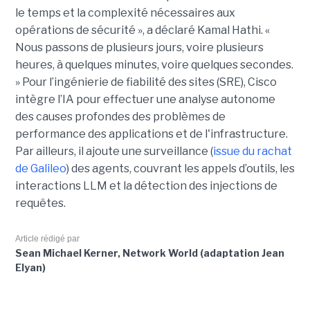
le temps et la complexité nécessaires aux
opérations de sécurité », a déclaré Kamal Hathi. «
Nous passons de plusieurs jours, voire plusieurs
heures, à quelques minutes, voire quelques secondes.
» Pour l’ingénierie de fiabilité des sites (SRE), Cisco
intègre l’IA pour effectuer une analyse autonome
des causes profondes des problèmes de
performance des applications et de l'infrastructure.
Par ailleurs, il ajoute une surveillance (
issue du rachat
de Galileo
) des agents, couvrant les appels d’outils, les
interactions LLM et la détection des injections de
requêtes.
Article rédigé par
Sean Michael Kerner, Network World (adaptation Jean
Elyan)