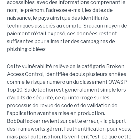
accessibles, avec des informations comprenant le
nom, le prénom, l'adresse e-mail, les dates de
naissance, le pays ainsi que des identifiants
techniques associés au compte. Si aucun moyen de
paiement n'était exposé, ces données restent
suffisantes pour alimenter des campagnes de
phishing ciblées.
Cette vulnérabilité relève de la catégorie Broken
Access Control, identifiée depuis plusieurs années
comme le risque numéro un du classement OWASP
Top 10. Sa détection est généralement simple lors
d'audits de sécurité, ce qui interroge sur les
processus de revue de code et de validation de
l'application avant sa mise en production.
BobDaHacker revient sur cette erreur, « la plupart
des frameworks gèrent l'authentification pour vous,
mais pas l'autorisation. Ils vérifient "est-ce que cette