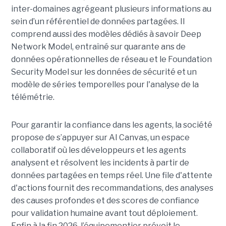
inter-domaines agrégeant plusieurs informations au
sein d’un référentiel de données partagées. Il
comprend aussi des modèles dédiés à savoir Deep
Network Model, entraîné sur quarante ans de
données opérationnelles de réseau et le Foundation
Security Model sur les données de sécurité et un
modèle de séries temporelles pour l'analyse de la
télémétrie.
Pour garantir la confiance dans les agents, la société
propose de s’appuyer sur AI Canvas, un espace
collaboratif où les développeurs et les agents
analysent et résolvent les incidents à partir de
données partagées en temps réel. Une file d'attente
d'actions fournit des recommandations, des analyses
des causes profondes et des scores de confiance
pour validation humaine avant tout déploiement.
Enfin à la fin 2026, l’équipementier prévoit le