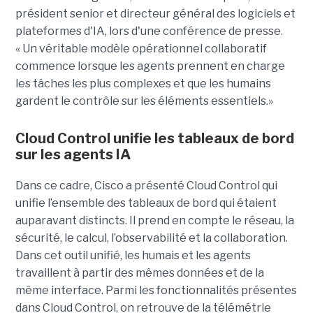
président senior et directeur général des logiciels et
plateformes d'IA, lors d'une conférence de presse.
« Un véritable modèle opérationnel collaboratif
commence lorsque les agents prennent en charge
les tâches les plus complexes et que les humains
gardent le contrôle sur les éléments essentiels.»
Cloud Control unifie les tableaux de bord
sur les agents IA
Dans ce cadre, Cisco a présenté Cloud Control qui
unifie l’ensemble des tableaux de bord qui étaient
auparavant distincts. Il prend en compte le réseau, la
sécurité, le calcul, l’observabilité et la collaboration.
Dans cet outil unifié, les humais et les agents
travaillent à partir des mêmes données et de la
même interface. Parmi les fonctionnalités présentes
dans Cloud Control, on retrouve de la télémétrie