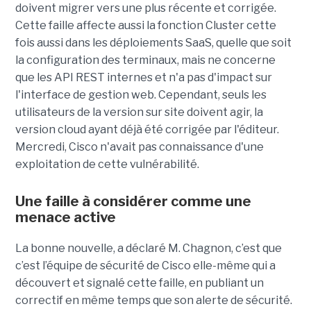
doivent migrer vers une plus récente et corrigée.
Cette faille affecte aussi la fonction Cluster cette
fois aussi dans les déploiements SaaS, quelle que soit
la configuration des terminaux, mais ne concerne
que les API REST internes et n'a pas d'impact sur
l'interface de gestion web. Cependant, seuls les
utilisateurs de la version sur site doivent agir, la
version cloud ayant déjà été corrigée par l'éditeur.
Mercredi, Cisco n'avait pas connaissance d'une
exploitation de cette vulnérabilité.
Une faille à considérer comme une
menace active
La bonne nouvelle, a déclaré M. Chagnon, c’est que
c’est l’équipe de sécurité de Cisco elle-même qui a
découvert et signalé cette faille, en publiant un
correctif en même temps que son alerte de sécurité.