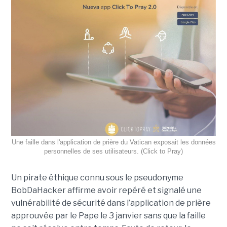
Une faille dans l'application de prière du Vatican exposait les données
personnelles de ses utilisateurs. (Click to Pray)
Un pirate éthique connu sous le pseudonyme
BobDaHacker affirme avoir repéré et signalé une
vulnérabilité de sécurité dans l’application de prière
approuvée par le Pape le 3 janvier sans que la faille