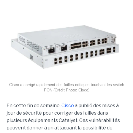
Cisco a corrigé rapidement des failles critiques touchant les switch
PON (Crédit Photo: Cisco)
En cette fin de semaine,
Cisco
a publié des mises à
jour de sécurité pour corriger des failles dans
plusieurs équipements Catalyst. Ces vulnérabilités
peuvent donner à un attaquant la possibilité de