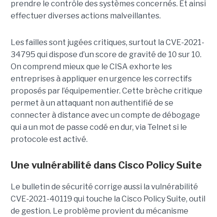
prendre le contrôle des systèmes concernés. Et ainsi
effectuer diverses actions malveillantes.
Les failles sont jugées critiques, surtout la CVE-2021-
34795 qui dispose d’un score de gravité de 10 sur 10.
On comprend mieux que le CISA exhorte les
entreprises à appliquer en urgence les correctifs
proposés par l’équipementier. Cette brèche critique
permet à un attaquant non authentifié de se
connecter à distance avec un compte de débogage
qui a un mot de passe codé en dur, via Telnet si le
protocole est activé.
Une vulnérabilité dans Cisco Policy Suite
Le bulletin de sécurité corrige aussi la vulnérabilité
CVE-2021-40119 qui touche la Cisco Policy Suite, outil
de gestion. Le problème provient du mécanisme