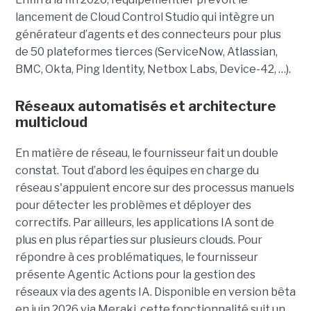
lancement de Cloud Control Studio qui intègre un
générateur d’agents et des connecteurs pour plus
de 50 plateformes tierces (ServiceNow, Atlassian,
BMC, Okta, Ping Identity, Netbox Labs, Device-42, …).
Réseaux automatisés et architecture
multicloud
En matière de réseau, le fournisseur fait un double
constat. Tout d’abord les équipes en charge du
réseau s'appuient encore sur des processus manuels
pour détecter les problèmes et déployer des
correctifs. Par ailleurs, les applications IA sont de
plus en plus réparties sur plusieurs clouds. Pour
répondre à ces problématiques, le fournisseur
présente Agentic Actions pour la gestion des
réseaux via des agents IA. Disponible en version bêta
en juin 2026 via Meraki, cette fonctionnalité suit un