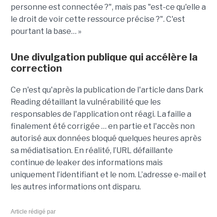
personne est connectée ?", mais pas "est-ce qu'elle a
le droit de voir cette ressource précise ?". C'est
pourtant la base… »
Une divulgation publique qui accélère la
correction
Ce n'est qu'après la publication de l'article dans Dark
Reading détaillant la vulnérabilité que les
responsables de l'application ont réagi. La faille a
finalement été corrigée … en partie et l'accès non
autorisé aux données bloqué quelques heures après
sa médiatisation. En réalité, l’URL défaillante
continue de leaker des informations mais
uniquement l’identifiant et le nom. L’adresse e-mail et
les autres informations ont disparu.
Article rédigé par