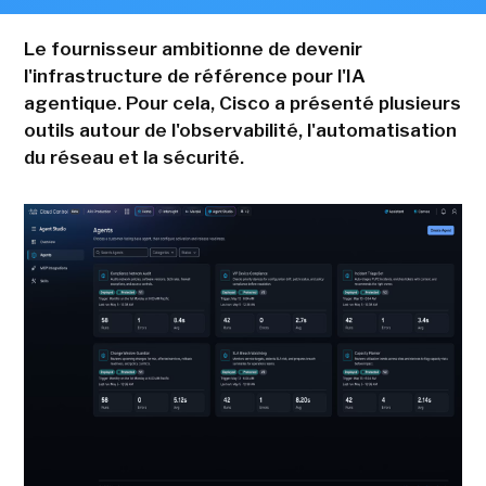
Le fournisseur ambitionne de devenir
l'infrastructure de référence pour l'IA
agentique. Pour cela, Cisco a présenté plusieurs
outils autour de l'observabilité, l'automatisation
du réseau et la sécurité.