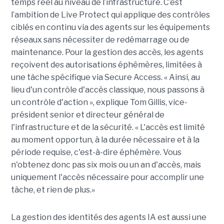
temps réel au niveau de l’infrastructure. C’est
l’ambition de Live Protect qui applique des contrôles
ciblés en continu via des agents sur les équipements
réseaux sans nécessiter de redémarrage ou de
maintenance. Pour la gestion des accès, les agents
reçoivent des autorisations éphémères, limitées à
une tâche spécifique via Secure Access. « Ainsi, au
lieu d'un contrôle d'accès classique, nous passons à
un contrôle d'action », explique Tom Gillis, vice-
président senior et directeur général de
l'infrastructure et de la sécurité. « L'accès est limité
au moment opportun, à la durée nécessaire et à la
période requise, c'est-à-dire éphémère. Vous
n'obtenez donc pas six mois ou un an d'accès, mais
uniquement l'accès nécessaire pour accomplir une
tâche, et rien de plus.»
La gestion des identités des agents IA est aussi une