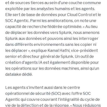
et de sources tierces au sein d'une couche commune
exploitée par les analystes humains et les agents.
Elle sert de base de données pour Cloud Control et le
SOC Agentic. Parmi les améliorations, on note une
capacité de recherche fédérée optimisée. « Au lieu
de déplacer les données vers Splunk, nous amenons
Splunk aux données et pouvons ainsi les interroger
dans différents environnements sans les copier ni
les déplacer », explique Kamal Hathi, vice-président
senior et directeur général de Splunk. Un outil de
création d'agents IA est également disponible pour
les opérations sur les données machines, ainsi qu’un
datalake dédié.
Les agents s’invitent aussi dans le centre
opérationnel de sécurité (SOC) avec l’offre SOC
Agentic qui couvre couvrant l'intégralité du cycle de
vie de la détection et de la réponse. « Nous réduisons