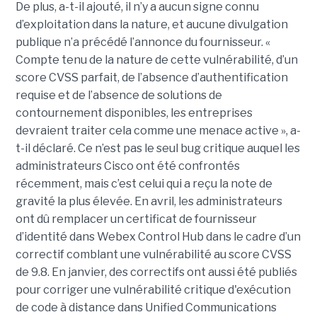
De plus, a-t-il ajouté, il n’y a aucun signe connu
d’exploitation dans la nature, et aucune divulgation
publique n’a précédé l’annonce du fournisseur. «
Compte tenu de la nature de cette vulnérabilité, d’un
score CVSS parfait, de l’absence d’authentification
requise et de l’absence de solutions de
contournement disponibles, les entreprises
devraient traiter cela comme une menace active », a-
t-il déclaré. Ce n’est pas le seul bug critique auquel les
administrateurs Cisco ont été confrontés
récemment, mais c’est celui qui a reçu la note de
gravité la plus élevée. En avril, les administrateurs
ont dû remplacer un certificat de fournisseur
d’identité dans Webex Control Hub dans le cadre d’un
correctif comblant une vulnérabilité au score CVSS
de 9.8. En janvier, des correctifs ont aussi été publiés
pour corriger une vulnérabilité critique d'exécution
de code à distance dans Unified Communications