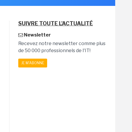
SUIVRE TOUTE L'ACTUALITÉ
Newsletter
Recevez notre newsletter comme plus
de 50 000 professionnels de l'IT!
JE M'ABONNE