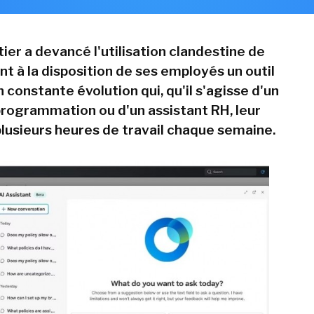
ier a devancé l'utilisation clandestine de
nt à la disposition de ses employés un outil
 constante évolution qui, qu'il s'agisse d'un
programmation ou d'un assistant RH, leur
plusieurs heures de travail chaque semaine.