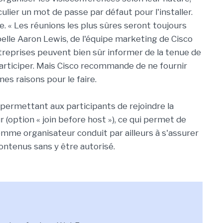
ulier un mot de passe par défaut pour l'installer.
. « Les réunions les plus sûres seront toujours
elle Aaron Lewis, de l'équipe marketing de Cisco
ntreprises peuvent bien sûr informer de la tenue de
articiper. Mais Cisco recommande de ne fournir
nes raisons pour le faire.
on permettant aux participants de rejoindre la
r (option « join before host »), ce qui permet de
 comme organisateur conduit par ailleurs à s'assurer
ontenus sans y être autorisé.