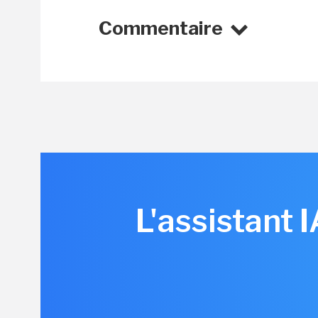
Commentaire
L'assistant 