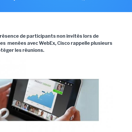
présence de participants non invités lors de
es menées avec WebEx, Cisco rappelle plusieurs
téger les réunions.