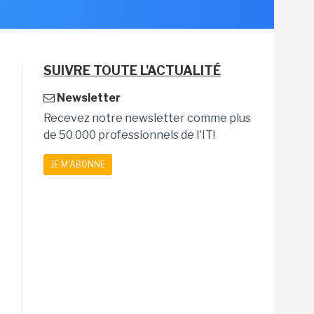
SUIVRE TOUTE L'ACTUALITÉ
Newsletter
Recevez notre newsletter comme plus
de 50 000 professionnels de l'IT!
JE M'ABONNE