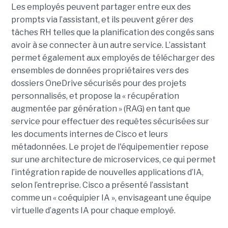
Les employés peuvent partager entre eux des
prompts via l’assistant, et ils peuvent gérer des
tâches RH telles que la planification des congés sans
avoir à se connecter à un autre service. L’assistant
permet également aux employés de télécharger des
ensembles de données propriétaires vers des
dossiers OneDrive sécurisés pour des projets
personnalisés, et propose la « récupération
augmentée par génération » (RAG) en tant que
service pour effectuer des requêtes sécurisées sur
les documents internes de Cisco et leurs
métadonnées.
Le projet de l'équipementier repose
sur une architecture de microservices, ce qui permet
l’intégration rapide de nouvelles applications d’IA,
selon l’entreprise. Cisco a présenté l’assistant
comme un « coéquipier IA », envisageant une équipe
virtuelle d’agents IA pour chaque employé.