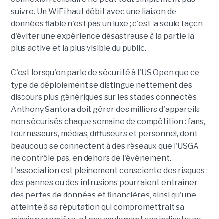
suivre. Un WiFi haut débit avec une liaison de
données fiable n'est pas un luxe ; c'est la seule façon
d'éviter une expérience désastreuse à la partie la
plus active et la plus visible du public.
C'est lorsqu'on parle de sécurité à l'US Open que ce
type de déploiement se distingue nettement des
discours plus génériques sur les stades connectés.
Anthony Santora doit gérer des milliers d'appareils
non sécurisés chaque semaine de compétition : fans,
fournisseurs, médias, diffuseurs et personnel, dont
beaucoup se connectent à des réseaux que l'USGA
ne contrôle pas, en dehors de l'événement.
L'association est pleinement consciente des risques :
des pannes ou des intrusions pourraient entraîner
des pertes de données et financières, ainsi qu'une
atteinte à sa réputation qui compromettrait sa