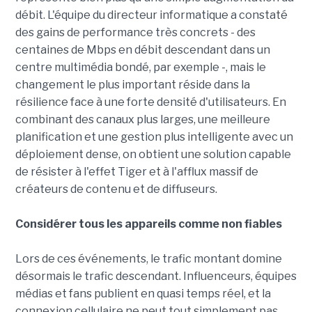
débit. L'équipe du directeur informatique a constaté
des gains de performance très concrets - des
centaines de Mbps en débit descendant dans un
centre multimédia bondé, par exemple -, mais le
changement le plus important réside dans la
résilience face à une forte densité d'utilisateurs. En
combinant des canaux plus larges, une meilleure
planification et une gestion plus intelligente avec un
déploiement dense, on obtient une solution capable
de résister à l'effet Tiger et à l'afflux massif de
créateurs de contenu et de diffuseurs.
Considérer tous les appareils comme non fiables
Lors de ces événements, le trafic montant domine
désormais le trafic descendant. Influenceurs, équipes
médias et fans publient en quasi temps réel, et la
connexion cellulaire ne peut tout simplement pas