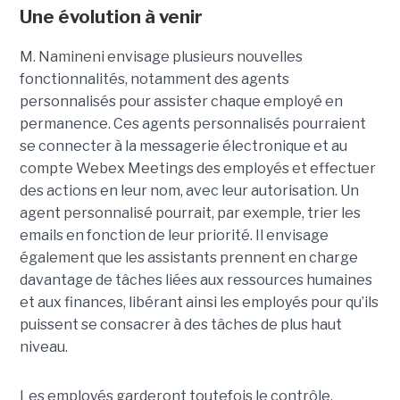
Une évolution à venir
M. Namineni envisage plusieurs nouvelles
fonctionnalités, notamment des agents
personnalisés pour assister chaque employé en
permanence. Ces agents personnalisés pourraient
se connecter à la messagerie électronique et au
compte Webex Meetings des employés et effectuer
des actions en leur nom, avec leur autorisation. Un
agent personnalisé pourrait, par exemple, trier les
emails en fonction de leur priorité. Il envisage
également que les assistants prennent en charge
davantage de tâches liées aux ressources humaines
et aux finances, libérant ainsi les employés pour qu’ils
puissent se consacrer à des tâches de plus haut
niveau.
Les employés garderont toutefois le contrôle,