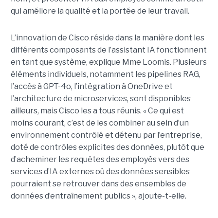
qui améliore la qualité et la portée de leur travail.
L’innovation de Cisco réside dans la manière dont les
différents composants de l’assistant IA fonctionnent
en tant que système, explique Mme Loomis. Plusieurs
éléments individuels, notamment les pipelines RAG,
l’accès à GPT-4o, l’intégration à OneDrive et
l’architecture de microservices, sont disponibles
ailleurs, mais Cisco les a tous réunis.
« Ce qui est
moins courant, c’est de les combiner au sein d’un
environnement contrôlé et détenu par l’entreprise,
doté de contrôles explicites des données, plutôt que
d’acheminer les requêtes des employés vers des
services d’IA externes où des données sensibles
pourraient se retrouver dans des ensembles de
données d’entraînement publics », ajoute-t-elle.