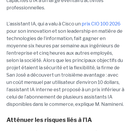
capacités d’IA à un large éventail d’activités
professionnelles.
L’assistant IA, qui a valu à Cisco un
prix CIO 100 2026
pour son innovation et son leadership en matière de
technologies de l’information, fait gagner en
moyenne six heures par semaine aux ingénieurs de
l’entreprise et cinq heures aux autres employés,
selon la société.
Alors que les principaux objectifs du
projet étaient la sécurité et la flexibilité, la firme de
San José a découvert un troisième avantage : avec
un coût mensuel par utilisateur d’environ 10 dollars,
l’assistant IA interne est proposé à un prix inférieur à
celui de l’abonnement de plusieurs assistants IA
disponibles dans le commerce, explique M. Namineni.
Atténuer les risques liés à l’IA