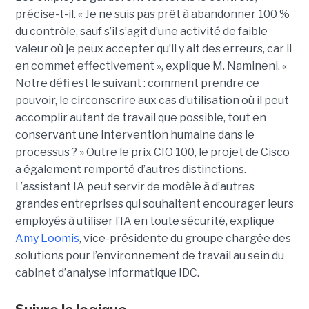
précise-t-il. « Je ne suis pas prêt à abandonner 100 %
du contrôle, sauf s’il s’agit d’une activité de faible
valeur où je peux accepter qu’il y ait des erreurs, car il
en commet effectivement », explique M. Namineni. «
Notre défi est le suivant : comment prendre ce
pouvoir, le circonscrire aux cas d’utilisation où il peut
accomplir autant de travail que possible, tout en
conservant une intervention humaine dans le
processus ? »
Outre le prix CIO 100, le projet de Cisco
a également remporté d’autres distinctions.
L’assistant IA peut servir de modèle à d’autres
grandes entreprises qui souhaitent encourager leurs
employés à utiliser l’IA en toute sécurité, explique
Amy Loomis
, vice-présidente du groupe chargée des
solutions pour l’environnement de travail au sein du
cabinet d’analyse informatique IDC.