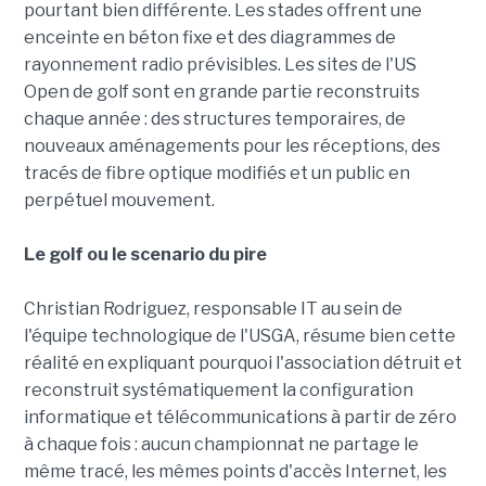
pourtant bien différente. Les stades offrent une
enceinte en béton fixe et des diagrammes de
rayonnement radio prévisibles. Les sites de l'US
Open de golf sont en grande partie reconstruits
chaque année : des structures temporaires, de
nouveaux aménagements pour les réceptions, des
tracés de fibre optique modifiés et un public en
perpétuel mouvement.
Le golf ou le scenario du pire
Christian Rodriguez, responsable IT au sein de
l'équipe technologique de l'USGA, résume bien cette
réalité en expliquant pourquoi l'association détruit et
reconstruit systématiquement la configuration
informatique et télécommunications à partir de zéro
à chaque fois : aucun championnat ne partage le
même tracé, les mêmes points d'accès Internet, les