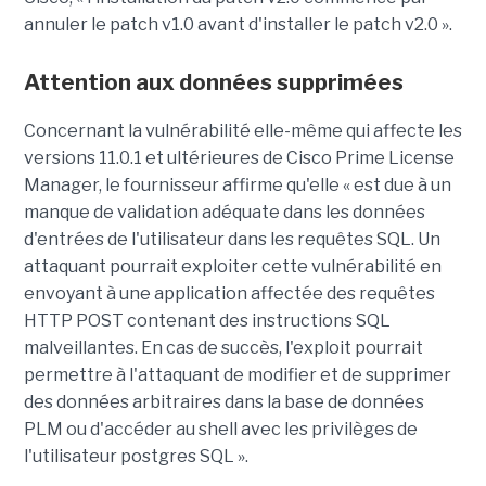
annuler le patch v1.0 avant d'installer le patch v2.0 ».
Attention aux données supprimées
Concernant la vulnérabilité elle-même qui affecte les
versions 11.0.1 et ultérieures de Cisco Prime License
Manager, le fournisseur affirme qu'elle « est due à un
manque de validation adéquate dans les données
d'entrées de l'utilisateur dans les requêtes SQL. Un
attaquant pourrait exploiter cette vulnérabilité en
envoyant à une application affectée des requêtes
HTTP POST contenant des instructions SQL
malveillantes. En cas de succès, l'exploit pourrait
permettre à l'attaquant de modifier et de supprimer
des données arbitraires dans la base de données
PLM ou d'accéder au shell avec les privilèges de
l'utilisateur postgres SQL ».