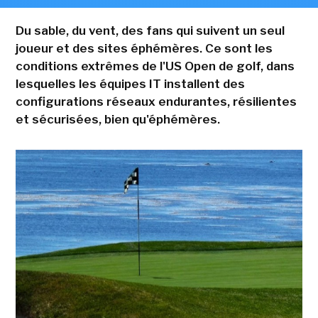
Du sable, du vent, des fans qui suivent un seul
joueur et des sites éphémères. Ce sont les
conditions extrêmes de l'US Open de golf, dans
lesquelles les équipes IT installent des
configurations réseaux endurantes, résilientes
et sécurisées, bien qu'éphémères.