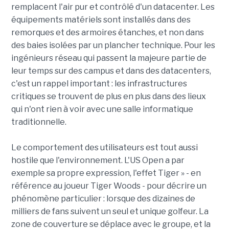
remplacent l'air pur et contrôlé d'un datacenter. Les
équipements matériels sont installés dans des
remorques et des armoires étanches, et non dans
des baies isolées par un plancher technique. Pour les
ingénieurs réseau qui passent la majeure partie de
leur temps sur des campus et dans des datacenters,
c'est un rappel important : les infrastructures
critiques se trouvent de plus en plus dans des lieux
qui n'ont rien à voir avec une salle informatique
traditionnelle.
Le comportement des utilisateurs est tout aussi
hostile que l'environnement. L'US Open a par
exemple sa propre expression, l'effet Tiger » - en
référence au joueur Tiger Woods - pour décrire un
phénomène particulier : lorsque des dizaines de
milliers de fans suivent un seul et unique golfeur. La
zone de couverture se déplace avec le groupe, et la