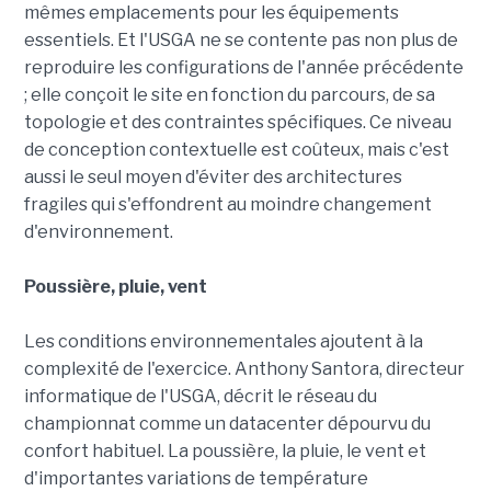
mêmes emplacements pour les équipements
essentiels. Et l'USGA ne se contente pas non plus de
reproduire les configurations de l'année précédente
; elle conçoit le site en fonction du parcours, de sa
topologie et des contraintes spécifiques. Ce niveau
de conception contextuelle est coûteux, mais c'est
aussi le seul moyen d'éviter des architectures
fragiles qui s'effondrent au moindre changement
d'environnement.
Poussière, pluie, vent
Les conditions environnementales ajoutent à la
complexité de l'exercice. Anthony Santora, directeur
informatique de l'USGA, décrit le réseau du
championnat comme un datacenter dépourvu du
confort habituel. La poussière, la pluie, le vent et
d'importantes variations de température