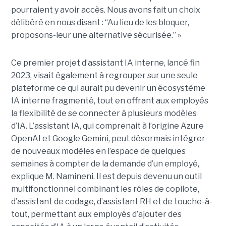
pourraient y avoir accès. Nous avons fait un choix
délibéré en nous disant : “Au lieu de les bloquer,
proposons-leur une alternative sécurisée.” »
Ce premier projet d’assistant IA interne, lancé fin
2023, visait également à regrouper sur une seule
plateforme ce qui aurait pu devenir un écosystème
IA interne fragmenté, tout en
offrant aux employés
la flexibilité de se connecter à plusieurs modèles
d’IA.
L’assistant IA, qui comprenait à l’origine Azure
OpenAI et Google Gemini, peut désormais intégrer
de nouveaux modèles en l’espace de quelques
semaines à compter de la demande d’un employé,
explique M. Namineni. Il est depuis devenu un outil
multifonctionnel combinant les rôles de copilote,
d’assistant de codage, d’assistant RH et de touche-à-
tout, permettant aux employés d’ajouter des