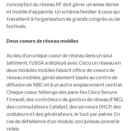
conception du réseau RF doit gérer un amas dense
et mobile d'appareils. Un schéma familier à ceux qui
travaillent à l'organisation de grands congrès ou de
festivals.
Deux coeurs de réseau mobiles
Au lieu d'un unique coeur de réseau dans un seul
bâtiment, l'USGA a déployé avec Cisco un réseau en
deux modules mobiles faisant office de coeurs de
réseau mobiles, généralement basés au centre de
diffusion de NBC et à un autre emplacement central.
Chaque coeur héberge des pare-feu Cisco Secure
Firewall, des contrôleurs de gestion de réseau (FMC),
des commutateurs Catalyst, des serveurs DHCP, des
onduleurs et des générateurs, le tout par paires. En
cas de défaillance d'un module, son jumeau prend le
relais.