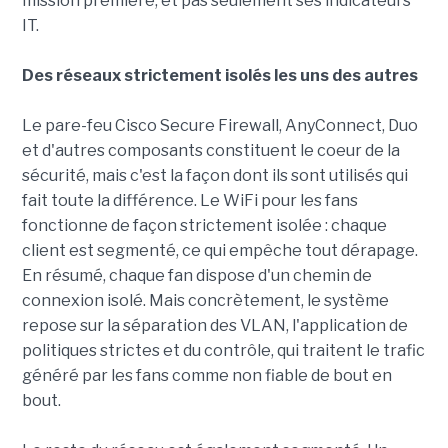
mission première, et pas seulement ses indicateurs
IT.
Des réseaux strictement isolés les uns des autres
Le pare-feu Cisco Secure Firewall, AnyConnect, Duo
et d'autres composants constituent le coeur de la
sécurité, mais c'est la façon dont ils sont utilisés qui
fait toute la différence. Le WiFi pour les fans
fonctionne de façon strictement isolée : chaque
client est segmenté, ce qui empêche tout dérapage.
En résumé, chaque fan dispose d'un chemin de
connexion isolé. Mais concrètement, le système
repose sur la séparation des VLAN, l'application de
politiques strictes et du contrôle, qui traitent le trafic
généré par les fans comme non fiable de bout en
bout.