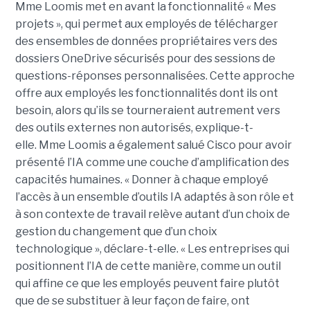
Mme Loomis met en avant la fonctionnalité « Mes
projets », qui permet aux employés de télécharger
des ensembles de données propriétaires vers des
dossiers OneDrive sécurisés pour des sessions de
questions-réponses personnalisées. Cette approche
offre aux employés les fonctionnalités dont ils ont
besoin, alors qu’ils se tourneraient autrement vers
des outils externes non autorisés, explique-t-
elle.
Mme Loomis a également salué Cisco pour avoir
présenté l’IA comme une couche d’amplification des
capacités humaines. « Donner à chaque employé
l’accès à un ensemble d’outils IA adaptés à son rôle et
à son contexte de travail relève autant d’un choix de
gestion du changement que d’un choix
technologique », déclare-t-elle. « Les entreprises qui
positionnent l’IA de cette manière, comme un outil
qui affine ce que les employés peuvent faire plutôt
que de se substituer à leur façon de faire, ont