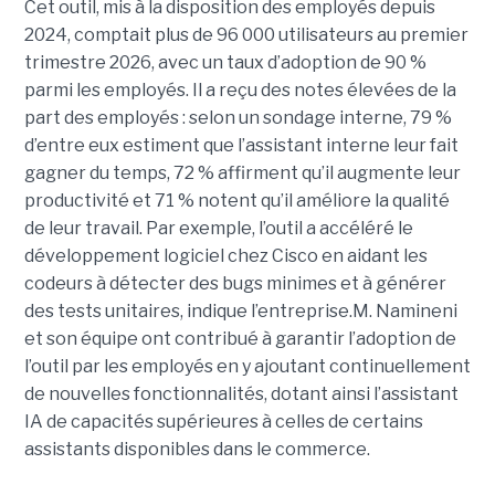
Cet outil, mis à la disposition des employés depuis
2024, comptait plus de 96 000 utilisateurs au premier
trimestre 2026, avec un taux d’adoption de 90 %
parmi les employés. Il a reçu des notes élevées de la
part des employés : selon un sondage interne, 79 %
d’entre eux estiment que l’assistant interne leur fait
gagner du temps, 72 % affirment qu’il augmente leur
productivité et 71 % notent qu’il améliore la qualité
de leur travail. Par exemple, l’outil a accéléré le
développement logiciel chez Cisco en aidant les
codeurs à détecter des bugs minimes et à générer
des tests unitaires, indique l’entreprise.
M. Namineni
et son équipe ont contribué à garantir l’adoption de
l’outil par les employés en y ajoutant continuellement
de nouvelles fonctionnalités, dotant ainsi l’assistant
IA de capacités supérieures à celles de certains
assistants disponibles dans le commerce.