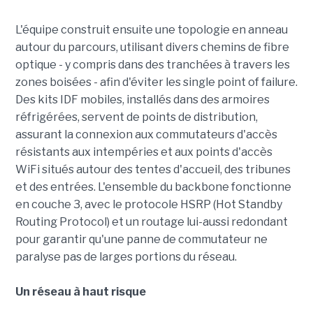
L'équipe construit ensuite une topologie en anneau
autour du parcours, utilisant divers chemins de fibre
optique - y compris dans des tranchées à travers les
zones boisées - afin d'éviter les single point of failure.
Des kits IDF mobiles, installés dans des armoires
réfrigérées, servent de points de distribution,
assurant la connexion aux commutateurs d'accès
résistants aux intempéries et aux points d'accès
WiFi situés autour des tentes d'accueil, des tribunes
et des entrées. L'ensemble du backbone fonctionne
en couche 3, avec le protocole HSRP (Hot Standby
Routing Protocol) et un routage lui-aussi redondant
pour garantir qu'une panne de commutateur ne
paralyse pas de larges portions du réseau.
Un réseau à haut risque