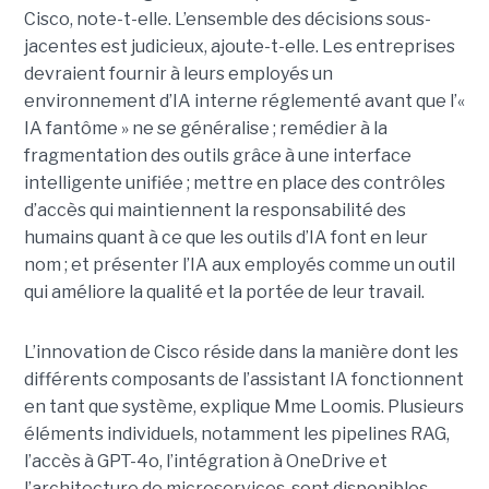
Cisco, note-t-elle.
L’ensemble des décisions sous-
jacentes est judicieux, ajoute-t-elle. Les entreprises
devraient fournir à leurs employés un
environnement d’IA interne réglementé avant que l’«
IA fantôme » ne se généralise ; remédier à la
fragmentation des outils grâce à une interface
intelligente unifiée ; mettre en place des contrôles
d’accès qui maintiennent la responsabilité des
humains quant à ce que les outils d’IA font en leur
nom ; et présenter l’IA aux employés comme un outil
qui améliore la qualité et la portée de leur travail.
L’innovation de Cisco réside dans la manière dont les
différents composants de l’assistant IA fonctionnent
en tant que système, explique Mme Loomis. Plusieurs
éléments individuels, notamment les pipelines RAG,
l’accès à GPT-4o, l’intégration à OneDrive et
l’architecture de microservices, sont disponibles