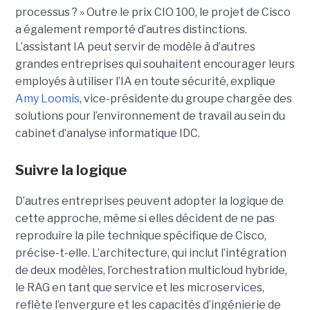
processus ? »
Outre le prix CIO 100, le projet de Cisco
a également remporté d’autres distinctions.
L’assistant IA peut servir de modèle à d’autres
grandes entreprises qui souhaitent encourager leurs
employés à utiliser l’IA en toute sécurité, explique
Amy Loomis
, vice-présidente du groupe chargée des
solutions pour l’environnement de travail au sein du
cabinet d’analyse informatique IDC.
Suivre la logique
D’autres entreprises peuvent adopter la logique de
cette approche, même si elles décident de ne pas
reproduire la pile technique spécifique de Cisco,
précise-t-elle. L’architecture, qui inclut l’intégration
de deux modèles, l’orchestration multicloud hybride,
le RAG en tant que service et les microservices,
reflète l’envergure et les capacités d’ingénierie de