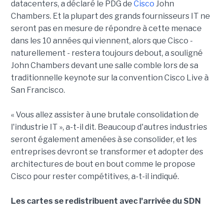
datacenters, a déclaré le PDG de
Cisco
John
Chambers. Et la plupart des grands fournisseurs IT ne
seront pas en mesure de répondre à cette menace
dans les 10 années qui viennent, alors que Cisco -
naturellement - restera toujours debout, a souligné
John Chambers devant une salle comble lors de sa
traditionnelle keynote sur la convention Cisco Live à
San Francisco.
« Vous allez assister à une brutale consolidation de
l'industrie IT », a-t-il dit. Beaucoup d'autres industries
seront également amenées à se consolider, et les
entreprises devront se transformer et adopter des
architectures de bout en bout comme le propose
Cisco pour rester compétitives, a-t-il indiqué.
Les cartes se redistribuent avec l'arrivée du SDN