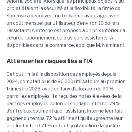
selon la société.
Alors que les principaux objectifs du
projet étaient la sécurité et la flexibilité, la firme de
San José a découvert un troisième avantage : avec
un coût mensuel par utilisateur d’environ 10 dollars,
l’assistant IA interne est proposé à un prix inférieur à
celui de l’abonnement de plusieurs assistants IA
disponibles dans le commerce, explique M. Namineni.
Atténuer les risques liés à l’IA
Cet outil, mis à la disposition des employés depuis
2024, comptait plus de 96 000 utilisateurs au premier
trimestre 2026, avec un taux d’adoption de 90 %
parmi les employés. Il a reçu des notes élevées de la
part des employés : selon un sondage interne, 79 %
d’entre eux estiment que l’assistant interne leur fait
gagner du temps, 72 % affirment qu’il augmente leur
productivité et 71 % notent qu’il améliore la qualité