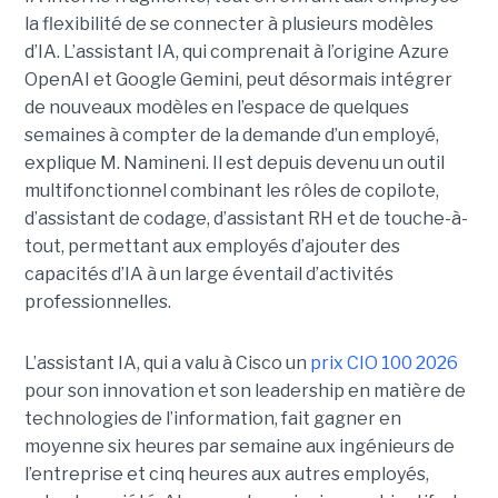
la flexibilité de se connecter à plusieurs modèles
d’IA.
L’assistant IA, qui comprenait à l’origine Azure
OpenAI et Google Gemini, peut désormais intégrer
de nouveaux modèles en l’espace de quelques
semaines à compter de la demande d’un employé,
explique M. Namineni. Il est depuis devenu un outil
multifonctionnel combinant les rôles de copilote,
d’assistant de codage, d’assistant RH et de touche-à-
tout, permettant aux employés d’ajouter des
capacités d’IA à un large éventail d’activités
professionnelles.
L’assistant IA, qui a valu à Cisco un
prix CIO 100 2026
pour son innovation et son leadership en matière de
technologies de l’information, fait gagner en
moyenne six heures par semaine aux ingénieurs de
l’entreprise et cinq heures aux autres employés,