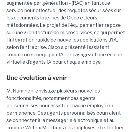
augmentée par génération » (RAG) en tant que
service pour effectuer des requêtes sécurisées sur
les documents internes de Cisco et leurs
métadonnées.
Le projet de l'équipementier repose
sur une architecture de microservices, ce qui permet
l’intégration rapide de nouvelles applications d’IA,
selon l’entreprise. Cisco a présenté l’assistant
comme un « coéquipier IA », envisageant une équipe
virtuelle d’agents IA pour chaque employé.
Une évolution à venir
M. Namineni envisage plusieurs nouvelles
fonctionnalités, notamment des agents
personnalisés pour assister chaque employé en
permanence. Ces agents personnalisés pourraient
se connecter à la messagerie électronique et au
compte Webex Meetings des employés et effectuer