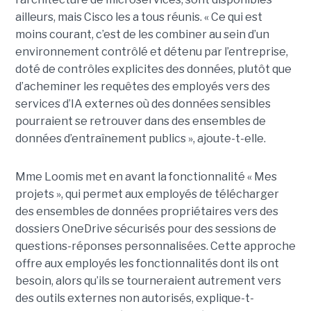
ailleurs, mais Cisco les a tous réunis.
« Ce qui est
moins courant, c’est de les combiner au sein d’un
environnement contrôlé et détenu par l’entreprise,
doté de contrôles explicites des données, plutôt que
d’acheminer les requêtes des employés vers des
services d’IA externes où des données sensibles
pourraient se retrouver dans des ensembles de
données d’entraînement publics », ajoute-t-elle.
Mme Loomis met en avant la fonctionnalité « Mes
projets », qui permet aux employés de télécharger
des ensembles de données propriétaires vers des
dossiers OneDrive sécurisés pour des sessions de
questions-réponses personnalisées. Cette approche
offre aux employés les fonctionnalités dont ils ont
besoin, alors qu’ils se tourneraient autrement vers
des outils externes non autorisés, explique-t-