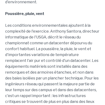
d'environnement.
Poussière, pluie, vent
Les conditions environnementales ajoutent à la
complexité de l'exercice. Anthony Santora, directeur
informatique de l'USGA, décrit le réseau du
championnat comme un datacenter dépourvu du
confort habituel. La poussière, la pluie, le vent et
d'importantes variations de température
remplacent l'air pur et contrôlé d'un datacenter. Les
équipements matériels sont installés dans des
remorques et des armoires étanches, et non dans
des baies isolées par un plancher technique. Pour les
ingénieurs réseau qui passent la majeure partie de
leur temps sur des campus et dans des datacenters,
c'est un rappel important : les infrastructures
critiques se trouvent de plus en plus dans des lieux