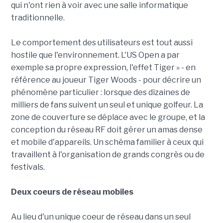
qui n'ont rien à voir avec une salle informatique
traditionnelle.
Le comportement des utilisateurs est tout aussi
hostile que l'environnement. L'US Open a par
exemple sa propre expression, l'effet Tiger » - en
référence au joueur Tiger Woods - pour décrire un
phénomène particulier : lorsque des dizaines de
milliers de fans suivent un seul et unique golfeur. La
zone de couverture se déplace avec le groupe, et la
conception du réseau RF doit gérer un amas dense
et mobile d'appareils. Un schéma familier à ceux qui
travaillent à l'organisation de grands congrès ou de
festivals.
Deux coeurs de réseau mobiles
Au lieu d'un unique coeur de réseau dans un seul