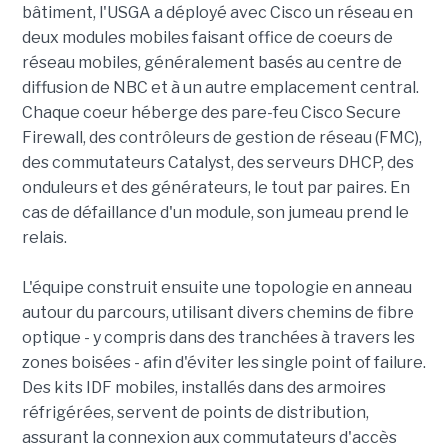
bâtiment, l'USGA a déployé avec Cisco un réseau en
deux modules mobiles faisant office de coeurs de
réseau mobiles, généralement basés au centre de
diffusion de NBC et à un autre emplacement central.
Chaque coeur héberge des pare-feu Cisco Secure
Firewall, des contrôleurs de gestion de réseau (FMC),
des commutateurs Catalyst, des serveurs DHCP, des
onduleurs et des générateurs, le tout par paires. En
cas de défaillance d'un module, son jumeau prend le
relais.
L'équipe construit ensuite une topologie en anneau
autour du parcours, utilisant divers chemins de fibre
optique - y compris dans des tranchées à travers les
zones boisées - afin d'éviter les single point of failure.
Des kits IDF mobiles, installés dans des armoires
réfrigérées, servent de points de distribution,
assurant la connexion aux commutateurs d'accès