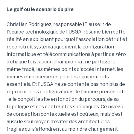
Le golf ou le scenario du pire
Christian Rodriguez, responsable IT au sein de
l'équipe technologique de l'USGA, résume bien cette
réalité en expliquant pourquoi l'association détruit et
reconstruit systématiquement la configuration
informatique et télécommunications à partir de zéro
à chaque fois : aucun championnat ne partage le
même tracé, les mêmes points d'accès Internet, les
mêmes emplacements pour les équipements
essentiels. Et l'USGA ne se contente pas non plus de
reproduire les configurations de l'année précédente
; elle conçoit le site en fonction du parcours, de sa
topologie et des contraintes spécifiques. Ce niveau
de conception contextuelle est coûteux, mais c'est
aussi le seul moyen d'éviter des architectures
fragiles qui s'effondrent au moindre changement