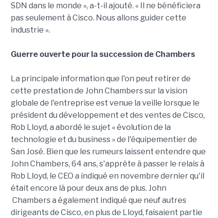
SDN dans le monde », a-t-il ajouté. « Il ne bénéficiera
pas seulement à Cisco. Nous allons guider cette
industrie ».
Guerre ouverte pour la succession de Chambers
La principale information que l'on peut retirer de
cette prestation de John Chambers sur la vision
globale de l'entreprise est venue la veille lorsque le
président du développement et des ventes de Cisco,
Rob Lloyd, a abordé le sujet « évolution de la
technologie et du business » de l'équipementier de
San José. Bien que les rumeurs laissent entendre que
John Chambers, 64 ans, s'apprête à passer le relais à
Rob Lloyd, le CEO a indiqué en novembre dernier qu'il
était encore là pour deux ans de plus. John
Chambers a également indiqué que neuf autres
dirigeants de Cisco, en plus de Lloyd, faisaient partie