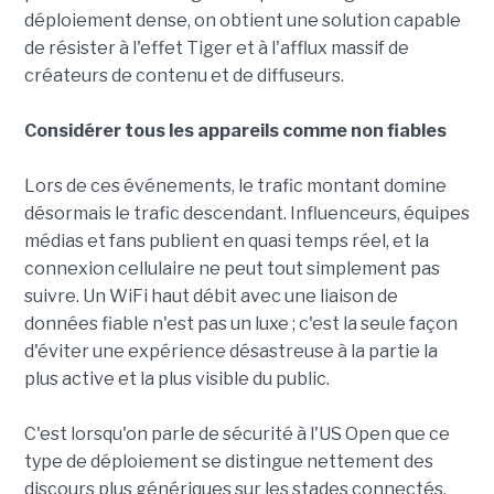
déploiement dense, on obtient une solution capable
de résister à l'effet Tiger et à l'afflux massif de
créateurs de contenu et de diffuseurs.
Considérer tous les appareils comme non fiables
Lors de ces événements, le trafic montant domine
désormais le trafic descendant. Influenceurs, équipes
médias et fans publient en quasi temps réel, et la
connexion cellulaire ne peut tout simplement pas
suivre. Un WiFi haut débit avec une liaison de
données fiable n'est pas un luxe ; c'est la seule façon
d'éviter une expérience désastreuse à la partie la
plus active et la plus visible du public.
C'est lorsqu'on parle de sécurité à l'US Open que ce
type de déploiement se distingue nettement des
discours plus génériques sur les stades connectés.