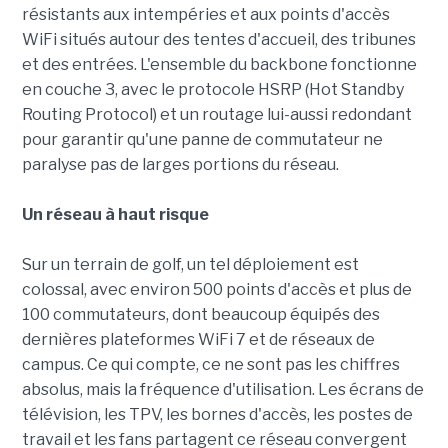
résistants aux intempéries et aux points d'accès
WiFi situés autour des tentes d'accueil, des tribunes
et des entrées. L'ensemble du backbone fonctionne
en couche 3, avec le protocole HSRP (Hot Standby
Routing Protocol) et un routage lui-aussi redondant
pour garantir qu'une panne de commutateur ne
paralyse pas de larges portions du réseau.
Un réseau à haut risque
Sur un terrain de golf, un tel déploiement est
colossal, avec environ 500 points d'accès et plus de
100 commutateurs, dont beaucoup équipés des
dernières plateformes WiFi 7 et de réseaux de
campus. Ce qui compte, ce ne sont pas les chiffres
absolus, mais la fréquence d'utilisation. Les écrans de
télévision, les TPV, les bornes d'accès, les postes de
travail et les fans partagent ce réseau convergent