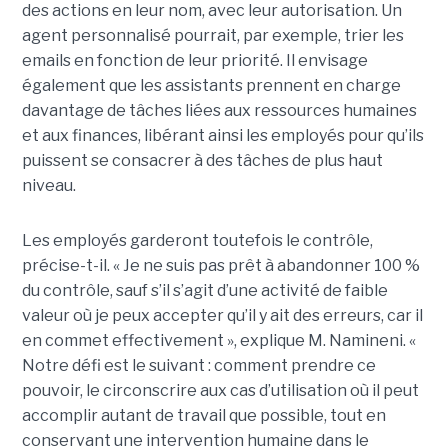
des actions en leur nom, avec leur autorisation. Un
agent personnalisé pourrait, par exemple, trier les
emails en fonction de leur priorité. Il envisage
également que les assistants prennent en charge
davantage de tâches liées aux ressources humaines
et aux finances, libérant ainsi les employés pour qu’ils
puissent se consacrer à des tâches de plus haut
niveau.
Les employés garderont toutefois le contrôle,
précise-t-il. « Je ne suis pas prêt à abandonner 100 %
du contrôle, sauf s’il s’agit d’une activité de faible
valeur où je peux accepter qu’il y ait des erreurs, car il
en commet effectivement », explique M. Namineni. «
Notre défi est le suivant : comment prendre ce
pouvoir, le circonscrire aux cas d’utilisation où il peut
accomplir autant de travail que possible, tout en
conservant une intervention humaine dans le