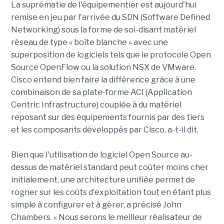
La suprématie de l'équipementier est aujourd'hui
remise en jeu par l'arrivée du SDN (Software Defined
Networking) sous la forme de soi-disant matériel
réseau de type « boîte blanche » avec une
superposition de logiciels tels que le protocole Open
Source OpenFlow ou la solution NSX de VMware.
Cisco entend bien faire la différence grâce à une
combinaison de sa plate-forme ACI (Application
Centric Infrastructure) couplée à du matériel
reposant sur des équipements fournis par des tiers
et les composants développés par Cisco, a-t-il dit.
Bien que l'utilisation de logiciel Open Source au-
dessus de matériel standard peut coûter moins cher
initialement, une architecture unifiée permet de
rogner sur les coûts d'exploitation tout en étant plus
simple à configurer et à gérer, a précisé John
Chambers. « Nous serons le meilleur réalisateur de