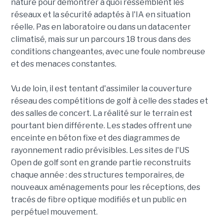
nature pour démontrer à quoi ressemblent les
réseaux et la sécurité adaptés à l'IA en situation
réelle. Pas en laboratoire ou dans un datacenter
climatisé, mais sur un parcours 18 trous dans des
conditions changeantes, avec une foule nombreuse
et des menaces constantes.
Vu de loin, il est tentant d'assimiler la couverture
réseau des compétitions de golf à celle des stades et
des salles de concert. La réalité sur le terrain est
pourtant bien différente. Les stades offrent une
enceinte en béton fixe et des diagrammes de
rayonnement radio prévisibles. Les sites de l'US
Open de golf sont en grande partie reconstruits
chaque année : des structures temporaires, de
nouveaux aménagements pour les réceptions, des
tracés de fibre optique modifiés et un public en
perpétuel mouvement.