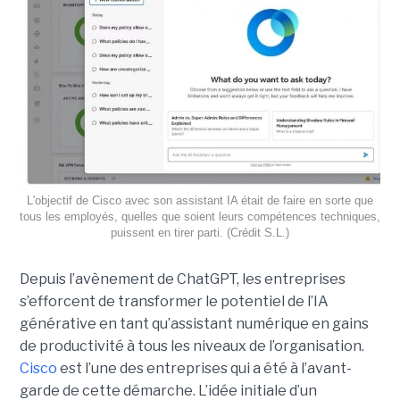
L'objectif de Cisco avec son assistant IA était de faire en sorte que
tous les employés, quelles que soient leurs compétences techniques,
puissent en tirer parti. (Crédit S.L.)
Depuis l’avènement de ChatGPT, les entreprises
s’efforcent de transformer le potentiel de l’IA
générative en tant qu’assistant numérique en gains
de productivité à tous les niveaux de l’organisation.
Cisco
est l’une des entreprises qui a été à l’avant-
garde de cette démarche. L’idée initiale d’un