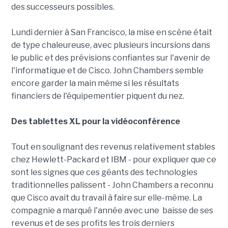
des successeurs possibles.
Lundi dernier à San Francisco, la mise en scène était
de type chaleureuse, avec plusieurs incursions dans
le public et des prévisions confiantes sur l'avenir de
l'informatique et de Cisco. John Chambers semble
encore garder la main même si les résultats
financiers de l'équipementier piquent du nez.
Des tablettes XL pour la vidéoconférence
Tout en soulignant des revenus relativement stables
chez Hewlett-Packard et IBM - pour expliquer que ce
sont les signes que ces géants des technologies
traditionnelles palissent - John Chambers a reconnu
que Cisco avait du travail à faire sur elle-même. La
compagnie a marqué l'année avec une baisse de ses
revenus et de ses profits les trois derniers