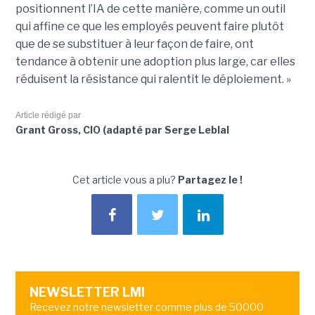
positionnent l’IA de cette manière, comme un outil
qui affine ce que les employés peuvent faire plutôt
que de se substituer à leur façon de faire, ont
tendance à obtenir une adoption plus large, car elles
réduisent la résistance qui ralentit le déploiement. »
Article rédigé par
Grant Gross, CIO (adapté par Serge Leblal
Cet article vous a plu?
Partagez le !
NEWSLETTER LMI
Recevez notre newsletter comme plus de 50000