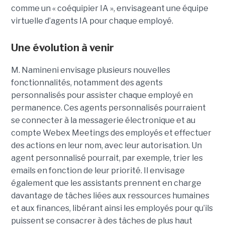
comme un « coéquipier IA », envisageant une équipe
virtuelle d’agents IA pour chaque employé.
Une évolution à venir
M. Namineni envisage plusieurs nouvelles
fonctionnalités, notamment des agents
personnalisés pour assister chaque employé en
permanence. Ces agents personnalisés pourraient
se connecter à la messagerie électronique et au
compte Webex Meetings des employés et effectuer
des actions en leur nom, avec leur autorisation. Un
agent personnalisé pourrait, par exemple, trier les
emails en fonction de leur priorité. Il envisage
également que les assistants prennent en charge
davantage de tâches liées aux ressources humaines
et aux finances, libérant ainsi les employés pour qu’ils
puissent se consacrer à des tâches de plus haut