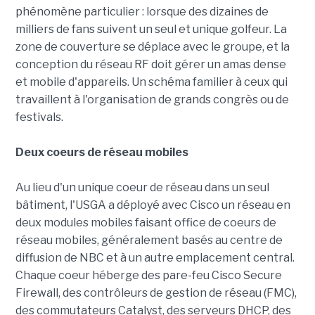
phénomène particulier : lorsque des dizaines de
milliers de fans suivent un seul et unique golfeur. La
zone de couverture se déplace avec le groupe, et la
conception du réseau RF doit gérer un amas dense
et mobile d'appareils. Un schéma familier à ceux qui
travaillent à l'organisation de grands congrès ou de
festivals.
Deux coeurs de réseau mobiles
Au lieu d'un unique coeur de réseau dans un seul
bâtiment, l'USGA a déployé avec Cisco un réseau en
deux modules mobiles faisant office de coeurs de
réseau mobiles, généralement basés au centre de
diffusion de NBC et à un autre emplacement central.
Chaque coeur héberge des pare-feu Cisco Secure
Firewall, des contrôleurs de gestion de réseau (FMC),
des commutateurs Catalyst, des serveurs DHCP, des