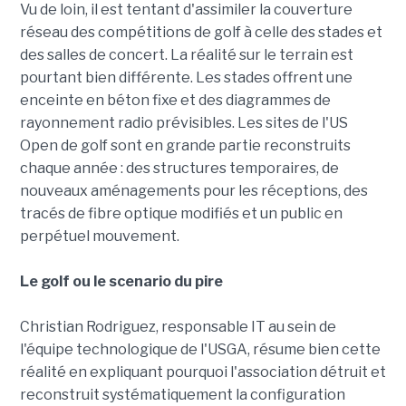
Vu de loin, il est tentant d'assimiler la couverture
réseau des compétitions de golf à celle des stades et
des salles de concert. La réalité sur le terrain est
pourtant bien différente. Les stades offrent une
enceinte en béton fixe et des diagrammes de
rayonnement radio prévisibles. Les sites de l'US
Open de golf sont en grande partie reconstruits
chaque année : des structures temporaires, de
nouveaux aménagements pour les réceptions, des
tracés de fibre optique modifiés et un public en
perpétuel mouvement.
Le golf ou le scenario du pire
Christian Rodriguez, responsable IT au sein de
l'équipe technologique de l'USGA, résume bien cette
réalité en expliquant pourquoi l'association détruit et
reconstruit systématiquement la configuration