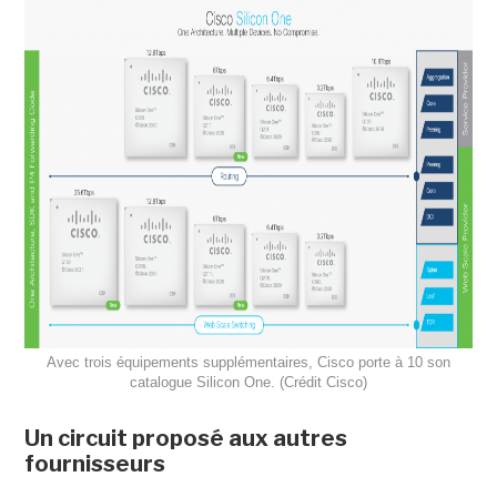
Avec trois équipements supplémentaires, Cisco porte à 10 son
catalogue Silicon One. (Crédit Cisco)
Un circuit proposé aux autres
fournisseurs