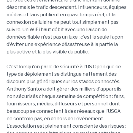
désormais le trafic descendant. Influenceurs, équipes
médias et fans publient en quasi temps réel, et la
connexion cellulaire ne peut tout simplement pas
suivre. Un WiFi haut débit avec une liaison de
données fiable n'est pas un luxe ; c'est la seule façon
d'éviter une expérience désastreuse à la partie la
plus active et la plus visible du public.
C'est lorsqu'on parle de sécurité à l'US Open que ce
type de déploiement se distingue nettement des
discours plus génériques sur les stades connectés.
Anthony Santora doit gérer des milliers d'appareils
non sécurisés chaque semaine de compétition : fans,
fournisseurs, médias, diffuseurs et personnel, dont
beaucoup se connectent à des réseaux que l'USGA
ne contrôle pas, en dehors de l'événement.
L'association est pleinement consciente des risques :