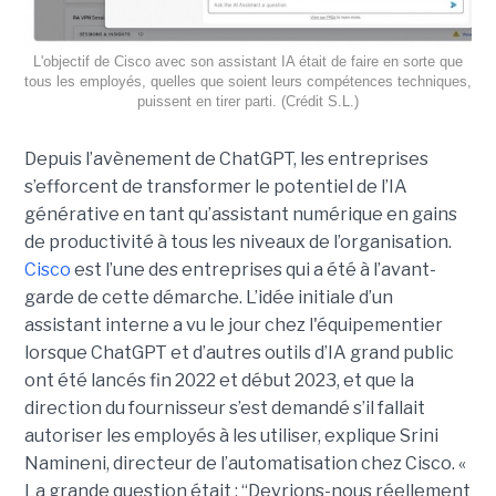
L'objectif de Cisco avec son assistant IA était de faire en sorte que
tous les employés, quelles que soient leurs compétences techniques,
puissent en tirer parti. (Crédit S.L.)
Depuis l’avènement de ChatGPT, les entreprises
s’efforcent de transformer le potentiel de l’IA
générative en tant qu’assistant numérique en gains
de productivité à tous les niveaux de l’organisation.
Cisco
est l’une des entreprises qui a été à l’avant-
garde de cette démarche. L’idée initiale d’un
assistant interne a vu le jour chez l'équipementier
lorsque ChatGPT et d’autres outils d’IA grand public
ont été lancés fin 2022 et début 2023, et que la
direction du fournisseur s’est demandé s’il fallait
autoriser les employés à les utiliser, explique
Srini
Namineni
, directeur de l’automatisation chez Cisco.
«
La grande question était : “Devrions-nous réellement