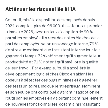
Atténuer les risques liés à l’IA
Cet outil, mis à la disposition des employés depuis
2024, comptait plus de 96 000 utilisateurs au premier
trimestre 2026, avec un taux d’adoption de 90 %
parmi les employés. Il a reçu des notes élevées de la
part des employés : selon un sondage interne, 79 %
d’entre eux estiment que l’assistant interne leur fait
gagner du temps, 72 % affirment qu’il augmente leur
productivité et 71 % notent qu’il améliore la qualité
de leur travail. Par exemple, l’outil a accéléré le
développement logiciel chez Cisco en aidant les
codeurs à détecter des bugs minimes et à générer
des tests unitaires, indique l’entreprise.
M. Namineni
et son équipe ont contribué à garantir l’adoption de
l’outil par les employés en y ajoutant continuellement
de nouvelles fonctionnalités, dotant ainsi l’assistant