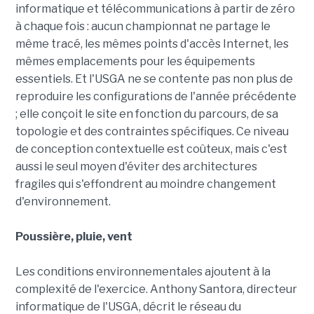
informatique et télécommunications à partir de zéro
à chaque fois : aucun championnat ne partage le
même tracé, les mêmes points d'accès Internet, les
mêmes emplacements pour les équipements
essentiels. Et l'USGA ne se contente pas non plus de
reproduire les configurations de l'année précédente
; elle conçoit le site en fonction du parcours, de sa
topologie et des contraintes spécifiques. Ce niveau
de conception contextuelle est coûteux, mais c'est
aussi le seul moyen d'éviter des architectures
fragiles qui s'effondrent au moindre changement
d'environnement.
Poussière, pluie, vent
Les conditions environnementales ajoutent à la
complexité de l'exercice. Anthony Santora, directeur
informatique de l'USGA, décrit le réseau du