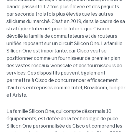
bande passante 1,7 fois plus élevée et des paquets
par seconde trois fois plus élevés que les autres
siliciums du marché. C’est en 2019, dans le cadre de sa
stratégie « Internet pour le futur », que Cisco a
dévoilé la famille de commutateurs et de routeurs
unifiés reposant sur un circuit Silicon One. La famille
Silicon One est importante, car Cisco veut se
positionner comme un fournisseur de premier plan
des vastes réseaux webscale et des fournisseurs de
services. Ces dispositifs peuvent également
permettre à Cisco de concurrencer efficacement
d'autres entreprises comme Intel, Broadcom, Juniper
et Arista.
La famille Silicon One, qui compte désormais 10
équipements, est dotée de la technologie de puce
Silicon One personnalisée de Cisco et comprend les