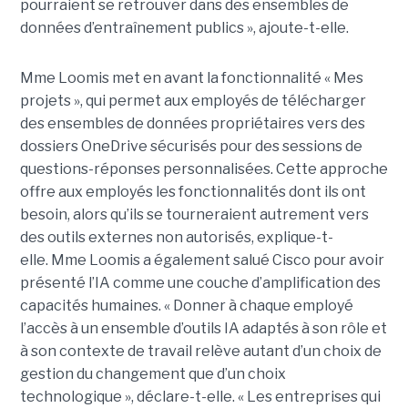
pourraient se retrouver dans des ensembles de
données d’entraînement publics », ajoute-t-elle.
Mme Loomis met en avant la fonctionnalité « Mes
projets », qui permet aux employés de télécharger
des ensembles de données propriétaires vers des
dossiers OneDrive sécurisés pour des sessions de
questions-réponses personnalisées. Cette approche
offre aux employés les fonctionnalités dont ils ont
besoin, alors qu’ils se tourneraient autrement vers
des outils externes non autorisés, explique-t-
elle.
Mme Loomis a également salué Cisco pour avoir
présenté l’IA comme une couche d’amplification des
capacités humaines. « Donner à chaque employé
l’accès à un ensemble d’outils IA adaptés à son rôle et
à son contexte de travail relève autant d’un choix de
gestion du changement que d’un choix
technologique », déclare-t-elle. « Les entreprises qui