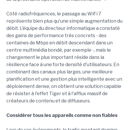
Côté radiofréquences, le passage au WiFi 7
représente bien plus qu'une simple augmentation du
débit. L'équipe du directeur informatique a constaté
des gains de performance très concrets - des
centaines de Mbps en débit descendant dans un
centre multimédia bondé, par exemple -, mais le
changement le plus important réside dans la
résilience face à une forte densité d'utilisateurs. En
combinant des canaux plus larges, une meilleure
planification et une gestion plus intelligente avec un
déploiement dense, on obtient une solution capable
de résister à l'effet Tiger et à l'afflux massif de
créateurs de contenu et de diffuseurs.
Considérer tous les appareils comme non fiables
Lors de ces événements, le trafic montant domine