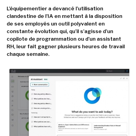
L'équipementier a devancé l'utilisation
clandestine de l'IA en mettant à la disposition
de ses employés un outil polyvalent en
constante évolution qui, qu'il s'agisse d'un
copilote de programmation ou d'un assistant
RH, leur fait gagner plusieurs heures de travail
chaque semaine.