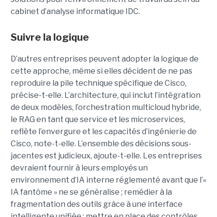
cabinet d’analyse informatique IDC.
Suivre la logique
D’autres entreprises peuvent adopter la logique de
cette approche, même si elles décident de ne pas
reproduire la pile technique spécifique de Cisco,
précise-t-elle. L’architecture, qui inclut l’intégration
de deux modèles, l’orchestration multicloud hybride,
le RAG en tant que service et les microservices,
reflète l’envergure et les capacités d’ingénierie de
Cisco, note-t-elle.
L’ensemble des décisions sous-
jacentes est judicieux, ajoute-t-elle. Les entreprises
devraient fournir à leurs employés un
environnement d’IA interne réglementé avant que l’«
IA fantôme » ne se généralise ; remédier à la
fragmentation des outils grâce à une interface
intelligente unifiée ; mettre en place des contrôles