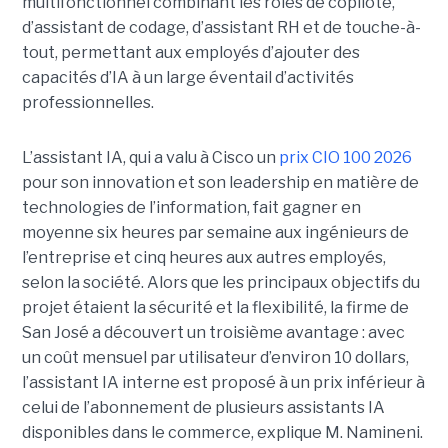
multifonctionnel combinant les rôles de copilote,
d’assistant de codage, d’assistant RH et de touche-à-
tout, permettant aux employés d’ajouter des
capacités d’IA à un large éventail d’activités
professionnelles.
L’assistant IA, qui a valu à Cisco un
prix CIO 100 2026
pour son innovation et son leadership en matière de
technologies de l’information, fait gagner en
moyenne six heures par semaine aux ingénieurs de
l’entreprise et cinq heures aux autres employés,
selon la société.
Alors que les principaux objectifs du
projet étaient la sécurité et la flexibilité, la firme de
San José a découvert un troisième avantage : avec
un coût mensuel par utilisateur d’environ 10 dollars,
l’assistant IA interne est proposé à un prix inférieur à
celui de l’abonnement de plusieurs assistants IA
disponibles dans le commerce, explique M. Namineni.