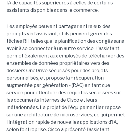
IA de capacités supérieures à celles de certains
assistants disponibles dans le commerce.
Les employés peuvent partager entre eux des
prompts via l’assistant, et ils peuvent gérer des
tâches RH telles que la planification des congés sans
avoir à se connecter à un autre service. L’assistant
permet également aux employés de télécharger des
ensembles de données propriétaires vers des
dossiers OneDrive sécurisés pour des projets
personnalisés, et propose la « récupération
augmentée par génération » (RAG) en tant que
service pour effectuer des requêtes sécurisées sur
les documents internes de Cisco et leurs
métadonnées.
Le projet de l'équipementier repose
sur une architecture de microservices, ce qui permet
l’intégration rapide de nouvelles applications d’IA,
selon l’entreprise. Cisco a présenté l’assistant