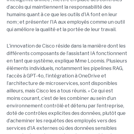
d’accès qui maintiennent la responsabilité des
humains quant à ce que les outils d’IA font en leur
nom ; et présenter l’IA aux employés comme un outil
qui améliore la qualité et la portée de leur travail.
L’innovation de Cisco réside dans la manière dont les
différents composants de l’assistant IA fonctionnent
en tant que système, explique Mme Loomis. Plusieurs
éléments individuels, notamment les pipelines RAG,
l’accès à GPT-4o, l’intégration à OneDrive et
l’architecture de microservices, sont disponibles
ailleurs, mais Cisco les a tous réunis.
« Ce qui est
moins courant, c’est de les combiner au sein d’un
environnement contrôlé et détenu par l’entreprise,
doté de contrôles explicites des données, plutôt que
d’acheminer les requêtes des employés vers des
services d’IA externes où des données sensibles