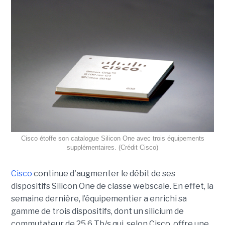
Cisco étoffe son catalogue Silicon One avec trois équipements
supplémentaires. (Crédit Cisco)
Cisco
continue d'augmenter le débit de ses
dispositifs Silicon One de classe webscale. En effet, la
semaine dernière, l’équipementier a enrichi sa
gamme de trois dispositifs, dont un silicium de
commutateur de 25,6 Tb/s qui, selon Cisco, offre une