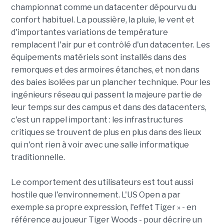
championnat comme un datacenter dépourvu du
confort habituel. La poussière, la pluie, le vent et
d'importantes variations de température
remplacent l'air pur et contrôlé d'un datacenter. Les
équipements matériels sont installés dans des
remorques et des armoires étanches, et non dans
des baies isolées par un plancher technique. Pour les
ingénieurs réseau qui passent la majeure partie de
leur temps sur des campus et dans des datacenters,
c'est un rappel important : les infrastructures
critiques se trouvent de plus en plus dans des lieux
qui n'ont rien à voir avec une salle informatique
traditionnelle.
Le comportement des utilisateurs est tout aussi
hostile que l'environnement. L'US Open a par
exemple sa propre expression, l'effet Tiger » - en
référence au joueur Tiger Woods - pour décrire un