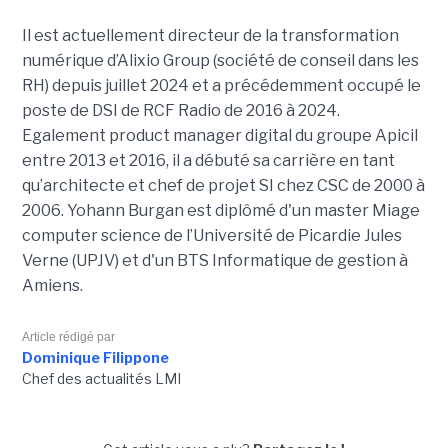
Il est actuellement directeur de la transformation
numérique d’Alixio Group (société de conseil dans les
RH) depuis juillet 2024 et a précédemment occupé le
poste de DSI de RCF Radio de 2016 à 2024.
Egalement product manager digital du groupe Apicil
entre 2013 et 2016, il a débuté sa carrière en tant
qu’architecte et chef de projet SI chez CSC de 2000 à
2006. Yohann Burgan est diplômé d'un master
Miage
computer science de l’Université de Picardie Jules
Verne (UPJV) et d'un BTS Informatique de gestion à
Amiens.
Article rédigé par
Dominique Filippone
Chef des actualités LMI