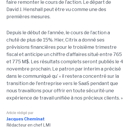
faire remonter le cours de l’action. Le départ de
David J. Henshall peut être vu comme une des
premières mesures.
Depuis le début de l’année, le cours de l’action a
chuté de plus de 15%. Hier, Citrix a donné ses
prévisions financières pour le troisième trimestre
fiscal et anticipe un chiffre d’affaires situé entre 765
et 775 M$. Les résultats complets seront publiés le 4
novembre prochain. Le patron par interim a précisé
dans le communiqué qu’ « il restera concentré sur la
transition de l'entreprise vers le SaaS pendant que
nous travaillons pour offrir en toute sécurité une
expérience de travail unifiée à nos précieux clients. »
Article rédigé par
Jacques Cheminat
Rédacteur en chef LMI