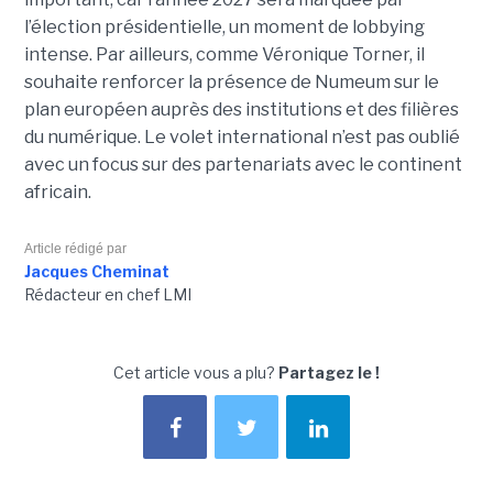
l’élection présidentielle, un moment de lobbying
intense. Par ailleurs, comme Véronique Torner, il
souhaite renforcer la présence de Numeum sur le
plan européen auprès des institutions et des filières
du numérique. Le volet international n’est pas oublié
avec un focus sur des partenariats avec le continent
africain.
Article rédigé par
Jacques Cheminat
Rédacteur en chef LMI
Cet article vous a plu?
Partagez le !