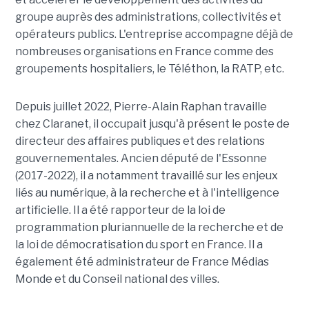
groupe auprès des administrations, collectivités et
opérateurs publics. L'entreprise accompagne déjà de
nombreuses organisations en France comme des
groupements hospitaliers, le Téléthon, la RATP, etc.
Depuis juillet 2022, Pierre-Alain Raphan travaille
chez Claranet, il occupait jusqu'à présent le poste de
directeur des affaires publiques et des relations
gouvernementales. Ancien député de l'Essonne
(2017-2022), il a notamment travaillé sur les enjeux
liés au numérique, à la recherche et à l'intelligence
artificielle. Il a été rapporteur de la loi de
programmation pluriannuelle de la recherche et de
la loi de démocratisation du sport en France. Il a
également été administrateur de France Médias
Monde et du Conseil national des villes.