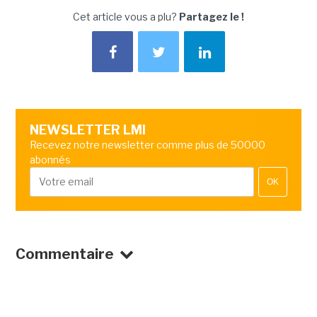
Cet article vous a plu?
Partagez le !
NEWSLETTER LMI
Recevez notre newsletter comme plus de 50000
abonnés
OK
Commentaire