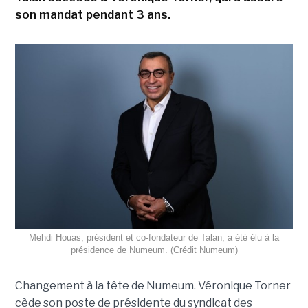
son mandat pendant 3 ans.
Mehdi Houas, président et co-fondateur de Talan, a été élu à la
présidence de Numeum. (Crédit Numeum)
Changement à la tête de Numeum. Véronique Torner
cède son poste de présidente du syndicat des