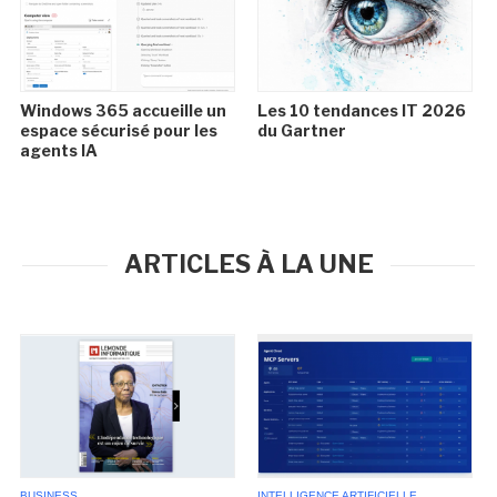
Windows 365 accueille un
Les 10 tendances IT 2026
espace sécurisé pour les
du Gartner
agents IA
ARTICLES À LA UNE
BUSINESS
INTELLIGENCE ARTIFICIELLE