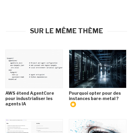
SUR LE MÊME THÈME
AWS étend AgentCore
Pourquoi opter pour des
pour industrialiser les
instances bare-metal ?
agents IA