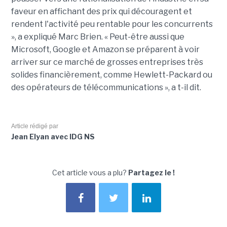
faveur en affichant des prix qui découragent et
rendent l'activité peu rentable pour les concurrents
», a expliqué Marc Brien. « Peut-être aussi que
Microsoft, Google et Amazon se préparent à voir
arriver sur ce marché de grosses entreprises très
solides financièrement, comme Hewlett-Packard ou
des opérateurs de télécommunications », a t-il dit.
Article rédigé par
Jean Elyan avec IDG NS
Cet article vous a plu?
Partagez le !