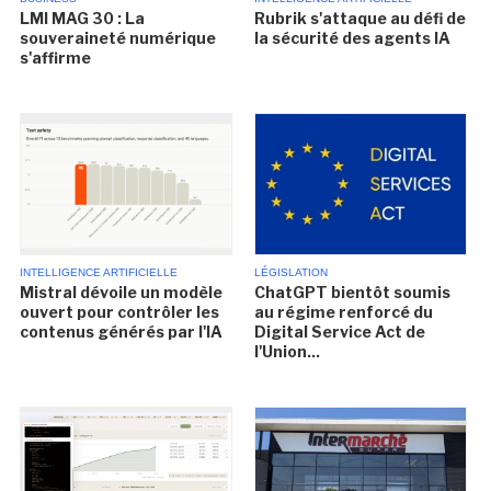
LMI MAG 30 : La
Rubrik s'attaque au défi de
souveraineté numérique
la sécurité des agents IA
s'affirme
INTELLIGENCE ARTIFICIELLE
LÉGISLATION
Mistral dévoile un modèle
ChatGPT bientôt soumis
ouvert pour contrôler les
au régime renforcé du
contenus générés par l'IA
Digital Service Act de
l'Union...