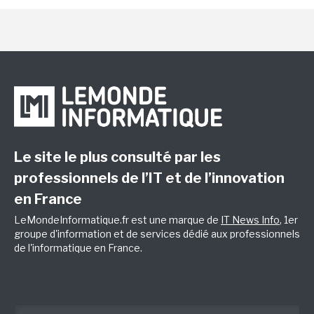
Le site le plus consulté par les
professionnels de l’IT et de l’innovation
en France
LeMondeInformatique.fr est une marque de
IT News Info
, 1er
groupe d'information et de services dédié aux professionnels
de l'informatique en France.