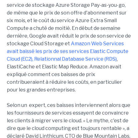
service de stockage Azure Storage Pay-as-you-go,
de même que le prix de son offre d'abonnement sur
six mois, et le coût du service Azure Extra Small
Compute a chuté de moitié. En début de semaine
dernière, Google avait réduit le prix de son service de
stockage Cloud Storage et
Amazon Web Services
avait baissé les prix de ses services Elastic Compute
Cloud (EC2), Relationnal Database Service (RDS)
,
ElastiCache et Elastic Map Reduce. Amazon avait
expliqué comment ces baisses de prix
contribueraient à réduire les coûts, en particulier
pour les grandes entreprises.
Selon un expert, ces baisses interviennent alors que
les fournisseurs de services essayent de convaincre
les clients à migrer vers le cloud. « Le mythe, c'est de
dire que le cloud computing est toujours rentable », a
déclaré David Linthicum, CTO de Blue Mountain Labs,