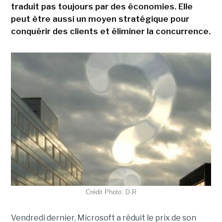
traduit pas toujours par des économies. Elle
peut être aussi un moyen stratégique pour
conquérir des clients et éliminer la concurrence.
Crédit Photo: D.R
Vendredi dernier, Microsoft a réduit le prix de son