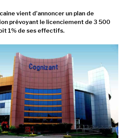
icaine vient d'annoncer un plan de
ion prévoyant le licenciement de 3 500
it 1% de ses effectifs.