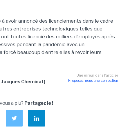
e à avoir annoncé des licenciements dans le cadre
autres entreprises technologiques telles que
ont toutes licencié des milliers d'employés après
ssives pendant la pandémie avec un
forcé beaucoup d'entre elles à revoir leurs
Une erreur dans l'article?
Proposez-nous une correction
r Jacques Cheminat)
 vous a plu?
Partagez le !