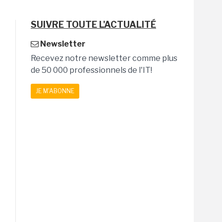
SUIVRE TOUTE L'ACTUALITÉ
Newsletter
Recevez notre newsletter comme plus
de 50 000 professionnels de l'IT!
JE M'ABONNE