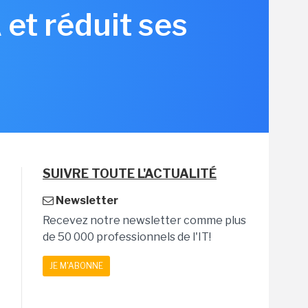
et réduit ses
SUIVRE TOUTE L'ACTUALITÉ
Newsletter
Recevez notre newsletter comme plus
de 50 000 professionnels de l'IT!
JE M'ABONNE