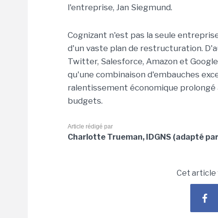
l'entreprise, Jan Siegmund.
Cognizant n'est pas la seule entrepris
d'un vaste plan de restructuration. D'
Twitter, Salesforce, Amazon et Google 
qu'une combinaison d'embauches exce
ralentissement économique prolongé a 
budgets.
Article rédigé par
Charlotte Trueman, IDGNS (adapté pa
Cet article