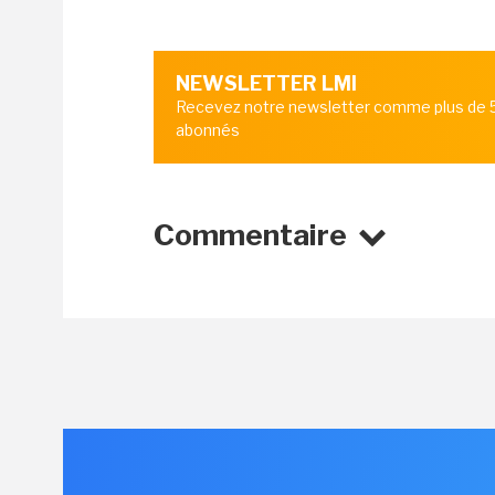
NEWSLETTER LMI
Recevez notre newsletter comme plus de
abonnés
Commentaire