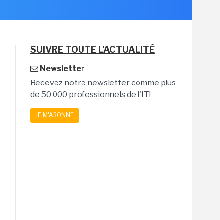
SUIVRE TOUTE L'ACTUALITÉ
Newsletter
Recevez notre newsletter comme plus
de 50 000 professionnels de l'IT!
JE M'ABONNE