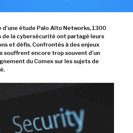
e d'une étude Palo Alto Networks, 1300
 de la cybersécurité ont partagé leurs
ns et défis. Confrontés à des enjeux
ls souffrent encore trop souvent d'un
gnement du Comex sur les sujets de
é.