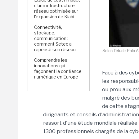
d'une infrastructure
réseau optimisée sur
l'expansion de Kiabi
Connectivité,
stockage,
communication :
comment Setec a
repensé son réseau
Selon l’étude Palo A
Comprendre les
innovations qui
façonnent la confiance
Face à des cyb
numérique en Europe
les responsabl
ou prou aux mê
malgré des bud
de cette stagn
dirigeants et conseils d'administration
ressort d'une étude mondiale réalisée
1300 professionnels chargés de la cyb