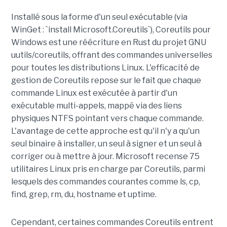
Installé sous la forme d'un seul exécutable (via
WinGet : `install Microsoft.Coreutils`), Coreutils pour
Windows est une réécriture en Rust du projet GNU
uutils/coreutils, offrant des commandes universelles
pour toutes les distributions Linux. L'efficacité de
gestion de Coreutils repose sur le fait que chaque
commande Linux est exécutée à partir d'un
exécutable multi-appels, mappé via des liens
physiques NTFS pointant vers chaque commande.
L'avantage de cette approche est qu'il n'y a qu'un
seul binaire à installer, un seul à signer et un seul à
corriger ou à mettre à jour. Microsoft recense 75
utilitaires Linux pris en charge par Coreutils, parmi
lesquels des commandes courantes comme ls, cp,
find, grep, rm, du, hostname et uptime.
Cependant, certaines commandes Coreutils entrent