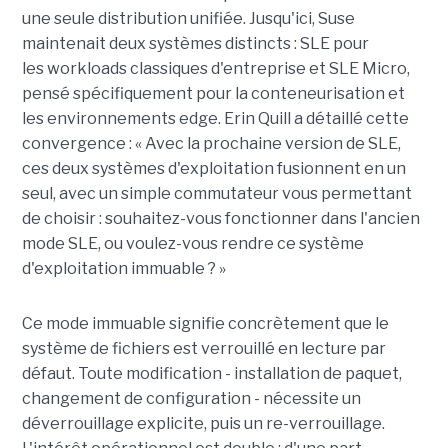
une seule distribution unifiée. Jusqu'ici, Suse
maintenait deux systèmes distincts : SLE pour
les workloads classiques d'entreprise et SLE Micro,
pensé spécifiquement pour la conteneurisation et
les environnements edge. Erin Quill a détaillé cette
convergence : « Avec la prochaine version de SLE,
ces deux systèmes d'exploitation fusionnent en un
seul, avec un simple commutateur vous permettant
de choisir : souhaitez-vous fonctionner dans l'ancien
mode SLE, ou voulez-vous rendre ce système
d'exploitation immuable ? »
Ce mode immuable signifie concrètement que le
système de fichiers est verrouillé en lecture par
défaut. Toute modification - installation de paquet,
changement de configuration - nécessite un
déverrouillage explicite, puis un re-verrouillage.