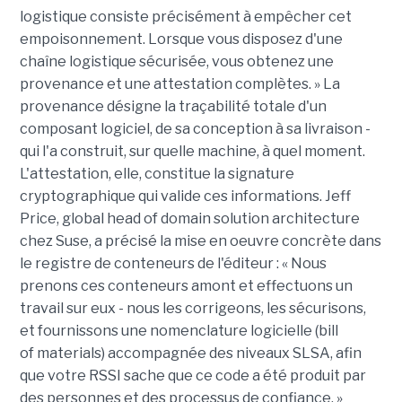
logistique consiste précisément à empêcher cet
empoisonnement. Lorsque vous disposez d'une
chaîne logistique sécurisée, vous obtenez une
provenance et une attestation complètes. » La
provenance désigne la traçabilité totale d'un
composant logiciel, de sa conception à sa livraison -
qui l'a construit, sur quelle machine, à quel moment.
L'attestation, elle, constitue la signature
cryptographique qui valide ces informations. Jeff
Price, global head of domain solution architecture
chez Suse, a précisé la mise en oeuvre concrète dans
le registre de conteneurs de l'éditeur : « Nous
prenons ces conteneurs amont et effectuons un
travail sur eux - nous les corrigeons, les sécurisons,
et fournissons une nomenclature logicielle (bill
of materials) accompagnée des niveaux SLSA, afin
que votre RSSI sache que ce code a été produit par
des personnes et des processus de confiance. »