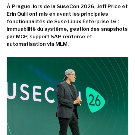
À Prague, lors de la SuseCon 2026, Jeff Price et
Erin Quill ont mis en avant les principales
fonctionnalités de Suse Linux Enterprise 16 :
immuabilité du système, gestion des snapshots
par MCP, support SAP renforcé et
automatisation via MLM.