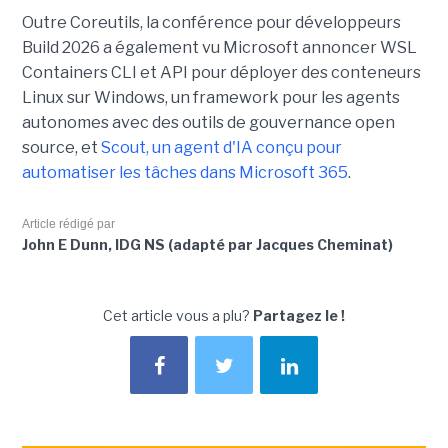
Outre Coreutils, la conférence pour développeurs
Build 2026 a également vu Microsoft annoncer WSL
Containers CLI et API pour déployer des conteneurs
Linux sur Windows, un framework pour les agents
autonomes avec des outils de gouvernance open
source, et
Scout, un agent d'IA conçu pour
automatiser les tâches dans Microsoft 365
.
Article rédigé par
John E Dunn, IDG NS (adapté par Jacques Cheminat)
Cet article vous a plu?
Partagez le !