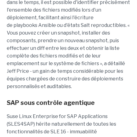
dans le temps, il est possible d'identifier précisément
l'ensemble des fichiers modifiés lors d'un
déploiement, facilitant ainsi l'écriture
de playbooks Ansible ou d'états Salt reproductibles. «
Vous pouvez créer un snapshot, installer des
composants, prendre un nouveau snapshot, puis
effectuer un diff entre les deux et obtenir la liste
complète des fichiers modifiés et de leur
emplacement sur le système de fichiers », a détaillé
Jeff Price - un gain de temps considérable pour les
équipes chargées de construire des déploiements
personnalisés et auditables.
SAP sous contrôle agentique
Suse Linux Enterprise for SAP Applications
(SLES4SAP) hérite naturellement de toutes les
fonctionnalités de SLE 16 - immuabilité