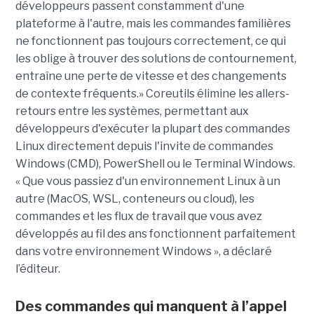
développeurs passent constamment d'une
plateforme à l'autre, mais les commandes familières
ne fonctionnent pas toujours correctement, ce qui
les oblige à trouver des solutions de contournement,
entraîne une perte de vitesse et des changements
de contexte fréquents.» Coreutils élimine les allers-
retours entre les systèmes, permettant aux
développeurs d'exécuter la plupart des commandes
Linux directement depuis l'invite de commandes
Windows (CMD), PowerShell ou le Terminal Windows.
« Que vous passiez d'un environnement Linux à un
autre (MacOS, WSL, conteneurs ou cloud), les
commandes et les flux de travail que vous avez
développés au fil des ans fonctionnent parfaitement
dans votre environnement Windows », a déclaré
l’éditeur.
Des commandes qui manquent à l’appel