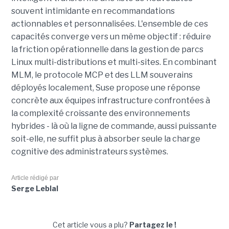
souvent intimidante en recommandations
actionnables et personnalisées.
L'ensemble de ces
capacités converge vers un même objectif : réduire
la friction opérationnelle dans la gestion de parcs
Linux multi-distributions et multi-sites. En combinant
MLM, le protocole MCP et des LLM souverains
déployés localement, Suse propose une réponse
concrète aux équipes infrastructure confrontées à
la complexité croissante des environnements
hybrides - là où la ligne de commande, aussi puissante
soit-elle, ne suffit plus à absorber seule la charge
cognitive des administrateurs systèmes.
Article rédigé par
Serge Leblal
Cet article vous a plu?
Partagez le !