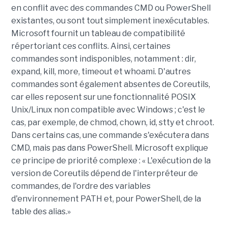
en conflit avec des commandes CMD ou PowerShell
existantes, ou sont tout simplement inexécutables.
Microsoft fournit un tableau de compatibilité
répertoriant ces conflits. Ainsi, certaines
commandes sont indisponibles, notamment : dir,
expand, kill, more, timeout et whoami. D'autres
commandes sont également absentes de Coreutils,
car elles reposent sur une fonctionnalité POSIX
Unix/Linux non compatible avec Windows ; c'est le
cas, par exemple, de chmod, chown, id, stty et chroot.
Dans certains cas, une commande s'exécutera dans
CMD, mais pas dans PowerShell. Microsoft explique
ce principe de priorité complexe : « L'exécution de la
version de Coreutils dépend de l'interpréteur de
commandes, de l'ordre des variables
d'environnement PATH et, pour PowerShell, de la
table des alias.»