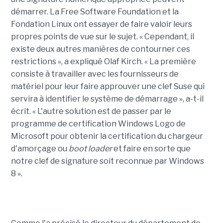
démarrer. La Free Software Foundation et la
Fondation Linux ont essayer de faire valoir leurs
propres points de vue sur le sujet. « Cependant, il
existe deux autres manières de contourner ces
restrictions », a expliqué Olaf Kirch. « La première
consiste à travailler avec les fournisseurs de
matériel pour leur faire approuver une clef Suse qui
servira à identifier le système de démarrage », a-t-il
écrit. « L'autre solution est de passer par le
programme de certification Windows Logo de
Microsoft pour obtenir la certification du chargeur
d'amorçage ou
boot loader
et faire en sorte que
notre clef de signature soit reconnue par Windows
8 ».