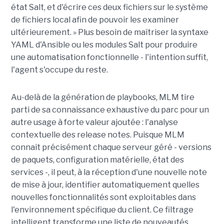
état Salt, et d'écrire ces deux fichiers sur le système
de fichiers local afin de pouvoir les examiner
ultérieurement. » Plus besoin de maîtriser la syntaxe
YAML d'Ansible ou les modules Salt pour produire
une automatisation fonctionnelle - l'intention suffit,
l'agent s'occupe du reste.
Au-delà de la génération de playbooks, MLM tire
parti de sa connaissance exhaustive du parc pour un
autre usage à forte valeur ajoutée : l'analyse
contextuelle des release notes. Puisque MLM
connaît précisément chaque serveur géré - versions
de paquets, configuration matérielle, état des
services -, il peut, à la réception d'une nouvelle note
de mise à jour, identifier automatiquement quelles
nouvelles fonctionnalités sont exploitables dans
l'environnement spécifique du client. Ce filtrage
intelligent transforme une liste de nouveautés