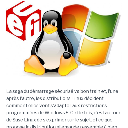
La saga du démarrage sécurisé va bon train et, l'une
après l'autre, les distributions Linux décident
comment elles vont s'adapter aux restrictions
programmées de Windows 8. Cette fois, c'est au tour
de Suse Linux de s'exprimer sur le sujet, et ce que
propose la distribution allemande ressemble à bien