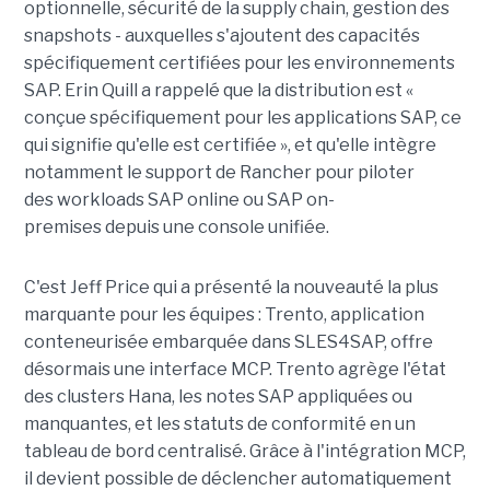
optionnelle, sécurité de la supply chain, gestion des
snapshots - auxquelles s'ajoutent des capacités
spécifiquement certifiées pour les environnements
SAP. Erin Quill a rappelé que la distribution est «
conçue spécifiquement pour les applications SAP, ce
qui signifie qu'elle est certifiée », et qu'elle intègre
notamment le support de Rancher pour piloter
des workloads SAP online ou SAP on-
premises depuis une console unifiée.
C'est Jeff Price qui a présenté la nouveauté la plus
marquante pour les équipes : Trento, application
conteneurisée embarquée dans SLES4SAP, offre
désormais une interface MCP. Trento agrège l'état
des clusters Hana, les notes SAP appliquées ou
manquantes, et les statuts de conformité en un
tableau de bord centralisé. Grâce à l'intégration MCP,
il devient possible de déclencher automatiquement