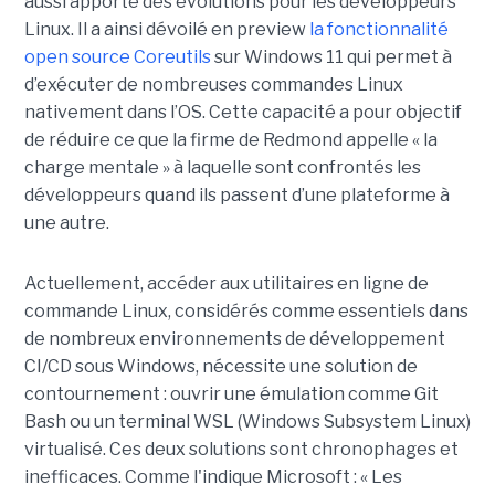
aussi apporté des évolutions pour les développeurs
Linux. Il a ainsi dévoilé en preview
la fonctionnalité
open source Coreutils
sur Windows 11 qui permet à
d’exécuter de nombreuses commandes Linux
nativement dans l’OS. Cette capacité a pour objectif
de réduire ce que la firme de Redmond appelle « la
charge mentale » à laquelle sont confrontés les
développeurs quand ils passent d’une plateforme à
une autre.
Actuellement, accéder aux utilitaires en ligne de
commande Linux, considérés comme essentiels dans
de nombreux environnements de développement
CI/CD sous Windows, nécessite une solution de
contournement : ouvrir une émulation comme Git
Bash ou un terminal WSL (Windows Subsystem Linux)
virtualisé. Ces deux solutions sont chronophages et
inefficaces. Comme l'indique Microsoft : « Les