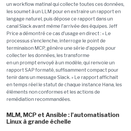
un workflow matinal qui collecte toutes ces données,
les soumet à un LLM pour en extraire un rapport en
langage naturel, puis dépose ce rapport dans un
canal Slack avant même l'arrivée des équipes. Jeff
Price a démontré ce cas d'usage en direct : « Le
processus s'enclenche, interroge le point de
terminaison MCP, génère une série d'appels pour
collecter les données, les transforme
en un prompt envoyé à un modèle, qui renvoie un
rapport SAP formaté, suffisamment compact pour
tenir dans un message Slack. » Le rapport affichait
en temps réel le statut de chaque instance Hana, les
éléments non conformes et les actions de
remédiation recommandées.
MLM, MCP et Ansible : l'automatisation
Linux à grande échelle