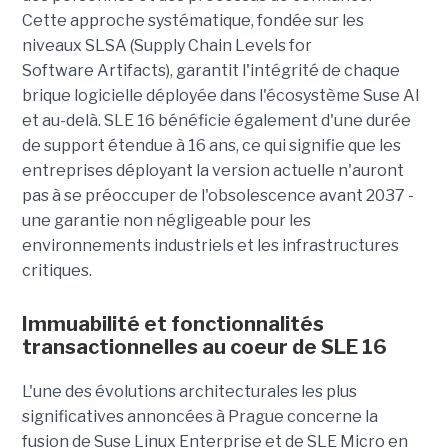
Cette approche systématique, fondée sur les
niveaux SLSA (Supply Chain Levels for
Software Artifacts), garantit l'intégrité de chaque
brique logicielle déployée dans l'écosystème Suse AI
et au-delà.
SLE 16 bénéficie également d'une durée
de support étendue à 16 ans, ce qui signifie que les
entreprises déployant la version actuelle n'auront
pas à se préoccuper de l'obsolescence avant 2037 -
une garantie non négligeable pour les
environnements industriels et les infrastructures
critiques.
Immuabilité et fonctionnalités
transactionnelles au coeur de SLE 16
L'une des évolutions architecturales les plus
significatives annoncées à Prague concerne la
fusion de Suse Linux Enterprise et de SLE Micro en