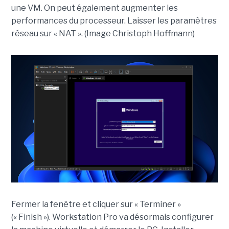
une VM. On peut également augmenter les
performances du processeur. Laisser les paramètres
réseau sur « NAT ». (Image Christoph Hoffmann)
Fermer la fenêtre et cliquer sur « Terminer »
(« Finish »). Workstation Pro va désormais configurer