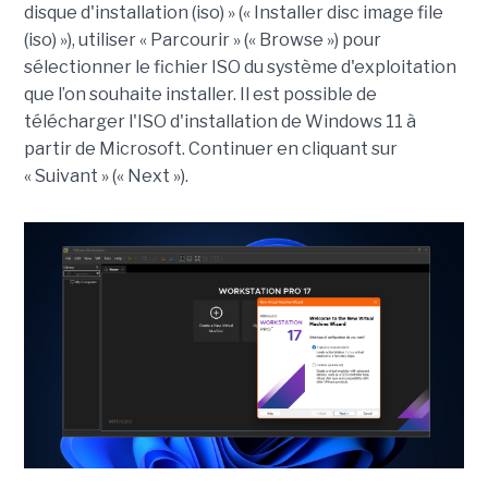
disque d'installation (iso) » (« Installer disc image file
(iso) »), utiliser « Parcourir » (« Browse ») pour
sélectionner le fichier ISO du système d'exploitation
que l’on souhaite installer. Il est possible de
télécharger l'ISO d'installation de Windows 11 à
partir de Microsoft. Continuer en cliquant sur
« Suivant » (« Next »).