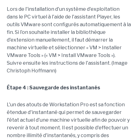
Lors de l'installation d'un système d'exploitation
dans le PC virtuel à l'aide de l'assistant Player, les
outils VMware sont configurés automatiquement à la
fin. Si l’on souhaite installer la bibliothèque
d'extension manuellement, il faut démarrer la
machine virtuelle et sélectionner « VM > Installer
VMware Tools » (« VM > Install VMware Tools »).
Suivre ensuite les instructions de l'assistant. (Image
Christoph Hoffmann)
Étape 4 : Sauvegarde des instantanés
L'un des atouts de Workstation Pro est sa fonction
étendue d'instantané qui permet de sauvegarder
l'état actuel d'une machine virtuelle afin de pouvoir y
revenir à tout moment. Il est possible d'effectuer un
nombre illimité d'instantanés, y compris des