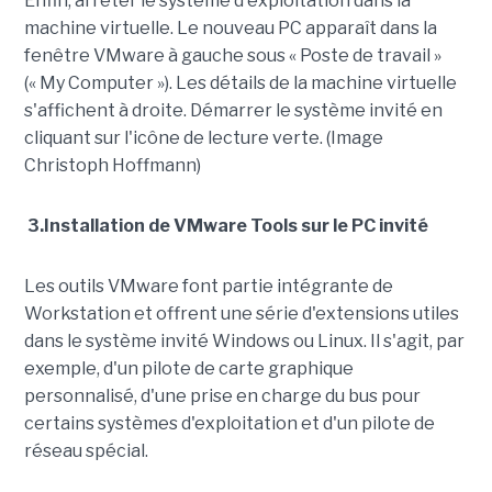
Enfin, arrêter le système d'exploitation dans la
machine virtuelle. Le nouveau PC apparaît dans la
fenêtre VMware à gauche sous « Poste de travail »
(« My Computer »). Les détails de la machine virtuelle
s'affichent à droite. Démarrer le système invité en
cliquant sur l'icône de lecture verte. (Image
Christoph Hoffmann)
3.Installation de VMware Tools sur le PC invité
Les outils VMware font partie intégrante de
Workstation et offrent une série d'extensions utiles
dans le système invité Windows ou Linux. Il s'agit, par
exemple, d'un pilote de carte graphique
personnalisé, d'une prise en charge du bus pour
certains systèmes d'exploitation et d'un pilote de
réseau spécial.