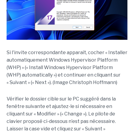
Si l'invite correspondante apparaît, cocher « Installer
automatiquement Windows Hypervisor Platform
(WHP) » (« Install Windows Hypervisor Platform
(WHP) automatically ») et continuer en cliquant sur
« Suivant » (« Next »). (Image Christoph Hoffmann)
Vérifier le dossier cible sur le PC suggéré dans la
fenêtre suivante et ajustez-le si nécessaire en
cliquant sur « Modifier » (« Change »). Le pilote de
clavier proposé ci-dessous n’est pas nécessaire.
Laisser la case vide et cliquez sur « Suivant »