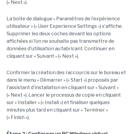
(« Next »).
La boîte de dialogue « Paramètres de l'expérience
utilisateur » (« User Experience Settings ») s'affiche.
Supprimer les deux coches devant les options
affichées si l’on ne souhaite pas transmettre de
données d'utilisation au fabricant. Continuer en
cliquant sur « Suivant » (« Next »).
Confirmer la création des raccourcis sur le bureau et
dans le menu « Démarrer » (« Start ») proposés par
l'assistant d'installation en cliquant sur « Suivant »
(« Next »). Lancer le processus de copie en cliquant
sur « Installer » (« Install ») et finaliser quelques
minutes plus tard en cliquant sur « Terminer »
(« Finish »).
Étape 2 : Configurer un PC Windows virtuel