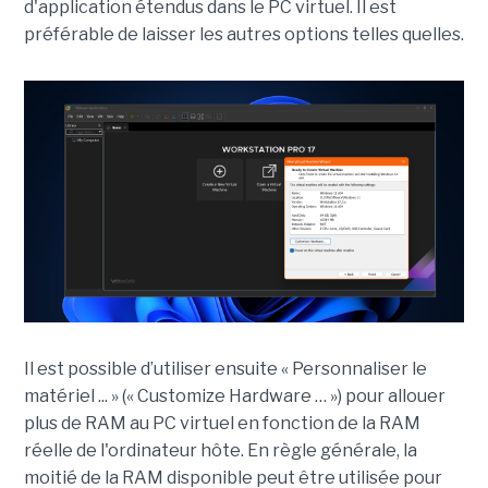
d'application étendus dans le PC virtuel. Il est
préférable de laisser les autres options telles quelles.
Il est possible d’utiliser ensuite « Personnaliser le
matériel ... » (« Customize Hardware … ») pour allouer
plus de RAM au PC virtuel en fonction de la RAM
réelle de l'ordinateur hôte. En règle générale, la
moitié de la RAM disponible peut être utilisée pour