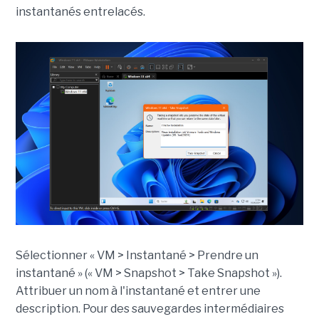
instantanés entrelacés.
Sélectionner « VM > Instantané > Prendre un
instantané » (« VM > Snapshot > Take Snapshot »).
Attribuer un nom à l'instantané et entrer une
description. Pour des sauvegardes intermédiaires