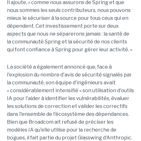
Il ajoute, « comme nous assurons de Spring et que
nous sommes les seuls contributeurs, nous pouvons
mieux le sécuriser à la source pour tous ceux qui en
dépendent. Cet investissement porte sur deux
aspects que nous ne séparerons jamais : la santé de
la communauté Spring et la sécurité de nos clients
qui font confiance à Spring pour gérer leur activité. »
La société a également annoncé que, face à
l'explosion du nombre d'avis de sécurité signalés par
la communauté, son équipe d'ingénieurs avait
« considérablement intensifié » son utilisation d'outils
IA pour l'aider à identifier les vulnérabilités, évaluer
les solutions de correction et valider les correctifs
dans l'ensemble de l'écosystème des dépendances.
Bien que Broadcom ait refusé de préciser les
modèles IA qu'elle utilise pour la recherche de
bogues, il fait partie du projet Glasswing d'Anthropic.