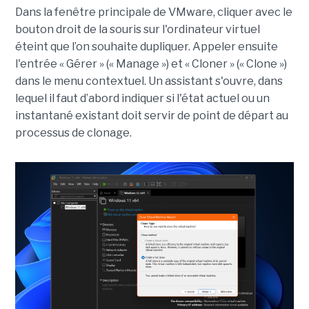
Dans la fenêtre principale de VMware, cliquer avec le
bouton droit de la souris sur l'ordinateur virtuel
éteint que l’on souhaite dupliquer. Appeler ensuite
l'entrée « Gérer » (« Manage ») et « Cloner » (« Clone »)
dans le menu contextuel. Un assistant s'ouvre, dans
lequel il faut d’abord indiquer si l'état actuel ou un
instantané existant doit servir de point de départ au
processus de clonage.