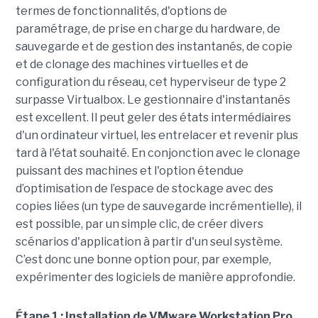
termes de fonctionnalités, d'options de
paramétrage, de prise en charge du hardware, de
sauvegarde et de gestion des instantanés, de copie
et de clonage des machines virtuelles et de
configuration du réseau, cet hyperviseur de type 2
surpasse Virtualbox. Le gestionnaire d'instantanés
est excellent. Il peut geler des états intermédiaires
d'un ordinateur virtuel, les entrelacer et revenir plus
tard à l'état souhaité. En conjonction avec le clonage
puissant des machines et l'option étendue
d’optimisation de l’espace de stockage avec des
copies liées (un type de sauvegarde incrémentielle), il
est possible, par un simple clic, de créer divers
scénarios d'application à partir d'un seul système.
C’est donc une bonne option pour, par exemple,
expérimenter des logiciels de manière approfondie.
Étape 1 : Installation de VMware Workstation Pro