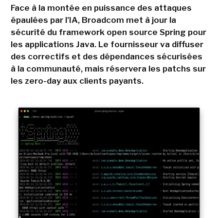
Face à la montée en puissance des attaques
épaulées par l'IA, Broadcom met à jour la
sécurité du framework open source Spring pour
les applications Java. Le fournisseur va diffuser
des correctifs et des dépendances sécurisées
à la communauté, mais réservera les patchs sur
les zero-day aux clients payants.