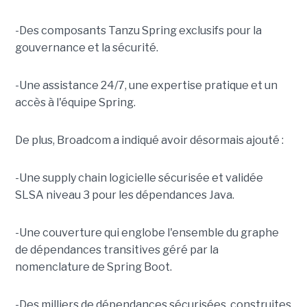
-Des composants Tanzu Spring exclusifs pour la
gouvernance et la sécurité.
-Une assistance 24/7, une expertise pratique et un
accès à l'équipe Spring.
De plus, Broadcom a indiqué avoir désormais ajouté :
-Une supply chain logicielle sécurisée et validée
SLSA niveau 3 pour les dépendances Java.
-Une couverture qui englobe l'ensemble du graphe
de dépendances transitives géré par la
nomenclature de Spring Boot.
-Des milliers de dépendances sécurisées, construites