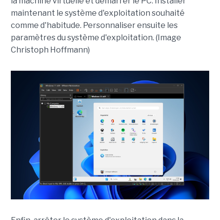
la machine virtuelle et démarrer le PC. Installer
maintenant le système d'exploitation souhaité
comme d'habitude. Personnaliser ensuite les
paramètres du système d'exploitation. (Image
Christoph Hoffmann)