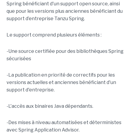
Spring bénéficiant d'un support open source, ainsi
que pour les versions plus anciennes bénéficiant du
support d’entreprise Tanzu Spring.
Le support comprend plusieurs éléments :
-Une source certifiée pour des bibliothèques Spring
sécurisées
-La publication en priorité de correctifs pour les
versions actuelles et anciennes bénéficiant d'un
support d'entreprise.
-L'accès aux binaires Java dépendants.
-Des mises à niveau automatisées et déterministes
avec Spring Application Advisor.