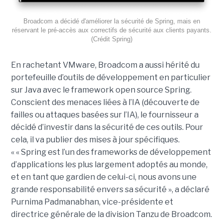
Broadcom a décidé d'améliorer la sécurité de Spring, mais en
réservant le pré-accès aux correctifs de sécurité aux clients payants.
(Crédit Spring)
En rachetant VMware, Broadcom a aussi hérité du
portefeuille d’outils de développement en particulier
sur Java avec le framework open source Spring.
Conscient des menaces liées à l’IA (découverte de
failles ou attaques basées sur l’IA), le fournisseur a
décidé d’investir dans la sécurité de ces outils. Pour
cela, il va publier des mises à jour spécifiques.
« « Spring est l’un des frameworks de développement
d’applications les plus largement adoptés au monde,
et en tant que gardien de celui-ci, nous avons une
grande responsabilité envers sa sécurité », a déclaré
Purnima Padmanabhan, vice-présidente et
directrice générale de la division Tanzu de Broadcom.