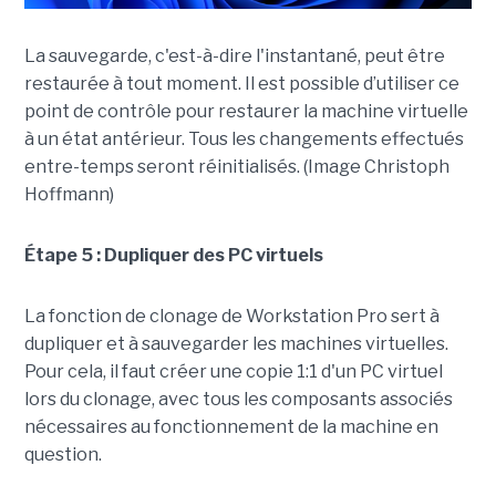
La sauvegarde, c'est-à-dire l'instantané, peut être
restaurée à tout moment. Il est possible d’utiliser ce
point de contrôle pour restaurer la machine virtuelle
à un état antérieur. Tous les changements effectués
entre-temps seront réinitialisés. (Image Christoph
Hoffmann)
Étape 5 : Dupliquer des PC virtuels
La fonction de clonage de Workstation Pro sert à
dupliquer et à sauvegarder les machines virtuelles.
Pour cela, il faut créer une copie 1:1 d'un PC virtuel
lors du clonage, avec tous les composants associés
nécessaires au fonctionnement de la machine en
question.