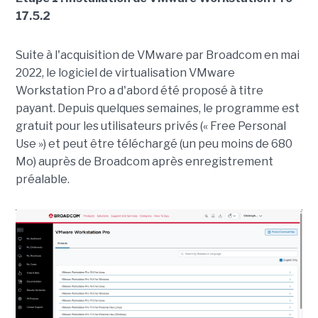
17.5.2
Suite à l'acquisition de VMware par Broadcom en mai
2022, le logiciel de virtualisation VMware
Workstation Pro a d'abord été proposé à titre
payant. Depuis quelques semaines, le programme est
gratuit pour les utilisateurs privés (« Free Personal
Use ») et peut être téléchargé (un peu moins de 680
Mo) auprès de Broadcom après enregistrement
préalable.