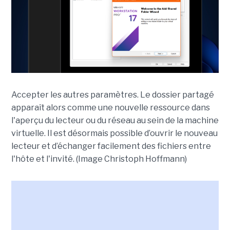
Accepter les autres paramètres. Le dossier partagé
apparaît alors comme une nouvelle ressource dans
l'aperçu du lecteur ou du réseau au sein de la machine
virtuelle. Il est désormais possible d’ouvrir le nouveau
lecteur et d’échanger facilement des fichiers entre
l'hôte et l'invité. (Image Christoph Hoffmann)