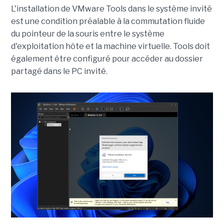
L'installation de VMware Tools dans le système invité
est une condition préalable à la commutation fluide
du pointeur de la souris entre le système
d'exploitation hôte et la machine virtuelle. Tools doit
également être configuré pour accéder au dossier
partagé dans le PC invité.