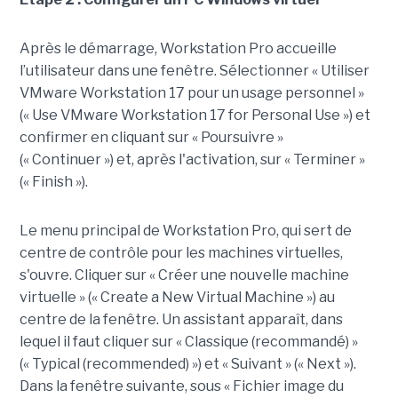
Après le démarrage, Workstation Pro accueille
l’utilisateur dans une fenêtre. Sélectionner « Utiliser
VMware Workstation 17 pour un usage personnel »
(« Use VMware Workstation 17 for Personal Use ») et
confirmer en cliquant sur « Poursuivre »
(« Continuer ») et, après l'activation, sur « Terminer »
(« Finish »).
Le menu principal de Workstation Pro, qui sert de
centre de contrôle pour les machines virtuelles,
s'ouvre. Cliquer sur « Créer une nouvelle machine
virtuelle » (« Create a New Virtual Machine ») au
centre de la fenêtre. Un assistant apparaît, dans
lequel il faut cliquer sur « Classique (recommandé) »
(« Typical (recommended) ») et « Suivant » (« Next »).
Dans la fenêtre suivante, sous « Fichier image du