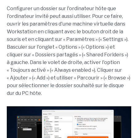
Configurer un dossier sur l'ordinateur hôte que
l'ordinateur invité peut aussi utiliser. Pour ce faire,
ouvrir les paramètres d'une machine virtuelle dans
Workstation en cliquant avec le bouton droit de la
souris et en cliquant sur « Paramètres » (« Settings »).
Basculer sur l'onglet « Options » (« Options ») et
cliquer sur « Dossiers partagés » (« Shared Forlders »)
à gauche. Dans le volet de droite, activer l'option
« Toujours activé » (« Always enabled »). Cliquer sur
« Ajouter » (« Add ») et utiliser « Parcourir » (« Browse »)
pour sélectionner le dossier souhaité sur le disque
dur du PC hôte.