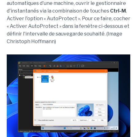
automatiques d'une machine, ouvrir le gestionnaire
d'instantanés via la combinaison de touches
Ctrl-M
.
Activer l'option « AutoProtect ». Pour ce faire, cocher
« Activer AutoProtect » dans la fenêtre ci-dessous et
définir l'intervalle de sauvegarde souhaité. (Image
Christoph Hoffmann)