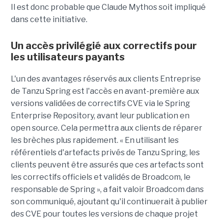
Il est donc probable que Claude Mythos soit impliqué
dans cette initiative.
Un accès privilégié aux correctifs pour
les utilisateurs payants
L'un des avantages réservés aux clients Entreprise
de Tanzu Spring est l'accès en avant-première aux
versions validées de correctifs CVE via le Spring
Enterprise Repository, avant leur publication en
open source. Cela permettra aux clients de réparer
les brèches plus rapidement. « En utilisant les
référentiels d'artefacts privés de Tanzu Spring, les
clients peuvent être assurés que ces artefacts sont
les correctifs officiels et validés de Broadcom, le
responsable de Spring », a fait valoir Broadcom dans
son communiqué, ajoutant qu'il continuerait à publier
des CVE pour toutes les versions de chaque projet