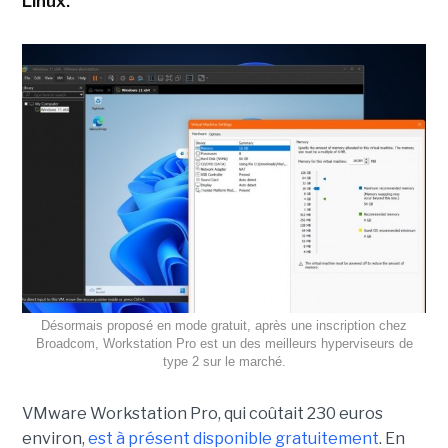
Linux.
Désormais proposé en mode gratuit, après une inscription chez
Broadcom, Workstation Pro est un des meilleurs hyperviseurs de
type 2 sur le marché.
VMware Workstation Pro, qui coûtait 230 euros
environ,
est à présent disponible gratuitement
. En