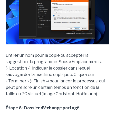
Entrer un nom pour la copie ou accepter la
suggestion du programme. Sous « Emplacement »
(« Location »), indiquer le dossier dans lequel
sauvegarder la machine dupliquée. Cliquer sur
« Terminer » (« Finish ») pour lancer le processus, qui
peut prendre un certain temps en fonction de la
taille du PC virtuel.(Image Christoph Hoffmann)
Étape 6 : Dossier d'échange partagé