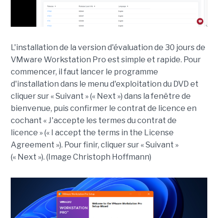
L'installation de la version d'évaluation de 30 jours de
VMware Workstation Pro est simple et rapide. Pour
commencer, il faut lancer le programme
d'installation dans le menu d'exploitation du DVD et
cliquer sur « Suivant » (« Next ») dans la fenêtre de
bienvenue, puis confirmer le contrat de licence en
cochant « J'accepte les termes du contrat de
licence » (« I accept the terms in the License
Agreement »). Pour finir, cliquer sur « Suivant »
(« Next »). (Image Christoph Hoffmann)