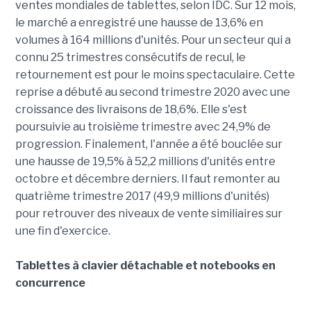
ventes mondiales de tablettes, selon IDC. Sur 12 mois,
le marché a enregistré une hausse de 13,6% en
volumes à 164 millions d'unités. Pour un secteur qui a
connu 25 trimestres consécutifs de recul, le
retournement est pour le moins spectaculaire. Cette
reprise a débuté au second trimestre 2020 avec une
croissance des livraisons de 18,6%. Elle s'est
poursuivie au troisième trimestre avec 24,9% de
progression. Finalement, l'année a été bouclée sur
une hausse de 19,5% à 52,2 millions d'unités entre
octobre et décembre derniers. Il faut remonter au
quatrième trimestre 2017 (49,9 millions d'unités)
pour retrouver des niveaux de vente similiaires sur
une fin d'exercice.
Tablettes à clavier détachable et notebooks en
concurrence