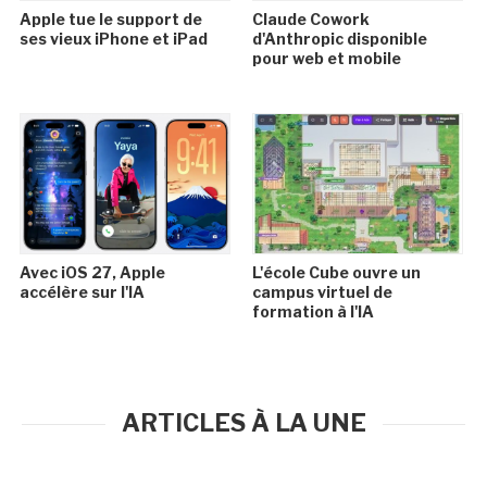
Apple tue le support de
Claude Cowork
ses vieux iPhone et iPad
d'Anthropic disponible
pour web et mobile
Avec iOS 27, Apple
L'école Cube ouvre un
accélère sur l'IA
campus virtuel de
formation à l'IA
ARTICLES À LA UNE