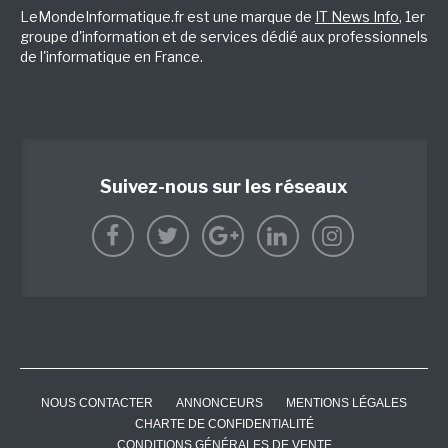
LeMondeInformatique.fr est une marque de
IT News Info
, 1er
groupe d'information et de services dédié aux professionnels
de l'informatique en France.
Suivez-nous sur les réseaux
NOUS CONTACTER
ANNONCEURS
MENTIONS LÉGALES
CHARTE DE CONFIDENTIALITÉ
CONDITIONS GÉNÉRALES DE VENTE