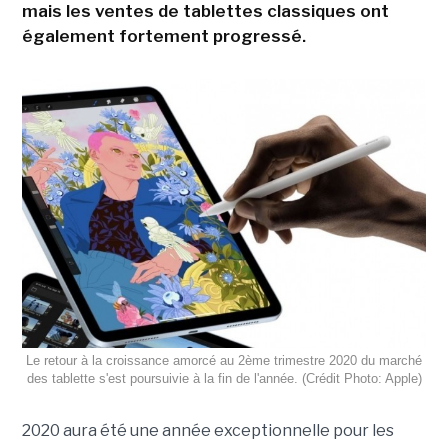
mais les ventes de tablettes classiques ont
également fortement progressé.
Le retour à la croissance amorcé au 2ème trimestre 2020 du marché
des tablette s'est poursuivie à la fin de l'année. (Crédit Photo: Apple)
2020 aura été une année exceptionnelle pour les