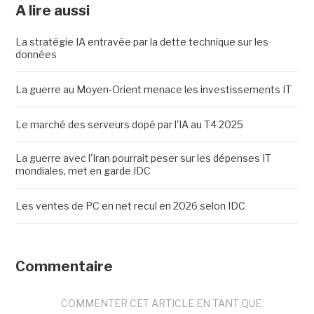
A lire aussi
La stratégie IA entravée par la dette technique sur les
données
La guerre au Moyen-Orient menace les investissements IT
Le marché des serveurs dopé par l'IA au T4 2025
La guerre avec l'Iran pourrait peser sur les dépenses IT
mondiales, met en garde IDC
Les ventes de PC en net recul en 2026 selon IDC
Commentaire
COMMENTER CET ARTICLE EN TANT QUE