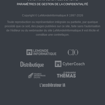
PARAMÈTRES DE GESTION DE LA CONFIDENTIALITÉ
Copyright © LeMondeInformatique.fr 1997-2026
Toute reproduction ou représentation intégrale ou partielle, par quelque
procédé que ce soit, des pages publiées sur ce site, faite sans l'autorisation
de l'éditeur ou du webmaster du site LeMondeInformatique.fr est illicite et
constitue une contrefaçon.