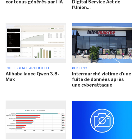
contenus générés par l'IA
Digital Service Act de
l'Union...
INTELLIGENCE ARTIFICIELLE
PHISHING
Alibaba lance Qwen 3.8-
Intermarché victime d'une
Max
fuite de données après
une cyberattaque