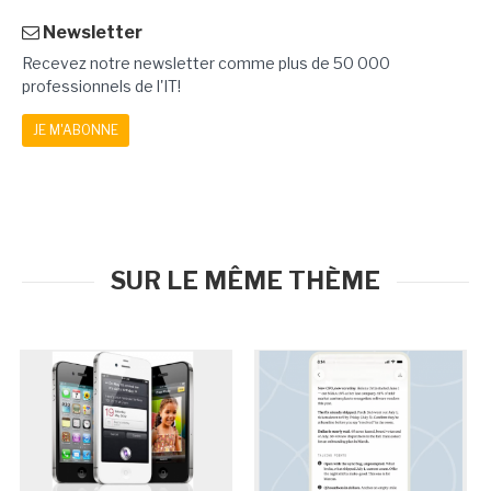
Newsletter
Recevez notre newsletter comme plus de 50 000
professionnels de l'IT!
JE M'ABONNE
SUR LE MÊME THÈME