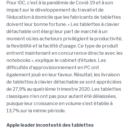
Pour IDC, c'est à la pandémie de Covid-19 et à son
impact sur le développement du travail et de
l'éducation à domicile que les fabricants de tablettes
doivent leur bonne fortune. « Les tablettes à clavier
détachable ont élargi leur part de marché à un
moment où les acheteurs privilégient la productivité,
la flexibilité et la facilité d'usage. Ce type de produit
entrent maintenant en concurrence directe avec les
notebooks », explique le cabinet d'études. Les
difficultés d'approvisionnement en PC ont
également joué en leur faveur. Résultat, les livraison
de tablettes à clavier détachable se sont appréciées
de 27,9% au quatrième trimestre 2020. Les tablettes
classiques n'en ont pas pour autant été délaissées,
puisque leur croissance en volume s'est établie à
13,7% sur la même période.
Apple leader incontesté des tablettes