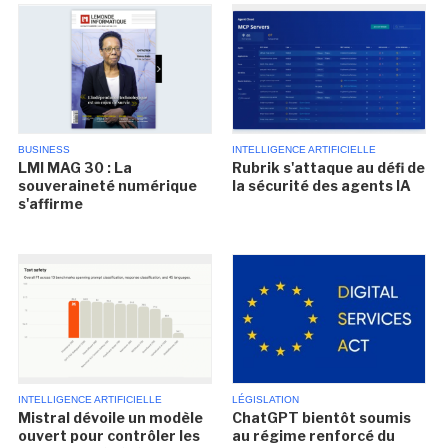
BUSINESS
INTELLIGENCE ARTIFICIELLE
LMI MAG 30 : La
Rubrik s'attaque au défi de
souveraineté numérique
la sécurité des agents IA
s'affirme
INTELLIGENCE ARTIFICIELLE
LÉGISLATION
Mistral dévoile un modèle
ChatGPT bientôt soumis
ouvert pour contrôler les
au régime renforcé du