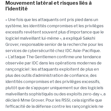
Mouvement latéral et risques liés à
l’identité
« Une fois que les attaquants ont pris pied dans un
système, les identités compromises et les privilèges
excessifs revêtent souvent plus d’importance que le
logiciel malveillant lui-même », a expliqué Sakshi
Grover, responsable senior de la recherche pour les
services de cybersécurité chez IDC Asie-Pacifique.
« L’attaque The Gentlemen confirme une tendance
observée par IDC dans les opérations modernes de
rançongiciel : les attaquants exploitent de plus en
plus des outils d’administration de confiance, des
identités compromises et des privilèges excessifs,
plutôt que de s’appuyer uniquement sur des logiciels
malveillants sophistiqués ou des exploits zero-day », a
déclaré Mme Grover. Pour les RSSI, cela signifie que
l’efficacité de la défense contre les rançongiciels ne