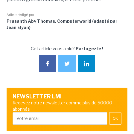
Article rédigé par
Prasanth Aby Thomas, Computerworld (adapté par
Jean Elyan)
Cet article vous a plu?
Partagez le !
NEWSLETTER LMI
Recevez notre newsletter comme plus de 50000
abonnés
OK