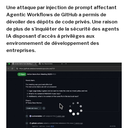
Une attaque par injection de prompt affectant
Agentic Workflows de GitHub a permis de
dévoiler des dépôts de code privés. Une raison
de plus de s'inquiéter de la sécurité des agents
IA disposant d'accès à privilèges aux
environnement de développement des
entreprises.