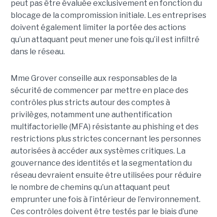
peut pas être évaluée exclusivement en fonction du
blocage de la compromission initiale. Les entreprises
doivent également limiter la portée des actions
qu’un attaquant peut mener une fois qu’il est infiltré
dans le réseau.
Mme Grover conseille aux responsables de la
sécurité de commencer par mettre en place des
contrôles plus stricts autour des comptes à
privilèges, notamment une authentification
multifactorielle (MFA) résistante au phishing et des
restrictions plus strictes concernant les personnes
autorisées à accéder aux systèmes critiques. La
gouvernance des identités et la segmentation du
réseau devraient ensuite être utilisées pour réduire
le nombre de chemins qu’un attaquant peut
emprunter une fois à l’intérieur de l’environnement.
Ces contrôles doivent être testés par le biais d’une