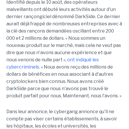
Identifié depuis le 10 août, des opérateurs
malveillants ont débuté leurs activités autour d'un
dernier rançongiciel dénommé DarkSide. Ce dernier
aurait déjà frappé de nombreuses entreprises avec à
la clé des rançons demandées oscillant entre 200
000 et 2 millions de dollars. « Nous sommes un
nouveau produit sur le marché, mais cela ne veut pas
dire que nous n'avons aucune expérience et que
nous venons de nulle part »,
ont indiqué les
cybercriminels
. « Nous avons reçu des millions de
dollars de bénéfices en nous associant à d'autres
cryptolockers bien connus. Nous avons créé
DarkSide parce que nous n'avons pas trouvé le
produit parfait pour nous. Maintenant, nous l'avons. »
Dans leur annonce, le cybergang annonce qu'il ne
compte pas viser certains établissements, à savoir
les hôpitaux, les écoles et universités, les