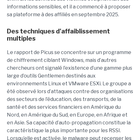
informations sensibles, et il a commencé à proposer
sa plateforme à des affiliés en septembre 2025.
Des techniques d’affaiblissement
multiples
Le rapport de Picus se concentre sur un programme
de chiffrement ciblant Windows, mais d’autres
chercheurs ont signalé l’existence d’une gamme plus
large d’outils Gentlemen destinés aux
environnements Linux et VMware ESXi. Le groupe a
été observé lors d’attaques contre des organisations
des secteurs de l’éducation, des transports, de la
santé et des services financiers en Amérique du
Nord, en Amérique du Sud, en Europe, en Afrique et
en Asie. Sa capacité d’auto-propagation constitue la
caractéristique la plus importante pour les RSSI.
Lorsqu’elle est activée, le malware peut recenser les