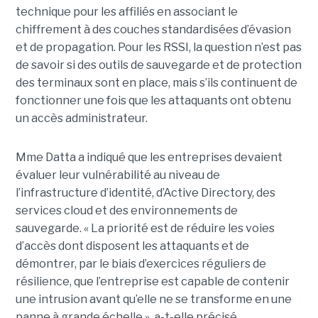
technique pour les affiliés en associant le
chiffrement à des couches standardisées d’évasion
et de propagation. Pour les RSSI, la question n’est pas
de savoir si des outils de sauvegarde et de protection
des terminaux sont en place, mais s’ils continuent de
fonctionner une fois que les attaquants ont obtenu
un accès administrateur.
Mme Datta a indiqué que les entreprises devaient
évaluer leur vulnérabilité au niveau de
l’infrastructure d’identité, d’Active Directory, des
services cloud et des environnements de
sauvegarde. « La priorité est de réduire les voies
d’accès dont disposent les attaquants et de
démontrer, par le biais d’exercices réguliers de
résilience, que l’entreprise est capable de contenir
une intrusion avant qu’elle ne se transforme en une
panne à grande échelle », a-t-elle précisé.