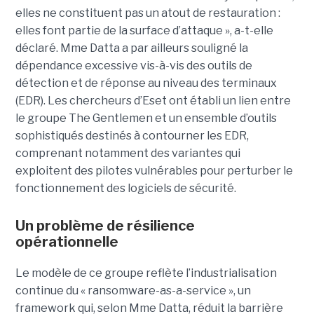
elles ne constituent pas un atout de restauration :
elles font partie de la surface d’attaque », a-t-elle
déclaré. Mme Datta a par ailleurs souligné la
dépendance excessive vis-à-vis des outils de
détection et de réponse au niveau des terminaux
(EDR). Les chercheurs d’Eset ont établi un lien entre
le groupe The Gentlemen et un ensemble d’outils
sophistiqués destinés à contourner les EDR,
comprenant notamment des variantes qui
exploitent des pilotes vulnérables pour perturber le
fonctionnement des logiciels de sécurité.
Un problème de résilience
opérationnelle
Le modèle de ce groupe reflète l’industrialisation
continue du « ransomware-as-a-service », un
framework qui, selon Mme Datta, réduit la barrière