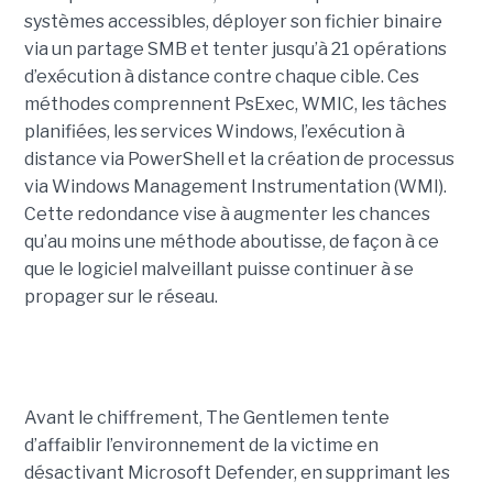
systèmes accessibles, déployer son fichier binaire
via un partage SMB et tenter jusqu’à 21 opérations
d’exécution à distance contre chaque cible. Ces
méthodes comprennent PsExec, WMIC, les tâches
planifiées, les services Windows, l’exécution à
distance via PowerShell et la création de processus
via Windows Management Instrumentation (WMI).
Cette redondance vise à augmenter les chances
qu’au moins une méthode aboutisse, de façon à ce
que le logiciel malveillant puisse continuer à se
propager sur le réseau.
Avant le chiffrement, The Gentlemen tente
d’affaiblir l’environnement de la victime en
désactivant Microsoft Defender, en supprimant les