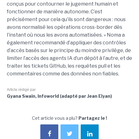
conçus pour contourner le jugement humain et
fonctionner de manière autonome. C’est
précisément pour cela qu’ils sont dangereux : nous
avons normalisé les opérations cross-border dès
l’instant où nous les avons automatisées. » Noma a
également recommandé d’appliquer des contrôles
d’accès basés sur le principe du moindre privilège, de
limiter l’accès des agents IA d’un dépôt à l’autre, et de
traiter les tickets GitHub, les requêtes pull et les
commentaires comme des données non fiables.
Article rédigé par
Gyana Swain, Infoworld (adapté par Jean Elyan)
Cet article vous a plu?
Partagez le !