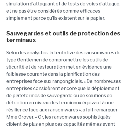
simulation d’attaquant et de tests de voies d’attaque,
et ne pas être considérés comme efficaces
simplement parce qu’ils existent sur le papier.
Sauvegardes et outils de protection des
terminaux
Selon les analystes, la tentative des ransomwares de
type Gentlemen de compromettre les outils de
sécurité et de restauration met en évidence une
faiblesse courante dans la planification des
entreprises face aux rançongiciels. « De nombreuses
entreprises considèrent encore que le déploiement
de plateformes de sauvegarde ou de solutions de
détection au niveau des terminaux équivaut à une
résilience face aux ransomwares », a fait remarquer
Mme Grover. « Or, les ransomwares sophistiqués
ciblent de plus en plus ces capacités mêmes avant