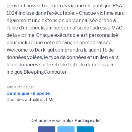
peuvent aussi être chiffrés via une clé publique RSA-
1024 incluse dans l'exécutable. « Chaque victime aura
également une extension personnalisée créée à
l'aide d'un checksum personnalisé de l'adresse MAC
de la victime. Chaque exécutable est personnalisé
pour inclure une note de rançon personnalisée
Welcome to Dark, qui comprendra la quantité de
données volées, le type de données et un lien vers
leurs données sur le site de fuite de données », a
indiqué BleepingComputer.
Article rédigé par
Dominique Filippone
Chef des actualités LMI
Cet article vous a plu?
Partagez le !