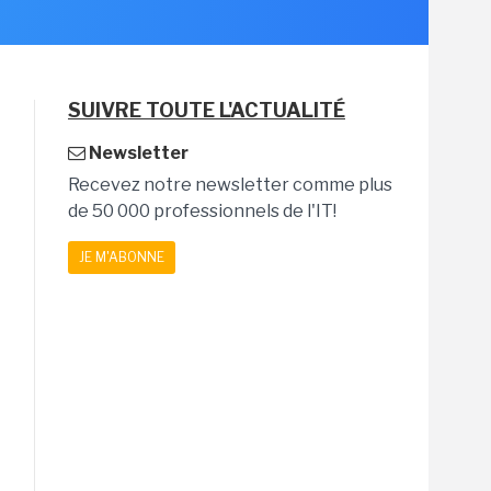
SUIVRE TOUTE L'ACTUALITÉ
Newsletter
Recevez notre newsletter comme plus
de 50 000 professionnels de l'IT!
JE M'ABONNE