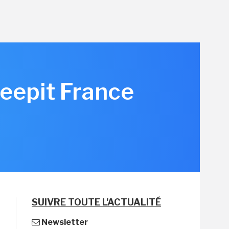
Keepit France
SUIVRE TOUTE L'ACTUALITÉ
Newsletter