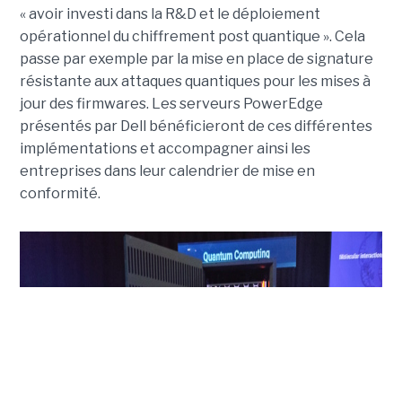
« avoir investi dans la R&D et le déploiement
opérationnel du chiffrement post quantique ». Cela
passe par exemple par la mise en place de signature
résistante aux attaques quantiques pour les mises à
jour des firmwares. Les serveurs PowerEdge
présentés par Dell bénéficieront de ces différentes
implémentations et accompagner ainsi les
entreprises dans leur calendrier de mise en
conformité.