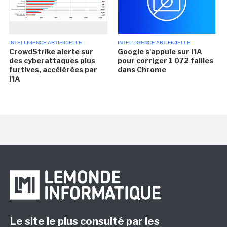
INTELLIGENCE ARTIFICIELLE
INTELLIGENCE ARTIFICIELLE
CrowdStrike alerte sur
Google s'appuie sur l'IA
des cyberattaques plus
pour corriger 1 072 failles
furtives, accélérées par
dans Chrome
l'IA
Le site le plus consulté par les