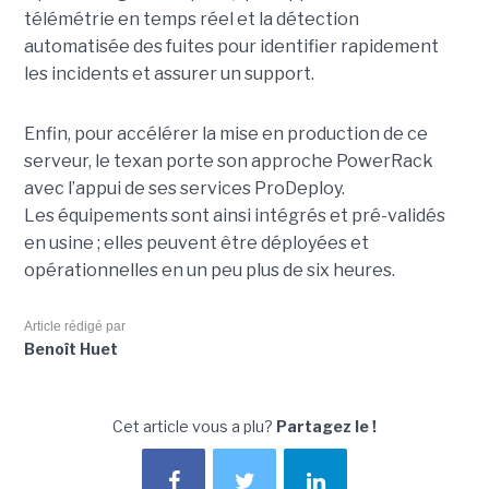
télémétrie en temps réel et la détection
automatisée des fuites pour identifier rapidement
les incidents et assurer un support.
Enfin, pour accélérer la mise en production de ce
serveur, le texan porte son approche PowerRack
avec l’appui de ses services ProDeploy.
Les équipements sont ainsi intégrés et pré-validés
en usine ; elles peuvent être déployées et
opérationnelles en un peu plus de six heures.
Article rédigé par
Benoît Huet
Cet article vous a plu?
Partagez le !