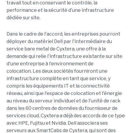
travail tout en conservant le contrôle, la
performance et la sécurité d'une infrastructure
dédiée sur site.
Dans le cadre de l'accord, les entreprises pourront
déployer du matériel Dell par l'intermédiaire du
service bare metal de Cyxtera, une offre à la
demande qui relie l'infrastructure existante sur site
d'une entreprise à l'environnement de
colocation. Les deux sociétés fourniront une
infrastructure complète en tant que service, y
compris les équipements IT et la connectivité
réseau, ainsi que l'espace de colocation et l'énergie
au niveau du serveur individuel et de l'unité de rack
dans les 60 centres de données du fournisseur de
services cloud. Cyxtera a déjà des accords de ce type
avec HPE, Fujitsu et Nvidia. Dell associera ses
serveurs aux SmartCabs de Cyxtera, qui sont des