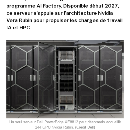
programme AI Factory. Disponible début 2027,
ce serveur s'appuie sur l'architecture Nvidia
Vera Rubin pour propulser les charges de travail
IA et HPC
Un seul serveur Dell PowerEdge XE8812 peut désormais accueillir
144 GPU Nvidia Rubin. (Crédit Dell)