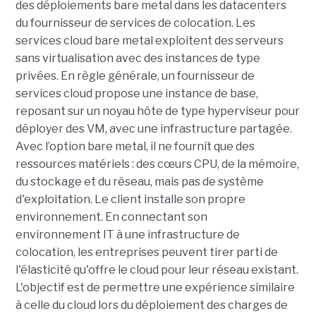
des déploiements bare metal dans les datacenters
du fournisseur de services de colocation. Les
services cloud bare metal exploitent des serveurs
sans virtualisation avec des instances de type
privées. En règle générale, un fournisseur de
services cloud propose une instance de base,
reposant sur un noyau hôte de type hyperviseur pour
déployer des VM, avec une infrastructure partagée.
Avec l’option bare metal, il ne fournit que des
ressources matériels : des cœurs CPU, de la mémoire,
du stockage et du réseau, mais pas de système
d'exploitation. Le client installe son propre
environnement. En connectant son
environnement IT à une infrastructure de
colocation, les entreprises peuvent tirer parti de
l'élasticité qu'offre le cloud pour leur réseau existant.
L'objectif est de permettre une expérience similaire
à celle du cloud lors du déploiement des charges de