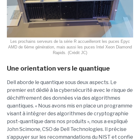
Les prochains serveurs de la série R accueilleront les puces Epyc
AMD de 6ème génération, mais aussi les puces Intel Xeon Diamond
Rapids. (Crédit JC)
Une orientation vers le quantique
Dell aborde le quantique sous deux aspects. Le
premier est dédié à la cybersécurité avec le risque de
déchiffrement des données via des algorithmes
quantiques. « Nous avons mis en place un programme
visant à intégrer des algorithmes de cryptographie
post-quantique dans nos produits », nous a expliqué
John Scimone, CSO de Dell Technologies. Il précise
s’appuyer sur les recommandations du NIST et confie