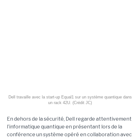
Dell travaille avec la start-up Equal1 sur un système quantique dans
un rack 42U. (Crédit JC)
En dehors de la sécurité, Dell regarde attentivement
l’informatique quantique en présentant lors de la
conférence un système opéré en collaboration avec