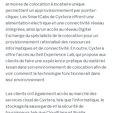
armoires de colocation à locataire unique
permettant un approvisionnement par pointer-
cliquer. Les SmartCabs de Cyxtera offrent une
alimentation électrique et une connectivité réseau
intégrées, ainsi qu'un accès au réseau Digital
Exchange du spécialiste de la colocation pour un
provisionnement rationalisé des ressources
informatiques et de connectivité. En outre, Cyxtera
offre l'accès au Dell Experience Lab, qui propose aux
clients de faire une expérience pratique du matériel
texan dans son environnement de colocation afin de
voir comment la technologie fonctionnerait dans
leur environnement.
Les clients ont également accès au marché des
services cloud de Cyxtera, tels que l'informatique, le
stockage/la sauvegarde et la sécurité de
fournisseurs tels que CloudFlare et Nvidia.