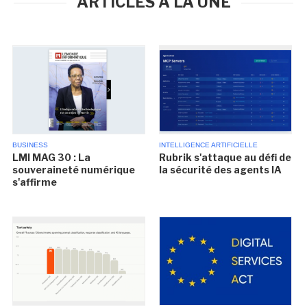
ARTICLES À LA UNE
BUSINESS
INTELLIGENCE ARTIFICIELLE
LMI MAG 30 : La
Rubrik s'attaque au défi de
souveraineté numérique
la sécurité des agents IA
s'affirme