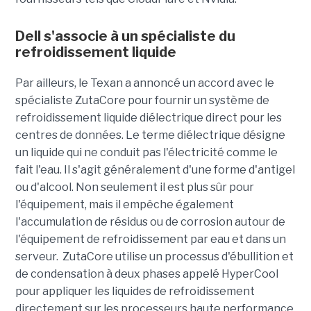
Dell s'associe à un spécialiste du
refroidissement liquide
Par ailleurs, le Texan a annoncé un accord avec le
spécialiste ZutaCore pour fournir un système de
refroidissement liquide diélectrique direct pour les
centres de données. Le terme diélectrique désigne
un liquide qui ne conduit pas l'électricité comme le
fait l'eau. Il s'agit généralement d'une forme d'antigel
ou d'alcool. Non seulement il est plus sûr pour
l'équipement, mais il empêche également
l'accumulation de résidus ou de corrosion autour de
l'équipement de refroidissement par eau et dans un
serveur. ZutaCore utilise un processus d'ébullition et
de condensation à deux phases appelé HyperCool
pour appliquer les liquides de refroidissement
directement sur les processeurs haute performance