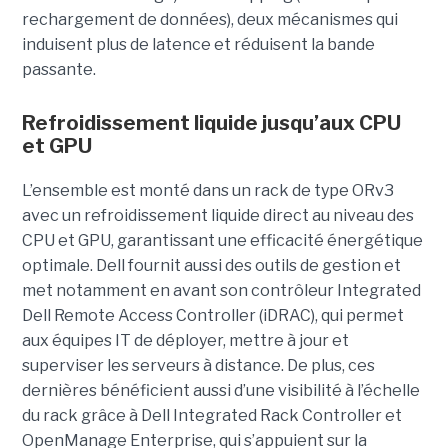
rechargement de données), deux mécanismes qui
induisent plus de latence et réduisent la bande
passante.
Refroidissement liquide jusqu’aux CPU
et GPU
L’ensemble est monté dans un rack de type ORv3
avec un refroidissement liquide direct au niveau des
CPU et GPU, garantissant une efficacité énergétique
optimale. Dell fournit aussi des outils de gestion et
met notamment en avant son contrôleur Integrated
Dell Remote Access Controller (iDRAC), qui permet
aux équipes IT de déployer, mettre à jour et
superviser les serveurs à distance. De plus, ces
dernières bénéficient aussi d’une visibilité à l’échelle
du rack grâce à Dell Integrated Rack Controller et
OpenManage Enterprise, qui s’appuient sur la