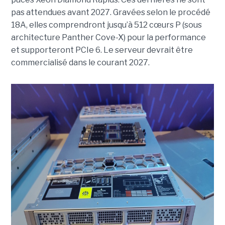
pas attendues avant 2027. Gravées selon le procédé
18A, elles comprendront jusqu’à 512 cœurs P (sous
architecture Panther Cove-X) pour la performance
et supporteront PCIe 6. Le serveur devrait être
commercialisé dans le courant 2027.