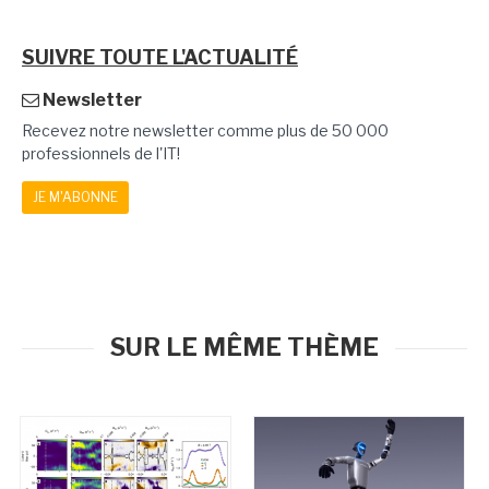
SUIVRE TOUTE L'ACTUALITÉ
Newsletter
Recevez notre newsletter comme plus de 50 000
professionnels de l'IT!
JE M'ABONNE
SUR LE MÊME THÈME