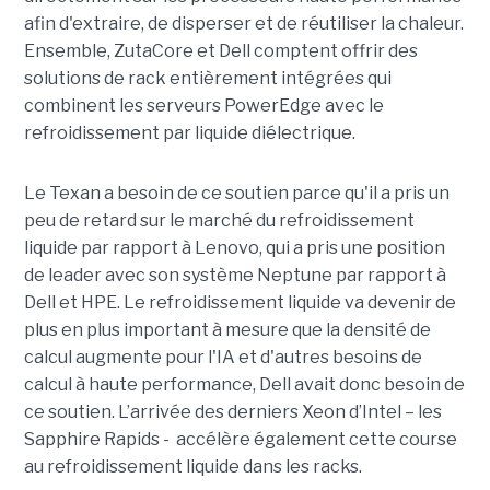
afin d'extraire, de disperser et de réutiliser la chaleur.
Ensemble, ZutaCore et Dell comptent offrir des
solutions de rack entièrement intégrées qui
combinent les serveurs PowerEdge avec le
refroidissement par liquide diélectrique.
Le Texan a besoin de ce soutien parce qu'il a pris un
peu de retard sur le marché du refroidissement
liquide par rapport à Lenovo, qui a pris une position
de leader avec son système Neptune par rapport à
Dell et HPE. Le refroidissement liquide va devenir de
plus en plus important à mesure que la densité de
calcul augmente pour l'IA et d'autres besoins de
calcul à haute performance, Dell avait donc besoin de
ce soutien. L’arrivée des derniers Xeon d’Intel – les
Sapphire Rapids - accélère également cette course
au refroidissement liquide dans les racks.